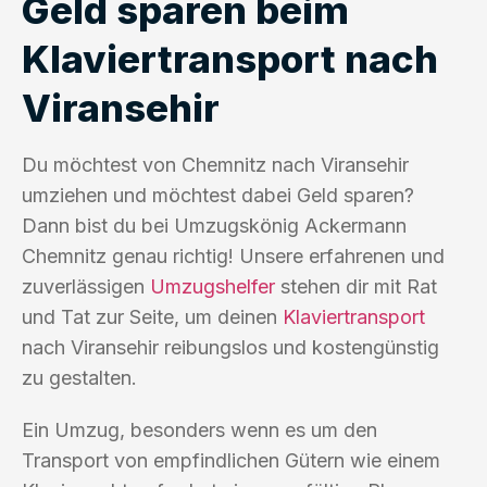
Geld sparen beim
Klaviertransport nach
Viransehir
Du möchtest von Chemnitz nach Viransehir
umziehen und möchtest dabei Geld sparen?
Dann bist du bei Umzugskönig Ackermann
Chemnitz genau richtig! Unsere erfahrenen und
zuverlässigen
Umzugshelfer
stehen dir mit Rat
und Tat zur Seite, um deinen
Klaviertransport
nach Viransehir reibungslos und kostengünstig
zu gestalten.
Ein Umzug, besonders wenn es um den
Transport von empfindlichen Gütern wie einem