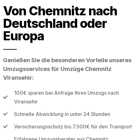
Von Chemnitz nach
Deutschland oder
Europa
Genießen Sie die besonderen Vorteile unseres
Umzugsservices für Umzüge Chemnitz
Viransehir:
100€ sparen bei Anfrage Ihres Umzugs nach
Viransehir
Schnelle Abwicklung in unter 24 Stunden
Versicherungsschutz bis 7.500€ für den Transport
Erfahrene Umzugsberater aus Chemnitz