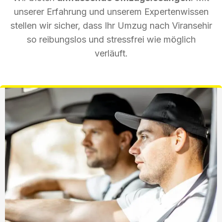
unserer Erfahrung und unserem Expertenwissen
stellen wir sicher, dass Ihr Umzug nach Viransehir
so reibungslos und stressfrei wie möglich
verläuft.