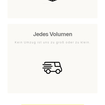
Jedes Volumen
Kein Umzug ist uns zu groß oder zu klein.