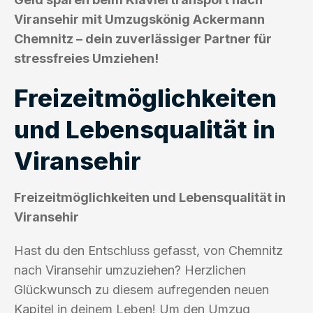
Viransehir mit Umzugskönig Ackermann
Chemnitz – dein zuverlässiger Partner für
stressfreies Umziehen!
Freizeitmöglichkeiten
und Lebensqualität in
Viransehir
Freizeitmöglichkeiten und Lebensqualität in
Viransehir
Hast du den Entschluss gefasst, von Chemnitz
nach Viransehir umzuziehen? Herzlichen
Glückwunsch zu diesem aufregenden neuen
Kapitel in deinem Leben! Um den Umzug