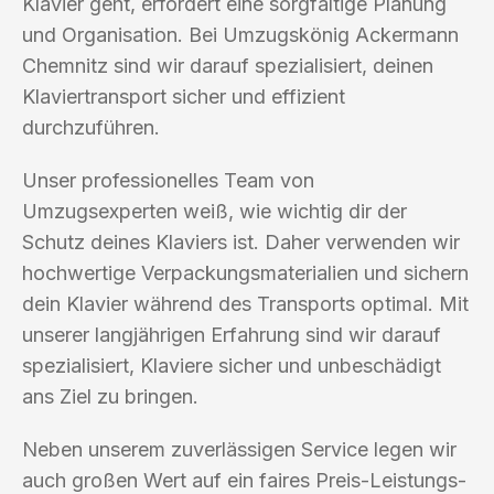
Klavier geht, erfordert eine sorgfältige Planung
und Organisation. Bei Umzugskönig Ackermann
Chemnitz sind wir darauf spezialisiert, deinen
Klaviertransport sicher und effizient
durchzuführen.
Unser professionelles Team von
Umzugsexperten weiß, wie wichtig dir der
Schutz deines Klaviers ist. Daher verwenden wir
hochwertige Verpackungsmaterialien und sichern
dein Klavier während des Transports optimal. Mit
unserer langjährigen Erfahrung sind wir darauf
spezialisiert, Klaviere sicher und unbeschädigt
ans Ziel zu bringen.
Neben unserem zuverlässigen Service legen wir
auch großen Wert auf ein faires Preis-Leistungs-