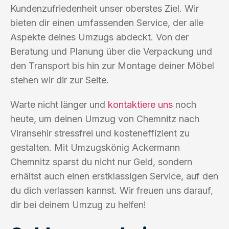
Kundenzufriedenheit unser oberstes Ziel. Wir
bieten dir einen umfassenden Service, der alle
Aspekte deines Umzugs abdeckt. Von der
Beratung und Planung über die Verpackung und
den Transport bis hin zur Montage deiner Möbel
stehen wir dir zur Seite.
Warte nicht länger und
kontaktiere uns
noch
heute, um deinen Umzug von Chemnitz nach
Viransehir stressfrei und kosteneffizient zu
gestalten. Mit Umzugskönig Ackermann
Chemnitz sparst du nicht nur Geld, sondern
erhältst auch einen erstklassigen Service, auf den
du dich verlassen kannst. Wir freuen uns darauf,
dir bei deinem Umzug zu helfen!