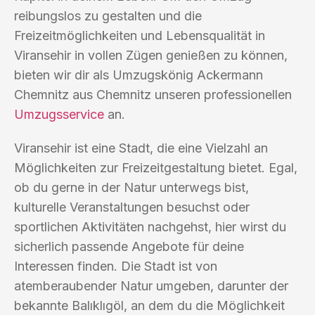
reibungslos zu gestalten und die
Freizeitmöglichkeiten und Lebensqualität in
Viransehir in vollen Zügen genießen zu können,
bieten wir dir als Umzugskönig Ackermann
Chemnitz aus Chemnitz unseren professionellen
Umzugsservice
an.
Viransehir ist eine Stadt, die eine Vielzahl an
Möglichkeiten zur Freizeitgestaltung bietet. Egal,
ob du gerne in der Natur unterwegs bist,
kulturelle Veranstaltungen besuchst oder
sportlichen Aktivitäten nachgehst, hier wirst du
sicherlich passende Angebote für deine
Interessen finden. Die Stadt ist von
atemberaubender Natur umgeben, darunter der
bekannte Balıklıgöl, an dem du die Möglichkeit