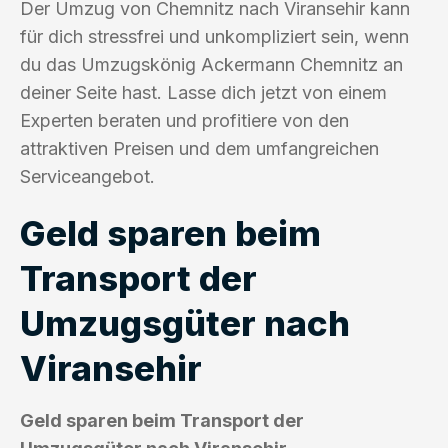
Der Umzug von Chemnitz nach Viransehir kann
für dich stressfrei und unkompliziert sein, wenn
du das Umzugskönig Ackermann Chemnitz an
deiner Seite hast. Lasse dich jetzt von einem
Experten beraten und profitiere von den
attraktiven Preisen und dem umfangreichen
Serviceangebot.
Geld sparen beim
Transport der
Umzugsgüter nach
Viransehir
Geld sparen beim Transport der