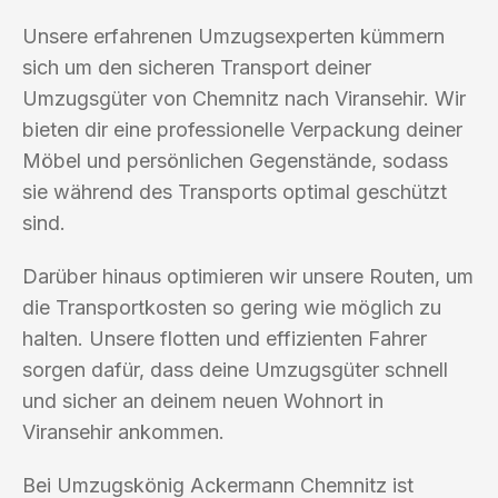
Unsere erfahrenen Umzugsexperten kümmern
sich um den sicheren Transport deiner
Umzugsgüter von Chemnitz nach Viransehir. Wir
bieten dir eine professionelle Verpackung deiner
Möbel und persönlichen Gegenstände, sodass
sie während des Transports optimal geschützt
sind.
Darüber hinaus optimieren wir unsere Routen, um
die Transportkosten so gering wie möglich zu
halten. Unsere flotten und effizienten Fahrer
sorgen dafür, dass deine Umzugsgüter schnell
und sicher an deinem neuen Wohnort in
Viransehir ankommen.
Bei Umzugskönig Ackermann Chemnitz ist