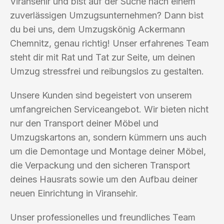
Viransehir und bist auf der Suche nach einem
zuverlässigen Umzugsunternehmen? Dann bist
du bei uns, dem Umzugskönig Ackermann
Chemnitz, genau richtig! Unser erfahrenes Team
steht dir mit Rat und Tat zur Seite, um deinen
Umzug stressfrei und reibungslos zu gestalten.
Unsere Kunden sind begeistert von unserem
umfangreichen Serviceangebot. Wir bieten nicht
nur den Transport deiner Möbel und
Umzugskartons an, sondern kümmern uns auch
um die Demontage und Montage deiner Möbel,
die Verpackung und den sicheren Transport
deines Hausrats sowie um den Aufbau deiner
neuen Einrichtung in Viransehir.
Unser professionelles und freundliches Team