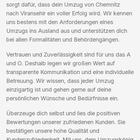
sorgt dafür, dass dein Umzug von Chemnitz
nach Viransehir ein voller Erfolg wird. Wir kennen
uns bestens mit den Anforderungen eines
Umzugs ins Ausland aus und unterstützen dich
bei allen Formalitäten und Behördengängen.
Vertrauen und Zuverlässigkeit sind für uns das A
und O. Deshalb legen wir großen Wert auf
transparente Kommunikation und eine individuelle
Betreuung. Wir wissen, dass jeder Umzug
einzigartig ist und gehen gerne auf deine
persönlichen Wünsche und Bedürfnisse ein.
Überzeuge dich selbst und lies die positiven
Bewertungen unserer zufriedenen Kunden. Sie
bestätigen unsere hohe Qualität und
Kundenzufriedenheit. Mit uns, dem Umzugskönig