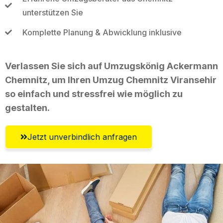
unterstützen Sie
Komplette Planung & Abwicklung inklusive
Verlassen Sie sich auf Umzugskönig Ackermann
Chemnitz, um Ihren Umzug Chemnitz Viransehir
so einfach und stressfrei wie möglich zu
gestalten.
Jetzt unverbindlich anfragen