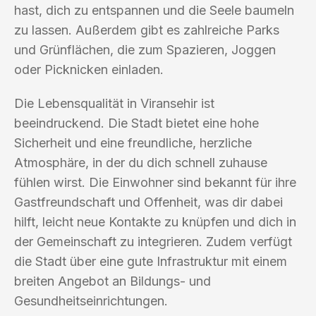
hast, dich zu entspannen und die Seele baumeln
zu lassen. Außerdem gibt es zahlreiche Parks
und Grünflächen, die zum Spazieren, Joggen
oder Picknicken einladen.
Die Lebensqualität in Viransehir ist
beeindruckend. Die Stadt bietet eine hohe
Sicherheit und eine freundliche, herzliche
Atmosphäre, in der du dich schnell zuhause
fühlen wirst. Die Einwohner sind bekannt für ihre
Gastfreundschaft und Offenheit, was dir dabei
hilft, leicht neue Kontakte zu knüpfen und dich in
der Gemeinschaft zu integrieren. Zudem verfügt
die Stadt über eine gute Infrastruktur mit einem
breiten Angebot an Bildungs- und
Gesundheitseinrichtungen.