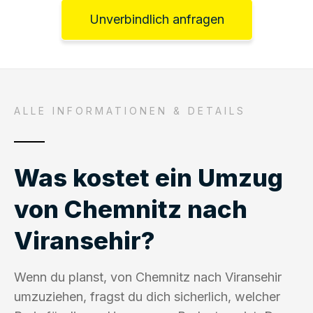
Unverbindlich anfragen
ALLE INFORMATIONEN & DETAILS
Was kostet ein Umzug
von Chemnitz nach
Viransehir?
Wenn du planst, von Chemnitz nach Viransehir
umzuziehen, fragst du dich sicherlich, welcher