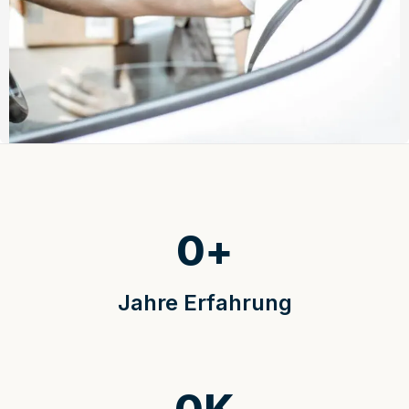
0
+
Jahre Erfahrung