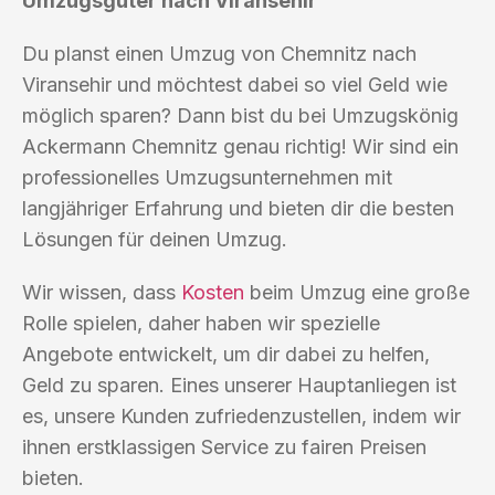
Umzugsgüter nach Viransehir
Du planst einen Umzug von Chemnitz nach
Viransehir und möchtest dabei so viel Geld wie
möglich sparen? Dann bist du bei Umzugskönig
Ackermann Chemnitz genau richtig! Wir sind ein
professionelles Umzugsunternehmen mit
langjähriger Erfahrung und bieten dir die besten
Lösungen für deinen Umzug.
Wir wissen, dass
Kosten
beim Umzug eine große
Rolle spielen, daher haben wir spezielle
Angebote entwickelt, um dir dabei zu helfen,
Geld zu sparen. Eines unserer Hauptanliegen ist
es, unsere Kunden zufriedenzustellen, indem wir
ihnen erstklassigen Service zu fairen Preisen
bieten.