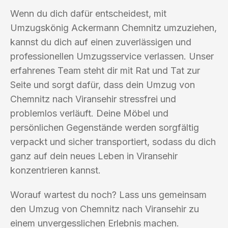
Wenn du dich dafür entscheidest, mit
Umzugskönig Ackermann Chemnitz umzuziehen,
kannst du dich auf einen zuverlässigen und
professionellen Umzugsservice verlassen. Unser
erfahrenes Team steht dir mit Rat und Tat zur
Seite und sorgt dafür, dass dein Umzug von
Chemnitz nach Viransehir stressfrei und
problemlos verläuft. Deine Möbel und
persönlichen Gegenstände werden sorgfältig
verpackt und sicher transportiert, sodass du dich
ganz auf dein neues Leben in Viransehir
konzentrieren kannst.
Worauf wartest du noch? Lass uns gemeinsam
den Umzug von Chemnitz nach Viransehir zu
einem unvergesslichen Erlebnis machen.