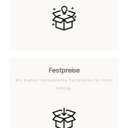
Festpreise
Wir bieten transparente Festpreise für Ihren
Umzug.