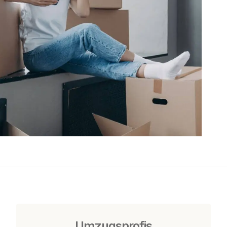
Umzugsprofis