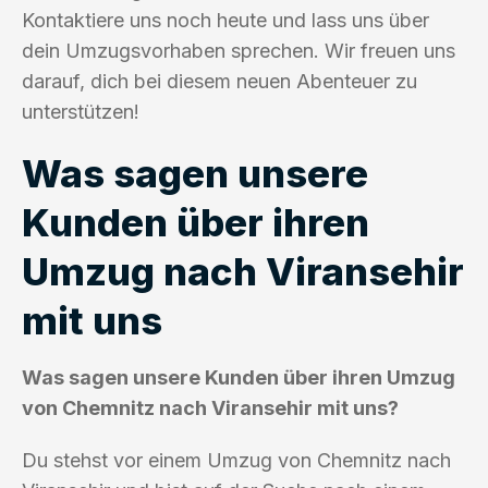
Kontaktiere uns noch heute und lass uns über
dein Umzugsvorhaben sprechen. Wir freuen uns
darauf, dich bei diesem neuen Abenteuer zu
unterstützen!
Was sagen unsere
Kunden über ihren
Umzug nach Viransehir
mit uns
Was sagen unsere Kunden über ihren Umzug
von Chemnitz nach Viransehir mit uns?
Du stehst vor einem Umzug von Chemnitz nach