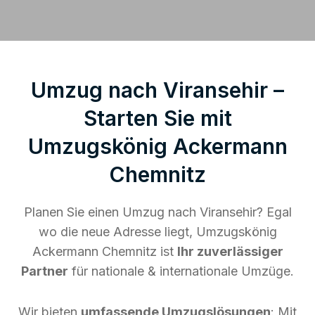
Umzug nach Viransehir –
Starten Sie mit
Umzugskönig Ackermann
Chemnitz
Planen Sie einen Umzug nach Viransehir? Egal
wo die neue Adresse liegt, Umzugskönig
Ackermann Chemnitz ist
Ihr zuverlässiger
Partner
für nationale & internationale Umzüge.
Wir bieten
umfassende Umzugslösungen
: Mit