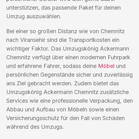
unterstützen, das passende Paket für deinen
Umzug auszuwählen.
Bei einer so großen Distanz wie von Chemnitz
nach Viransehir sind die Transportkosten ein
wichtiger Faktor. Das Umzugskönig Ackermann
Chemnitz verfügt über einen modernen Fuhrpark
und erfahrene Fahrer, sodass deine
Möbel
und
persönlichen Gegenstände sicher und zuverlässig
ans Ziel gebracht werden. Zudem bietet das
Umzugskönig Ackermann Chemnitz zusätzliche
Services wie eine professionelle Verpackung, den
Abbau und Aufbau von Möbeln sowie einen
Versicherungsschutz für den Fall von Schäden
während des Umzugs.