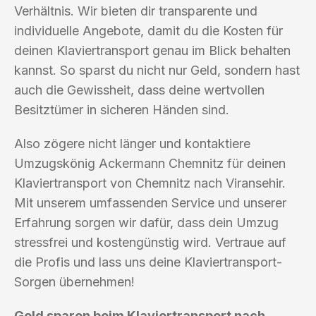
Verhältnis. Wir bieten dir transparente und
individuelle Angebote, damit du die Kosten für
deinen Klaviertransport genau im Blick behalten
kannst. So sparst du nicht nur Geld, sondern hast
auch die Gewissheit, dass deine wertvollen
Besitztümer in sicheren Händen sind.
Also zögere nicht länger und kontaktiere
Umzugskönig Ackermann Chemnitz für deinen
Klaviertransport von Chemnitz nach Viransehir.
Mit unserem umfassenden Service und unserer
Erfahrung sorgen wir dafür, dass dein Umzug
stressfrei und kostengünstig wird. Vertraue auf
die Profis und lass uns deine Klaviertransport-
Sorgen übernehmen!
Geld sparen beim Klaviertransport nach