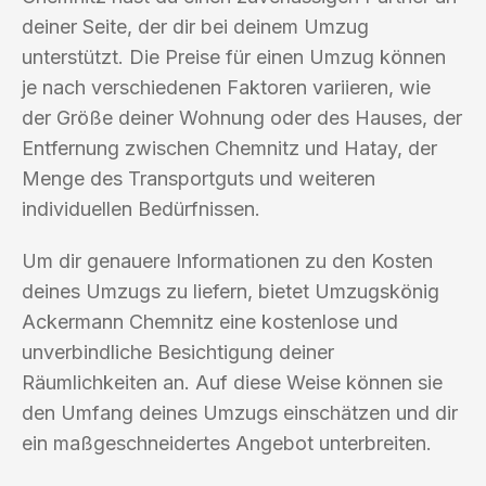
deiner Seite, der dir bei deinem Umzug
unterstützt. Die Preise für einen Umzug können
je nach verschiedenen Faktoren variieren, wie
der Größe deiner Wohnung oder des Hauses, der
Entfernung zwischen Chemnitz und Hatay, der
Menge des Transportguts und weiteren
individuellen Bedürfnissen.
Um dir genauere Informationen zu den Kosten
deines Umzugs zu liefern, bietet Umzugskönig
Ackermann Chemnitz eine kostenlose und
unverbindliche Besichtigung deiner
Räumlichkeiten an. Auf diese Weise können sie
den Umfang deines Umzugs einschätzen und dir
ein maßgeschneidertes Angebot unterbreiten.