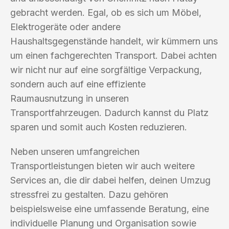
gebracht werden. Egal, ob es sich um Möbel,
Elektrogeräte oder andere
Haushaltsgegenstände handelt, wir kümmern uns
um einen fachgerechten Transport. Dabei achten
wir nicht nur auf eine sorgfältige Verpackung,
sondern auch auf eine effiziente
Raumausnutzung in unseren
Transportfahrzeugen. Dadurch kannst du Platz
sparen und somit auch Kosten reduzieren.
Neben unseren umfangreichen
Transportleistungen bieten wir auch weitere
Services an, die dir dabei helfen, deinen Umzug
stressfrei zu gestalten. Dazu gehören
beispielsweise eine umfassende Beratung, eine
individuelle Planung und Organisation sowie