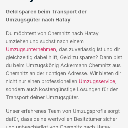
Geld sparen beim Transport der
Umzugsgüter nach Hatay
Du möchtest von Chemnitz nach Hatay
umziehen und suchst nach einem
Umzugsunternehmen
, das zuverlässig ist und dir
gleichzeitig dabei hilft, Geld zu sparen? Dann bist
du beim Umzugskönig Ackermann Chemnitz aus
Chemnitz an der richtigen Adresse. Wir bieten dir
nicht nur einen professionellen
Umzugsservice
,
sondern auch kostengünstige Lösungen für den
Transport deiner Umzugsgüter.
Unser erfahrenes Team von Umzugsprofis sorgt
dafür, dass deine wertvollen Besitztümer sicher
und unbeschädigt von Chemnitz nach Hatay