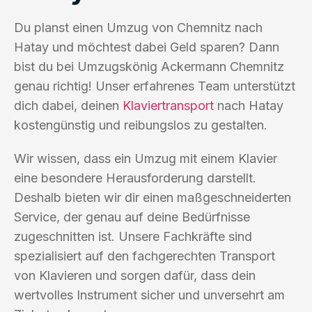
Du planst einen Umzug von Chemnitz nach
Hatay und möchtest dabei Geld sparen? Dann
bist du bei Umzugskönig Ackermann Chemnitz
genau richtig! Unser erfahrenes Team unterstützt
dich dabei, deinen
Klaviertransport
nach Hatay
kostengünstig und reibungslos zu gestalten.
Wir wissen, dass ein Umzug mit einem Klavier
eine besondere Herausforderung darstellt.
Deshalb bieten wir dir einen maßgeschneiderten
Service, der genau auf deine Bedürfnisse
zugeschnitten ist. Unsere Fachkräfte sind
spezialisiert auf den fachgerechten Transport
von Klavieren und sorgen dafür, dass dein
wertvolles Instrument sicher und unversehrt am