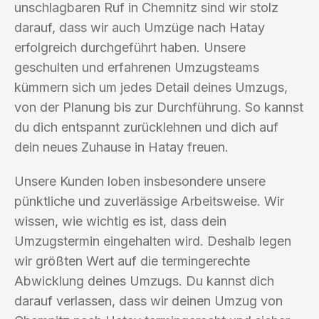
unschlagbaren Ruf in Chemnitz sind wir stolz
darauf, dass wir auch Umzüge nach Hatay
erfolgreich durchgeführt haben. Unsere
geschulten und erfahrenen Umzugsteams
kümmern sich um jedes Detail deines Umzugs,
von der Planung bis zur Durchführung. So kannst
du dich entspannt zurücklehnen und dich auf
dein neues Zuhause in Hatay freuen.
Unsere Kunden loben insbesondere unsere
pünktliche und zuverlässige Arbeitsweise. Wir
wissen, wie wichtig es ist, dass dein
Umzugstermin eingehalten wird. Deshalb legen
wir größten Wert auf die termingerechte
Abwicklung deines Umzugs. Du kannst dich
darauf verlassen, dass wir deinen Umzug von