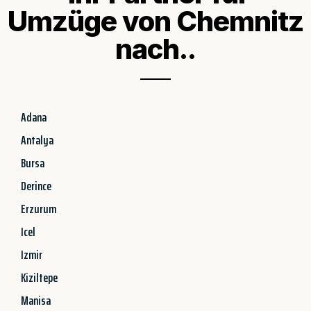
Umzüge von Chemnitz
nach..
Adana
Antalya
Bursa
Derince
Erzurum
Icel
Izmir
Kiziltepe
Manisa