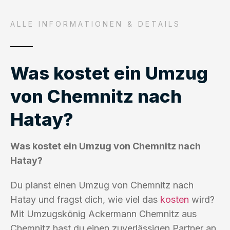
ALLE INFORMATIONEN & DETAILS
Was kostet ein Umzug
von Chemnitz nach
Hatay?
Was kostet ein Umzug von Chemnitz nach
Hatay?
Du planst einen Umzug von Chemnitz nach
Hatay und fragst dich, wie viel das
kosten
wird?
Mit Umzugskönig Ackermann Chemnitz aus
Chemnitz hast du einen zuverlässigen Partner an