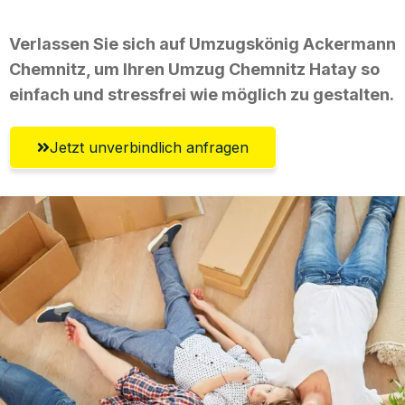
Verlassen Sie sich auf Umzugskönig Ackermann
Chemnitz, um Ihren Umzug Chemnitz Hatay so
einfach und stressfrei wie möglich zu gestalten.
Jetzt unverbindlich anfragen