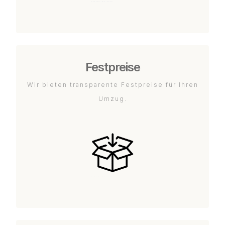
Festpreise
Wir bieten transparente Festpreise für Ihren
Umzug.