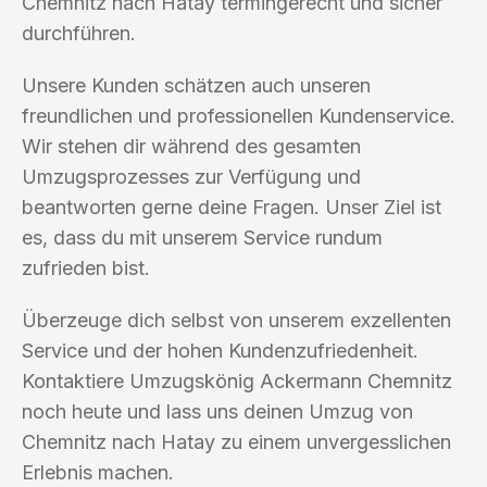
Chemnitz nach Hatay termingerecht und sicher
durchführen.
Unsere Kunden schätzen auch unseren
freundlichen und professionellen Kundenservice.
Wir stehen dir während des gesamten
Umzugsprozesses zur Verfügung und
beantworten gerne deine Fragen. Unser Ziel ist
es, dass du mit unserem Service rundum
zufrieden bist.
Überzeuge dich selbst von unserem exzellenten
Service und der hohen Kundenzufriedenheit.
Kontaktiere Umzugskönig Ackermann Chemnitz
noch heute und lass uns deinen Umzug von
Chemnitz nach Hatay zu einem unvergesslichen
Erlebnis machen.