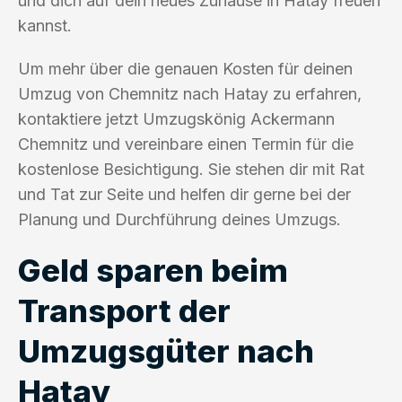
und dich auf dein neues Zuhause in Hatay freuen
kannst.
Um mehr über die genauen Kosten für deinen
Umzug von Chemnitz nach Hatay zu erfahren,
kontaktiere jetzt Umzugskönig Ackermann
Chemnitz und vereinbare einen Termin für die
kostenlose Besichtigung. Sie stehen dir mit Rat
und Tat zur Seite und helfen dir gerne bei der
Planung und Durchführung deines Umzugs.
Geld sparen beim
Transport der
Umzugsgüter nach
Hatay