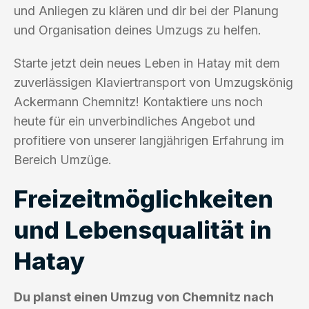
und Anliegen zu klären und dir bei der Planung
und Organisation deines Umzugs zu helfen.
Starte jetzt dein neues Leben in Hatay mit dem
zuverlässigen Klaviertransport von Umzugskönig
Ackermann Chemnitz! Kontaktiere uns noch
heute für ein unverbindliches Angebot und
profitiere von unserer langjährigen Erfahrung im
Bereich Umzüge.
Freizeitmöglichkeiten
und Lebensqualität in
Hatay
Du planst einen Umzug von Chemnitz nach