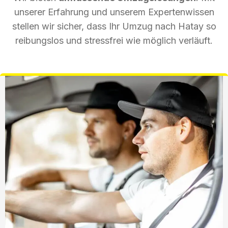
unserer Erfahrung und unserem Expertenwissen
stellen wir sicher, dass Ihr Umzug nach Hatay so
reibungslos und stressfrei wie möglich verläuft.