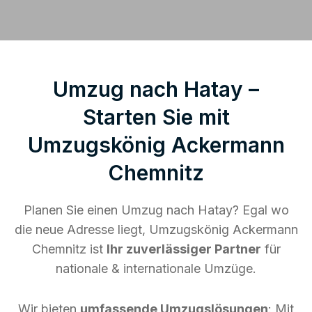
Umzug nach Hatay –
Starten Sie mit
Umzugskönig Ackermann
Chemnitz
Planen Sie einen Umzug nach Hatay? Egal wo
die neue Adresse liegt, Umzugskönig Ackermann
Chemnitz ist
Ihr zuverlässiger Partner
für
nationale & internationale Umzüge.
Wir bieten
umfassende Umzugslösungen
: Mit