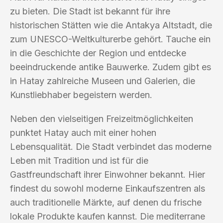
zu bieten. Die Stadt ist bekannt für ihre
historischen Stätten wie die Antakya Altstadt, die
zum UNESCO-Weltkulturerbe gehört. Tauche ein
in die Geschichte der Region und entdecke
beeindruckende antike Bauwerke. Zudem gibt es
in Hatay zahlreiche Museen und Galerien, die
Kunstliebhaber begeistern werden.
Neben den vielseitigen Freizeitmöglichkeiten
punktet Hatay auch mit einer hohen
Lebensqualität. Die Stadt verbindet das moderne
Leben mit Tradition und ist für die
Gastfreundschaft ihrer Einwohner bekannt. Hier
findest du sowohl moderne Einkaufszentren als
auch traditionelle Märkte, auf denen du frische
lokale Produkte kaufen kannst. Die mediterrane