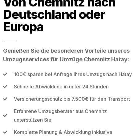
Von Chemnitz nach
Deutschland oder
Europa
Genießen Sie die besonderen Vorteile unseres
Umzugsservices für Umzüge Chemnitz Hatay:
100€ sparen bei Anfrage Ihres Umzugs nach Hatay
Schnelle Abwicklung in unter 24 Stunden
Versicherungsschutz bis 7.500€ für den Transport
Erfahrene Umzugsberater aus Chemnitz
unterstützen Sie
Komplette Planung & Abwicklung inklusive