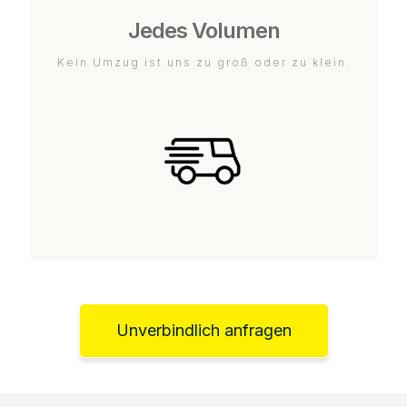
Jedes Volumen
Kein Umzug ist uns zu groß oder zu klein.
Unverbindlich anfragen