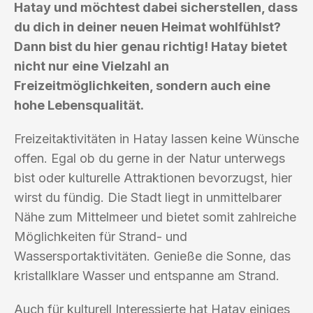
Hatay und möchtest dabei sicherstellen, dass
du dich in deiner neuen Heimat wohlfühlst?
Dann bist du hier genau richtig! Hatay bietet
nicht nur eine Vielzahl an
Freizeitmöglichkeiten, sondern auch eine
hohe Lebensqualität.
Freizeitaktivitäten in Hatay lassen keine Wünsche
offen. Egal ob du gerne in der Natur unterwegs
bist oder kulturelle Attraktionen bevorzugst, hier
wirst du fündig. Die Stadt liegt in unmittelbarer
Nähe zum Mittelmeer und bietet somit zahlreiche
Möglichkeiten für Strand- und
Wassersportaktivitäten. Genieße die Sonne, das
kristallklare Wasser und entspanne am Strand.
Auch für kulturell Interessierte hat Hatay einiges