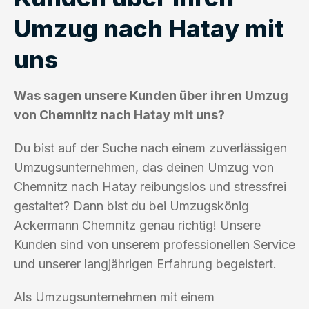
Umzug nach Hatay mit
uns
Was sagen unsere Kunden über ihren Umzug
von Chemnitz nach Hatay mit uns?
Du bist auf der Suche nach einem zuverlässigen
Umzugsunternehmen, das deinen Umzug von
Chemnitz nach Hatay reibungslos und stressfrei
gestaltet? Dann bist du bei Umzugskönig
Ackermann Chemnitz genau richtig! Unsere
Kunden sind von unserem professionellen Service
und unserer langjährigen Erfahrung begeistert.
Als Umzugsunternehmen mit einem