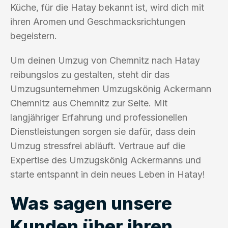
Küche, für die Hatay bekannt ist, wird dich mit
ihren Aromen und Geschmacksrichtungen
begeistern.
Um deinen Umzug von Chemnitz nach Hatay
reibungslos zu gestalten, steht dir das
Umzugsunternehmen Umzugskönig Ackermann
Chemnitz aus Chemnitz zur Seite. Mit
langjähriger Erfahrung und professionellen
Dienstleistungen sorgen sie dafür, dass dein
Umzug stressfrei abläuft. Vertraue auf die
Expertise des Umzugskönig Ackermanns und
starte entspannt in dein neues Leben in Hatay!
Was sagen unsere
Kunden über ihren