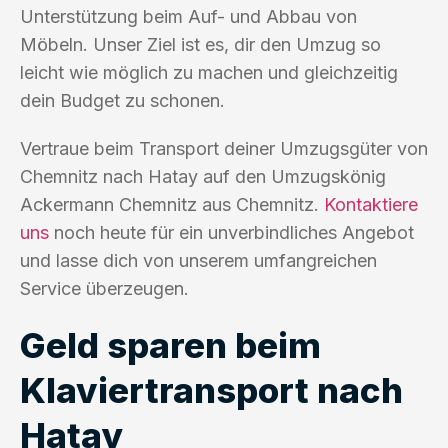
Unterstützung beim Auf- und Abbau von
Möbeln. Unser Ziel ist es, dir den Umzug so
leicht wie möglich zu machen und gleichzeitig
dein Budget zu schonen.
Vertraue beim Transport deiner Umzugsgüter von
Chemnitz nach Hatay auf den Umzugskönig
Ackermann Chemnitz aus Chemnitz.
Kontaktiere
uns
noch heute für ein unverbindliches Angebot
und lasse dich von unserem umfangreichen
Service überzeugen.
Geld sparen beim
Klaviertransport nach
Hatay