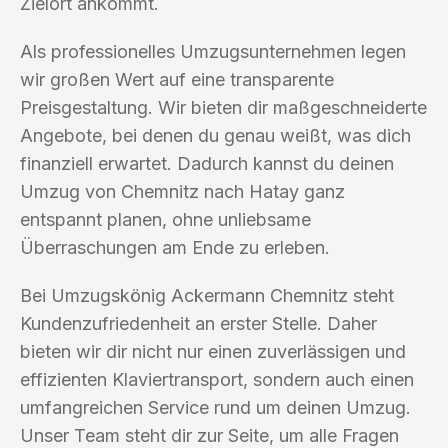
Zielort ankommt.
Als professionelles Umzugsunternehmen legen
wir großen Wert auf eine transparente
Preisgestaltung. Wir bieten dir maßgeschneiderte
Angebote, bei denen du genau weißt, was dich
finanziell erwartet. Dadurch kannst du deinen
Umzug von Chemnitz nach Hatay ganz
entspannt planen, ohne unliebsame
Überraschungen am Ende zu erleben.
Bei Umzugskönig Ackermann Chemnitz steht
Kundenzufriedenheit an erster Stelle. Daher
bieten wir dir nicht nur einen zuverlässigen und
effizienten Klaviertransport, sondern auch einen
umfangreichen Service rund um deinen Umzug.
Unser Team steht dir zur Seite, um alle Fragen