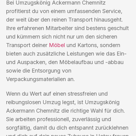
Bei Umzugskönig Ackermann Chemnitz
profitierst du von einem umfassenden Service,
der weit über den reinen Transport hinausgeht.
Ihre erfahrenen Mitarbeiter sind bestens geschult
und kümmern sich nicht nur um den sicheren
Transport deiner
Möbel
und Kartons, sondern
bieten auch zusätzliche Leistungen wie das Ein-
und Auspacken, den Möbelaufbau und -abbau
sowie die Entsorgung von
Verpackungsmaterialien an.
Wenn du Wert auf einen stressfreien und
reibungslosen Umzug legst, ist Umzugskönig
Ackermann Chemnitz die richtige Wahl für dich.
Sie arbeiten professionell, zuverlässig und
sorgfältig, damit du dich entspannt zurücklehnen