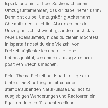
Isparta und bist auf der Suche nach einem
Umzugsunternehmen, das dir dabei helfen kann?
Dann bist du bei Umzugskönig Ackermann
Chemnitz genau richtig! Aber nicht nur der
Umzug an sich ist wichtig, sondern auch das
neue Lebensumfeld, in das du ziehen möchtest.
In Isparta findest du eine Vielzahl von
Freizeitmöglichkeiten und eine hohe
Lebensqualität, die deinen Umzug zu einem
positiven Erlebnis machen.
Beim Thema Freizeit hat Isparta einiges zu
bieten. Die Stadt liegt inmitten einer
atemberaubenden Naturkulisse und lädt zu
ausgiebigen Wanderungen und Radtouren ein.
Egal, ob du dich für abenteuerliche