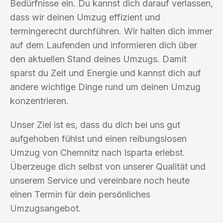
Bedürfnisse ein. Du kannst dich darauf verlassen,
dass wir deinen Umzug effizient und
termingerecht durchführen. Wir halten dich immer
auf dem Laufenden und informieren dich über
den aktuellen Stand deines Umzugs. Damit
sparst du Zeit und Energie und kannst dich auf
andere wichtige Dinge rund um deinen Umzug
konzentrieren.
Unser Ziel ist es, dass du dich bei uns gut
aufgehoben fühlst und einen reibungslosen
Umzug von Chemnitz nach Isparta erlebst.
Überzeuge dich selbst von unserer Qualität und
unserem Service und vereinbare noch heute
einen Termin für dein persönliches
Umzugsangebot.