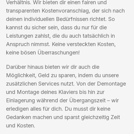
Verhältnis. Wir bieten dir einen fairen und
transparenten Kostenvoranschlag, der sich nach
deinen individuellen Bedürfnissen richtet. So
kannst du sicher sein, dass du nur für die
Leistungen zahlst, die du auch tatsächlich in
Anspruch nimmst. Keine versteckten Kosten,
keine bösen Überraschungen!
Darüber hinaus bieten wir dir auch die
Möglichkeit, Geld zu sparen, indem du unsere
zusätzlichen Services nutzt. Von der Demontage
und Montage deines Klaviers bis hin zur
Einlagerung während der Übergangszeit – wir
erledigen alles für dich. Du musst dir keine
Gedanken machen und sparst gleichzeitig Zeit
und Kosten.