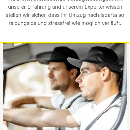
unserer Erfahrung und unserem Expertenwissen
stellen wir sicher, dass Ihr Umzug nach Isparta so
reibungslos und stressfrei wie möglich verläuft.