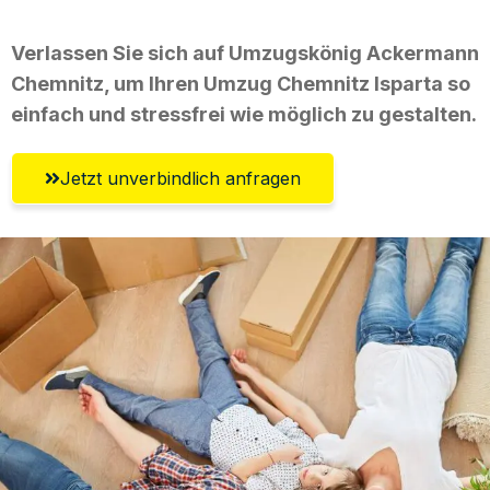
Verlassen Sie sich auf Umzugskönig Ackermann
Chemnitz, um Ihren Umzug Chemnitz Isparta so
einfach und stressfrei wie möglich zu gestalten.
Jetzt unverbindlich anfragen