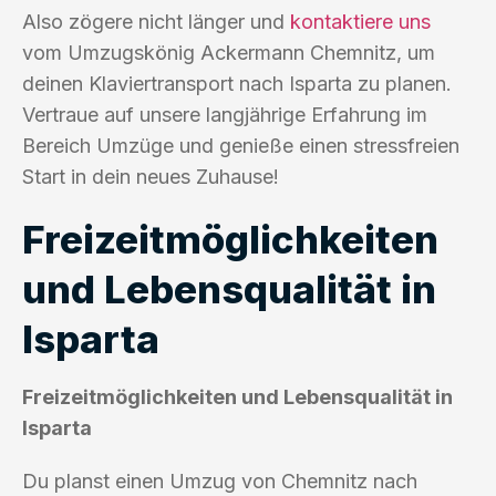
Also zögere nicht länger und
kontaktiere uns
vom Umzugskönig Ackermann Chemnitz, um
deinen Klaviertransport nach Isparta zu planen.
Vertraue auf unsere langjährige Erfahrung im
Bereich Umzüge und genieße einen stressfreien
Start in dein neues Zuhause!
Freizeitmöglichkeiten
und Lebensqualität in
Isparta
Freizeitmöglichkeiten und Lebensqualität in
Isparta
Du planst einen Umzug von Chemnitz nach