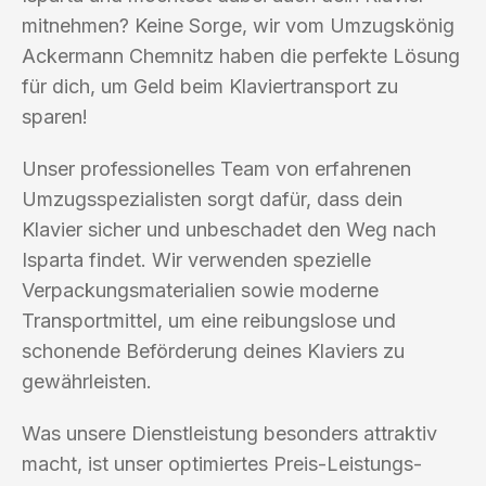
mitnehmen? Keine Sorge, wir vom Umzugskönig
Ackermann Chemnitz haben die perfekte Lösung
für dich, um Geld beim Klaviertransport zu
sparen!
Unser professionelles Team von erfahrenen
Umzugsspezialisten sorgt dafür, dass dein
Klavier sicher und unbeschadet den Weg nach
Isparta findet. Wir verwenden spezielle
Verpackungsmaterialien sowie moderne
Transportmittel, um eine reibungslose und
schonende Beförderung deines Klaviers zu
gewährleisten.
Was unsere Dienstleistung besonders attraktiv
macht, ist unser optimiertes Preis-Leistungs-