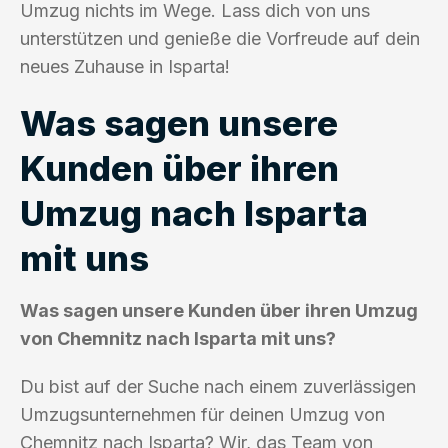
Umzug nichts im Wege. Lass dich von uns
unterstützen und genieße die Vorfreude auf dein
neues Zuhause in Isparta!
Was sagen unsere
Kunden über ihren
Umzug nach Isparta
mit uns
Was sagen unsere Kunden über ihren Umzug
von Chemnitz nach Isparta mit uns?
Du bist auf der Suche nach einem zuverlässigen
Umzugsunternehmen für deinen Umzug von
Chemnitz nach Isparta? Wir, das Team von