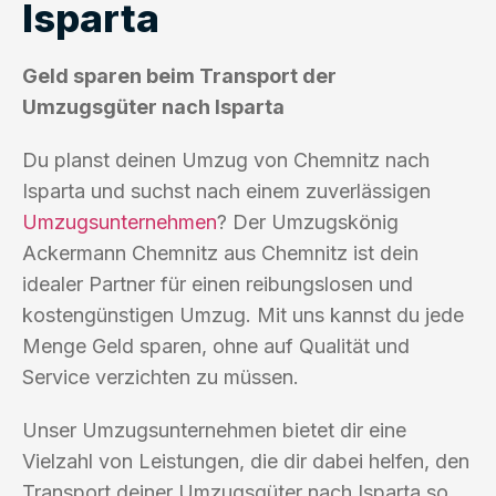
Isparta
Geld sparen beim Transport der
Umzugsgüter nach Isparta
Du planst deinen Umzug von Chemnitz nach
Isparta und suchst nach einem zuverlässigen
Umzugsunternehmen
? Der Umzugskönig
Ackermann Chemnitz aus Chemnitz ist dein
idealer Partner für einen reibungslosen und
kostengünstigen Umzug. Mit uns kannst du jede
Menge Geld sparen, ohne auf Qualität und
Service verzichten zu müssen.
Unser Umzugsunternehmen bietet dir eine
Vielzahl von Leistungen, die dir dabei helfen, den
Transport deiner Umzugsgüter nach Isparta so