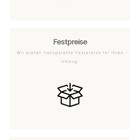
Festpreise
Wir bieten transparente Festpreise für Ihren
Umzug.