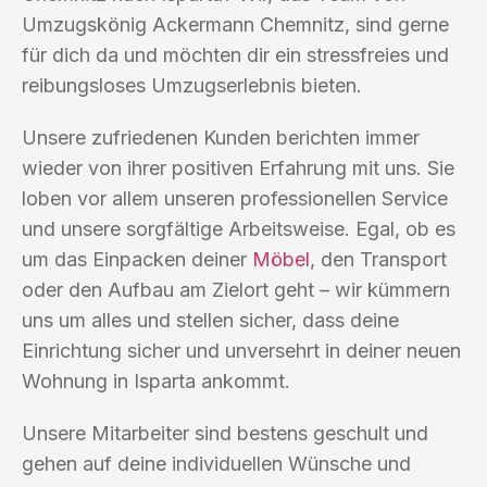
Umzugskönig Ackermann Chemnitz, sind gerne
für dich da und möchten dir ein stressfreies und
reibungsloses Umzugserlebnis bieten.
Unsere zufriedenen Kunden berichten immer
wieder von ihrer positiven Erfahrung mit uns. Sie
loben vor allem unseren professionellen Service
und unsere sorgfältige Arbeitsweise. Egal, ob es
um das Einpacken deiner
Möbel
, den Transport
oder den Aufbau am Zielort geht – wir kümmern
uns um alles und stellen sicher, dass deine
Einrichtung sicher und unversehrt in deiner neuen
Wohnung in Isparta ankommt.
Unsere Mitarbeiter sind bestens geschult und
gehen auf deine individuellen Wünsche und