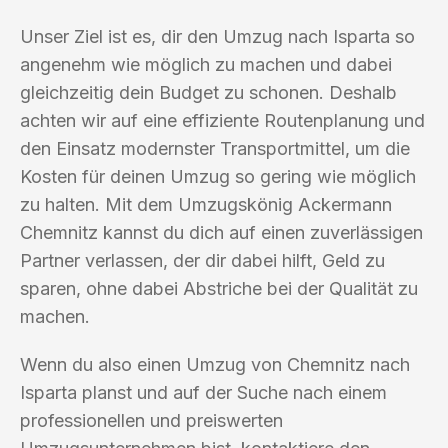
Unser Ziel ist es, dir den Umzug nach Isparta so
angenehm wie möglich zu machen und dabei
gleichzeitig dein Budget zu schonen. Deshalb
achten wir auf eine effiziente Routenplanung und
den Einsatz modernster Transportmittel, um die
Kosten für deinen Umzug so gering wie möglich
zu halten. Mit dem Umzugskönig Ackermann
Chemnitz kannst du dich auf einen zuverlässigen
Partner verlassen, der dir dabei hilft, Geld zu
sparen, ohne dabei Abstriche bei der Qualität zu
machen.
Wenn du also einen Umzug von Chemnitz nach
Isparta planst und auf der Suche nach einem
professionellen und preiswerten