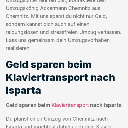
Umzugsunternehmen bist, kontaktiere den
Umzugskönig Ackermann Chemnitz aus
Chemnitz. Mit uns sparst du nicht nur Geld,
sondern kannst dich auch auf einen
reibungslosen und stressfreien Umzug verlassen.
Lass uns gemeinsam dein Umzugsvorhaben
realisieren!
Geld sparen beim
Klaviertransport nach
Isparta
Geld sparen beim
Klaviertransport
nach Isparta
Du planst einen Umzug von Chemnitz nach
Isparta und möchtest dabei auch dein Klavier