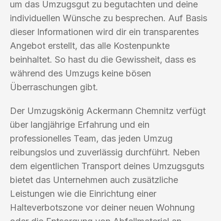
um das Umzugsgut zu begutachten und deine
individuellen Wünsche zu besprechen. Auf Basis
dieser Informationen wird dir ein transparentes
Angebot erstellt, das alle Kostenpunkte
beinhaltet. So hast du die Gewissheit, dass es
während des Umzugs keine bösen
Überraschungen gibt.
Der Umzugskönig Ackermann Chemnitz verfügt
über langjährige Erfahrung und ein
professionelles Team, das jeden Umzug
reibungslos und zuverlässig durchführt. Neben
dem eigentlichen Transport deines Umzugsguts
bietet das Unternehmen auch zusätzliche
Leistungen wie die Einrichtung einer
Halteverbotszone vor deiner neuen Wohnung