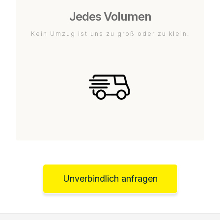
Jedes Volumen
Kein Umzug ist uns zu groß oder zu klein.
Unverbindlich anfragen