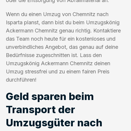
oder die Entsorgung von Abfallmaterial an.
Wenn du einen Umzug von Chemnitz nach
Isparta planst, dann bist du beim Umzugskönig
Ackermann Chemnitz genau richtig. Kontaktiere
das Team noch heute für ein kostenloses und
unverbindliches Angebot, das genau auf deine
Bedürfnisse zugeschnitten ist. Lass den
Umzugskönig Ackermann Chemnitz deinen
Umzug stressfrei und zu einem fairen Preis
durchführen!
Geld sparen beim
Transport der
Umzugsgüter nach