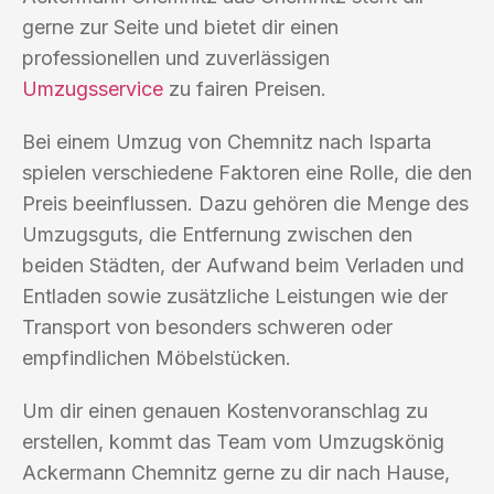
gerne zur Seite und bietet dir einen
professionellen und zuverlässigen
Umzugsservice
zu fairen Preisen.
Bei einem Umzug von Chemnitz nach Isparta
spielen verschiedene Faktoren eine Rolle, die den
Preis beeinflussen. Dazu gehören die Menge des
Umzugsguts, die Entfernung zwischen den
beiden Städten, der Aufwand beim Verladen und
Entladen sowie zusätzliche Leistungen wie der
Transport von besonders schweren oder
empfindlichen Möbelstücken.
Um dir einen genauen Kostenvoranschlag zu
erstellen, kommt das Team vom Umzugskönig
Ackermann Chemnitz gerne zu dir nach Hause,