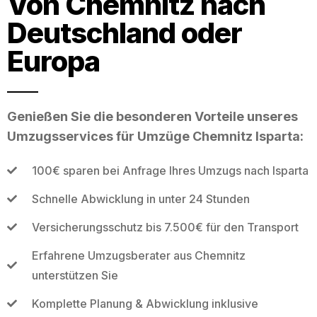
Von Chemnitz nach
Deutschland oder
Europa
Genießen Sie die besonderen Vorteile unseres
Umzugsservices für Umzüge Chemnitz Isparta:
100€ sparen bei Anfrage Ihres Umzugs nach Isparta
Schnelle Abwicklung in unter 24 Stunden
Versicherungsschutz bis 7.500€ für den Transport
Erfahrene Umzugsberater aus Chemnitz
unterstützen Sie
Komplette Planung & Abwicklung inklusive