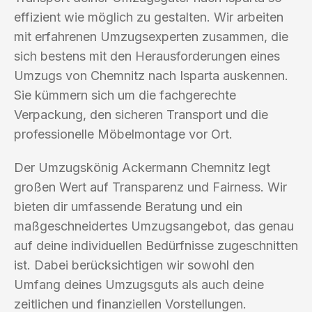
effizient wie möglich zu gestalten. Wir arbeiten
mit erfahrenen Umzugsexperten zusammen, die
sich bestens mit den Herausforderungen eines
Umzugs von Chemnitz nach Isparta auskennen.
Sie kümmern sich um die fachgerechte
Verpackung, den sicheren Transport und die
professionelle Möbelmontage vor Ort.
Der Umzugskönig Ackermann Chemnitz legt
großen Wert auf Transparenz und Fairness. Wir
bieten dir umfassende Beratung und ein
maßgeschneidertes Umzugsangebot, das genau
auf deine individuellen Bedürfnisse zugeschnitten
ist. Dabei berücksichtigen wir sowohl den
Umfang deines Umzugsguts als auch deine
zeitlichen und finanziellen Vorstellungen.