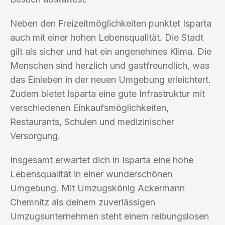
Neben den Freizeitmöglichkeiten punktet Isparta
auch mit einer hohen Lebensqualität. Die Stadt
gilt als sicher und hat ein angenehmes Klima. Die
Menschen sind herzlich und gastfreundlich, was
das Einleben in der neuen Umgebung erleichtert.
Zudem bietet Isparta eine gute Infrastruktur mit
verschiedenen Einkaufsmöglichkeiten,
Restaurants, Schulen und medizinischer
Versorgung.
Insgesamt erwartet dich in Isparta eine hohe
Lebensqualität in einer wunderschönen
Umgebung. Mit Umzugskönig Ackermann
Chemnitz als deinem zuverlässigen
Umzugsunternehmen steht einem reibungslosen