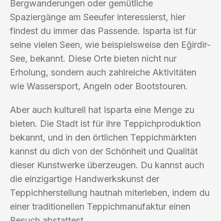
Bergwanderungen oder gemütliche
Spaziergänge am Seeufer interessierst, hier
findest du immer das Passende. Isparta ist für
seine vielen Seen, wie beispielsweise den Eğirdir-
See, bekannt. Diese Orte bieten nicht nur
Erholung, sondern auch zahlreiche Aktivitäten
wie Wassersport, Angeln oder Bootstouren.
Aber auch kulturell hat Isparta eine Menge zu
bieten. Die Stadt ist für ihre Teppichproduktion
bekannt, und in den örtlichen Teppichmärkten
kannst du dich von der Schönheit und Qualität
dieser Kunstwerke überzeugen. Du kannst auch
die einzigartige Handwerkskunst der
Teppichherstellung hautnah miterleben, indem du
einer traditionellen Teppichmanufaktur einen
Besuch abstattest.