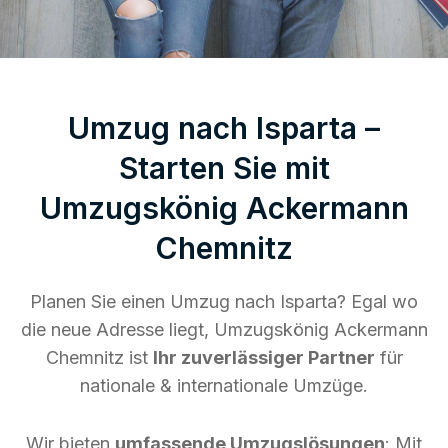
Umzug nach Isparta –
Starten Sie mit
Umzugskönig Ackermann
Chemnitz
Planen Sie einen Umzug nach Isparta? Egal wo
die neue Adresse liegt, Umzugskönig Ackermann
Chemnitz ist
Ihr zuverlässiger Partner
für
nationale & internationale Umzüge.
Wir bieten
umfassende Umzugslösungen
: Mit