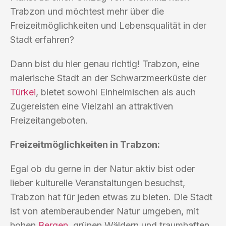
Trabzon und möchtest mehr über die
Freizeitmöglichkeiten und Lebensqualität in der
Stadt erfahren?
Dann bist du hier genau richtig! Trabzon, eine
malerische Stadt an der Schwarzmeerküste der
Türkei
, bietet sowohl Einheimischen als auch
Zugereisten eine Vielzahl an attraktiven
Freizeitangeboten.
Freizeitmöglichkeiten in Trabzon:
Egal ob du gerne in der Natur aktiv bist oder
lieber kulturelle Veranstaltungen besuchst,
Trabzon hat für jeden etwas zu bieten. Die Stadt
ist von atemberaubender Natur umgeben, mit
hohen
Bergen
, grünen Wäldern und traumhaften