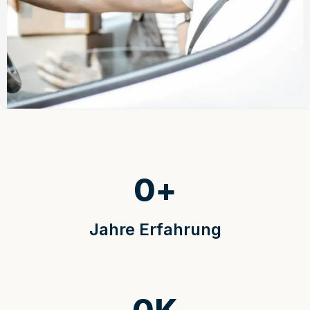
0
+
Jahre Erfahrung