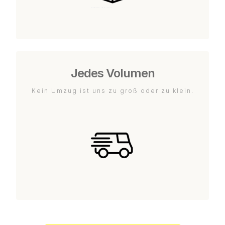
Jedes Volumen
Kein Umzug ist uns zu groß oder zu klein.