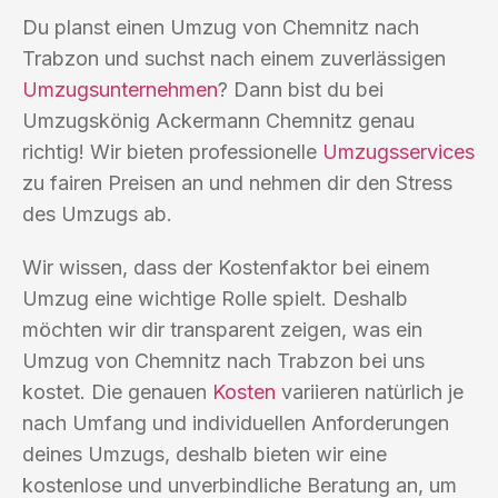
Du planst einen Umzug von Chemnitz nach
Trabzon und suchst nach einem zuverlässigen
Umzugsunternehmen
? Dann bist du bei
Umzugskönig Ackermann Chemnitz genau
richtig! Wir bieten professionelle
Umzugsservices
zu fairen Preisen an und nehmen dir den Stress
des Umzugs ab.
Wir wissen, dass der Kostenfaktor bei einem
Umzug eine wichtige Rolle spielt. Deshalb
möchten wir dir transparent zeigen, was ein
Umzug von Chemnitz nach Trabzon bei uns
kostet. Die genauen
Kosten
variieren natürlich je
nach Umfang und individuellen Anforderungen
deines Umzugs, deshalb bieten wir eine
kostenlose und unverbindliche Beratung an, um