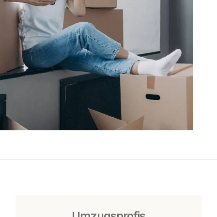
Umzugsprofis