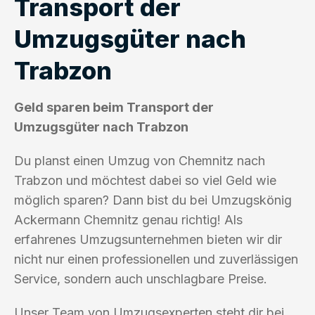
Transport der
Umzugsgüter nach
Trabzon
Geld sparen beim Transport der
Umzugsgüter nach Trabzon
Du planst einen Umzug von Chemnitz nach
Trabzon und möchtest dabei so viel Geld wie
möglich sparen? Dann bist du bei Umzugskönig
Ackermann Chemnitz genau richtig! Als
erfahrenes Umzugsunternehmen bieten wir dir
nicht nur einen professionellen und zuverlässigen
Service, sondern auch unschlagbare Preise.
Unser Team von Umzugsexperten steht dir bei