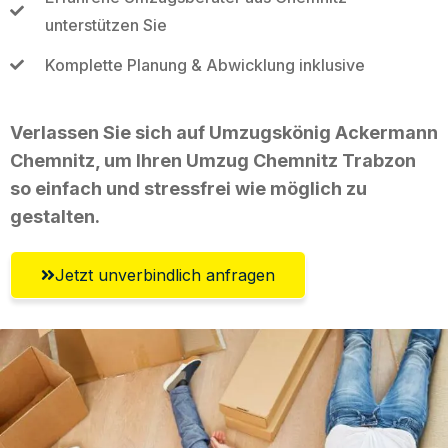
unterstützen Sie
Komplette Planung & Abwicklung inklusive
Verlassen Sie sich auf Umzugskönig Ackermann
Chemnitz, um Ihren Umzug Chemnitz Trabzon
so einfach und stressfrei wie möglich zu
gestalten.
Jetzt unverbindlich anfragen