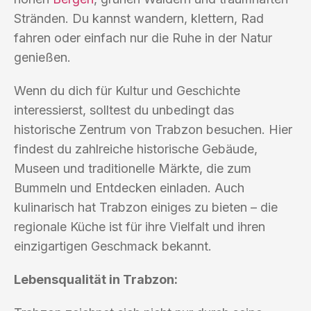
Stränden. Du kannst wandern, klettern, Rad
fahren oder einfach nur die Ruhe in der Natur
genießen.
Wenn du dich für Kultur und Geschichte
interessierst, solltest du unbedingt das
historische Zentrum von Trabzon besuchen. Hier
findest du zahlreiche historische Gebäude,
Museen und traditionelle Märkte, die zum
Bummeln und Entdecken einladen. Auch
kulinarisch hat Trabzon einiges zu bieten – die
regionale Küche ist für ihre Vielfalt und ihren
einzigartigen Geschmack bekannt.
Lebensqualität in Trabzon: