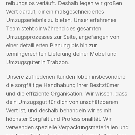
reibungslos verläuft. Deshalb legen wir großen
Wert darauf, dir ein maßgeschneidertes
Umzugserlebnis zu bieten. Unser erfahrenes
Team steht dir während des gesamten
Umzugsprozesses zur Seite, angefangen von
einer detaillierten Planung bis hin zur
termingerechten Lieferung deiner Möbel und
Umzugsgüter in Trabzon.
Unsere zufriedenen Kunden loben insbesondere
die sorgfältige Handhabung ihrer Besitztümer
und die effiziente Organisation. Wir wissen, dass
dein Umzugsgut für dich von unschätzbarem
Wert ist, und deshalb behandeln wir es mit
höchster Sorgfalt und Professionalität. Wir
verwenden spezielle Verpackungsmaterialien und