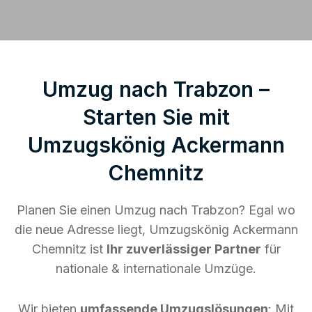
Umzug nach Trabzon –
Starten Sie mit
Umzugskönig Ackermann
Chemnitz
Planen Sie einen Umzug nach Trabzon? Egal wo
die neue Adresse liegt, Umzugskönig Ackermann
Chemnitz ist
Ihr zuverlässiger Partner
für
nationale & internationale Umzüge.
Wir bieten
umfassende Umzugslösungen
: Mit