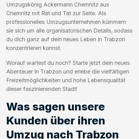
Umzugskönig Ackermann Chemnitz aus
Chemnitz mit Rat und Tat zur Seite. Als
professionelles Umzugsunternehmen kümmern
sie sich um alle organisatorischen Details, sodass
du dich ganz auf dein neues Leben in Trabzon
konzentrieren kannst.
Worauf wartest du noch? Starte jetzt dein neues
Abenteuer in Trabzon und erlebe die vielfältigen
Freizeitmöglichkeiten und hohe Lebensqualität
dieser faszinierenden Stadt!
Was sagen unsere
Kunden über ihren
Umzug nach Trabzon