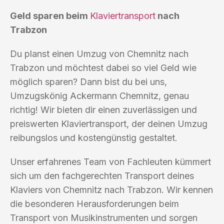
Geld sparen beim
Klaviertransport
nach
Trabzon
Du planst einen Umzug von Chemnitz nach
Trabzon und möchtest dabei so viel Geld wie
möglich sparen? Dann bist du bei uns,
Umzugskönig Ackermann Chemnitz, genau
richtig! Wir bieten dir einen zuverlässigen und
preiswerten Klaviertransport, der deinen Umzug
reibungslos und kostengünstig gestaltet.
Unser erfahrenes Team von Fachleuten kümmert
sich um den fachgerechten Transport deines
Klaviers von Chemnitz nach Trabzon. Wir kennen
die besonderen Herausforderungen beim
Transport von Musikinstrumenten und sorgen