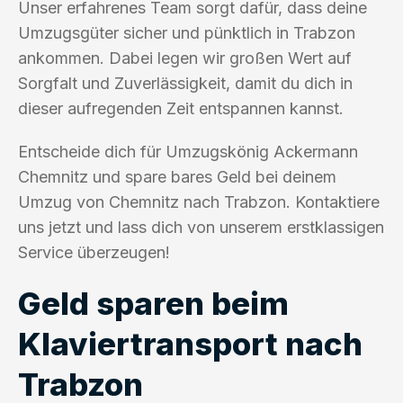
Unser erfahrenes Team sorgt dafür, dass deine
Umzugsgüter sicher und pünktlich in Trabzon
ankommen. Dabei legen wir großen Wert auf
Sorgfalt und Zuverlässigkeit, damit du dich in
dieser aufregenden Zeit entspannen kannst.
Entscheide dich für Umzugskönig Ackermann
Chemnitz und spare bares Geld bei deinem
Umzug von Chemnitz nach Trabzon. Kontaktiere
uns jetzt und lass dich von unserem erstklassigen
Service überzeugen!
Geld sparen beim
Klaviertransport nach
Trabzon