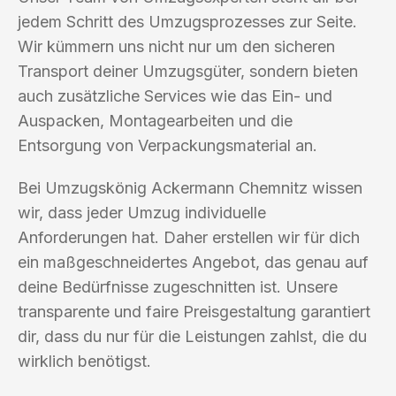
jedem Schritt des Umzugsprozesses zur Seite.
Wir kümmern uns nicht nur um den sicheren
Transport deiner Umzugsgüter, sondern bieten
auch zusätzliche Services wie das Ein- und
Auspacken, Montagearbeiten und die
Entsorgung von Verpackungsmaterial an.
Bei Umzugskönig Ackermann Chemnitz wissen
wir, dass jeder Umzug individuelle
Anforderungen hat. Daher erstellen wir für dich
ein maßgeschneidertes Angebot, das genau auf
deine Bedürfnisse zugeschnitten ist. Unsere
transparente und faire Preisgestaltung garantiert
dir, dass du nur für die Leistungen zahlst, die du
wirklich benötigst.