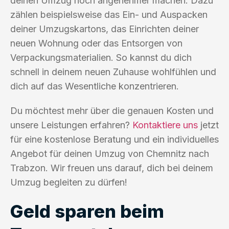
deinen Umzug noch angenehmer machen. Dazu
zählen beispielsweise das Ein- und Auspacken
deiner Umzugskartons, das Einrichten deiner
neuen Wohnung oder das Entsorgen von
Verpackungsmaterialien. So kannst du dich
schnell in deinem neuen Zuhause wohlfühlen und
dich auf das Wesentliche konzentrieren.
Du möchtest mehr über die genauen Kosten und
unsere Leistungen erfahren?
Kontaktiere uns
jetzt
für eine kostenlose Beratung und ein individuelles
Angebot für deinen Umzug von Chemnitz nach
Trabzon. Wir freuen uns darauf, dich bei deinem
Umzug begleiten zu dürfen!
Geld sparen beim