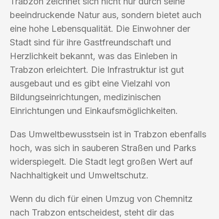
Trabzon zeichnet sich nicht nur durch seine
beeindruckende Natur aus, sondern bietet auch
eine hohe Lebensqualität. Die Einwohner der
Stadt sind für ihre Gastfreundschaft und
Herzlichkeit bekannt, was das Einleben in
Trabzon erleichtert. Die Infrastruktur ist gut
ausgebaut und es gibt eine Vielzahl von
Bildungseinrichtungen, medizinischen
Einrichtungen und Einkaufsmöglichkeiten.
Das Umweltbewusstsein ist in Trabzon ebenfalls
hoch, was sich in sauberen Straßen und Parks
widerspiegelt. Die Stadt legt großen Wert auf
Nachhaltigkeit und Umweltschutz.
Wenn du dich für einen Umzug von Chemnitz
nach Trabzon entscheidest, steht dir das