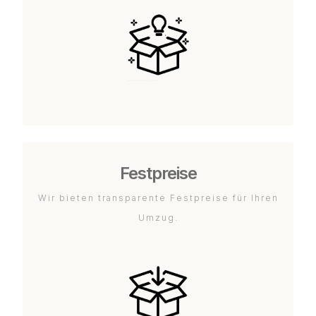
Festpreise
Wir bieten transparente Festpreise für Ihren
Umzug.