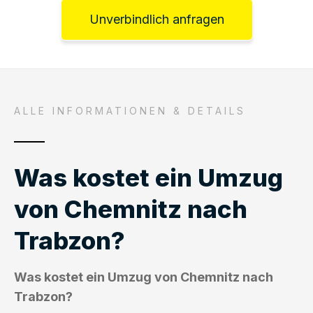
Unverbindlich anfragen
ALLE INFORMATIONEN & DETAILS
Was kostet ein Umzug
von Chemnitz nach
Trabzon?
Was kostet ein Umzug von Chemnitz nach
Trabzon?