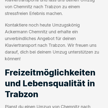
von Chemnitz nach Trabzon zu einem
stressfreien Erlebnis machen.
Kontaktiere noch heute Umzugskönig
Ackermann Chemnitz und erhalte ein
unverbindliches Angebot für deinen
Klaviertransport nach Trabzon. Wir freuen uns
darauf, dich bei deinem Umzug unterstützen zu
können!
Freizeitmöglichkeiten
und Lebensqualität in
Trabzon
Planst du einen Umzug von Chemnitz nach