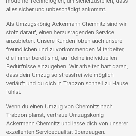
moderne Technologien, um sicherzustellen, dass
alles sicher und unbeschädigt ankommt.
Als Umzugskönig Ackermann Chemnitz sind wir
stolz darauf, einen herausragenden Service
anzubieten. Unsere Kunden loben auch unsere
freundlichen und zuvorkommenden Mitarbeiter,
die immer bereit sind, auf deine individuellen
Bedürfnisse einzugehen. Wir arbeiten hart daran,
dass dein Umzug so stressfrei wie möglich
verläuft und du dich in Trabzon schnell zu Hause
fühlst.
Wenn du einen Umzug von Chemnitz nach
Trabzon planst, vertraue Umzugskönig
Ackermann Chemnitz und lasse dich von unserer
exzellenten Servicequalität überzeugen.