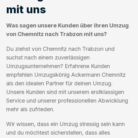
mit uns
Was sagen unsere Kunden über ihren Umzug
von Chemnitz nach Trabzon mit uns?
Du ziehst von Chemnitz nach Trabzon und
suchst nach einem zuverlässigen
Umzugsunternehmen? Erfahrene Kunden
empfehlen Umzugskönig Ackermann Chemnitz
als den idealen Partner für deinen Umzug.
Unsere Kunden sind mit unserem erstklassigen
Service und unserer professionellen Abwicklung
mehr als zufrieden.
Wir wissen, dass ein Umzug stressig sein kann
und du möchtest sicherstellen, dass alles