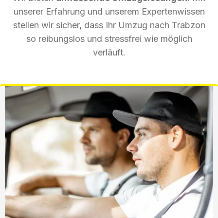
unserer Erfahrung und unserem Expertenwissen
stellen wir sicher, dass Ihr Umzug nach Trabzon
so reibungslos und stressfrei wie möglich
verläuft.