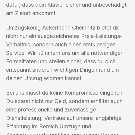
dafür, dass dein Klavier sicher und unbeschädigt
am Zielort ankommt.
Umzugskönig Ackermann Chemnitz bietet dir
nicht nur ein ausgezeichnetes Preis-Leistungs-
Verhältnis, sondern auch einen erstklassigen
Service. Wir kümmern uns um alle notwendigen
Formalitäten und stellen sicher, dass du dich
entspannt anderen wichtigen Dingen rund um
deinen Umzug widmen kannst.
Bei uns musst du keine Kompromisse eingehen.
Du sparst nicht nur Geld, sondern erhältst auch
eine professionelle und zuverlässige
Dienstleistung. Vertraue auf unsere langjährige
Erfahrung im Bereich Umzüge und
Klaviertransporte und lass uns deinen Umzug