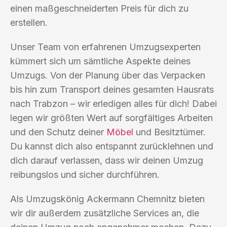
einen maßgeschneiderten Preis für dich zu
erstellen.
Unser Team von erfahrenen Umzugsexperten
kümmert sich um sämtliche Aspekte deines
Umzugs. Von der Planung über das Verpacken
bis hin zum Transport deines gesamten Hausrats
nach Trabzon – wir erledigen alles für dich! Dabei
legen wir größten Wert auf sorgfältiges Arbeiten
und den Schutz deiner
Möbel
und Besitztümer.
Du kannst dich also entspannt zurücklehnen und
dich darauf verlassen, dass wir deinen Umzug
reibungslos und sicher durchführen.
Als Umzugskönig Ackermann Chemnitz bieten
wir dir außerdem zusätzliche Services an, die