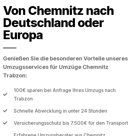
Von Chemnitz nach
Deutschland oder
Europa
Genießen Sie die besonderen Vorteile unseres
Umzugsservices für Umzüge Chemnitz
Trabzon:
100€ sparen bei Anfrage Ihres Umzugs nach
Trabzon
Schnelle Abwicklung in unter 24 Stunden
Versicherungsschutz bis 7.500€ für den Transport
Erfahrene Umzugsberater aus Chemnitz