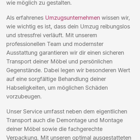
wie möglich zu gestalten.
Als erfahrenes
Umzugsunternehmen
wissen wir,
wie wichtig es ist, dass dein Umzug reibungslos
und stressfrei verläuft. Mit unserem
professionellen Team und modernster
Ausstattung garantieren wir dir einen sicheren
Transport deiner Möbel und persönlichen
Gegenstände. Dabei legen wir besonderen Wert
auf eine sorgfältige Behandlung deiner
Habseligkeiten, um möglichen Schäden
vorzubeugen.
Unser Service umfasst neben dem eigentlichen
Transport auch die Demontage und Montage
deiner Möbel sowie die fachgerechte
Verpackung. Mit unseren optimal ausgestatteten