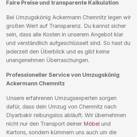
Faire Preise und transparente Kalkulation
Bei Umzugskönig Ackermann Chemnitz legen wir
großen Wert auf Transparenz. Du kannst sicher
sein, dass alle Kosten in unserem Angebot klar
und verständlich aufgeschlüsselt sind. So hast du
jederzeit den Überblick und es gibt keine
unangenehmen Überraschungen.
Professioneller Service von Umzugskönig
Ackermann Chemnitz
Unsere erfahrenen Umzugsexperten sorgen
dafür, dass dein Umzug von Chemnitz nach
Diyarbakir reibungslos abläuft. Wir übernehmen
nicht nur den Transport deiner
Möbel
und
Kartons, sondern kümmern uns auch um die