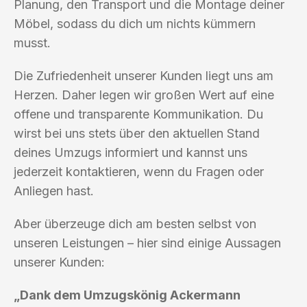
Planung, den Transport und die Montage deiner
Möbel, sodass du dich um nichts kümmern
musst.
Die Zufriedenheit unserer Kunden liegt uns am
Herzen. Daher legen wir großen Wert auf eine
offene und transparente Kommunikation. Du
wirst bei uns stets über den aktuellen Stand
deines Umzugs informiert und kannst uns
jederzeit kontaktieren, wenn du Fragen oder
Anliegen hast.
Aber überzeuge dich am besten selbst von
unseren Leistungen – hier sind einige Aussagen
unserer Kunden:
„Dank dem Umzugskönig Ackermann