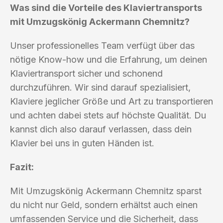
Was sind die Vorteile des Klaviertransports
mit Umzugskönig Ackermann Chemnitz?
Unser professionelles Team verfügt über das
nötige Know-how und die Erfahrung, um deinen
Klaviertransport sicher und schonend
durchzuführen. Wir sind darauf spezialisiert,
Klaviere jeglicher Größe und Art zu transportieren
und achten dabei stets auf höchste Qualität. Du
kannst dich also darauf verlassen, dass dein
Klavier bei uns in guten Händen ist.
Fazit:
Mit Umzugskönig Ackermann Chemnitz sparst
du nicht nur Geld, sondern erhältst auch einen
umfassenden Service und die Sicherheit, dass