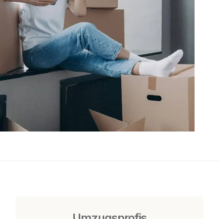
Umzugsprofis