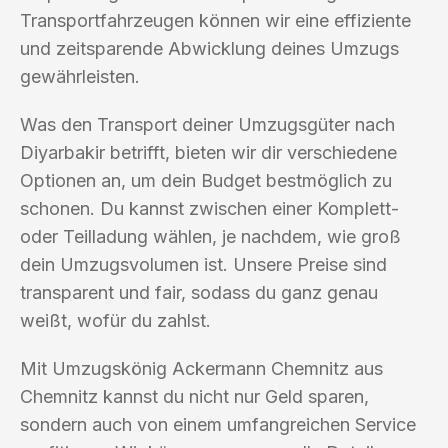
Transportfahrzeugen können wir eine effiziente
und zeitsparende Abwicklung deines Umzugs
gewährleisten.
Was den Transport deiner Umzugsgüter nach
Diyarbakir betrifft, bieten wir dir verschiedene
Optionen an, um dein Budget bestmöglich zu
schonen. Du kannst zwischen einer Komplett-
oder Teilladung wählen, je nachdem, wie groß
dein Umzugsvolumen ist. Unsere Preise sind
transparent und fair, sodass du ganz genau
weißt, wofür du zahlst.
Mit Umzugskönig Ackermann Chemnitz aus
Chemnitz kannst du nicht nur Geld sparen,
sondern auch von einem umfangreichen Service