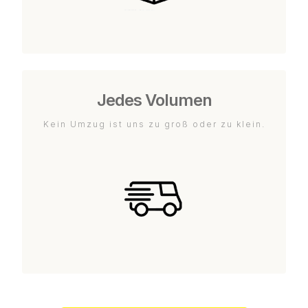
Jedes Volumen
Kein Umzug ist uns zu groß oder zu klein.