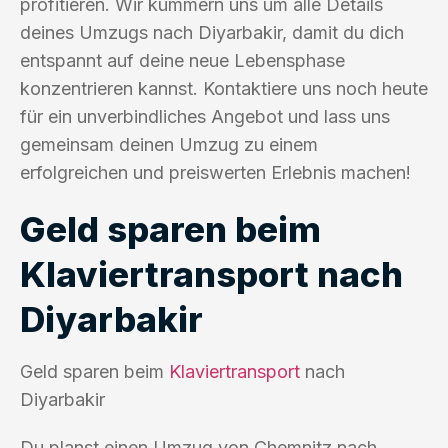
profitieren. Wir kümmern uns um alle Details
deines Umzugs nach Diyarbakir, damit du dich
entspannt auf deine neue Lebensphase
konzentrieren kannst. Kontaktiere uns noch heute
für ein unverbindliches Angebot und lass uns
gemeinsam deinen Umzug zu einem
erfolgreichen und preiswerten Erlebnis machen!
Geld sparen beim
Klaviertransport nach
Diyarbakir
Geld sparen beim
Klaviertransport
nach
Diyarbakir
Du planst einen Umzug von Chemnitz nach