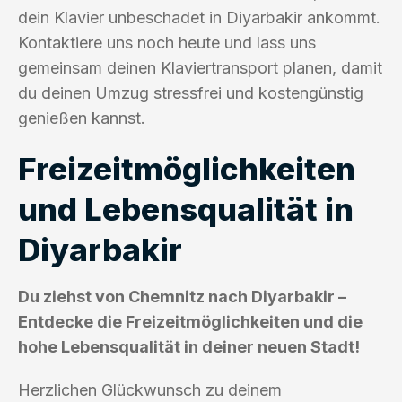
dein Klavier unbeschadet in Diyarbakir ankommt.
Kontaktiere uns noch heute und lass uns
gemeinsam deinen Klaviertransport planen, damit
du deinen Umzug stressfrei und kostengünstig
genießen kannst.
Freizeitmöglichkeiten
und Lebensqualität in
Diyarbakir
Du ziehst von Chemnitz nach Diyarbakir –
Entdecke die Freizeitmöglichkeiten und die
hohe Lebensqualität in deiner neuen Stadt!
Herzlichen Glückwunsch zu deinem