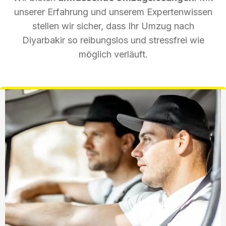
unserer Erfahrung und unserem Expertenwissen
stellen wir sicher, dass Ihr Umzug nach
Diyarbakir so reibungslos und stressfrei wie
möglich verläuft.