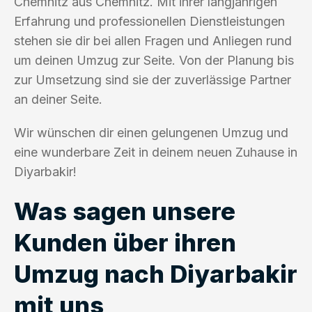
Chemnitz aus Chemnitz. Mit ihrer langjährigen
Erfahrung und professionellen Dienstleistungen
stehen sie dir bei allen Fragen und Anliegen rund
um deinen Umzug zur Seite. Von der Planung bis
zur Umsetzung sind sie der zuverlässige Partner
an deiner Seite.
Wir wünschen dir einen gelungenen Umzug und
eine wunderbare Zeit in deinem neuen Zuhause in
Diyarbakir!
Was sagen unsere
Kunden über ihren
Umzug nach Diyarbakir
mit uns