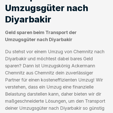
Umzugsgüter nach
Diyarbakir
Geld sparen beim Transport der
Umzugsgüter nach Diyarbakir
Du stehst vor einem Umzug von Chemnitz nach
Diyarbakir und möchtest dabei bares Geld
sparen? Dann ist Umzugskönig Ackermann
Chemnitz aus Chemnitz dein zuverlässiger
Partner für einen kosteneffizienten Umzug! Wir
verstehen, dass ein Umzug eine finanzielle
Belastung darstellen kann, daher bieten wir dir
maßgeschneiderte Lösungen, um den Transport
deiner Umzugsgüter nach Diyarbakir so günstig