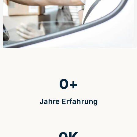
0
+
Jahre Erfahrung