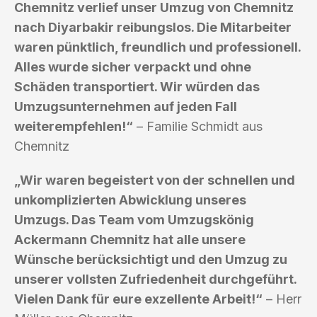
Chemnitz verlief unser Umzug von Chemnitz
nach Diyarbakir reibungslos. Die Mitarbeiter
waren pünktlich, freundlich und professionell.
Alles wurde sicher verpackt und ohne
Schäden transportiert. Wir würden das
Umzugsunternehmen auf jeden Fall
weiterempfehlen!“
– Familie Schmidt aus
Chemnitz
„Wir waren begeistert von der schnellen und
unkomplizierten Abwicklung unseres
Umzugs. Das Team vom Umzugskönig
Ackermann Chemnitz hat alle unsere
Wünsche berücksichtigt und den Umzug zu
unserer vollsten Zufriedenheit durchgeführt.
Vielen Dank für eure exzellente Arbeit!“
– Herr