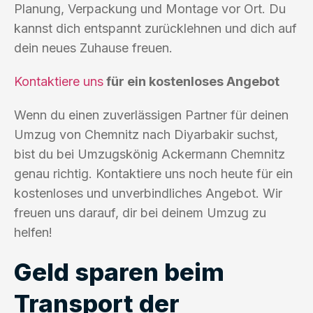
Planung, Verpackung und Montage vor Ort. Du
kannst dich entspannt zurücklehnen und dich auf
dein neues Zuhause freuen.
Kontaktiere uns
für ein kostenloses Angebot
Wenn du einen zuverlässigen Partner für deinen
Umzug von Chemnitz nach Diyarbakir suchst,
bist du bei Umzugskönig Ackermann Chemnitz
genau richtig. Kontaktiere uns noch heute für ein
kostenloses und unverbindliches Angebot. Wir
freuen uns darauf, dir bei deinem Umzug zu
helfen!
Geld sparen beim
Transport der