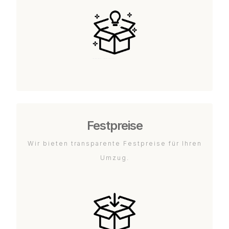
Festpreise
Wir bieten transparente Festpreise für Ihren
Umzug.