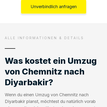
Unverbindlich anfragen
ALLE INFORMATIONEN & DETAILS
Was kostet ein Umzug
von Chemnitz nach
Diyarbakir?
Wenn du einen Umzug von Chemnitz nach
Diyarbakir planst, möchtest du natürlich vorab