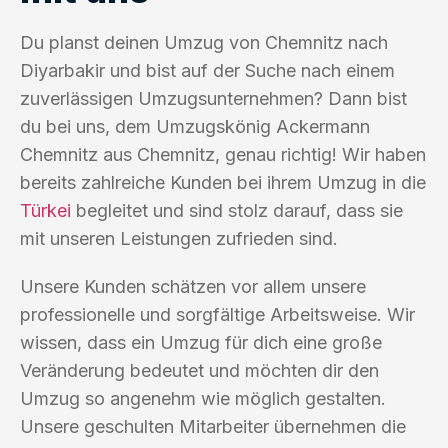
Du planst deinen Umzug von Chemnitz nach
Diyarbakir und bist auf der Suche nach einem
zuverlässigen Umzugsunternehmen? Dann bist
du bei uns, dem Umzugskönig Ackermann
Chemnitz aus Chemnitz, genau richtig! Wir haben
bereits zahlreiche Kunden bei ihrem Umzug in die
Türkei
begleitet und sind stolz darauf, dass sie
mit unseren Leistungen zufrieden sind.
Unsere Kunden schätzen vor allem unsere
professionelle und sorgfältige Arbeitsweise. Wir
wissen, dass ein Umzug für dich eine große
Veränderung bedeutet und möchten dir den
Umzug so angenehm wie möglich gestalten.
Unsere geschulten Mitarbeiter übernehmen die