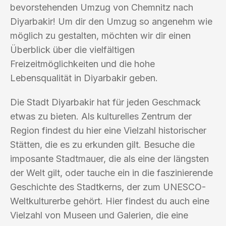
bevorstehenden Umzug von Chemnitz nach
Diyarbakir! Um dir den Umzug so angenehm wie
möglich zu gestalten, möchten wir dir einen
Überblick über die vielfältigen
Freizeitmöglichkeiten und die hohe
Lebensqualität in Diyarbakir geben.
Die Stadt Diyarbakir hat für jeden Geschmack
etwas zu bieten. Als kulturelles Zentrum der
Region findest du hier eine Vielzahl historischer
Stätten, die es zu erkunden gilt. Besuche die
imposante Stadtmauer, die als eine der längsten
der Welt gilt, oder tauche ein in die faszinierende
Geschichte des Stadtkerns, der zum UNESCO-
Weltkulturerbe gehört. Hier findest du auch eine
Vielzahl von Museen und Galerien, die eine