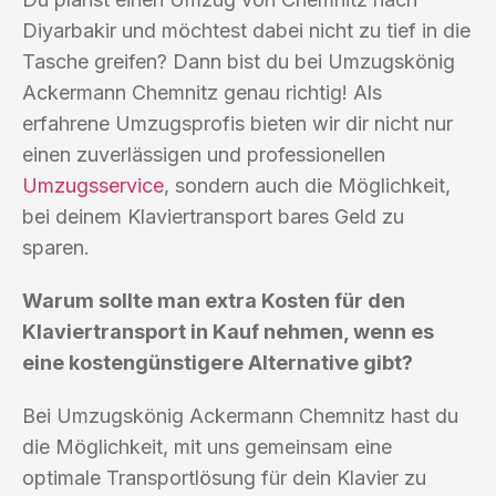
Diyarbakir und möchtest dabei nicht zu tief in die
Tasche greifen? Dann bist du bei Umzugskönig
Ackermann Chemnitz genau richtig! Als
erfahrene Umzugsprofis bieten wir dir nicht nur
einen zuverlässigen und professionellen
Umzugsservice
, sondern auch die Möglichkeit,
bei deinem Klaviertransport bares Geld zu
sparen.
Warum sollte man extra Kosten für den
Klaviertransport in Kauf nehmen, wenn es
eine kostengünstigere Alternative gibt?
Bei Umzugskönig Ackermann Chemnitz hast du
die Möglichkeit, mit uns gemeinsam eine
optimale Transportlösung für dein Klavier zu