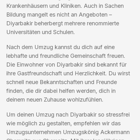
Krankenhäusern und Kliniken. Auch in Sachen
Bildung mangelt es nicht an Angeboten –
Diyarbakir beherbergt mehrere renommierte
Universitäten und Schulen.
Nach dem Umzug kannst du dich auf eine
lebhafte und freundliche Gemeinschaft freuen.
Die Einwohner von Diyarbakir sind bekannt für
ihre Gastfreundschaft und Herzlichkeit. Du wirst
schnell neue Bekanntschaften und Freunde
finden, die dir dabei helfen werden, dich in
deinem neuen Zuhause wohlzufühlen.
Um deinen Umzug nach Diyarbakir so stressfrei
wie möglich zu gestalten, empfehlen wir das
Umzugsunternehmen Umzugskönig Ackermann