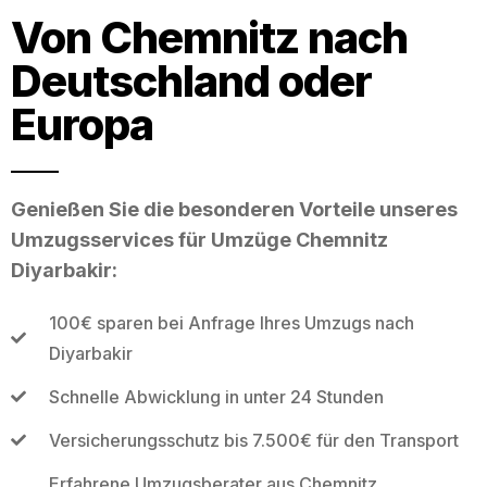
Von Chemnitz nach
Deutschland oder
Europa
Genießen Sie die besonderen Vorteile unseres
Umzugsservices für Umzüge Chemnitz
Diyarbakir:
100€ sparen bei Anfrage Ihres Umzugs nach
Diyarbakir
Schnelle Abwicklung in unter 24 Stunden
Versicherungsschutz bis 7.500€ für den Transport
Erfahrene Umzugsberater aus Chemnitz