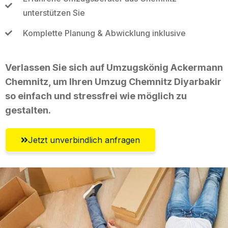
unterstützen Sie
Komplette Planung & Abwicklung inklusive
Verlassen Sie sich auf Umzugskönig Ackermann
Chemnitz, um Ihren Umzug Chemnitz Diyarbakir
so einfach und stressfrei wie möglich zu
gestalten.
Jetzt unverbindlich anfragen