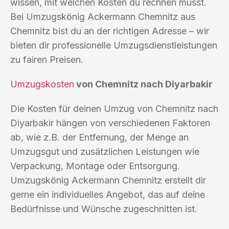
wissen, mit welchen Kosten du rechnen musst.
Bei Umzugskönig Ackermann Chemnitz aus
Chemnitz bist du an der richtigen Adresse – wir
bieten dir professionelle Umzugsdienstleistungen
zu fairen Preisen.
Umzugskosten
von Chemnitz nach Diyarbakir
Die Kosten für deinen Umzug von Chemnitz nach
Diyarbakir hängen von verschiedenen Faktoren
ab, wie z.B. der Entfernung, der Menge an
Umzugsgut und zusätzlichen Leistungen wie
Verpackung, Montage oder Entsorgung.
Umzugskönig Ackermann Chemnitz erstellt dir
gerne ein individuelles Angebot, das auf deine
Bedürfnisse und Wünsche zugeschnitten ist.