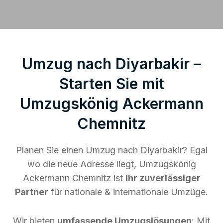
Umzug nach Diyarbakir –
Starten Sie mit
Umzugskönig Ackermann
Chemnitz
Planen Sie einen Umzug nach Diyarbakir? Egal
wo die neue Adresse liegt, Umzugskönig
Ackermann Chemnitz ist
Ihr zuverlässiger
Partner
für nationale & internationale Umzüge.
Wir bieten
umfassende Umzugslösungen
: Mit