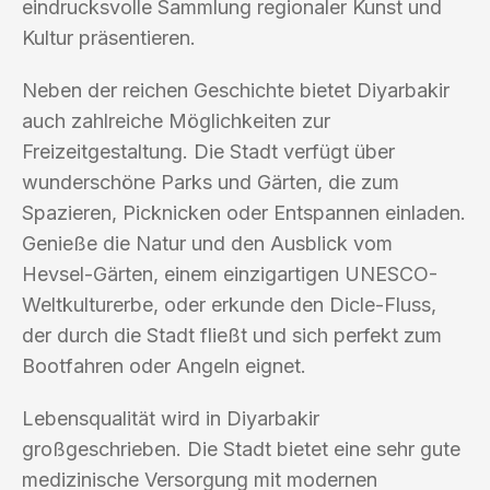
eindrucksvolle Sammlung regionaler Kunst und
Kultur präsentieren.
Neben der reichen Geschichte bietet Diyarbakir
auch zahlreiche Möglichkeiten zur
Freizeitgestaltung. Die Stadt verfügt über
wunderschöne Parks und Gärten, die zum
Spazieren, Picknicken oder Entspannen einladen.
Genieße die Natur und den Ausblick vom
Hevsel-Gärten, einem einzigartigen UNESCO-
Weltkulturerbe, oder erkunde den Dicle-Fluss,
der durch die Stadt fließt und sich perfekt zum
Bootfahren oder Angeln eignet.
Lebensqualität wird in Diyarbakir
großgeschrieben. Die Stadt bietet eine sehr gute
medizinische Versorgung mit modernen