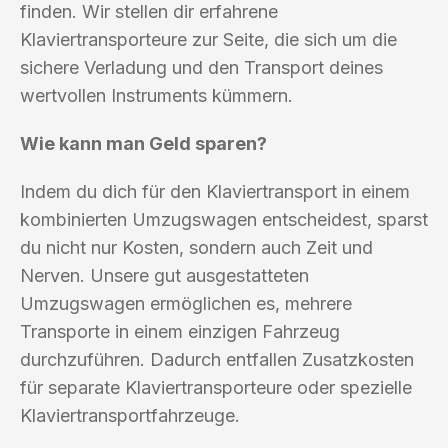
finden. Wir stellen dir erfahrene
Klaviertransporteure zur Seite, die sich um die
sichere Verladung und den Transport deines
wertvollen Instruments kümmern.
Wie kann man Geld sparen?
Indem du dich für den Klaviertransport in einem
kombinierten Umzugswagen entscheidest, sparst
du nicht nur Kosten, sondern auch Zeit und
Nerven. Unsere gut ausgestatteten
Umzugswagen ermöglichen es, mehrere
Transporte in einem einzigen Fahrzeug
durchzuführen. Dadurch entfallen Zusatzkosten
für separate Klaviertransporteure oder spezielle
Klaviertransportfahrzeuge.