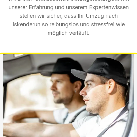
unserer Erfahrung und unserem Expertenwissen
stellen wir sicher, dass Ihr Umzug nach
Iskenderun so reibungslos und stressfrei wie
möglich verläuft.