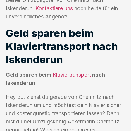
deiner Umzugsgüter von Chemnitz nach
Iskenderun.
Kontaktiere uns
noch heute für ein
unverbindliches Angebot!
Geld sparen beim
Klaviertransport nach
Iskenderun
Geld sparen beim
Klaviertransport
nach
Iskenderun
Hey du, ziehst du gerade von Chemnitz nach
Iskenderun um und möchtest dein Klavier sicher
und kostengünstig transportieren lassen? Dann
bist du bei Umzugskönig Ackermann Chemnitz
genau richtig! Wir sind ein erfahrenes