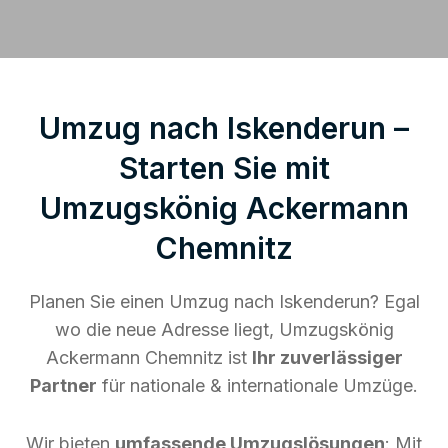
Umzug nach Iskenderun –
Starten Sie mit
Umzugskönig Ackermann
Chemnitz
Planen Sie einen Umzug nach Iskenderun? Egal
wo die neue Adresse liegt, Umzugskönig
Ackermann Chemnitz ist
Ihr zuverlässiger
Partner
für nationale & internationale Umzüge.
Wir bieten
umfassende Umzugslösungen
: Mit