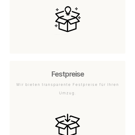
Festpreise
Wir bieten transparente Festpreise für Ihren
Umzug.