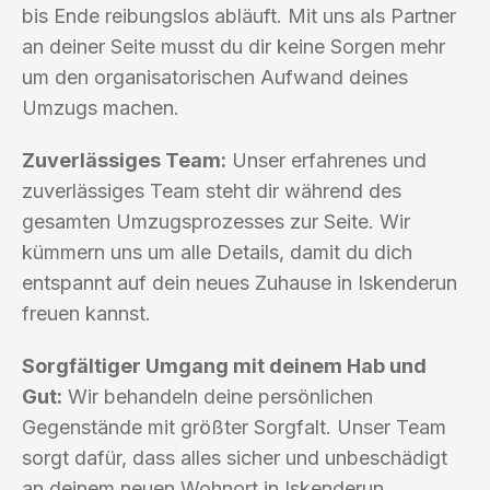
bis Ende reibungslos abläuft. Mit uns als Partner
an deiner Seite musst du dir keine Sorgen mehr
um den organisatorischen Aufwand deines
Umzugs machen.
Zuverlässiges Team:
Unser erfahrenes und
zuverlässiges Team steht dir während des
gesamten Umzugsprozesses zur Seite. Wir
kümmern uns um alle Details, damit du dich
entspannt auf dein neues Zuhause in Iskenderun
freuen kannst.
Sorgfältiger Umgang mit deinem Hab und
Gut:
Wir behandeln deine persönlichen
Gegenstände mit größter Sorgfalt. Unser Team
sorgt dafür, dass alles sicher und unbeschädigt
an deinem neuen Wohnort in Iskenderun