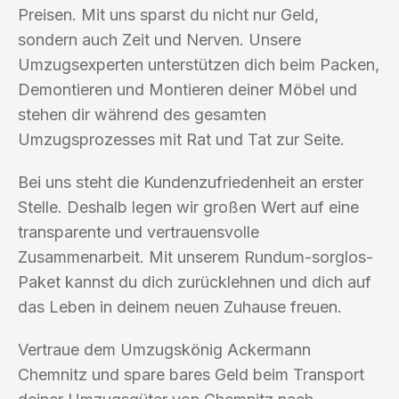
Preisen. Mit uns sparst du nicht nur Geld,
sondern auch Zeit und Nerven. Unsere
Umzugsexperten unterstützen dich beim Packen,
Demontieren und Montieren deiner Möbel und
stehen dir während des gesamten
Umzugsprozesses mit Rat und Tat zur Seite.
Bei uns steht die Kundenzufriedenheit an erster
Stelle. Deshalb legen wir großen Wert auf eine
transparente und vertrauensvolle
Zusammenarbeit. Mit unserem Rundum-sorglos-
Paket kannst du dich zurücklehnen und dich auf
das Leben in deinem neuen Zuhause freuen.
Vertraue dem Umzugskönig Ackermann
Chemnitz und spare bares Geld beim Transport