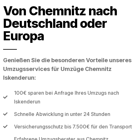
Von Chemnitz nach
Deutschland oder
Europa
Genießen Sie die besonderen Vorteile unseres
Umzugsservices für Umzüge Chemnitz
Iskenderun:
100€ sparen bei Anfrage Ihres Umzugs nach
Iskenderun
Schnelle Abwicklung in unter 24 Stunden
Versicherungsschutz bis 7.500€ für den Transport
Erfahrene Umzugsberater aus Chemnitz