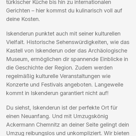
türkischer Küche bis hin zu internationalen
Gerichten – hier kommst du kulinarisch voll auf
deine Kosten.
Iskenderun punktet auch mit seiner kulturellen
Vielfalt. Historische Sehenswürdigkeiten, wie das
Kastell von Iskenderun oder das Archäologische
Museum, ermöglichen dir spannende Einblicke in
die Geschichte der Region. Zudem werden
regelmäßig kulturelle Veranstaltungen wie
Konzerte und Festivals angeboten. Langeweile
kommt in Iskenderun garantiert nicht auf!
Du siehst, Iskenderun ist der perfekte Ort für
einen Neuanfang. Und mit Umzugskönig
Ackermann Chemnitz an deiner Seite gelingt dein
Umzug reibungslos und unkompliziert. Wir bieten