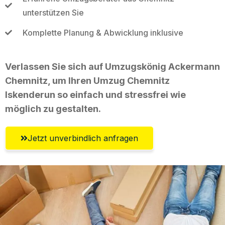
unterstützen Sie
Komplette Planung & Abwicklung inklusive
Verlassen Sie sich auf Umzugskönig Ackermann
Chemnitz, um Ihren Umzug Chemnitz
Iskenderun so einfach und stressfrei wie
möglich zu gestalten.
Jetzt unverbindlich anfragen