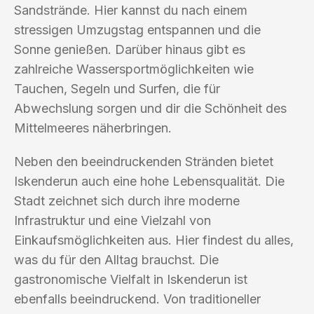
Sandstrände. Hier kannst du nach einem
stressigen Umzugstag entspannen und die
Sonne genießen. Darüber hinaus gibt es
zahlreiche Wassersportmöglichkeiten wie
Tauchen, Segeln und Surfen, die für
Abwechslung sorgen und dir die Schönheit des
Mittelmeeres näherbringen.
Neben den beeindruckenden Stränden bietet
Iskenderun auch eine hohe Lebensqualität. Die
Stadt zeichnet sich durch ihre moderne
Infrastruktur und eine Vielzahl von
Einkaufsmöglichkeiten aus. Hier findest du alles,
was du für den Alltag brauchst. Die
gastronomische Vielfalt in Iskenderun ist
ebenfalls beeindruckend. Von traditioneller