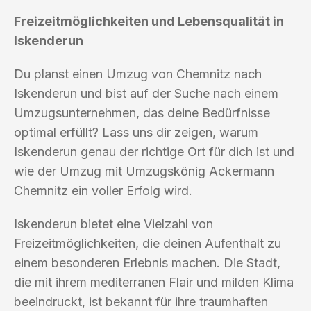
Freizeitmöglichkeiten und Lebensqualität in
Iskenderun
Du planst einen Umzug von Chemnitz nach
Iskenderun und bist auf der Suche nach einem
Umzugsunternehmen, das deine Bedürfnisse
optimal erfüllt? Lass uns dir zeigen, warum
Iskenderun genau der richtige Ort für dich ist und
wie der Umzug mit Umzugskönig Ackermann
Chemnitz ein voller Erfolg wird.
Iskenderun bietet eine Vielzahl von
Freizeitmöglichkeiten, die deinen Aufenthalt zu
einem besonderen Erlebnis machen. Die Stadt,
die mit ihrem mediterranen Flair und milden Klima
beeindruckt, ist bekannt für ihre traumhaften