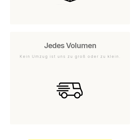
Jedes Volumen
Kein Umzug ist uns zu groß oder zu klein.