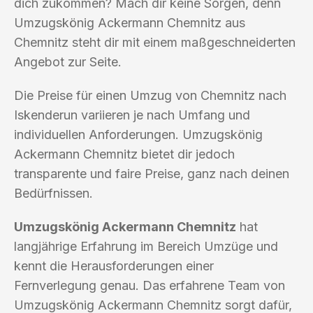
dich zukommen? Mach dir keine Sorgen, denn
Umzugskönig Ackermann Chemnitz aus
Chemnitz steht dir mit einem maßgeschneiderten
Angebot zur Seite.
Die Preise für einen Umzug von Chemnitz nach
Iskenderun variieren je nach Umfang und
individuellen Anforderungen. Umzugskönig
Ackermann Chemnitz bietet dir jedoch
transparente und faire Preise, ganz nach deinen
Bedürfnissen.
Umzugskönig Ackermann Chemnitz
hat
langjährige Erfahrung im Bereich Umzüge und
kennt die Herausforderungen einer
Fernverlegung genau. Das erfahrene Team von
Umzugskönig Ackermann Chemnitz sorgt dafür,