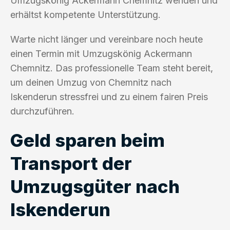
Umzugskönig Ackermann Chemnitz wenden und
erhältst kompetente Unterstützung.
Warte nicht länger und vereinbare noch heute
einen Termin mit Umzugskönig Ackermann
Chemnitz. Das professionelle Team steht bereit,
um deinen Umzug von Chemnitz nach
Iskenderun stressfrei und zu einem fairen Preis
durchzuführen.
Geld sparen beim
Transport der
Umzugsgüter nach
Iskenderun