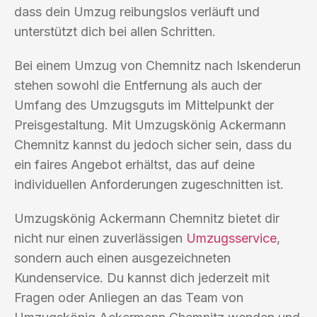
dass dein Umzug reibungslos verläuft und
unterstützt dich bei allen Schritten.
Bei einem Umzug von Chemnitz nach Iskenderun
stehen sowohl die Entfernung als auch der
Umfang des Umzugsguts im Mittelpunkt der
Preisgestaltung. Mit Umzugskönig Ackermann
Chemnitz kannst du jedoch sicher sein, dass du
ein faires Angebot erhältst, das auf deine
individuellen Anforderungen zugeschnitten ist.
Umzugskönig Ackermann Chemnitz bietet dir
nicht nur einen zuverlässigen
Umzugsservice
,
sondern auch einen ausgezeichneten
Kundenservice. Du kannst dich jederzeit mit
Fragen oder Anliegen an das Team von