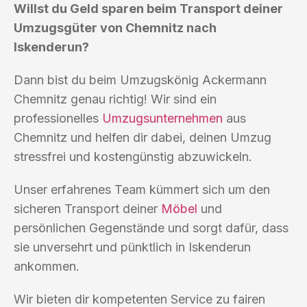
Willst du Geld sparen beim Transport deiner
Umzugsgüter von Chemnitz nach
Iskenderun?
Dann bist du beim Umzugskönig Ackermann
Chemnitz genau richtig! Wir sind ein
professionelles
Umzugsunternehmen
aus
Chemnitz und helfen dir dabei, deinen Umzug
stressfrei und kostengünstig abzuwickeln.
Unser erfahrenes Team kümmert sich um den
sicheren Transport deiner
Möbel
und
persönlichen Gegenstände und sorgt dafür, dass
sie unversehrt und pünktlich in Iskenderun
ankommen.
Wir bieten dir kompetenten Service zu fairen