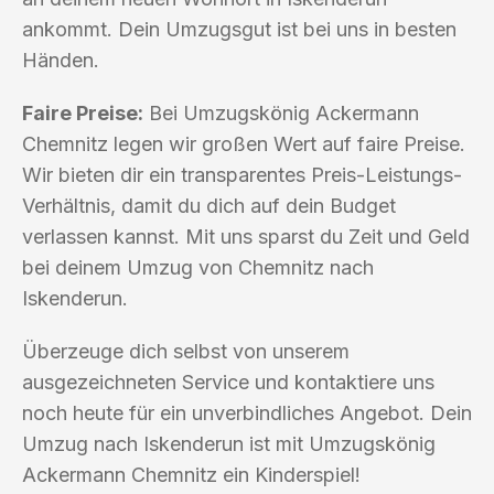
ankommt. Dein Umzugsgut ist bei uns in besten
Händen.
Faire Preise:
Bei Umzugskönig Ackermann
Chemnitz legen wir großen Wert auf faire Preise.
Wir bieten dir ein transparentes Preis-Leistungs-
Verhältnis, damit du dich auf dein Budget
verlassen kannst. Mit uns sparst du Zeit und Geld
bei deinem Umzug von Chemnitz nach
Iskenderun.
Überzeuge dich selbst von unserem
ausgezeichneten Service und kontaktiere uns
noch heute für ein unverbindliches Angebot. Dein
Umzug nach Iskenderun ist mit Umzugskönig
Ackermann Chemnitz ein Kinderspiel!