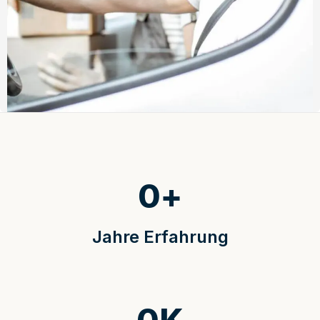
0
+
Jahre Erfahrung