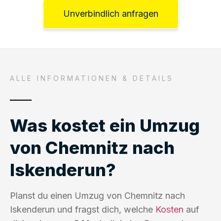
Unverbindlich anfragen
ALLE INFORMATIONEN & DETAILS
Was kostet ein Umzug
von Chemnitz nach
Iskenderun?
Planst du einen Umzug von Chemnitz nach
Iskenderun und fragst dich, welche
Kosten
auf