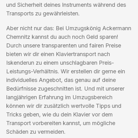
und Sicherheit deines Instruments während des
Transports zu gewährleisten.
Aber nicht nur das: Bei Umzugskönig Ackermann
Chemnitz kannst du auch noch Geld sparen!
Durch unsere transparenten und fairen Preise
bieten wir dir einen Klaviertransport nach
Iskenderun zu einem unschlagbaren Preis-
Leistungs-Verhältnis. Wir erstellen dir gerne ein
individuelles Angebot, das genau auf deine
Bedürfnisse zugeschnitten ist. Und mit unserer
langjährigen Erfahrung im Umzugsbereich
können wir dir zusätzlich wertvolle Tipps und
Tricks geben, wie du dein Klavier vor dem
Transport vorbereiten kannst, um mögliche
Schäden zu vermeiden.