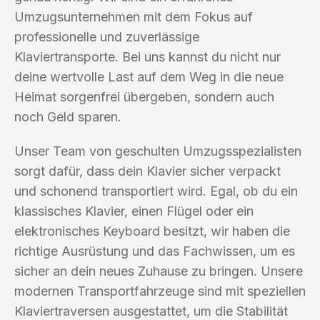
Umzugsunternehmen mit dem Fokus auf
professionelle und zuverlässige
Klaviertransporte. Bei uns kannst du nicht nur
deine wertvolle Last auf dem Weg in die neue
Heimat sorgenfrei übergeben, sondern auch
noch Geld sparen.
Unser Team von geschulten Umzugsspezialisten
sorgt dafür, dass dein Klavier sicher verpackt
und schonend transportiert wird. Egal, ob du ein
klassisches Klavier, einen Flügel oder ein
elektronisches Keyboard besitzt, wir haben die
richtige Ausrüstung und das Fachwissen, um es
sicher an dein neues Zuhause zu bringen. Unsere
modernen Transportfahrzeuge sind mit speziellen
Klaviertraversen ausgestattet, um die Stabilität