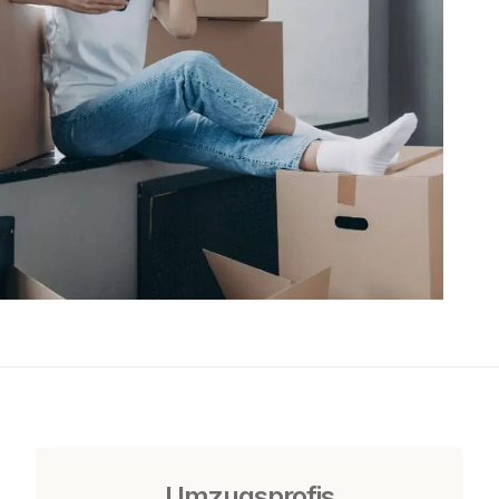
Umzugsprofis