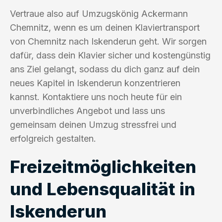
Vertraue also auf Umzugskönig Ackermann
Chemnitz, wenn es um deinen Klaviertransport
von Chemnitz nach Iskenderun geht. Wir sorgen
dafür, dass dein Klavier sicher und kostengünstig
ans Ziel gelangt, sodass du dich ganz auf dein
neues Kapitel in Iskenderun konzentrieren
kannst. Kontaktiere uns noch heute für ein
unverbindliches Angebot und lass uns
gemeinsam deinen Umzug stressfrei und
erfolgreich gestalten.
Freizeitmöglichkeiten
und Lebensqualität in
Iskenderun