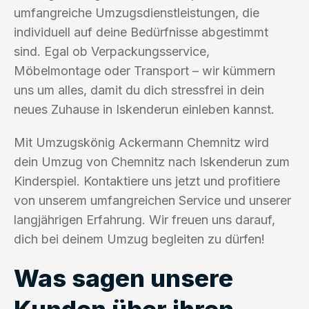
umfangreiche Umzugsdienstleistungen, die
individuell auf deine Bedürfnisse abgestimmt
sind. Egal ob Verpackungsservice,
Möbelmontage oder Transport – wir kümmern
uns um alles, damit du dich stressfrei in dein
neues Zuhause in Iskenderun einleben kannst.
Mit Umzugskönig Ackermann Chemnitz wird
dein Umzug von Chemnitz nach Iskenderun zum
Kinderspiel. Kontaktiere uns jetzt und profitiere
von unserem umfangreichen Service und unserer
langjährigen Erfahrung. Wir freuen uns darauf,
dich bei deinem Umzug begleiten zu dürfen!
Was sagen unsere
Kunden über ihren