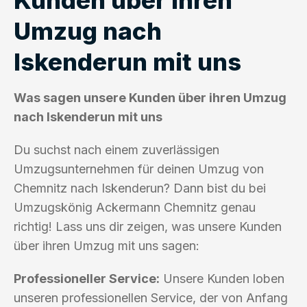
Umzug nach
Iskenderun mit uns
Was sagen unsere Kunden über ihren Umzug
nach Iskenderun mit uns
Du suchst nach einem zuverlässigen
Umzugsunternehmen für deinen Umzug von
Chemnitz nach Iskenderun? Dann bist du bei
Umzugskönig Ackermann Chemnitz genau
richtig! Lass uns dir zeigen, was unsere Kunden
über ihren Umzug mit uns sagen:
Professioneller Service:
Unsere Kunden loben
unseren professionellen Service, der von Anfang