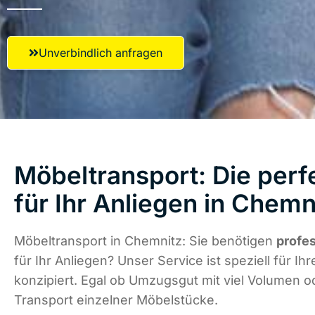
Unverbindlich anfragen
Möbeltransport: Die perf
für Ihr Anliegen in Chemn
Möbeltransport in Chemnitz: Sie benötigen
profe
für Ihr Anliegen? Unser Service ist speziell für Ih
konzipiert. Egal ob Umzugsgut mit viel Volumen od
Transport einzelner Möbelstücke.