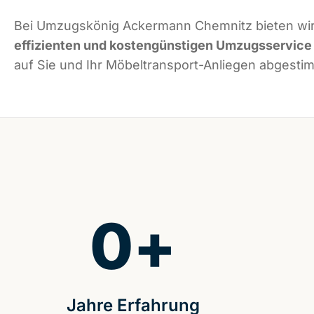
Bei Umzugskönig Ackermann Chemnitz bieten wir
effizienten und kostengünstigen Umzugsservice
auf Sie und Ihr Möbeltransport-Anliegen abgestim
0
+
Jahre Erfahrung