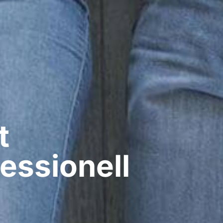
t
essionell