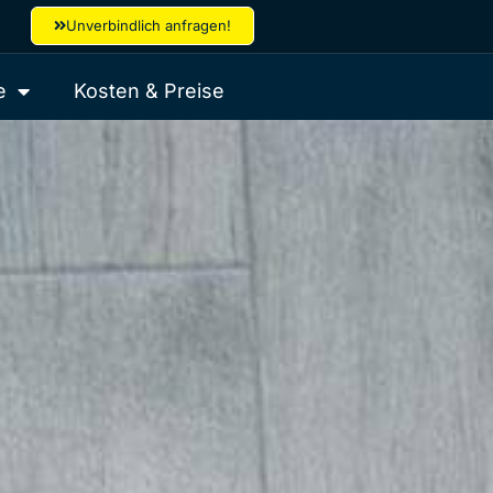
Unverbindlich anfragen!
e
Kosten & Preise