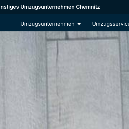
nstiges Umzugsunternehmen Chemnitz
Umzugsunternehmen
Umzugsservic