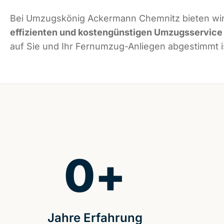
Bei Umzugskönig Ackermann Chemnitz bieten wir
effizienten und kostengünstigen Umzugsservice
auf Sie und Ihr Fernumzug-Anliegen abgestimmt i
0
+
Jahre Erfahrung