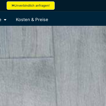
Unverbindlich anfragen!
e
Kosten & Preise