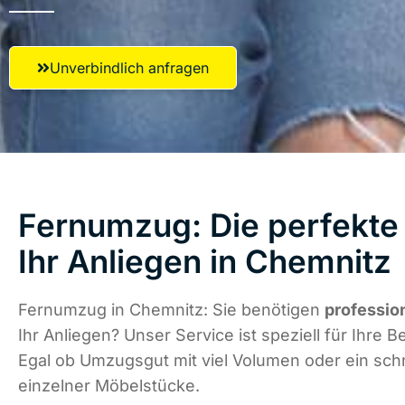
Unverbindlich anfragen
Fernumzug: Die perfekte
Ihr Anliegen in Chemnitz
Fernumzug in Chemnitz: Sie benötigen
professio
Ihr Anliegen? Unser Service ist speziell für Ihre B
Egal ob Umzugsgut mit viel Volumen oder ein schn
einzelner Möbelstücke.