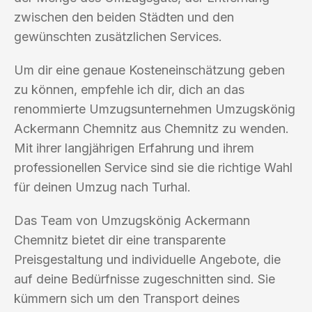
zwischen den beiden Städten und den
gewünschten zusätzlichen Services.
Um dir eine genaue Kosteneinschätzung geben
zu können, empfehle ich dir, dich an das
renommierte Umzugsunternehmen Umzugskönig
Ackermann Chemnitz aus Chemnitz zu wenden.
Mit ihrer langjährigen Erfahrung und ihrem
professionellen Service sind sie die richtige Wahl
für deinen Umzug nach Turhal.
Das Team von Umzugskönig Ackermann
Chemnitz bietet dir eine transparente
Preisgestaltung und individuelle Angebote, die
auf deine Bedürfnisse zugeschnitten sind. Sie
kümmern sich um den Transport deines