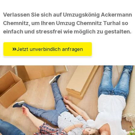
Verlassen Sie sich auf Umzugskönig Ackermann
Chemnitz, um Ihren Umzug Chemnitz Turhal so
einfach und stressfrei wie möglich zu gestalten.
Jetzt unverbindlich anfragen