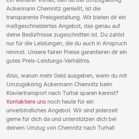
Ackermann Chemnitz genießt, ist die
transparente Preisgestaltung. Wir bieten dir ein
maßgeschneidertes Angebot, das genau auf
deine Bedürfnisse zugeschnitten ist. Du zahlst
nur für die Leistungen, die du auch in Anspruch
nimmst. Unsere fairen Preise garantieren dir ein
gutes Preis-Leistungs-Verhältnis.
Also, warum mehr Geld ausgeben, wenn du mit
Umzugskönig Ackermann Chemnitz beim
Klaviertransport nach Turhal sparen kannst?
Kontaktiere uns
noch heute für ein
unverbindliches Angebot. Wir sind jederzeit
gerne für dich da und unterstützen dich bei
deinem Umzug von Chemnitz nach Turhal!