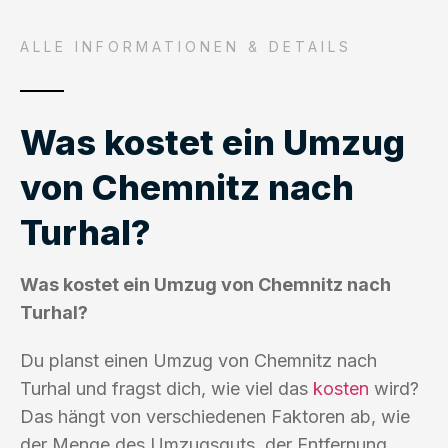
ALLE INFORMATIONEN & DETAILS
Was kostet ein Umzug
von Chemnitz nach
Turhal?
Was kostet ein Umzug von Chemnitz nach
Turhal?
Du planst einen Umzug von Chemnitz nach
Turhal und fragst dich, wie viel das
kosten
wird?
Das hängt von verschiedenen Faktoren ab, wie
der Menge des Umzugsguts, der Entfernung