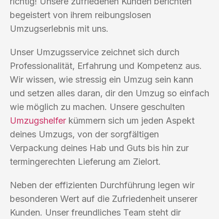
richtig! Unsere zufriedenen Kunden berichten
begeistert von ihrem reibungslosen
Umzugserlebnis mit uns.
Unser Umzugsservice zeichnet sich durch
Professionalität, Erfahrung und Kompetenz aus.
Wir wissen, wie stressig ein Umzug sein kann
und setzen alles daran, dir den Umzug so einfach
wie möglich zu machen. Unsere geschulten
Umzugshelfer
kümmern sich um jeden Aspekt
deines Umzugs, von der sorgfältigen
Verpackung deines Hab und Guts bis hin zur
termingerechten Lieferung am Zielort.
Neben der effizienten Durchführung legen wir
besonderen Wert auf die Zufriedenheit unserer
Kunden. Unser freundliches Team steht dir