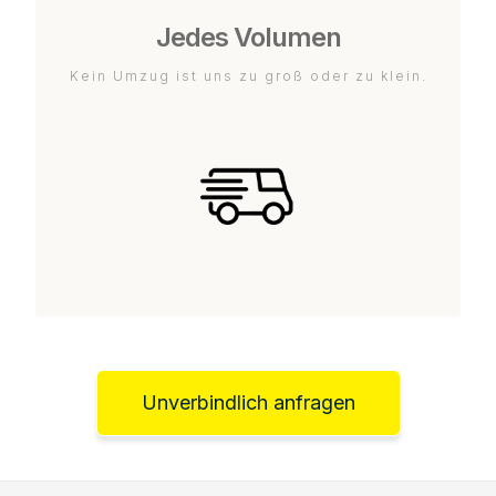
Jedes Volumen
Kein Umzug ist uns zu groß oder zu klein.
Unverbindlich anfragen