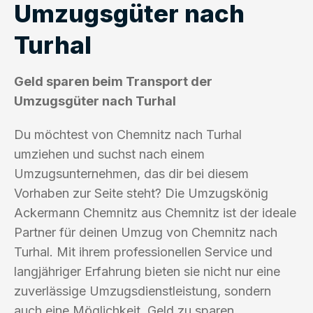
Umzugsgüter nach
Turhal
Geld sparen beim Transport der
Umzugsgüter nach Turhal
Du möchtest von Chemnitz nach Turhal
umziehen und suchst nach einem
Umzugsunternehmen, das dir bei diesem
Vorhaben zur Seite steht? Die Umzugskönig
Ackermann Chemnitz aus Chemnitz ist der ideale
Partner für deinen Umzug von Chemnitz nach
Turhal. Mit ihrem professionellen Service und
langjähriger Erfahrung bieten sie nicht nur eine
zuverlässige Umzugsdienstleistung, sondern
auch eine Möglichkeit, Geld zu sparen.