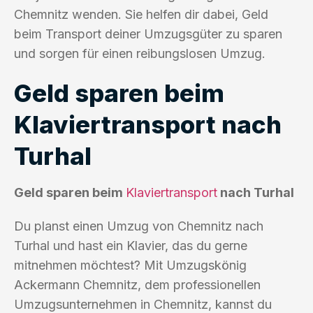
Chemnitz wenden. Sie helfen dir dabei, Geld
beim Transport deiner Umzugsgüter zu sparen
und sorgen für einen reibungslosen Umzug.
Geld sparen beim
Klaviertransport nach
Turhal
Geld sparen beim
Klaviertransport
nach Turhal
Du planst einen Umzug von Chemnitz nach
Turhal und hast ein Klavier, das du gerne
mitnehmen möchtest? Mit Umzugskönig
Ackermann Chemnitz, dem professionellen
Umzugsunternehmen in Chemnitz, kannst du