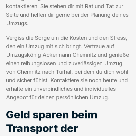
kontaktieren. Sie stehen dir mit Rat und Tat zur
Seite und helfen dir gerne bei der Planung deines
Umzugs.
Vergiss die Sorge um die Kosten und den Stress,
den ein Umzug mit sich bringt. Vertraue auf
Umzugskönig Ackermann Chemnitz und genieße
einen reibungslosen und zuverlässigen Umzug
von Chemnitz nach Turhal, bei dem du dich wohl
und sicher fühlst. Kontaktiere sie noch heute und
erhalte ein unverbindliches und individuelles
Angebot für deinen persönlichen Umzug.
Geld sparen beim
Transport der