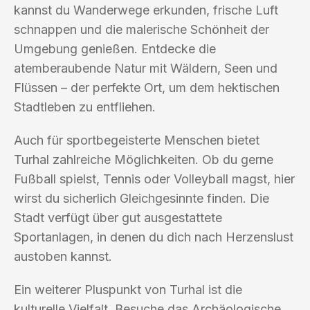
kannst du Wanderwege erkunden, frische Luft
schnappen und die malerische Schönheit der
Umgebung genießen. Entdecke die
atemberaubende Natur mit Wäldern, Seen und
Flüssen – der perfekte Ort, um dem hektischen
Stadtleben zu entfliehen.
Auch für sportbegeisterte Menschen bietet
Turhal zahlreiche Möglichkeiten. Ob du gerne
Fußball spielst, Tennis oder Volleyball magst, hier
wirst du sicherlich Gleichgesinnte finden. Die
Stadt verfügt über gut ausgestattete
Sportanlagen, in denen du dich nach Herzenslust
austoben kannst.
Ein weiterer Pluspunkt von Turhal ist die
kulturelle Vielfalt. Besuche das Archäologische