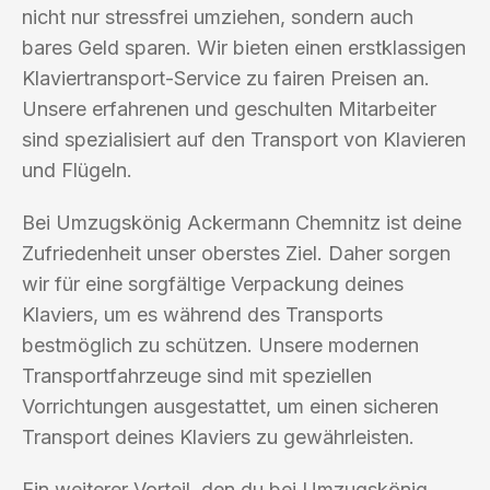
nicht nur stressfrei umziehen, sondern auch
bares Geld sparen. Wir bieten einen erstklassigen
Klaviertransport-Service zu fairen Preisen an.
Unsere erfahrenen und geschulten Mitarbeiter
sind spezialisiert auf den Transport von Klavieren
und Flügeln.
Bei Umzugskönig Ackermann Chemnitz ist deine
Zufriedenheit unser oberstes Ziel. Daher sorgen
wir für eine sorgfältige Verpackung deines
Klaviers, um es während des Transports
bestmöglich zu schützen. Unsere modernen
Transportfahrzeuge sind mit speziellen
Vorrichtungen ausgestattet, um einen sicheren
Transport deines Klaviers zu gewährleisten.
Ein weiterer Vorteil, den du bei Umzugskönig