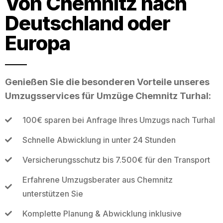
Von Chemnitz nach
Deutschland oder
Europa
Genießen Sie die besonderen Vorteile unseres
Umzugsservices für Umzüge Chemnitz Turhal:
100€ sparen bei Anfrage Ihres Umzugs nach Turhal
Schnelle Abwicklung in unter 24 Stunden
Versicherungsschutz bis 7.500€ für den Transport
Erfahrene Umzugsberater aus Chemnitz
unterstützen Sie
Komplette Planung & Abwicklung inklusive