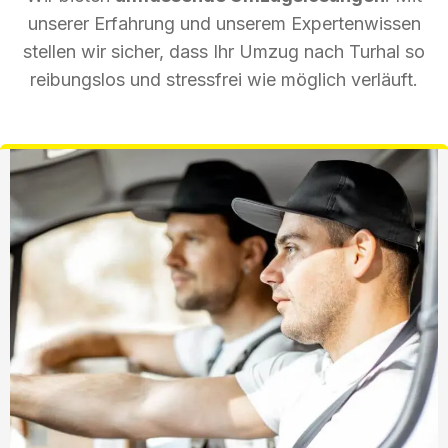
unserer Erfahrung und unserem Expertenwissen
stellen wir sicher, dass Ihr Umzug nach Turhal so
reibungslos und stressfrei wie möglich verläuft.