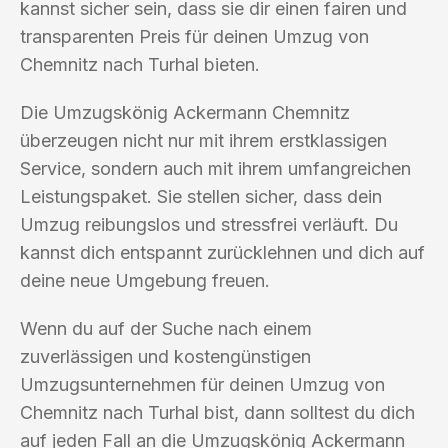
kannst sicher sein, dass sie dir einen fairen und
transparenten Preis für deinen Umzug von
Chemnitz nach Turhal bieten.
Die Umzugskönig Ackermann Chemnitz
überzeugen nicht nur mit ihrem erstklassigen
Service, sondern auch mit ihrem umfangreichen
Leistungspaket. Sie stellen sicher, dass dein
Umzug reibungslos und stressfrei verläuft. Du
kannst dich entspannt zurücklehnen und dich auf
deine neue Umgebung freuen.
Wenn du auf der Suche nach einem
zuverlässigen und kostengünstigen
Umzugsunternehmen für deinen Umzug von
Chemnitz nach Turhal bist, dann solltest du dich
auf jeden Fall an die Umzugskönig Ackermann