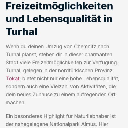
Freizeitmöglichkeiten
und Lebensqualität in
Turhal
Wenn du deinen Umzug von Chemnitz nach
Turhal planst, stehen dir in dieser charmanten
Stadt viele Freizeitmöglichkeiten zur Verfügung.
Turhal, gelegen in der nordtürkischen Provinz
Tokat
, bietet nicht nur eine hohe Lebensqualität,
sondern auch eine Vielzahl von Aktivitäten, die
dein neues Zuhause zu einem aufregenden Ort
machen.
Ein besonderes Highlight für Naturliebhaber ist
der nahegelegene Nationalpark Almus. Hier