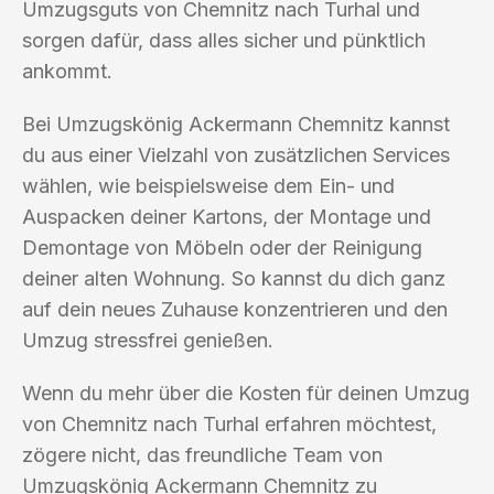
Umzugsguts von Chemnitz nach Turhal und
sorgen dafür, dass alles sicher und pünktlich
ankommt.
Bei Umzugskönig Ackermann Chemnitz kannst
du aus einer Vielzahl von zusätzlichen Services
wählen, wie beispielsweise dem Ein- und
Auspacken deiner Kartons, der Montage und
Demontage von Möbeln oder der Reinigung
deiner alten Wohnung. So kannst du dich ganz
auf dein neues Zuhause konzentrieren und den
Umzug stressfrei genießen.
Wenn du mehr über die Kosten für deinen Umzug
von Chemnitz nach Turhal erfahren möchtest,
zögere nicht, das freundliche Team von
Umzugskönig Ackermann Chemnitz zu