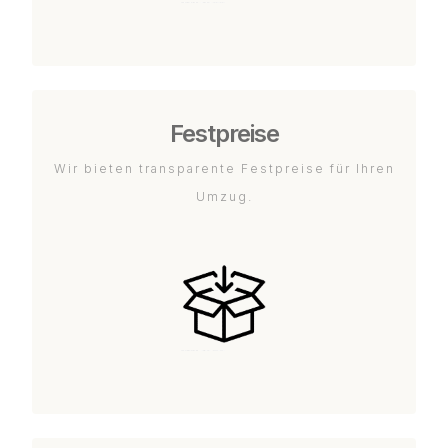
Festpreise
Wir bieten transparente Festpreise für Ihren
Umzug.