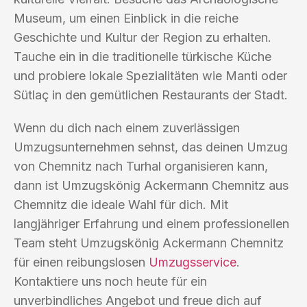
Museum, um einen Einblick in die reiche
Geschichte und Kultur der Region zu erhalten.
Tauche ein in die traditionelle türkische Küche
und probiere lokale Spezialitäten wie Manti oder
Sütlaç in den gemütlichen Restaurants der Stadt.
Wenn du dich nach einem zuverlässigen
Umzugsunternehmen sehnst, das deinen Umzug
von Chemnitz nach Turhal organisieren kann,
dann ist Umzugskönig Ackermann Chemnitz aus
Chemnitz die ideale Wahl für dich. Mit
langjähriger Erfahrung und einem professionellen
Team steht Umzugskönig Ackermann Chemnitz
für einen reibungslosen
Umzugsservice
.
Kontaktiere uns noch heute für ein
unverbindliches Angebot und freue dich auf