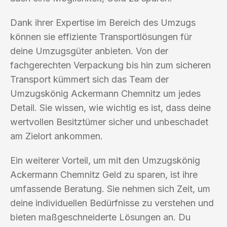
Dank ihrer Expertise im Bereich des Umzugs
können sie effiziente Transportlösungen für
deine Umzugsgüter anbieten. Von der
fachgerechten Verpackung bis hin zum sicheren
Transport kümmert sich das Team der
Umzugskönig Ackermann Chemnitz um jedes
Detail. Sie wissen, wie wichtig es ist, dass deine
wertvollen Besitztümer sicher und unbeschadet
am Zielort ankommen.
Ein weiterer Vorteil, um mit den Umzugskönig
Ackermann Chemnitz Geld zu sparen, ist ihre
umfassende Beratung. Sie nehmen sich Zeit, um
deine individuellen Bedürfnisse zu verstehen und
bieten maßgeschneiderte Lösungen an. Du