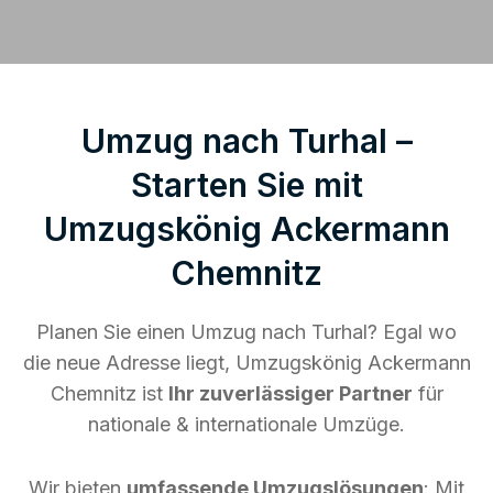
Umzug nach Turhal –
Starten Sie mit
Umzugskönig Ackermann
Chemnitz
Planen Sie einen Umzug nach Turhal? Egal wo
die neue Adresse liegt, Umzugskönig Ackermann
Chemnitz ist
Ihr zuverlässiger Partner
für
nationale & internationale Umzüge.
Wir bieten
umfassende Umzugslösungen
: Mit