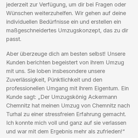
jederzeit zur Verfügung, um dir bei Fragen oder
Wünschen weiterzuhelfen. Wir gehen auf deine
individuellen Bedürfnisse ein und erstellen ein
maßgeschneidertes Umzugskonzept, das zu dir
passt.
Aber überzeuge dich am besten selbst! Unsere
Kunden berichten begeistert von ihrem Umzug
mit uns. Sie loben insbesondere unsere
Zuverlässigkeit, Pünktlichkeit und den
professionellen Umgang mit ihrem Eigentum. Ein
Kunde sagt: „Der Umzugskönig Ackermann
Chemnitz hat meinen Umzug von Chemnitz nach
Turhal zu einer stressfreien Erfahrung gemacht.
Ich konnte mich voll und ganz auf sie verlassen
und war mit dem Ergebnis mehr als zufrieden!“