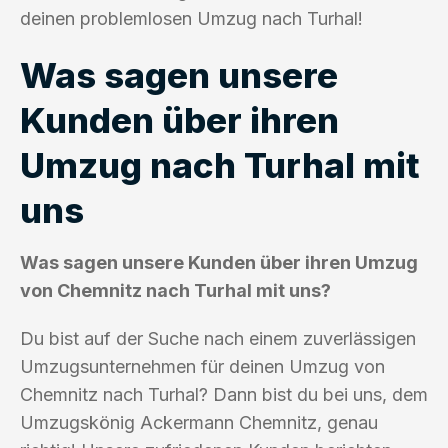
deinen problemlosen Umzug nach Turhal!
Was sagen unsere
Kunden über ihren
Umzug nach Turhal mit
uns
Was sagen unsere Kunden über ihren Umzug
von Chemnitz nach Turhal mit uns?
Du bist auf der Suche nach einem zuverlässigen
Umzugsunternehmen für deinen Umzug von
Chemnitz nach Turhal? Dann bist du bei uns, dem
Umzugskönig Ackermann Chemnitz, genau