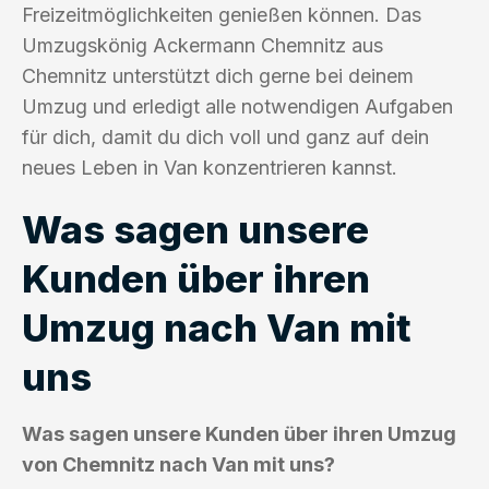
Freizeitmöglichkeiten genießen können. Das
Umzugskönig Ackermann Chemnitz aus
Chemnitz unterstützt dich gerne bei deinem
Umzug und erledigt alle notwendigen Aufgaben
für dich, damit du dich voll und ganz auf dein
neues Leben in Van konzentrieren kannst.
Was sagen unsere
Kunden über ihren
Umzug nach Van mit
uns
Was sagen unsere Kunden über ihren Umzug
von Chemnitz nach Van mit uns?