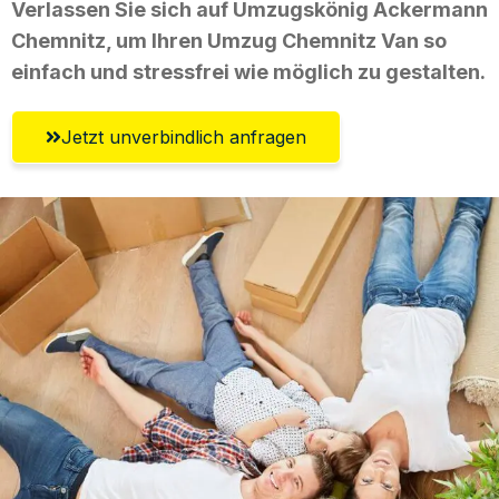
Verlassen Sie sich auf Umzugskönig Ackermann
Chemnitz, um Ihren Umzug Chemnitz Van so
einfach und stressfrei wie möglich zu gestalten.
Jetzt unverbindlich anfragen