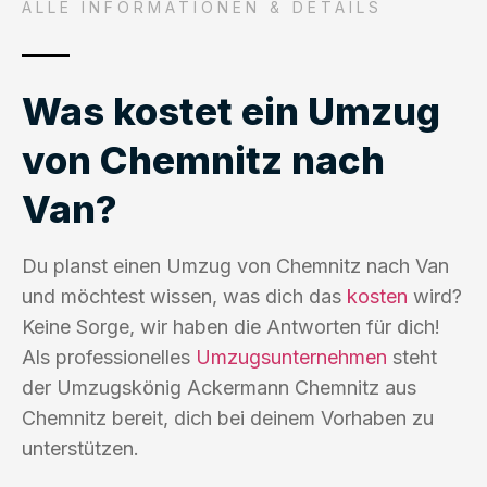
ALLE INFORMATIONEN & DETAILS
Was kostet ein Umzug
von Chemnitz nach
Van?
Du planst einen Umzug von Chemnitz nach Van
und möchtest wissen, was dich das
kosten
wird?
Keine Sorge, wir haben die Antworten für dich!
Als professionelles
Umzugsunternehmen
steht
der Umzugskönig Ackermann Chemnitz aus
Chemnitz bereit, dich bei deinem Vorhaben zu
unterstützen.