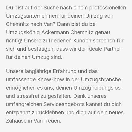
Du bist auf der Suche nach einem professionellen
Umzugsunternehmen für deinen Umzug von
Chemnitz nach Van? Dann bist du bei
Umzugskönig Ackermann Chemnitz genau
richtig! Unsere zufriedenen Kunden sprechen für
sich und bestätigen, dass wir der ideale Partner
für deinen Umzug sind.
Unsere langjährige Erfahrung und das
umfassende Know-how in der Umzugsbranche
ermöglichen es uns, deinen Umzug reibungslos
und stressfrei zu gestalten. Dank unseres
umfangreichen Serviceangebots kannst du dich
entspannt zurücklehnen und dich auf dein neues
Zuhause in Van freuen.