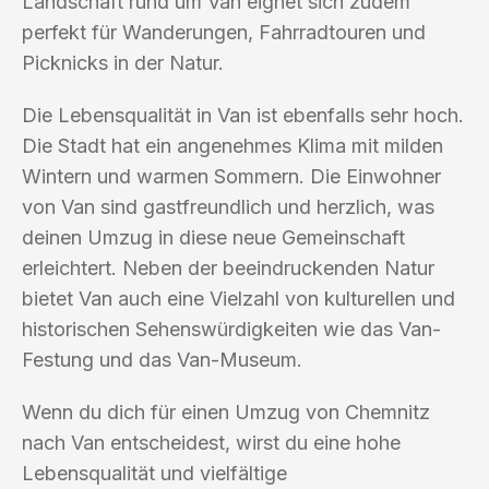
Landschaft rund um Van eignet sich zudem
perfekt für Wanderungen, Fahrradtouren und
Picknicks in der Natur.
Die Lebensqualität in Van ist ebenfalls sehr hoch.
Die Stadt hat ein angenehmes Klima mit milden
Wintern und warmen Sommern. Die Einwohner
von Van sind gastfreundlich und herzlich, was
deinen Umzug in diese neue Gemeinschaft
erleichtert. Neben der beeindruckenden Natur
bietet Van auch eine Vielzahl von kulturellen und
historischen Sehenswürdigkeiten wie das Van-
Festung und das Van-Museum.
Wenn du dich für einen Umzug von Chemnitz
nach Van entscheidest, wirst du eine hohe
Lebensqualität und vielfältige