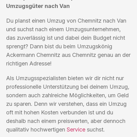
Umzugsgüter nach Van
Du planst einen Umzug von Chemnitz nach Van
und suchst nach einem Umzugsunternehmen,
das zuverlässig ist und dabei dein Budget nicht
sprengt? Dann bist du beim Umzugskönig
Ackermann Chemnitz aus Chemnitz genau an der
richtigen Adresse!
Als Umzugsspezialisten bieten wir dir nicht nur
professionelle Unterstützung bei deinem Umzug,
sondern auch zahlreiche Möglichkeiten, um Geld
zu sparen. Denn wir verstehen, dass ein Umzug
oft mit hohen Kosten verbunden ist und du
deshalb nach einem preiswerten, aber dennoch
qualitativ hochwertigen
Service
suchst.