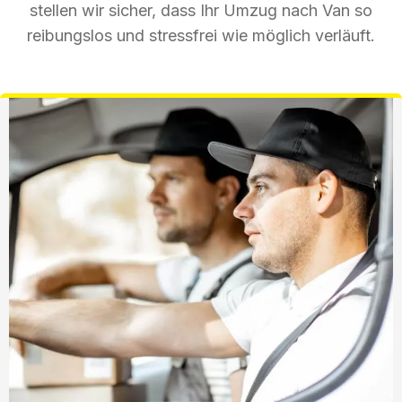
stellen wir sicher, dass Ihr Umzug nach Van so
reibungslos und stressfrei wie möglich verläuft.