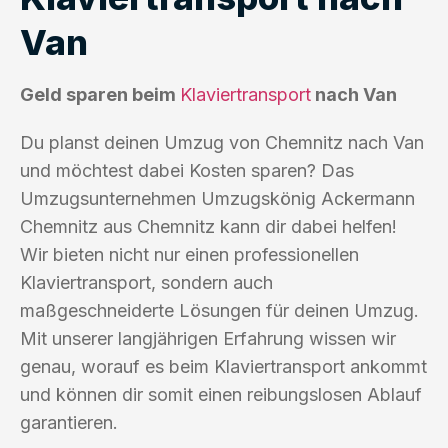
Van
Geld sparen beim
Klaviertransport
nach Van
Du planst deinen Umzug von Chemnitz nach Van
und möchtest dabei Kosten sparen? Das
Umzugsunternehmen Umzugskönig Ackermann
Chemnitz aus Chemnitz kann dir dabei helfen!
Wir bieten nicht nur einen professionellen
Klaviertransport, sondern auch
maßgeschneiderte Lösungen für deinen Umzug.
Mit unserer langjährigen Erfahrung wissen wir
genau, worauf es beim Klaviertransport ankommt
und können dir somit einen reibungslosen Ablauf
garantieren.