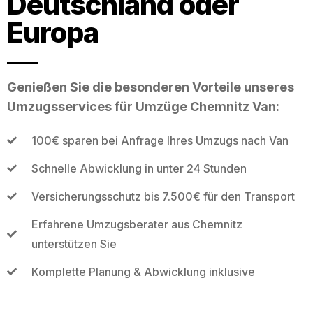
Deutschland oder
Europa
Genießen Sie die besonderen Vorteile unseres
Umzugsservices für Umzüge Chemnitz Van:
100€ sparen bei Anfrage Ihres Umzugs nach Van
Schnelle Abwicklung in unter 24 Stunden
Versicherungsschutz bis 7.500€ für den Transport
Erfahrene Umzugsberater aus Chemnitz
unterstützen Sie
Komplette Planung & Abwicklung inklusive