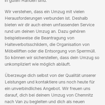
in guten Händen sind.
Wir verstehen, dass ein Umzug mit vielen
Herausforderungen verbunden ist. Deshalb
bieten wir dir auch einen umfassenden Service
rund um deinen Umzug an. Dazu gehören
beispielsweise die Beantragung von
Halteverbotsschildern, die Organisation von
Möbelliften oder die Entsorgung von Sperrmüll.
So können wir sicherstellen, dass dein Umzug so
unkompliziert wie möglich abläuft.
Überzeuge dich selbst von der Qualität unserer
Leistungen und kontaktiere uns noch heute für
ein unverbindliches Angebot. Wir freuen uns
darauf, dich bei deinem Umzug von Chemnitz
nach Van zu begleiten und dich als neuen