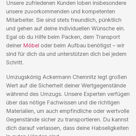
Unsere zufriedenen Kunden loben insbesondere
unsere zuvorkommenden und kompetenten
Mitarbeiter. Sie sind stets freundlich, pünktlich
und gehen auf deine individuellen Wünsche ein.
Egal ob du Hilfe beim Packen, dem Transport
deiner
Möbel
oder beim Aufbau benötigst – wir
sind für dich da und unterstützen dich bei jedem
Schritt.
Umzugskönig Ackermann Chemnitz legt großen
Wert auf die Sicherheit deiner Wertgegenstände
während des Umzugs. Unsere Experten verfügen
über das nötige Fachwissen und die richtigen
Materialien, um auch empfindliche oder wertvolle
Gegenstände sicher zu transportieren. Du kannst
dich darauf verlassen, dass deine Habseligkeiten