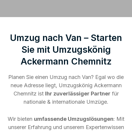
Umzug nach Van – Starten
Sie mit Umzugskönig
Ackermann Chemnitz
Planen Sie einen Umzug nach Van? Egal wo die
neue Adresse liegt, Umzugskönig Ackermann
Chemnitz ist
Ihr zuverlässiger Partner
für
nationale & internationale Umzüge.
Wir bieten
umfassende Umzugslösungen
: Mit
unserer Erfahrung und unserem Expertenwissen