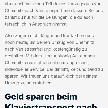
aber auch nur einen Teil deines Umzugsguts von
Chemnitz nach Van transportieren lassen. Bei uns
zahlst du nur für die Leistungen, die du auch
tatsächlich in Anspruch nimmst.
Also zögere nicht länger und kontaktiere uns
noch heute, um deinen Umzug von Chemnitz
nach Van stressfrei und kostengünstig zu
gestalten. Mit dem Umzugskönig Ackermann
Chemnitz erwartet dich ein umfangreicher,
individueller Service, der dir hilft, Zeit und Geld zu
sparen. Wir freuen uns darauf, dich bei deinem
Umzug zu unterstützen!
Geld sparen beim
Klaviertransport nach