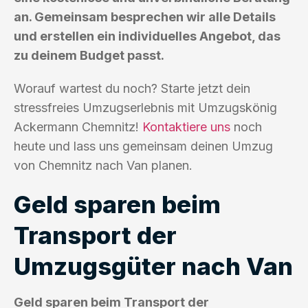
an. Gemeinsam besprechen wir alle Details
und erstellen ein individuelles Angebot, das
zu deinem Budget passt.
Worauf wartest du noch? Starte jetzt dein
stressfreies Umzugserlebnis mit Umzugskönig
Ackermann Chemnitz!
Kontaktiere uns
noch
heute und lass uns gemeinsam deinen Umzug
von Chemnitz nach Van planen.
Geld sparen beim
Transport der
Umzugsgüter nach Van
Geld sparen beim Transport der