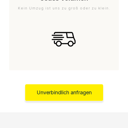
Kein Umzug ist uns zu groß oder zu klein.
Unverbindlich anfragen