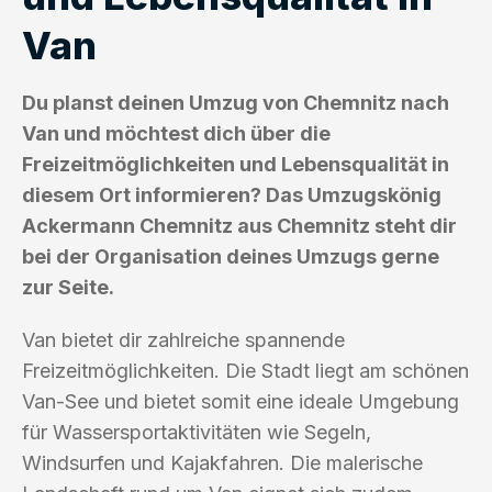
Van
Du planst deinen Umzug von Chemnitz nach
Van und möchtest dich über die
Freizeitmöglichkeiten und Lebensqualität in
diesem Ort informieren? Das Umzugskönig
Ackermann Chemnitz aus Chemnitz steht dir
bei der Organisation deines Umzugs gerne
zur Seite.
Van bietet dir zahlreiche spannende
Freizeitmöglichkeiten. Die Stadt liegt am schönen
Van-See und bietet somit eine ideale Umgebung
für Wassersportaktivitäten wie Segeln,
Windsurfen und Kajakfahren. Die malerische