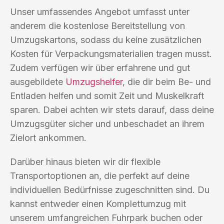
Unser umfassendes Angebot umfasst unter
anderem die kostenlose Bereitstellung von
Umzugskartons, sodass du keine zusätzlichen
Kosten für Verpackungsmaterialien tragen musst.
Zudem verfügen wir über erfahrene und gut
ausgebildete
Umzugshelfer
, die dir beim Be- und
Entladen helfen und somit Zeit und Muskelkraft
sparen. Dabei achten wir stets darauf, dass deine
Umzugsgüter sicher und unbeschadet an ihrem
Zielort ankommen.
Darüber hinaus bieten wir dir flexible
Transportoptionen an, die perfekt auf deine
individuellen Bedürfnisse zugeschnitten sind. Du
kannst entweder einen Komplettumzug mit
unserem umfangreichen Fuhrpark buchen oder