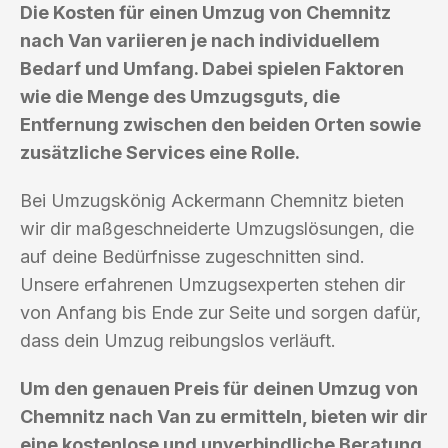
Die Kosten für einen Umzug von Chemnitz
nach Van variieren je nach individuellem
Bedarf und Umfang. Dabei spielen Faktoren
wie die Menge des Umzugsguts, die
Entfernung zwischen den beiden Orten sowie
zusätzliche Services eine Rolle.
Bei Umzugskönig Ackermann Chemnitz bieten
wir dir maßgeschneiderte Umzugslösungen, die
auf deine Bedürfnisse zugeschnitten sind.
Unsere erfahrenen Umzugsexperten stehen dir
von Anfang bis Ende zur Seite und sorgen dafür,
dass dein Umzug reibungslos verläuft.
Um den genauen Preis für deinen Umzug von
Chemnitz nach Van zu ermitteln, bieten wir dir
eine kostenlose und unverbindliche Beratung