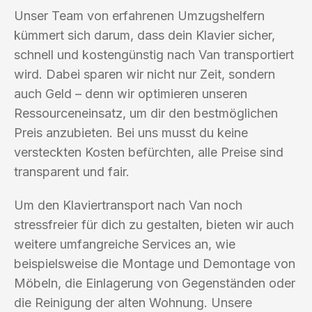
Unser Team von erfahrenen Umzugshelfern
kümmert sich darum, dass dein Klavier sicher,
schnell und kostengünstig nach Van transportiert
wird. Dabei sparen wir nicht nur Zeit, sondern
auch Geld – denn wir optimieren unseren
Ressourceneinsatz, um dir den bestmöglichen
Preis anzubieten. Bei uns musst du keine
versteckten Kosten befürchten, alle Preise sind
transparent und fair.
Um den Klaviertransport nach Van noch
stressfreier für dich zu gestalten, bieten wir auch
weitere umfangreiche Services an, wie
beispielsweise die Montage und Demontage von
Möbeln, die Einlagerung von Gegenständen oder
die Reinigung der alten Wohnung. Unsere