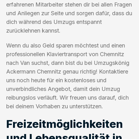
erfahrenen Mitarbeiter stehen dir bei allen Fragen
und Anliegen zur Seite und sorgen dafür, dass du
dich während des Umzugs entspannt
zurücklehnen kannst.
Wenn du also Geld sparen möchtest und einen
professionellen Klaviertransport von Chemnitz
nach Van suchst, dann bist du bei Umzugskönig
Ackermann Chemnitz genau richtig! Kontaktiere
uns noch heute für ein kostenloses und
unverbindliches Angebot, damit dein Umzug
reibungslos verläuft. Wir freuen uns darauf, dich
bei deinem Vorhaben zu unterstützen.
Freizeitmöglichkeiten
und Lebensqualität in