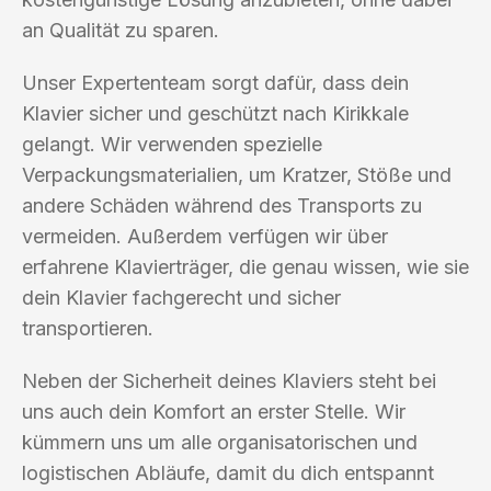
an Qualität zu sparen.
Unser Expertenteam sorgt dafür, dass dein
Klavier sicher und geschützt nach Kirikkale
gelangt. Wir verwenden spezielle
Verpackungsmaterialien, um Kratzer, Stöße und
andere Schäden während des Transports zu
vermeiden. Außerdem verfügen wir über
erfahrene Klavierträger, die genau wissen, wie sie
dein Klavier fachgerecht und sicher
transportieren.
Neben der Sicherheit deines Klaviers steht bei
uns auch dein Komfort an erster Stelle. Wir
kümmern uns um alle organisatorischen und
logistischen Abläufe, damit du dich entspannt