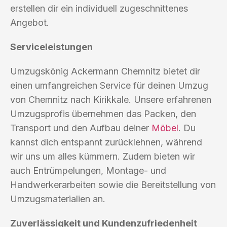
erstellen dir ein individuell zugeschnittenes
Angebot.
Serviceleistungen
Umzugskönig Ackermann Chemnitz bietet dir
einen umfangreichen Service für deinen Umzug
von Chemnitz nach Kirikkale. Unsere erfahrenen
Umzugsprofis übernehmen das Packen, den
Transport und den Aufbau deiner
Möbel
. Du
kannst dich entspannt zurücklehnen, während
wir uns um alles kümmern. Zudem bieten wir
auch Entrümpelungen, Montage- und
Handwerkerarbeiten sowie die Bereitstellung von
Umzugsmaterialien an.
Zuverlässigkeit und Kundenzufriedenheit