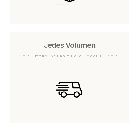
Jedes Volumen
Kein Umzug ist uns zu groß oder zu klein.