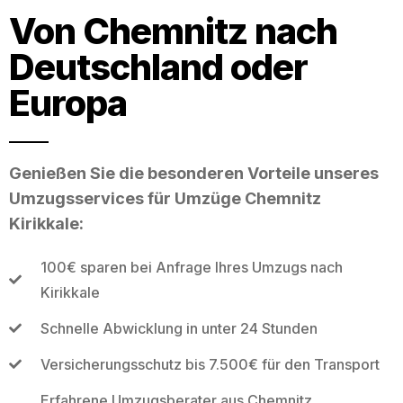
Von Chemnitz nach
Deutschland oder
Europa
Genießen Sie die besonderen Vorteile unseres
Umzugsservices für Umzüge Chemnitz
Kirikkale:
100€ sparen bei Anfrage Ihres Umzugs nach
Kirikkale
Schnelle Abwicklung in unter 24 Stunden
Versicherungsschutz bis 7.500€ für den Transport
Erfahrene Umzugsberater aus Chemnitz