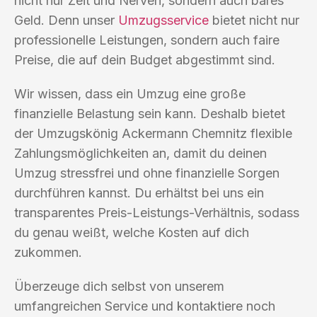
nicht nur Zeit und Nerven, sondern auch bares
Geld. Denn unser
Umzugsservice
bietet nicht nur
professionelle Leistungen, sondern auch faire
Preise, die auf dein Budget abgestimmt sind.
Wir wissen, dass ein Umzug eine große
finanzielle Belastung sein kann. Deshalb bietet
der Umzugskönig Ackermann Chemnitz flexible
Zahlungsmöglichkeiten an, damit du deinen
Umzug stressfrei und ohne finanzielle Sorgen
durchführen kannst. Du erhältst bei uns ein
transparentes Preis-Leistungs-Verhältnis, sodass
du genau weißt, welche Kosten auf dich
zukommen.
Überzeuge dich selbst von unserem
umfangreichen Service und kontaktiere noch