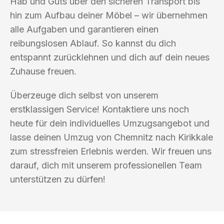
Hab und Guts über den sicheren Transport bis
hin zum Aufbau deiner Möbel – wir übernehmen
alle Aufgaben und garantieren einen
reibungslosen Ablauf. So kannst du dich
entspannt zurücklehnen und dich auf dein neues
Zuhause freuen.
Überzeuge dich selbst von unserem
erstklassigen Service! Kontaktiere uns noch
heute für dein individuelles Umzugsangebot und
lasse deinen Umzug von Chemnitz nach Kirikkale
zum stressfreien Erlebnis werden. Wir freuen uns
darauf, dich mit unserem professionellen Team
unterstützen zu dürfen!