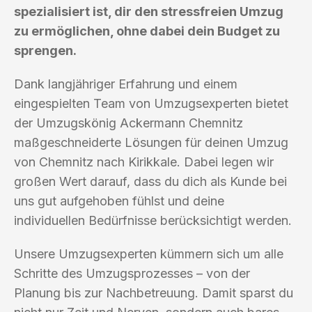
spezialisiert ist, dir den stressfreien Umzug
zu ermöglichen, ohne dabei dein Budget zu
sprengen.
Dank langjähriger Erfahrung und einem
eingespielten Team von Umzugsexperten bietet
der Umzugskönig Ackermann Chemnitz
maßgeschneiderte Lösungen für deinen Umzug
von Chemnitz nach Kirikkale. Dabei legen wir
großen Wert darauf, dass du dich als Kunde bei
uns gut aufgehoben fühlst und deine
individuellen Bedürfnisse berücksichtigt werden.
Unsere Umzugsexperten kümmern sich um alle
Schritte des Umzugsprozesses – von der
Planung bis zur Nachbetreuung. Damit sparst du