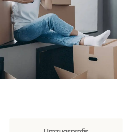
Umzugsprofis