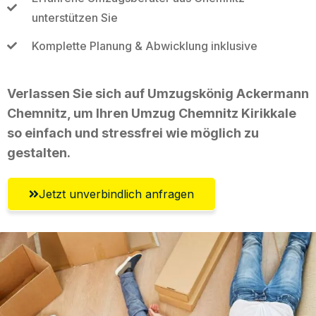
unterstützen Sie
Komplette Planung & Abwicklung inklusive
Verlassen Sie sich auf Umzugskönig Ackermann
Chemnitz, um Ihren Umzug Chemnitz Kirikkale
so einfach und stressfrei wie möglich zu
gestalten.
Jetzt unverbindlich anfragen