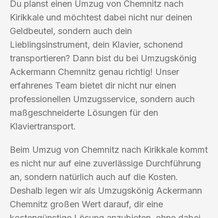
Du planst einen Umzug von Chemnitz nach
Kirikkale und möchtest dabei nicht nur deinen
Geldbeutel, sondern auch dein
Lieblingsinstrument, dein Klavier, schonend
transportieren? Dann bist du bei Umzugskönig
Ackermann Chemnitz genau richtig! Unser
erfahrenes Team bietet dir nicht nur einen
professionellen Umzugsservice, sondern auch
maßgeschneiderte Lösungen für den
Klaviertransport.
Beim Umzug von Chemnitz nach Kirikkale kommt
es nicht nur auf eine zuverlässige Durchführung
an, sondern natürlich auch auf die Kosten.
Deshalb legen wir als Umzugskönig Ackermann
Chemnitz großen Wert darauf, dir eine
kostengünstige Lösung anzubieten, ohne dabei