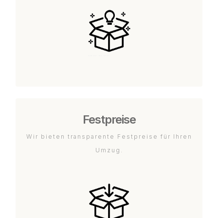
Festpreise
Wir bieten transparente Festpreise für Ihren
Umzug.