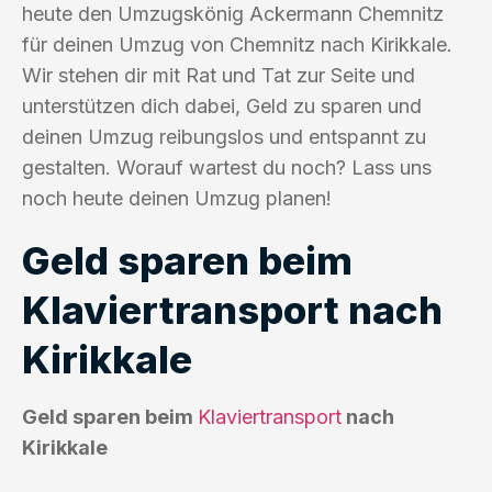
heute den Umzugskönig Ackermann Chemnitz
für deinen Umzug von Chemnitz nach Kirikkale.
Wir stehen dir mit Rat und Tat zur Seite und
unterstützen dich dabei, Geld zu sparen und
deinen Umzug reibungslos und entspannt zu
gestalten. Worauf wartest du noch? Lass uns
noch heute deinen Umzug planen!
Geld sparen beim
Klaviertransport nach
Kirikkale
Geld sparen beim
Klaviertransport
nach
Kirikkale