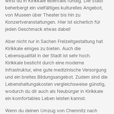
wirst du in Kirikkale ebenfalls fündig. Die Stadt
beherbergt ein vielfältiges kulturelles Angebot,
von Museen über Theater bis hin zu
Konzertveranstaltungen. Hier ist sicherlich für
jeden Geschmack etwas dabei!
Aber nicht nur in Sachen Freizeitgestaltung hat
Kirikkale einiges zu bieten. Auch die
Lebensqualität in der Stadt ist sehr hoch.
Kirikkale besticht durch eine moderne
Infrastruktur, eine gute medizinische Versorgung
und ein breites Bildungsangebot. Zudem sind die
Lebenshaltungskosten vergleichsweise günstig,
wodurch du dir auch als Neubürger in Kirikkale
ein komfortables Leben leisten kannst.
Wenn du deinen Umzug von Chemnitz nach