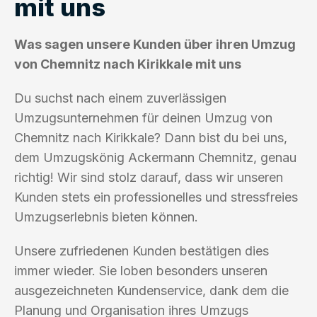
mit uns
Was sagen unsere Kunden über ihren Umzug
von Chemnitz nach Kirikkale mit uns
Du suchst nach einem zuverlässigen
Umzugsunternehmen für deinen Umzug von
Chemnitz nach Kirikkale? Dann bist du bei uns,
dem Umzugskönig Ackermann Chemnitz, genau
richtig! Wir sind stolz darauf, dass wir unseren
Kunden stets ein professionelles und stressfreies
Umzugserlebnis bieten können.
Unsere zufriedenen Kunden bestätigen dies
immer wieder. Sie loben besonders unseren
ausgezeichneten Kundenservice, dank dem die
Planung und Organisation ihres Umzugs