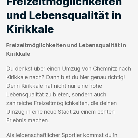
Freizeitmöglichkeiten
und Lebensqualität in
Kirikkale
Freizeitmöglichkeiten und Lebensqualität in
Kirikkale
Du denkst über einen Umzug von Chemnitz nach
Kirikkale nach? Dann bist du hier genau richtig!
Denn Kirikkale hat nicht nur eine hohe
Lebensqualität zu bieten, sondern auch
zahlreiche Freizeitmöglichkeiten, die deinen
Umzug in eine neue Stadt zu einem echten
Erlebnis machen.
Als leidenschaftlicher Sportler kommst du in