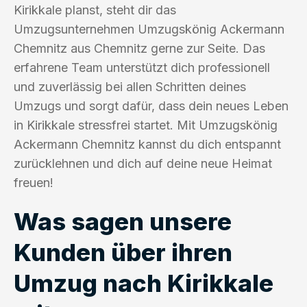
Kirikkale planst, steht dir das
Umzugsunternehmen Umzugskönig Ackermann
Chemnitz aus Chemnitz gerne zur Seite. Das
erfahrene Team unterstützt dich professionell
und zuverlässig bei allen Schritten deines
Umzugs und sorgt dafür, dass dein neues Leben
in Kirikkale stressfrei startet. Mit Umzugskönig
Ackermann Chemnitz kannst du dich entspannt
zurücklehnen und dich auf deine neue Heimat
freuen!
Was sagen unsere
Kunden über ihren
Umzug nach Kirikkale