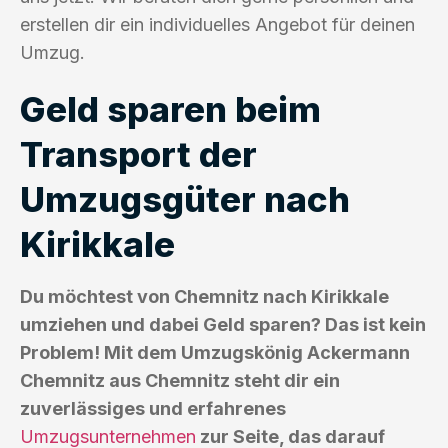
erstellen dir ein individuelles Angebot für deinen
Umzug.
Geld sparen beim
Transport der
Umzugsgüter nach
Kirikkale
Du möchtest von Chemnitz nach Kirikkale
umziehen und dabei Geld sparen? Das ist kein
Problem! Mit dem Umzugskönig Ackermann
Chemnitz aus Chemnitz steht dir ein
zuverlässiges und erfahrenes
Umzugsunternehmen
zur Seite, das darauf