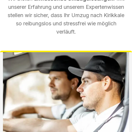
unserer Erfahrung und unserem Expertenwissen
stellen wir sicher, dass Ihr Umzug nach Kirikkale
so reibungslos und stressfrei wie möglich
verläuft.