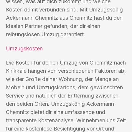
wissen, was auf dich zukommt und welche
Kosten damit verbunden sind. Mit Umzugskönig
Ackermann Chemnitz aus Chemnitz hast du den
idealen Partner gefunden, der dir einen
reibungslosen Umzug garantiert.
Umzugskosten
Die Kosten für deinen Umzug von Chemnitz nach
Kirikkale hängen von verschiedenen Faktoren ab,
wie der Größe deiner Wohnung, der Menge an
Möbeln und Umzugskartons, dem gewünschten
Service und natürlich der Entfernung zwischen
den beiden Orten. Umzugskönig Ackermann
Chemnitz bietet dir eine umfassende und
transparente Kostenanalyse. Wir nehmen uns Zeit
für eine kostenlose Besichtigung vor Ort und