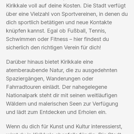
Kirikkale voll auf deine Kosten. Die Stadt verfügt
über eine Vielzahl von Sportvereinen, in denen du
dich sportlich betätigen und neue Kontakte
knüpfen kannst. Egal ob Fußball, Tennis,
Schwimmen oder Fitness – hier findest du
sicherlich den richtigen Verein für dich!
Darüber hinaus bietet Kirikkale eine
atemberaubende Natur, die zu ausgedehnten
Spaziergängen, Wanderungen oder
Fahrradtouren einlädt. Der nahegelegene
Nationalpark steht dir mit seinen weitläufigen
Wäldern und malerischen Seen zur Verfügung
und lädt zum Entdecken und Erholen ein.
Wenn du dich für Kunst und Kultur interessierst,