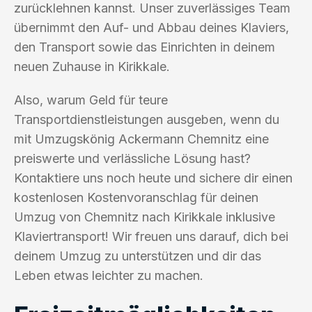
zurücklehnen kannst. Unser zuverlässiges Team
übernimmt den Auf- und Abbau deines Klaviers,
den Transport sowie das Einrichten in deinem
neuen Zuhause in Kirikkale.
Also, warum Geld für teure
Transportdienstleistungen ausgeben, wenn du
mit Umzugskönig Ackermann Chemnitz eine
preiswerte und verlässliche Lösung hast?
Kontaktiere uns noch heute und sichere dir einen
kostenlosen Kostenvoranschlag für deinen
Umzug von Chemnitz nach Kirikkale inklusive
Klaviertransport! Wir freuen uns darauf, dich bei
deinem Umzug zu unterstützen und dir das
Leben etwas leichter zu machen.