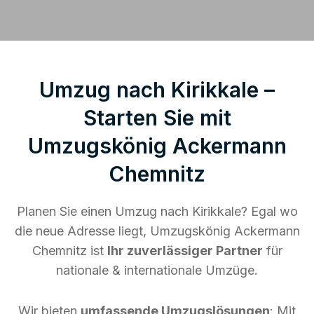
Umzug nach Kirikkale –
Starten Sie mit
Umzugskönig Ackermann
Chemnitz
Planen Sie einen Umzug nach Kirikkale? Egal wo
die neue Adresse liegt, Umzugskönig Ackermann
Chemnitz ist
Ihr zuverlässiger Partner
für
nationale & internationale Umzüge.
Wir bieten
umfassende Umzugslösungen
: Mit