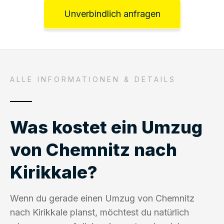
Unverbindlich anfragen
ALLE INFORMATIONEN & DETAILS
Was kostet ein Umzug
von Chemnitz nach
Kirikkale?
Wenn du gerade einen Umzug von Chemnitz
nach Kirikkale planst, möchtest du natürlich