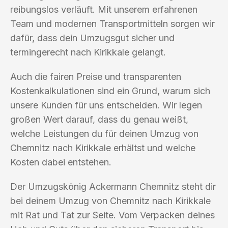
reibungslos verläuft. Mit unserem erfahrenen
Team und modernen Transportmitteln sorgen wir
dafür, dass dein Umzugsgut sicher und
termingerecht nach Kirikkale gelangt.
Auch die fairen Preise und transparenten
Kostenkalkulationen sind ein Grund, warum sich
unsere Kunden für uns entscheiden. Wir legen
großen Wert darauf, dass du genau weißt,
welche Leistungen du für deinen Umzug von
Chemnitz nach Kirikkale erhältst und welche
Kosten dabei entstehen.
Der Umzugskönig Ackermann Chemnitz steht dir
bei deinem Umzug von Chemnitz nach Kirikkale
mit Rat und Tat zur Seite. Vom Verpacken deines