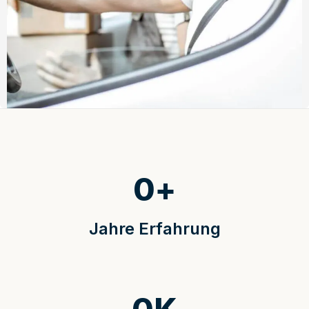
0
+
Jahre Erfahrung