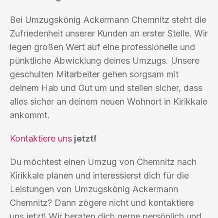
Bei Umzugskönig Ackermann Chemnitz steht die
Zufriedenheit unserer Kunden an erster Stelle. Wir
legen großen Wert auf eine professionelle und
pünktliche Abwicklung deines Umzugs. Unsere
geschulten Mitarbeiter gehen sorgsam mit
deinem Hab und Gut um und stellen sicher, dass
alles sicher an deinem neuen Wohnort in Kirikkale
ankommt.
Kontaktiere uns
jetzt!
Du möchtest einen Umzug von Chemnitz nach
Kirikkale planen und interessierst dich für die
Leistungen von Umzugskönig Ackermann
Chemnitz? Dann zögere nicht und kontaktiere
uns jetzt! Wir beraten dich gerne persönlich und