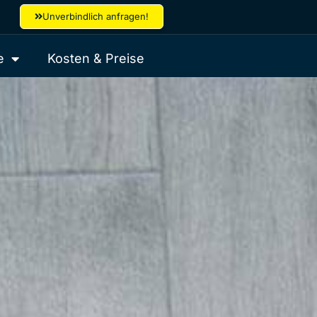
Unverbindlich anfragen!
e
Kosten & Preise