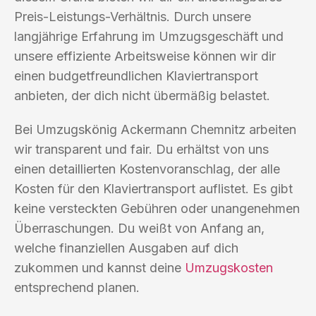
Preis-Leistungs-Verhältnis. Durch unsere
langjährige Erfahrung im Umzugsgeschäft und
unsere effiziente Arbeitsweise können wir dir
einen budgetfreundlichen Klaviertransport
anbieten, der dich nicht übermäßig belastet.
Bei Umzugskönig Ackermann Chemnitz arbeiten
wir transparent und fair. Du erhältst von uns
einen detaillierten Kostenvoranschlag, der alle
Kosten für den Klaviertransport auflistet. Es gibt
keine versteckten Gebühren oder unangenehmen
Überraschungen. Du weißt von Anfang an,
welche finanziellen Ausgaben auf dich
zukommen und kannst deine
Umzugskosten
entsprechend planen.