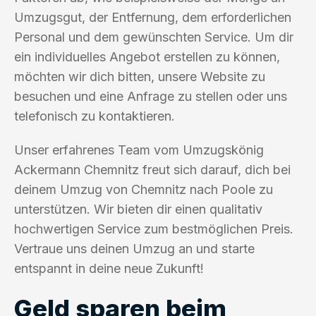
Umzugsgut, der Entfernung, dem erforderlichen
Personal und dem gewünschten Service. Um dir
ein individuelles Angebot erstellen zu können,
möchten wir dich bitten, unsere Website zu
besuchen und eine Anfrage zu stellen oder uns
telefonisch zu kontaktieren.
Unser erfahrenes Team vom Umzugskönig
Ackermann Chemnitz freut sich darauf, dich bei
deinem Umzug von Chemnitz nach Poole zu
unterstützen. Wir bieten dir einen qualitativ
hochwertigen Service zum bestmöglichen Preis.
Vertraue uns deinen Umzug an und starte
entspannt in deine neue Zukunft!
Geld sparen beim