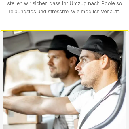
stellen wir sicher, dass Ihr Umzug nach Poole so
reibungslos und stressfrei wie möglich verläuft.