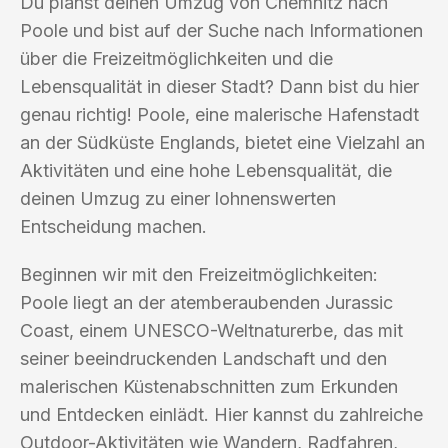
Du planst deinen Umzug von Chemnitz nach
Poole und bist auf der Suche nach Informationen
über die Freizeitmöglichkeiten und die
Lebensqualität in dieser Stadt? Dann bist du hier
genau richtig! Poole, eine malerische Hafenstadt
an der Südküste Englands, bietet eine Vielzahl an
Aktivitäten und eine hohe Lebensqualität, die
deinen Umzug zu einer lohnenswerten
Entscheidung machen.
Beginnen wir mit den Freizeitmöglichkeiten:
Poole liegt an der atemberaubenden Jurassic
Coast, einem UNESCO-Weltnaturerbe, das mit
seiner beeindruckenden Landschaft und den
malerischen Küstenabschnitten zum Erkunden
und Entdecken einlädt. Hier kannst du zahlreiche
Outdoor-Aktivitäten wie Wandern, Radfahren,