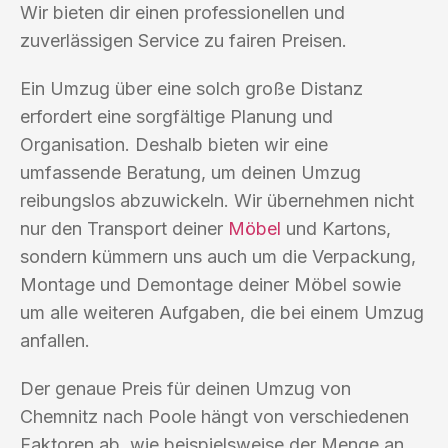
Wir bieten dir einen professionellen und
zuverlässigen Service zu fairen Preisen.
Ein Umzug über eine solch große Distanz
erfordert eine sorgfältige Planung und
Organisation. Deshalb bieten wir eine
umfassende Beratung, um deinen Umzug
reibungslos abzuwickeln. Wir übernehmen nicht
nur den Transport deiner
Möbel
und Kartons,
sondern kümmern uns auch um die Verpackung,
Montage und Demontage deiner Möbel sowie
um alle weiteren Aufgaben, die bei einem Umzug
anfallen.
Der genaue Preis für deinen Umzug von
Chemnitz nach Poole hängt von verschiedenen
Faktoren ab, wie beispielsweise der Menge an