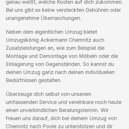
genau weißt, welche Kosten auf dich zukommen.
Bei uns gibt es keine versteckten Gebühren oder
unangenehme Überraschungen.
Neben dem eigentlichen Umzug bietet
Umzugskönig Ackermann Chemnitz auch
Zusatzleistungen an, wie zum Beispiel die
Montage und Demontage von Möbeln oder die
Einlagerung von Gegenständen. So kannst du
deinen Umzug ganz nach deinen individuellen
Bedürfnissen gestalten.
Überzeuge dich selbst von unserem
umfassenden Service und vereinbare noch heute
einen unverbindlichen Beratungstermin. Wir
freuen uns darauf, dich bei deinem Umzug von
Chemnitz nach Poole zu unterstützen und dir