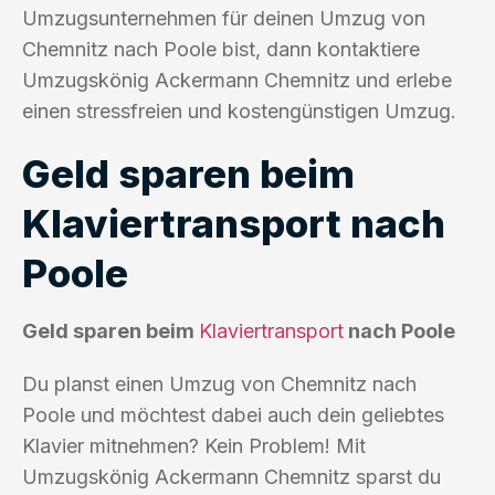
Umzugsunternehmen für deinen Umzug von
Chemnitz nach Poole bist, dann kontaktiere
Umzugskönig Ackermann Chemnitz und erlebe
einen stressfreien und kostengünstigen Umzug.
Geld sparen beim
Klaviertransport nach
Poole
Geld sparen beim
Klaviertransport
nach Poole
Du planst einen Umzug von Chemnitz nach
Poole und möchtest dabei auch dein geliebtes
Klavier mitnehmen? Kein Problem! Mit
Umzugskönig Ackermann Chemnitz sparst du