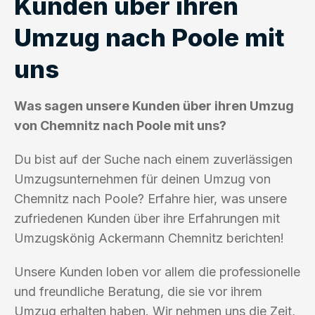
Kunden über ihren
Umzug nach Poole mit
uns
Was sagen unsere Kunden über ihren Umzug
von Chemnitz nach Poole mit uns?
Du bist auf der Suche nach einem zuverlässigen
Umzugsunternehmen für deinen Umzug von
Chemnitz nach Poole? Erfahre hier, was unsere
zufriedenen Kunden über ihre Erfahrungen mit
Umzugskönig Ackermann Chemnitz berichten!
Unsere Kunden loben vor allem die professionelle
und freundliche Beratung, die sie vor ihrem
Umzug erhalten haben. Wir nehmen uns die Zeit,