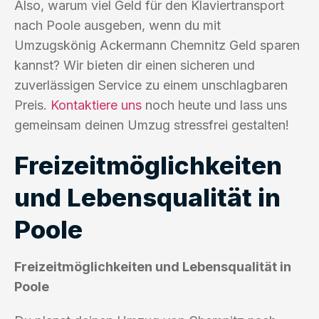
Also, warum viel Geld für den Klaviertransport
nach Poole ausgeben, wenn du mit
Umzugskönig Ackermann Chemnitz Geld sparen
kannst? Wir bieten dir einen sicheren und
zuverlässigen Service zu einem unschlagbaren
Preis.
Kontaktiere uns
noch heute und lass uns
gemeinsam deinen Umzug stressfrei gestalten!
Freizeitmöglichkeiten
und Lebensqualität in
Poole
Freizeitmöglichkeiten und Lebensqualität in
Poole