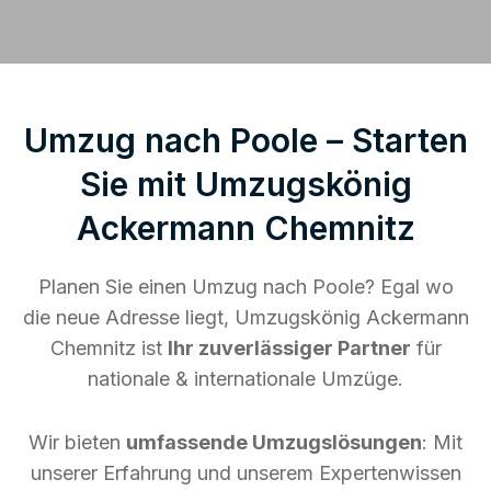
Umzug nach Poole – Starten
Sie mit Umzugskönig
Ackermann Chemnitz
Planen Sie einen Umzug nach Poole? Egal wo
die neue Adresse liegt, Umzugskönig Ackermann
Chemnitz ist
Ihr zuverlässiger Partner
für
nationale & internationale Umzüge.
Wir bieten
umfassende Umzugslösungen
: Mit
unserer Erfahrung und unserem Expertenwissen