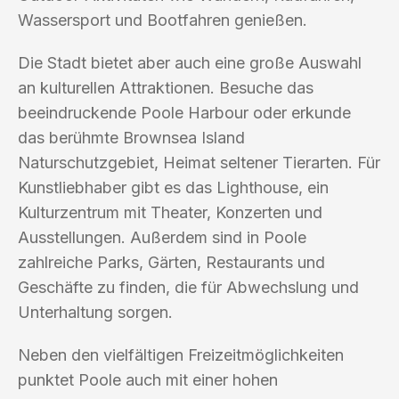
Wassersport und Bootfahren genießen.
Die Stadt bietet aber auch eine große Auswahl
an kulturellen Attraktionen. Besuche das
beeindruckende Poole Harbour oder erkunde
das berühmte Brownsea Island
Naturschutzgebiet, Heimat seltener Tierarten. Für
Kunstliebhaber gibt es das Lighthouse, ein
Kulturzentrum mit Theater, Konzerten und
Ausstellungen. Außerdem sind in Poole
zahlreiche Parks, Gärten, Restaurants und
Geschäfte zu finden, die für Abwechslung und
Unterhaltung sorgen.
Neben den vielfältigen Freizeitmöglichkeiten
punktet Poole auch mit einer hohen