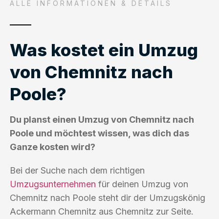
ALLE INFORMATIONEN & DETAILS
Was kostet ein Umzug
von Chemnitz nach
Poole?
Du planst einen Umzug von Chemnitz nach
Poole und möchtest wissen, was dich das
Ganze kosten wird?
Bei der Suche nach dem richtigen
Umzugsunternehmen
für deinen Umzug von
Chemnitz nach Poole steht dir der Umzugskönig
Ackermann Chemnitz aus Chemnitz zur Seite.