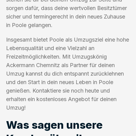
sorgen dafür, dass deine wertvollen Besitztümer
sicher und termingerecht in dein neues Zuhause
in Poole gelangen.
Insgesamt bietet Poole als Umzugsziel eine hohe
Lebensqualität und eine Vielzahl an
Freizeitmöglichkeiten. Mit Umzugskönig
Ackermann Chemnitz als Partner für deinen
Umzug kannst du dich entspannt zurücklehnen
und den Start in dein neues Leben in Poole
genießen. Kontaktiere sie noch heute und
erhalten ein kostenloses Angebot für deinen
Umzug!
Was sagen unsere