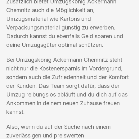
Zusätzlich bietet Umzugskönig Ackermann
Chemnitz auch die Möglichkeit an,
Umzugsmaterial wie Kartons und
Verpackungsmaterial günstig zu erwerben.
Dadurch kannst du ebenfalls Geld sparen und
deine Umzugsgüter optimal schützen.
Bei Umzugskönig Ackermann Chemnitz steht
nicht nur die Kostenersparnis im Vordergrund,
sondern auch die Zufriedenheit und der Komfort
der Kunden. Das Team sorgt dafür, dass der
Umzug reibungslos abläuft und du dich auf das
Ankommen in deinem neuen Zuhause freuen
kannst.
Also, wenn du auf der Suche nach einem
zuverlässigen und preiswerten