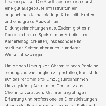
Lebensqualität. Die Stadt zeichnet sich durch
eine gut ausgebaute Infrastruktur, ein
angenehmes Klima, niedrige Kriminalitätsraten
und eine große Auswahl an
Bildungseinrichtungen aus. Zudem gibt es in
Poole ein breites Spektrum an Arbeits- und
Karrieremöglichkeiten, insbesondere im
maritimen Sektor, aber auch in anderen
Wirtschaftszweigen.
Um deinen Umzug von Chemnitz nach Poole so
reibungslos wie möglich zu gestalten, kannst du
auf das renommierte Umzugsunternehmen
Umzugskönig Ackermann Chemnitz aus
Chemnitz vertrauen. Mit ihrer langjährigen
Erfahrung und professionellen Dienstleistungen
stehen sie dir bei deinem Umzug zur Seite und