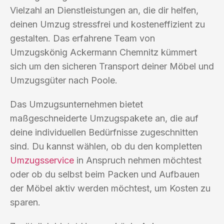
Vielzahl an Dienstleistungen an, die dir helfen,
deinen Umzug stressfrei und kosteneffizient zu
gestalten. Das erfahrene Team von
Umzugskönig Ackermann Chemnitz kümmert
sich um den sicheren Transport deiner Möbel und
Umzugsgüter nach Poole.
Das Umzugsunternehmen bietet
maßgeschneiderte Umzugspakete an, die auf
deine individuellen Bedürfnisse zugeschnitten
sind. Du kannst wählen, ob du den kompletten
Umzugsservice
in Anspruch nehmen möchtest
oder ob du selbst beim Packen und Aufbauen
der Möbel aktiv werden möchtest, um Kosten zu
sparen.