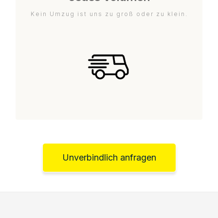
Kein Umzug ist uns zu groß oder zu klein.
Unverbindlich anfragen