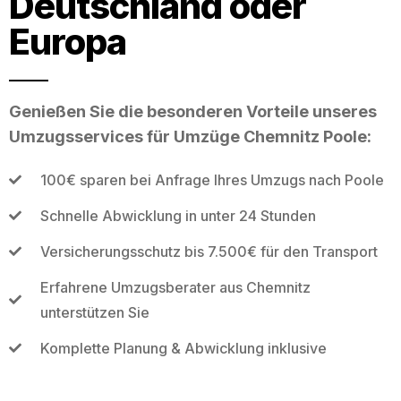
Deutschland oder
Europa
Genießen Sie die besonderen Vorteile unseres
Umzugsservices für Umzüge Chemnitz Poole:
100€ sparen bei Anfrage Ihres Umzugs nach Poole
Schnelle Abwicklung in unter 24 Stunden
Versicherungsschutz bis 7.500€ für den Transport
Erfahrene Umzugsberater aus Chemnitz
unterstützen Sie
Komplette Planung & Abwicklung inklusive