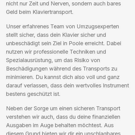
nicht nur Zeit und Nerven, sondern auch bares
Geld beim Klaviertransport.
Unser erfahrenes Team von Umzugsexperten
stellt sicher, dass dein Klavier sicher und
unbeschädigt sein Ziel in Poole erreicht. Dabei
nutzen wir professionelle Techniken und
Spezialausrüstung, um das Risiko von
Beschädigungen während des Transports zu
minimieren. Du kannst dich also voll und ganz
darauf verlassen, dass dein wertvolles Instrument
bestens geschützt ist.
Neben der Sorge um einen sicheren Transport
verstehen wir auch, dass du deine finanziellen
Ausgaben im Auge behalten möchtest. Aus
diesem Grund bieten wir dir ein unschlagbares