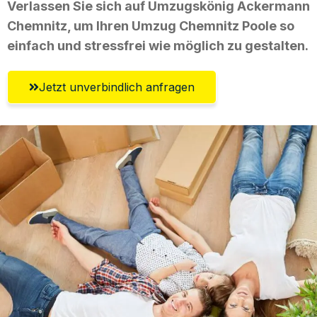
Verlassen Sie sich auf Umzugskönig Ackermann
Chemnitz, um Ihren Umzug Chemnitz Poole so
einfach und stressfrei wie möglich zu gestalten.
Jetzt unverbindlich anfragen