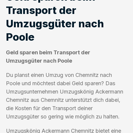
Transport der
Umzugsgüter nach
Poole
Geld sparen beim Transport der
Umzugsgüter nach Poole
Du planst einen Umzug von Chemnitz nach
Poole und möchtest dabei Geld sparen? Das
Umzugsunternehmen Umzugskönig Ackermann
Chemnitz aus Chemnitz unterstützt dich dabei,
die Kosten für den Transport deiner
Umzugsgüter so gering wie möglich zu halten.
Umzugskönig Ackermann Chemnitz bietet eine