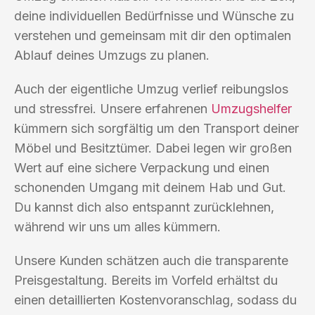
deine individuellen Bedürfnisse und Wünsche zu
verstehen und gemeinsam mit dir den optimalen
Ablauf deines Umzugs zu planen.
Auch der eigentliche Umzug verlief reibungslos
und stressfrei. Unsere erfahrenen
Umzugshelfer
kümmern sich sorgfältig um den Transport deiner
Möbel und Besitztümer. Dabei legen wir großen
Wert auf eine sichere Verpackung und einen
schonenden Umgang mit deinem Hab und Gut.
Du kannst dich also entspannt zurücklehnen,
während wir uns um alles kümmern.
Unsere Kunden schätzen auch die transparente
Preisgestaltung. Bereits im Vorfeld erhältst du
einen detaillierten Kostenvoranschlag, sodass du