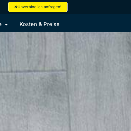
Unverbindlich anfragen!
e
Kosten & Preise