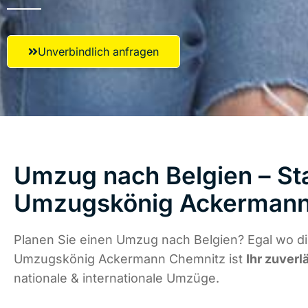
Unverbindlich anfragen
Umzug nach Belgien – Sta
Umzugskönig Ackermann
Planen Sie einen Umzug nach Belgien? Egal wo di
Umzugskönig Ackermann Chemnitz ist
Ihr zuverl
nationale & internationale Umzüge.