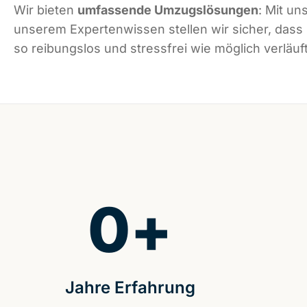
Wir bieten
umfassende Umzugslösungen
: Mit un
unserem Expertenwissen stellen wir sicher, dass
so reibungslos und stressfrei wie möglich verläuft
0
+
Jahre Erfahrung