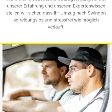
unserer Erfahrung und unserem Expertenwissen
stellen wir sicher, dass Ihr Umzug nach Swindon
so reibungslos und stressfrei wie möglich
verläuft.