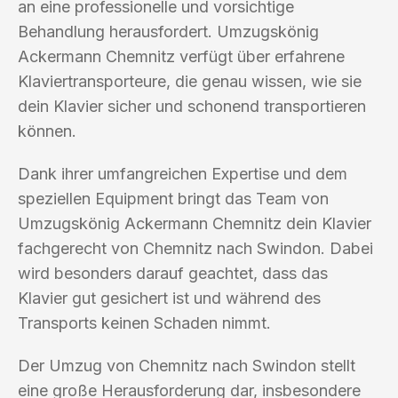
an eine professionelle und vorsichtige
Behandlung herausfordert. Umzugskönig
Ackermann Chemnitz verfügt über erfahrene
Klaviertransporteure, die genau wissen, wie sie
dein Klavier sicher und schonend transportieren
können.
Dank ihrer umfangreichen Expertise und dem
speziellen Equipment bringt das Team von
Umzugskönig Ackermann Chemnitz dein Klavier
fachgerecht von Chemnitz nach Swindon. Dabei
wird besonders darauf geachtet, dass das
Klavier gut gesichert ist und während des
Transports keinen Schaden nimmt.
Der Umzug von Chemnitz nach Swindon stellt
eine große Herausforderung dar, insbesondere