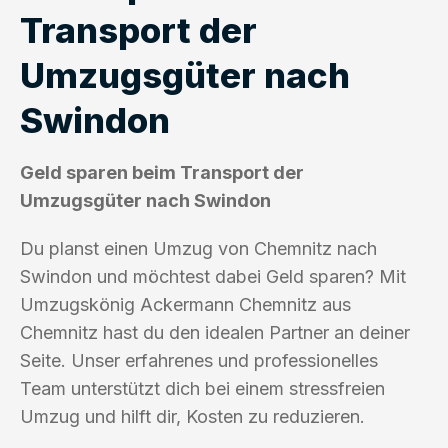
Transport der
Umzugsgüter nach
Swindon
Geld sparen beim Transport der
Umzugsgüter nach Swindon
Du planst einen Umzug von Chemnitz nach
Swindon und möchtest dabei Geld sparen? Mit
Umzugskönig Ackermann Chemnitz aus
Chemnitz hast du den idealen Partner an deiner
Seite. Unser erfahrenes und professionelles
Team unterstützt dich bei einem stressfreien
Umzug und hilft dir, Kosten zu reduzieren.