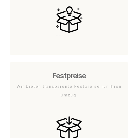
Festpreise
Wir bieten transparente Festpreise für Ihren
Umzug.