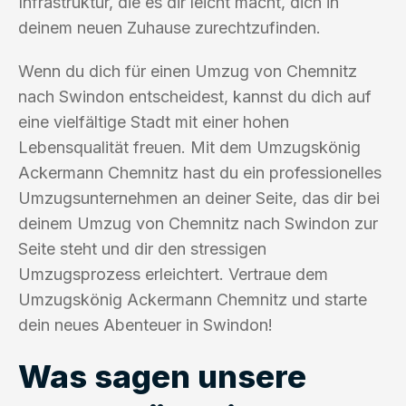
Infrastruktur, die es dir leicht macht, dich in
deinem neuen Zuhause zurechtzufinden.
Wenn du dich für einen Umzug von Chemnitz
nach Swindon entscheidest, kannst du dich auf
eine vielfältige Stadt mit einer hohen
Lebensqualität freuen. Mit dem Umzugskönig
Ackermann Chemnitz hast du ein professionelles
Umzugsunternehmen an deiner Seite, das dir bei
deinem Umzug von Chemnitz nach Swindon zur
Seite steht und dir den stressigen
Umzugsprozess erleichtert. Vertraue dem
Umzugskönig Ackermann Chemnitz und starte
dein neues Abenteuer in Swindon!
Was sagen unsere