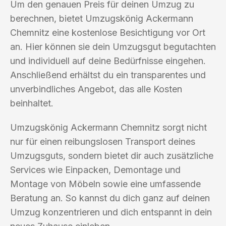
Um den genauen Preis für deinen Umzug zu
berechnen, bietet Umzugskönig Ackermann
Chemnitz eine kostenlose Besichtigung vor Ort
an. Hier können sie dein Umzugsgut begutachten
und individuell auf deine Bedürfnisse eingehen.
Anschließend erhältst du ein transparentes und
unverbindliches Angebot, das alle Kosten
beinhaltet.
Umzugskönig Ackermann Chemnitz sorgt nicht
nur für einen reibungslosen Transport deines
Umzugsguts, sondern bietet dir auch zusätzliche
Services wie Einpacken, Demontage und
Montage von Möbeln sowie eine umfassende
Beratung an. So kannst du dich ganz auf deinen
Umzug konzentrieren und dich entspannt in dein