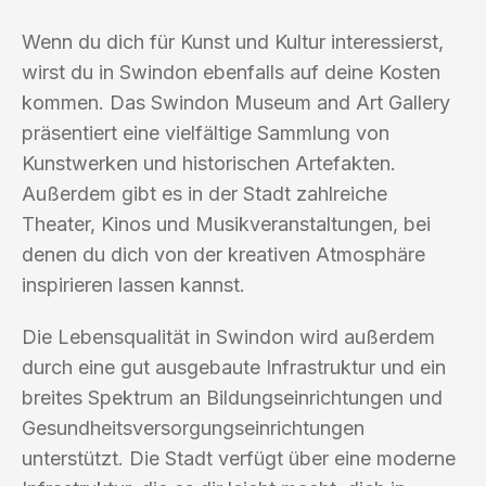
Wenn du dich für Kunst und Kultur interessierst,
wirst du in Swindon ebenfalls auf deine Kosten
kommen. Das Swindon Museum and Art Gallery
präsentiert eine vielfältige Sammlung von
Kunstwerken und historischen Artefakten.
Außerdem gibt es in der Stadt zahlreiche
Theater, Kinos und Musikveranstaltungen, bei
denen du dich von der kreativen Atmosphäre
inspirieren lassen kannst.
Die Lebensqualität in Swindon wird außerdem
durch eine gut ausgebaute Infrastruktur und ein
breites Spektrum an Bildungseinrichtungen und
Gesundheitsversorgungseinrichtungen
unterstützt. Die Stadt verfügt über eine moderne