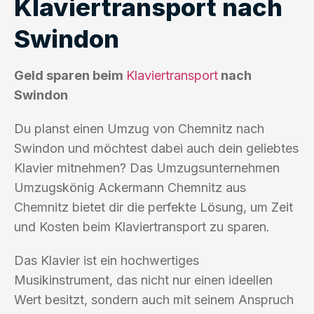
Klaviertransport nach
Swindon
Geld sparen beim
Klaviertransport
nach
Swindon
Du planst einen Umzug von Chemnitz nach
Swindon und möchtest dabei auch dein geliebtes
Klavier mitnehmen? Das Umzugsunternehmen
Umzugskönig Ackermann Chemnitz aus
Chemnitz bietet dir die perfekte Lösung, um Zeit
und Kosten beim Klaviertransport zu sparen.
Das Klavier ist ein hochwertiges
Musikinstrument, das nicht nur einen ideellen
Wert besitzt, sondern auch mit seinem Anspruch