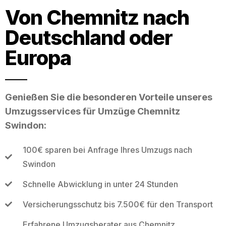
Von Chemnitz nach
Deutschland oder
Europa
Genießen Sie die besonderen Vorteile unseres
Umzugsservices für Umzüge Chemnitz
Swindon:
100€ sparen bei Anfrage Ihres Umzugs nach
Swindon
Schnelle Abwicklung in unter 24 Stunden
Versicherungsschutz bis 7.500€ für den Transport
Erfahrene Umzugsberater aus Chemnitz