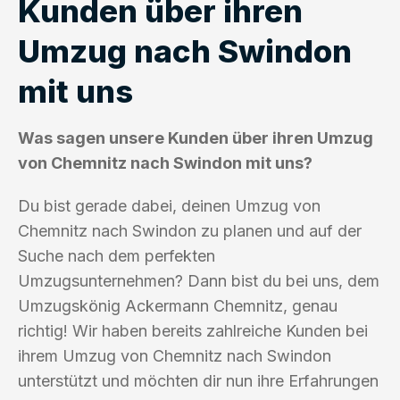
Kunden über ihren
Umzug nach Swindon
mit uns
Was sagen unsere Kunden über ihren Umzug
von Chemnitz nach Swindon mit uns?
Du bist gerade dabei, deinen Umzug von
Chemnitz nach Swindon zu planen und auf der
Suche nach dem perfekten
Umzugsunternehmen? Dann bist du bei uns, dem
Umzugskönig Ackermann Chemnitz, genau
richtig! Wir haben bereits zahlreiche Kunden bei
ihrem Umzug von Chemnitz nach Swindon
unterstützt und möchten dir nun ihre Erfahrungen