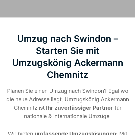
Umzug nach Swindon –
Starten Sie mit
Umzugskönig Ackermann
Chemnitz
Planen Sie einen Umzug nach Swindon? Egal wo
die neue Adresse liegt, Umzugskönig Ackermann
Chemnitz ist
Ihr zuverlässiger Partner
für
nationale & internationale Umzüge.
Wir bieten
umfassende Umzugslösungen
: Mit