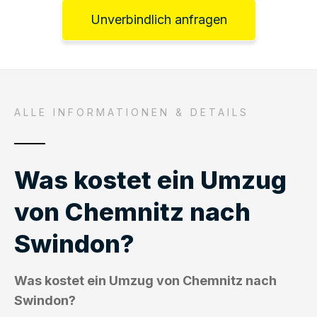
Unverbindlich anfragen
ALLE INFORMATIONEN & DETAILS
Was kostet ein Umzug
von Chemnitz nach
Swindon?
Was kostet ein Umzug von Chemnitz nach
Swindon?