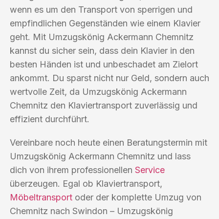
wenn es um den Transport von sperrigen und
empfindlichen Gegenständen wie einem Klavier
geht. Mit Umzugskönig Ackermann Chemnitz
kannst du sicher sein, dass dein Klavier in den
besten Händen ist und unbeschadet am Zielort
ankommt. Du sparst nicht nur Geld, sondern auch
wertvolle Zeit, da Umzugskönig Ackermann
Chemnitz den Klaviertransport zuverlässig und
effizient durchführt.
Vereinbare noch heute einen Beratungstermin mit
Umzugskönig Ackermann Chemnitz und lass
dich von ihrem professionellen
Service
überzeugen. Egal ob Klaviertransport,
Möbeltransport
oder der komplette Umzug von
Chemnitz nach Swindon – Umzugskönig