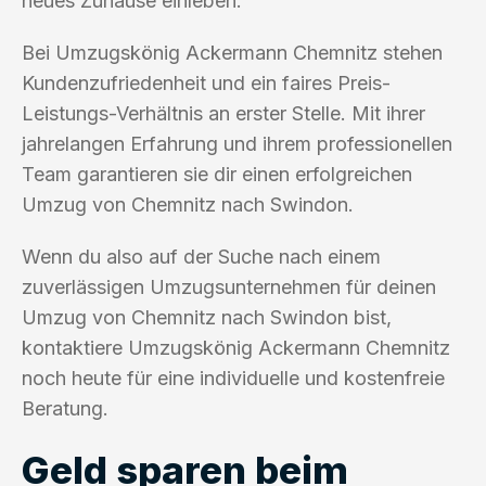
neues Zuhause einleben.
Bei Umzugskönig Ackermann Chemnitz stehen
Kundenzufriedenheit und ein faires Preis-
Leistungs-Verhältnis an erster Stelle. Mit ihrer
jahrelangen Erfahrung und ihrem professionellen
Team garantieren sie dir einen erfolgreichen
Umzug von Chemnitz nach Swindon.
Wenn du also auf der Suche nach einem
zuverlässigen Umzugsunternehmen für deinen
Umzug von Chemnitz nach Swindon bist,
kontaktiere Umzugskönig Ackermann Chemnitz
noch heute für eine individuelle und kostenfreie
Beratung.
Geld sparen beim