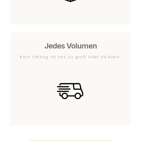
Jedes Volumen
Kein Umzug ist uns zu groß oder zu klein.