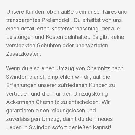
Unsere Kunden loben außerdem unser faires und
transparentes Preismodell. Du erhältst von uns
einen detaillierten Kostenvoranschlag, der alle
Leistungen und Kosten beinhaltet. Es gibt keine
versteckten Gebühren oder unerwarteten
Zusatzkosten.
Wenn du also einen Umzug von Chemnitz nach
Swindon planst, empfehlen wir dir, auf die
Erfahrungen unserer zufriedenen Kunden zu
vertrauen und dich für den Umzugskönig
Ackermann Chemnitz zu entscheiden. Wir
garantieren einen reibungslosen und
zuverlässigen Umzug, damit du dein neues
Leben in Swindon sofort genießen kannst!