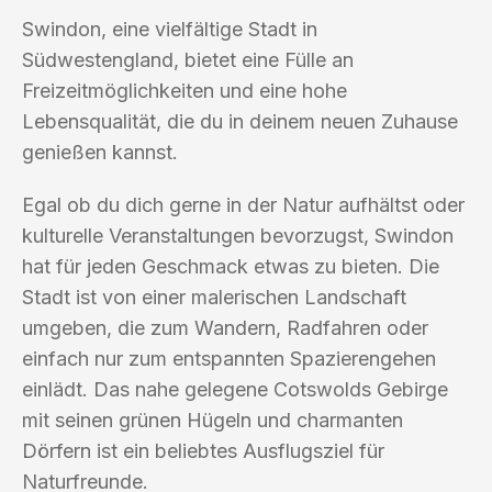
Swindon, eine vielfältige Stadt in
Südwestengland, bietet eine Fülle an
Freizeitmöglichkeiten und eine hohe
Lebensqualität, die du in deinem neuen Zuhause
genießen kannst.
Egal ob du dich gerne in der Natur aufhältst oder
kulturelle Veranstaltungen bevorzugst, Swindon
hat für jeden Geschmack etwas zu bieten. Die
Stadt ist von einer malerischen Landschaft
umgeben, die zum Wandern, Radfahren oder
einfach nur zum entspannten Spazierengehen
einlädt. Das nahe gelegene Cotswolds Gebirge
mit seinen grünen Hügeln und charmanten
Dörfern ist ein beliebtes Ausflugsziel für
Naturfreunde.