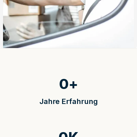
0
+
Jahre Erfahrung