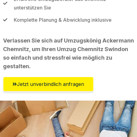
unterstützen Sie
Komplette Planung & Abwicklung inklusive
Verlassen Sie sich auf Umzugskönig Ackermann
Chemnitz, um Ihren Umzug Chemnitz Swindon
so einfach und stressfrei wie möglich zu
gestalten.
Jetzt unverbindlich anfragen