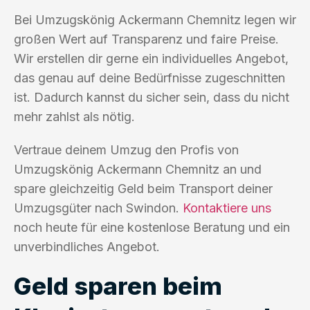
Bei Umzugskönig Ackermann Chemnitz legen wir
großen Wert auf Transparenz und faire Preise.
Wir erstellen dir gerne ein individuelles Angebot,
das genau auf deine Bedürfnisse zugeschnitten
ist. Dadurch kannst du sicher sein, dass du nicht
mehr zahlst als nötig.
Vertraue deinem Umzug den Profis von
Umzugskönig Ackermann Chemnitz an und
spare gleichzeitig Geld beim Transport deiner
Umzugsgüter nach Swindon.
Kontaktiere uns
noch heute für eine kostenlose Beratung und ein
unverbindliches Angebot.
Geld sparen beim