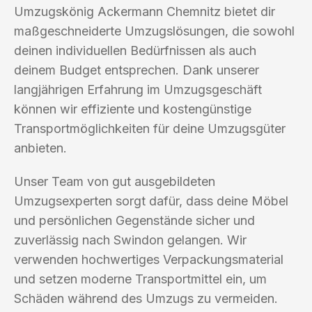
Umzugskönig Ackermann Chemnitz bietet dir
maßgeschneiderte Umzugslösungen, die sowohl
deinen individuellen Bedürfnissen als auch
deinem Budget entsprechen. Dank unserer
langjährigen Erfahrung im Umzugsgeschäft
können wir effiziente und kostengünstige
Transportmöglichkeiten für deine Umzugsgüter
anbieten.
Unser Team von gut ausgebildeten
Umzugsexperten sorgt dafür, dass deine Möbel
und persönlichen Gegenstände sicher und
zuverlässig nach Swindon gelangen. Wir
verwenden hochwertiges Verpackungsmaterial
und setzen moderne Transportmittel ein, um
Schäden während des Umzugs zu vermeiden.