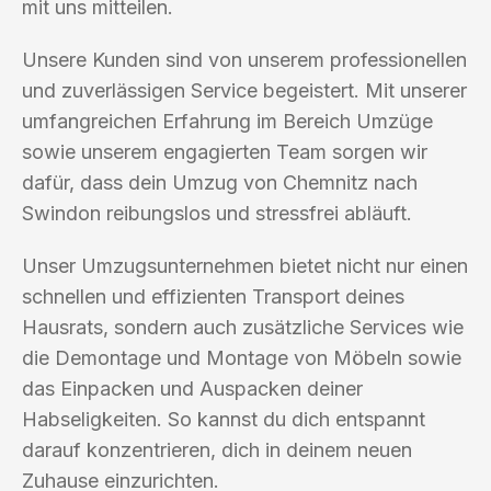
mit uns mitteilen.
Unsere Kunden sind von unserem professionellen
und zuverlässigen Service begeistert. Mit unserer
umfangreichen Erfahrung im Bereich Umzüge
sowie unserem engagierten Team sorgen wir
dafür, dass dein Umzug von Chemnitz nach
Swindon reibungslos und stressfrei abläuft.
Unser Umzugsunternehmen bietet nicht nur einen
schnellen und effizienten Transport deines
Hausrats, sondern auch zusätzliche Services wie
die Demontage und Montage von Möbeln sowie
das Einpacken und Auspacken deiner
Habseligkeiten. So kannst du dich entspannt
darauf konzentrieren, dich in deinem neuen
Zuhause einzurichten.