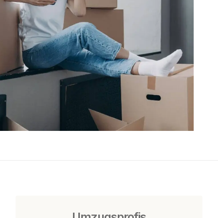
Umzugsprofis