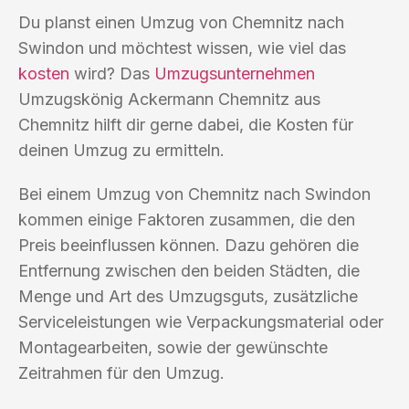
Du planst einen Umzug von Chemnitz nach
Swindon und möchtest wissen, wie viel das
kosten
wird? Das
Umzugsunternehmen
Umzugskönig Ackermann Chemnitz aus
Chemnitz hilft dir gerne dabei, die Kosten für
deinen Umzug zu ermitteln.
Bei einem Umzug von Chemnitz nach Swindon
kommen einige Faktoren zusammen, die den
Preis beeinflussen können. Dazu gehören die
Entfernung zwischen den beiden Städten, die
Menge und Art des Umzugsguts, zusätzliche
Serviceleistungen wie Verpackungsmaterial oder
Montagearbeiten, sowie der gewünschte
Zeitrahmen für den Umzug.