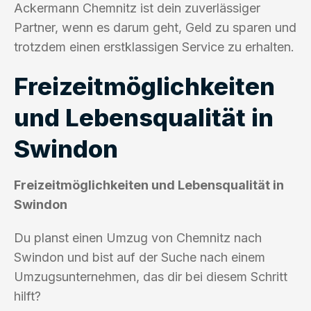
Ackermann Chemnitz ist dein zuverlässiger
Partner, wenn es darum geht, Geld zu sparen und
trotzdem einen erstklassigen Service zu erhalten.
Freizeitmöglichkeiten
und Lebensqualität in
Swindon
Freizeitmöglichkeiten und Lebensqualität in
Swindon
Du planst einen Umzug von Chemnitz nach
Swindon und bist auf der Suche nach einem
Umzugsunternehmen, das dir bei diesem Schritt
hilft?