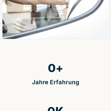
0
+
Jahre Erfahrung