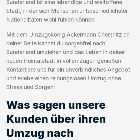
Sunderland ist eine lebendige und weltoffene
Stadt, in der sich Menschen unterschiedlichster
Nationalitäten wohl fühlen können.
Mit dem Umzugskönig Ackermann Chemnitz an
deiner Seite kannst du sorgenfrei nach
Sunderland umziehen und das Leben in deiner
neuen Heimatstadt in vollen Zügen genießen.
Kontaktiere uns für ein unverbindliches Angebot
und erlebe einen reibungslosen Umzug ohne
Stress und Sorgen!
Was sagen unsere
Kunden über ihren
Umzug nach