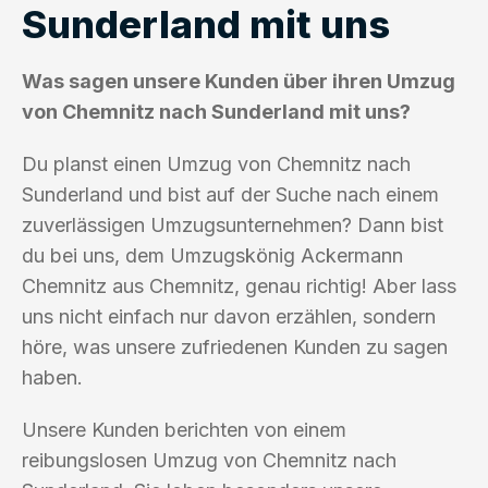
Sunderland mit uns
Was sagen unsere Kunden über ihren Umzug
von Chemnitz nach Sunderland mit uns?
Du planst einen Umzug von Chemnitz nach
Sunderland und bist auf der Suche nach einem
zuverlässigen Umzugsunternehmen? Dann bist
du bei uns, dem Umzugskönig Ackermann
Chemnitz aus Chemnitz, genau richtig! Aber lass
uns nicht einfach nur davon erzählen, sondern
höre, was unsere zufriedenen Kunden zu sagen
haben.
Unsere Kunden berichten von einem
reibungslosen Umzug von Chemnitz nach