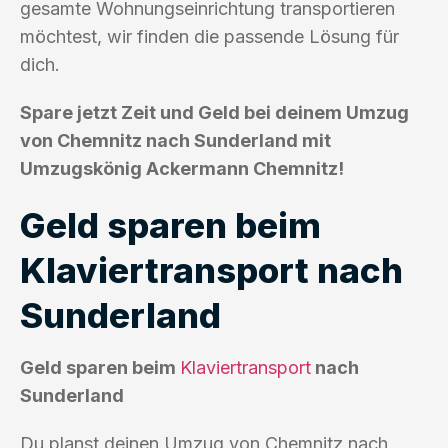
gesamte Wohnungseinrichtung transportieren
möchtest, wir finden die passende Lösung für
dich.
Spare jetzt Zeit und Geld bei deinem Umzug
von Chemnitz nach Sunderland mit
Umzugskönig Ackermann Chemnitz!
Geld sparen beim
Klaviertransport nach
Sunderland
Geld sparen beim
Klaviertransport
nach
Sunderland
Du planst deinen Umzug von Chemnitz nach