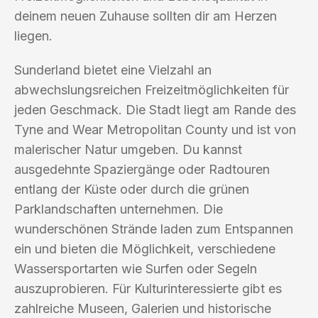
deinem neuen Zuhause sollten dir am Herzen
liegen.
Sunderland bietet eine Vielzahl an
abwechslungsreichen Freizeitmöglichkeiten für
jeden Geschmack. Die Stadt liegt am Rande des
Tyne and Wear Metropolitan County und ist von
malerischer Natur umgeben. Du kannst
ausgedehnte Spaziergänge oder Radtouren
entlang der Küste oder durch die grünen
Parklandschaften unternehmen. Die
wunderschönen Strände laden zum Entspannen
ein und bieten die Möglichkeit, verschiedene
Wassersportarten wie Surfen oder Segeln
auszuprobieren. Für Kulturinteressierte gibt es
zahlreiche Museen, Galerien und historische