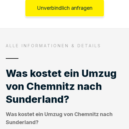
Unverbindlich anfragen
ALLE INFORMATIONEN & DETAILS
Was kostet ein Umzug
von Chemnitz nach
Sunderland?
Was kostet ein Umzug von Chemnitz nach
Sunderland?