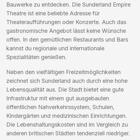
Bauwerke zu entdecken. Die Sunderland Empire
Theatre ist eine beliebte Adresse für
Theateraufführungen oder Konzerte. Auch das
gastronomische Angebot lässt keine Wünsche
offen. In den gemütlichen Restaurants und Bars
kannst du regionale und internationale
Spezialitäten genießen.
Neben den vielfältigen Freizeitmöglichkeiten
zeichnet sich Sunderland auch durch eine hohe
Lebensqualität aus. Die Stadt bietet eine gute
Infrastruktur mit einem gut ausgebauten
öffentlichen Nahverkehrssystem, Schulen,
Kindergärten und medizinischen Einrichtungen.
Die Lebenshaltungskosten sind im Vergleich zu
anderen britischen Städten tendenziell niedriger.