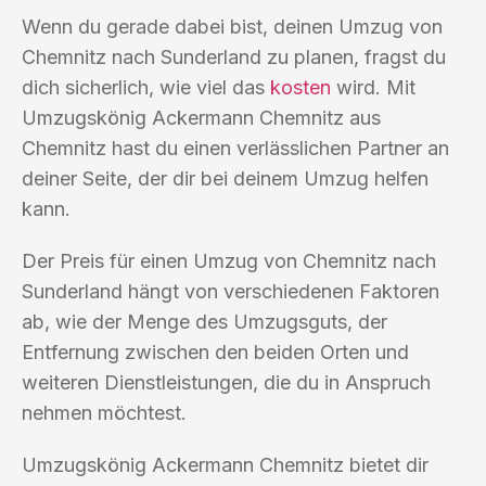
Wenn du gerade dabei bist, deinen Umzug von
Chemnitz nach Sunderland zu planen, fragst du
dich sicherlich, wie viel das
kosten
wird. Mit
Umzugskönig Ackermann Chemnitz aus
Chemnitz hast du einen verlässlichen Partner an
deiner Seite, der dir bei deinem Umzug helfen
kann.
Der Preis für einen Umzug von Chemnitz nach
Sunderland hängt von verschiedenen Faktoren
ab, wie der Menge des Umzugsguts, der
Entfernung zwischen den beiden Orten und
weiteren Dienstleistungen, die du in Anspruch
nehmen möchtest.
Umzugskönig Ackermann Chemnitz bietet dir