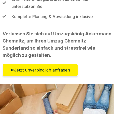
unterstützen Sie
Komplette Planung & Abwicklung inklusive
Verlassen Sie sich auf Umzugskönig Ackermann
Chemnitz, um Ihren Umzug Chemnitz
Sunderland so einfach und stressfrei wie
möglich zu gestalten.
Jetzt unverbindlich anfragen