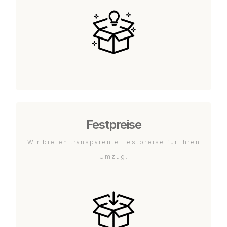
Festpreise
Wir bieten transparente Festpreise für Ihren
Umzug.