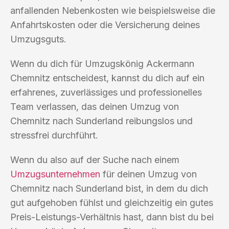
anfallenden Nebenkosten wie beispielsweise die
Anfahrtskosten oder die Versicherung deines
Umzugsguts.
Wenn du dich für Umzugskönig Ackermann
Chemnitz entscheidest, kannst du dich auf ein
erfahrenes, zuverlässiges und professionelles
Team verlassen, das deinen Umzug von
Chemnitz nach Sunderland reibungslos und
stressfrei durchführt.
Wenn du also auf der Suche nach einem
Umzugsunternehmen
für deinen Umzug von
Chemnitz nach Sunderland bist, in dem du dich
gut aufgehoben fühlst und gleichzeitig ein gutes
Preis-Leistungs-Verhältnis hast, dann bist du bei