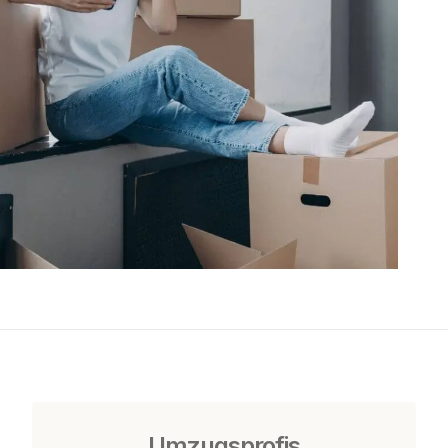
Umzugsprofis