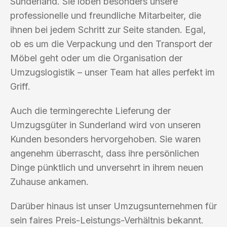
Sunderland. Sie loben besonders unsere
professionelle und freundliche Mitarbeiter, die
ihnen bei jedem Schritt zur Seite standen. Egal,
ob es um die Verpackung und den Transport der
Möbel geht oder um die Organisation der
Umzugslogistik – unser Team hat alles perfekt im
Griff.
Auch die termingerechte Lieferung der
Umzugsgüter in Sunderland wird von unseren
Kunden besonders hervorgehoben. Sie waren
angenehm überrascht, dass ihre persönlichen
Dinge pünktlich und unversehrt in ihrem neuen
Zuhause ankamen.
Darüber hinaus ist unser Umzugsunternehmen für
sein faires Preis-Leistungs-Verhältnis bekannt.