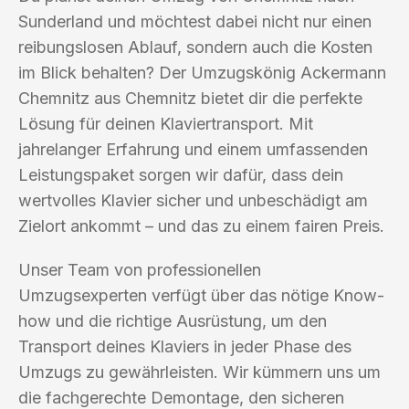
Sunderland und möchtest dabei nicht nur einen
reibungslosen Ablauf, sondern auch die Kosten
im Blick behalten? Der Umzugskönig Ackermann
Chemnitz aus Chemnitz bietet dir die perfekte
Lösung für deinen Klaviertransport. Mit
jahrelanger Erfahrung und einem umfassenden
Leistungspaket sorgen wir dafür, dass dein
wertvolles Klavier sicher und unbeschädigt am
Zielort ankommt – und das zu einem fairen Preis.
Unser Team von professionellen
Umzugsexperten verfügt über das nötige Know-
how und die richtige Ausrüstung, um den
Transport deines Klaviers in jeder Phase des
Umzugs zu gewährleisten. Wir kümmern uns um
die fachgerechte Demontage, den sicheren