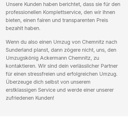
Unsere Kunden haben berichtet, dass sie für den
professionellen Komplettservice, den wir ihnen
bieten, einen fairen und transparenten Preis
bezahlt haben.
Wenn du also einen Umzug von Chemnitz nach
Sunderland planst, dann zögere nicht, uns, den
Umzugskönig Ackermann Chemnitz, zu
kontaktieren. Wir sind dein verlässlicher Partner
für einen stressfreien und erfolgreichen Umzug.
Überzeuge dich selbst von unserem
erstklassigen Service und werde einer unserer
zufriedenen Kunden!