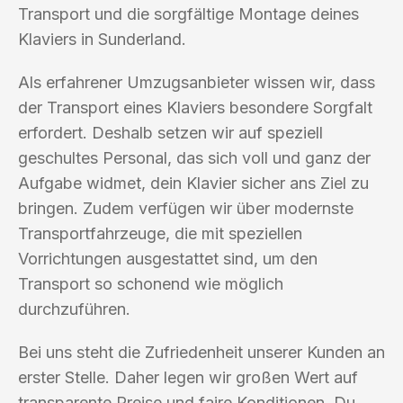
Transport und die sorgfältige Montage deines
Klaviers in Sunderland.
Als erfahrener Umzugsanbieter wissen wir, dass
der Transport eines Klaviers besondere Sorgfalt
erfordert. Deshalb setzen wir auf speziell
geschultes Personal, das sich voll und ganz der
Aufgabe widmet, dein Klavier sicher ans Ziel zu
bringen. Zudem verfügen wir über modernste
Transportfahrzeuge, die mit speziellen
Vorrichtungen ausgestattet sind, um den
Transport so schonend wie möglich
durchzuführen.
Bei uns steht die Zufriedenheit unserer Kunden an
erster Stelle. Daher legen wir großen Wert auf
transparente Preise und faire Konditionen. Du