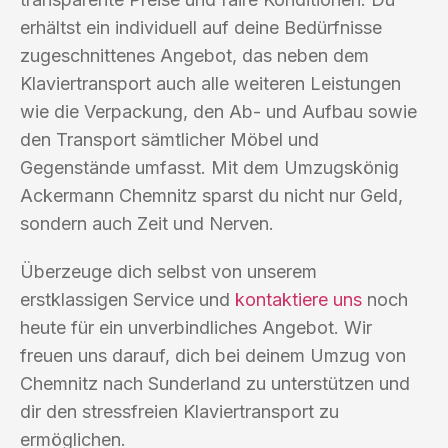
erhältst ein individuell auf deine Bedürfnisse
zugeschnittenes Angebot, das neben dem
Klaviertransport auch alle weiteren Leistungen
wie die Verpackung, den Ab- und Aufbau sowie
den Transport sämtlicher Möbel und
Gegenstände umfasst. Mit dem Umzugskönig
Ackermann Chemnitz sparst du nicht nur Geld,
sondern auch Zeit und Nerven.
Überzeuge dich selbst von unserem
erstklassigen Service und
kontaktiere uns
noch
heute für ein unverbindliches Angebot. Wir
freuen uns darauf, dich bei deinem Umzug von
Chemnitz nach Sunderland zu unterstützen und
dir den stressfreien Klaviertransport zu
ermöglichen.