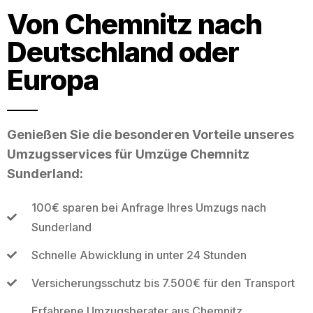
Von Chemnitz nach
Deutschland oder
Europa
Genießen Sie die besonderen Vorteile unseres
Umzugsservices für Umzüge Chemnitz
Sunderland:
100€ sparen bei Anfrage Ihres Umzugs nach
Sunderland
Schnelle Abwicklung in unter 24 Stunden
Versicherungsschutz bis 7.500€ für den Transport
Erfahrene Umzugsberater aus Chemnitz