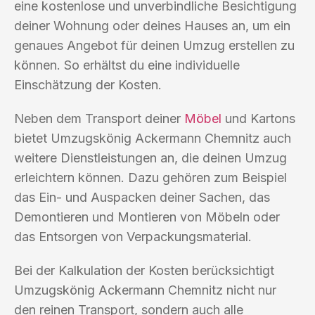
eine kostenlose und unverbindliche Besichtigung
deiner Wohnung oder deines Hauses an, um ein
genaues Angebot für deinen Umzug erstellen zu
können. So erhältst du eine individuelle
Einschätzung der Kosten.
Neben dem Transport deiner
Möbel
und Kartons
bietet Umzugskönig Ackermann Chemnitz auch
weitere Dienstleistungen an, die deinen Umzug
erleichtern können. Dazu gehören zum Beispiel
das Ein- und Auspacken deiner Sachen, das
Demontieren und Montieren von Möbeln oder
das Entsorgen von Verpackungsmaterial.
Bei der Kalkulation der Kosten berücksichtigt
Umzugskönig Ackermann Chemnitz nicht nur
den reinen Transport, sondern auch alle