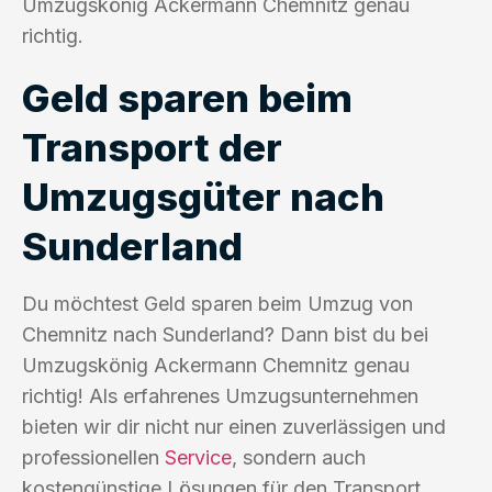
Umzugskönig Ackermann Chemnitz genau
richtig.
Geld sparen beim
Transport der
Umzugsgüter nach
Sunderland
Du möchtest Geld sparen beim Umzug von
Chemnitz nach Sunderland? Dann bist du bei
Umzugskönig Ackermann Chemnitz genau
richtig! Als erfahrenes Umzugsunternehmen
bieten wir dir nicht nur einen zuverlässigen und
professionellen
Service
, sondern auch
kostengünstige Lösungen für den Transport