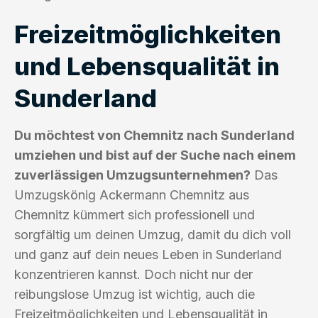
Freizeitmöglichkeiten
und Lebensqualität in
Sunderland
Du möchtest von Chemnitz nach Sunderland
umziehen und bist auf der Suche nach einem
zuverlässigen Umzugsunternehmen?
Das
Umzugskönig Ackermann Chemnitz aus
Chemnitz kümmert sich professionell und
sorgfältig um deinen Umzug, damit du dich voll
und ganz auf dein neues Leben in Sunderland
konzentrieren kannst. Doch nicht nur der
reibungslose Umzug ist wichtig, auch die
Freizeitmöglichkeiten und Lebensqualität in