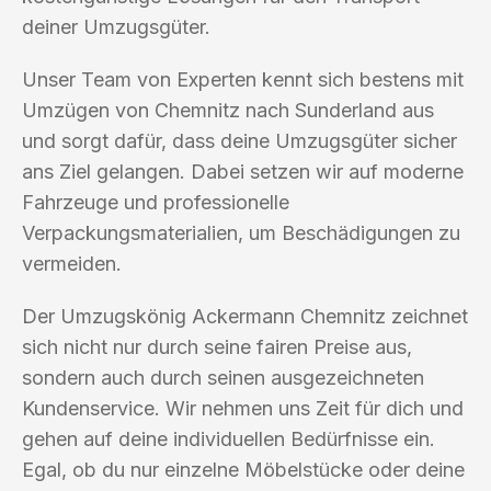
deiner Umzugsgüter.
Unser Team von Experten kennt sich bestens mit
Umzügen von Chemnitz nach Sunderland aus
und sorgt dafür, dass deine Umzugsgüter sicher
ans Ziel gelangen. Dabei setzen wir auf moderne
Fahrzeuge und professionelle
Verpackungsmaterialien, um Beschädigungen zu
vermeiden.
Der Umzugskönig Ackermann Chemnitz zeichnet
sich nicht nur durch seine fairen Preise aus,
sondern auch durch seinen ausgezeichneten
Kundenservice. Wir nehmen uns Zeit für dich und
gehen auf deine individuellen Bedürfnisse ein.
Egal, ob du nur einzelne Möbelstücke oder deine