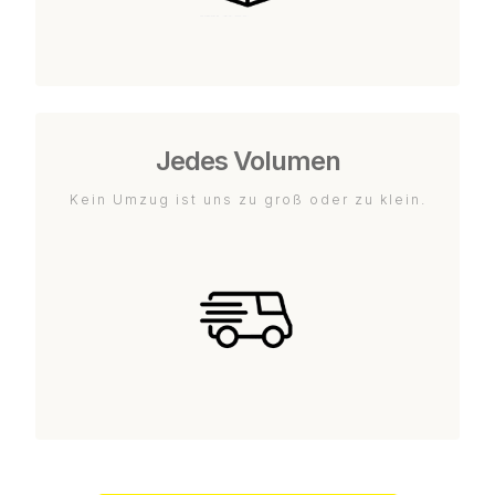
Jedes Volumen
Kein Umzug ist uns zu groß oder zu klein.