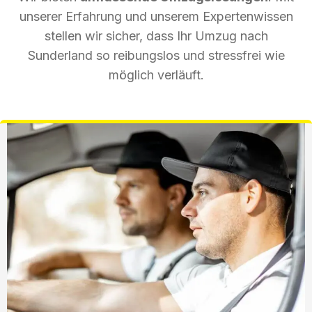
unserer Erfahrung und unserem Expertenwissen
stellen wir sicher, dass Ihr Umzug nach
Sunderland so reibungslos und stressfrei wie
möglich verläuft.