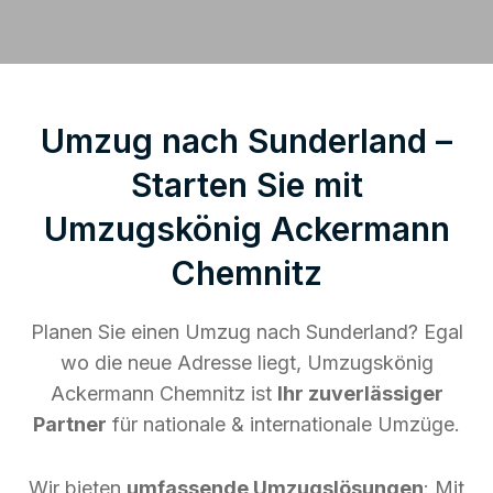
Umzug nach Sunderland –
Starten Sie mit
Umzugskönig Ackermann
Chemnitz
Planen Sie einen Umzug nach Sunderland? Egal
wo die neue Adresse liegt, Umzugskönig
Ackermann Chemnitz ist
Ihr zuverlässiger
Partner
für nationale & internationale Umzüge.
Wir bieten
umfassende Umzugslösungen
: Mit