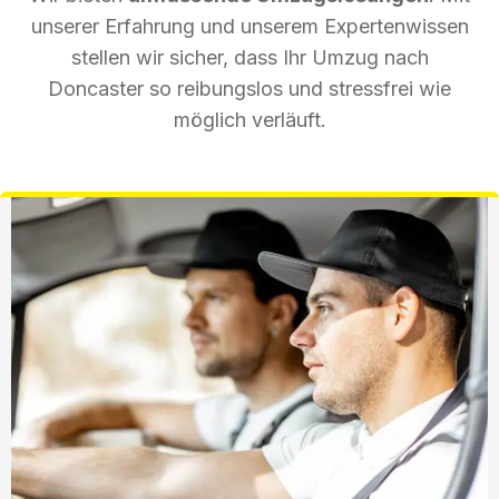
unserer Erfahrung und unserem Expertenwissen
stellen wir sicher, dass Ihr Umzug nach
Doncaster so reibungslos und stressfrei wie
möglich verläuft.