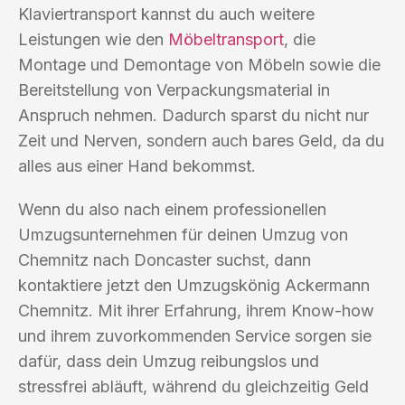
Klaviertransport kannst du auch weitere
Leistungen wie den
Möbeltransport
, die
Montage und Demontage von Möbeln sowie die
Bereitstellung von Verpackungsmaterial in
Anspruch nehmen. Dadurch sparst du nicht nur
Zeit und Nerven, sondern auch bares Geld, da du
alles aus einer Hand bekommst.
Wenn du also nach einem professionellen
Umzugsunternehmen für deinen Umzug von
Chemnitz nach Doncaster suchst, dann
kontaktiere jetzt den Umzugskönig Ackermann
Chemnitz. Mit ihrer Erfahrung, ihrem Know-how
und ihrem zuvorkommenden Service sorgen sie
dafür, dass dein Umzug reibungslos und
stressfrei abläuft, während du gleichzeitig Geld