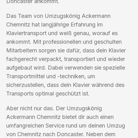
Doncaster ankommt.
Das Team von Umzugskönig Ackermann
Chemnitz hat langjährige Erfahrung im
Klaviertransport und weiß genau, worauf es
ankommt. Mit professionellen und geschulten
Mitarbeitern sorgen sie dafür, dass dein Klavier
fachgerecht verpackt, transportiert und wieder
aufgebaut wird. Dabei verwenden sie spezielle
Transportmittel und -techniken, um
sicherzustellen, dass dein Klavier während des
Transports optimal geschützt ist.
Aber nicht nur das. Der Umzugskönig
Ackermann Chemnitz bietet dir auch einen
umfangreichen Service rund um deinen Umzug
von Chemnitz nach Doncaster. Neben dem