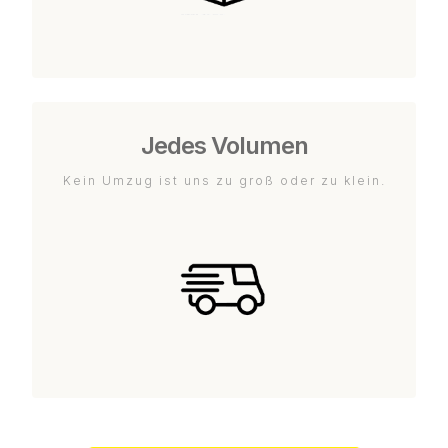
Jedes Volumen
Kein Umzug ist uns zu groß oder zu klein.