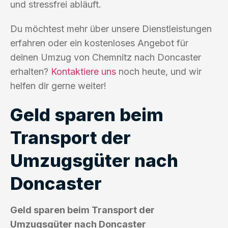
und stressfrei abläuft.
Du möchtest mehr über unsere Dienstleistungen
erfahren oder ein kostenloses Angebot für
deinen Umzug von Chemnitz nach Doncaster
erhalten?
Kontaktiere uns
noch heute, und wir
helfen dir gerne weiter!
Geld sparen beim
Transport der
Umzugsgüter nach
Doncaster
Geld sparen beim Transport der
Umzugsgüter nach Doncaster