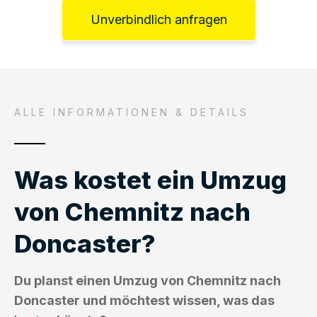
Unverbindlich anfragen
ALLE INFORMATIONEN & DETAILS
Was kostet ein Umzug
von Chemnitz nach
Doncaster?
Du planst einen Umzug von Chemnitz nach
Doncaster und möchtest wissen, was das