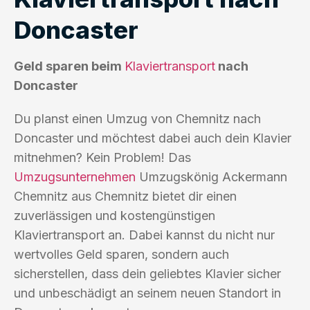
Doncaster
Geld sparen beim
Klaviertransport
nach
Doncaster
Du planst einen Umzug von Chemnitz nach
Doncaster und möchtest dabei auch dein Klavier
mitnehmen? Kein Problem! Das
Umzugsunternehmen
Umzugskönig Ackermann
Chemnitz aus Chemnitz bietet dir einen
zuverlässigen und kostengünstigen
Klaviertransport an. Dabei kannst du nicht nur
wertvolles Geld sparen, sondern auch
sicherstellen, dass dein geliebtes Klavier sicher
und unbeschädigt an seinem neuen Standort in