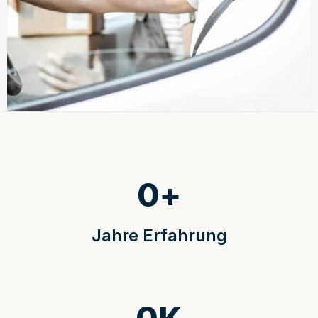
0
+
Jahre Erfahrung