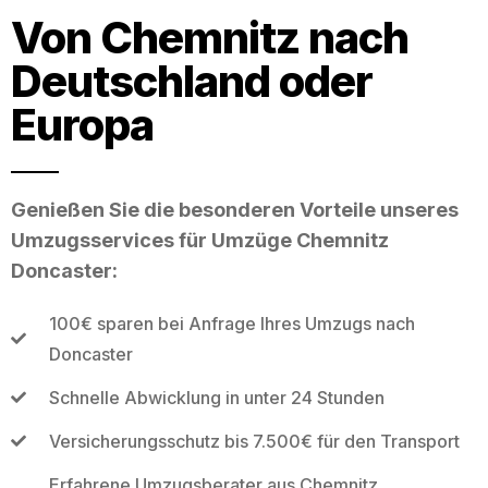
Von Chemnitz nach
Deutschland oder
Europa
Genießen Sie die besonderen Vorteile unseres
Umzugsservices für Umzüge Chemnitz
Doncaster:
100€ sparen bei Anfrage Ihres Umzugs nach
Doncaster
Schnelle Abwicklung in unter 24 Stunden
Versicherungsschutz bis 7.500€ für den Transport
Erfahrene Umzugsberater aus Chemnitz