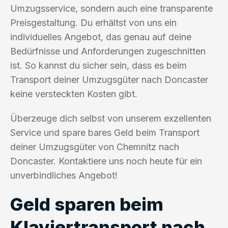
Umzugsservice, sondern auch eine transparente
Preisgestaltung. Du erhältst von uns ein
individuelles Angebot, das genau auf deine
Bedürfnisse und Anforderungen zugeschnitten
ist. So kannst du sicher sein, dass es beim
Transport deiner Umzugsgüter nach Doncaster
keine versteckten Kosten gibt.
Überzeuge dich selbst von unserem exzellenten
Service und spare bares Geld beim Transport
deiner Umzugsgüter von Chemnitz nach
Doncaster. Kontaktiere uns noch heute für ein
unverbindliches Angebot!
Geld sparen beim
Klaviertransport nach