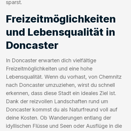
sparst.
Freizeitmöglichkeiten
und Lebensqualität in
Doncaster
In Doncaster erwarten dich vielfältige
Freizeitmöglichkeiten und eine hohe
Lebensqualität. Wenn du vorhast, von Chemnitz
nach Doncaster umzuziehen, wirst du schnell
erkennen, dass diese Stadt ein ideales Ziel ist.
Dank der reizvollen Landschaften rund um
Doncaster kommst du als Naturfreund voll auf
deine Kosten. Ob Wanderungen entlang der
idyllischen Flüsse und Seen oder Ausflüge in die