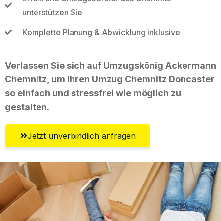
unterstützen Sie
Komplette Planung & Abwicklung inklusive
Verlassen Sie sich auf Umzugskönig Ackermann
Chemnitz, um Ihren Umzug Chemnitz Doncaster
so einfach und stressfrei wie möglich zu
gestalten.
Jetzt unverbindlich anfragen