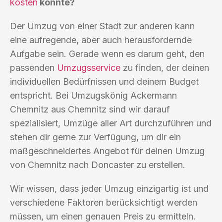
kosten
könnte?
Der Umzug von einer Stadt zur anderen kann
eine aufregende, aber auch herausfordernde
Aufgabe sein. Gerade wenn es darum geht, den
passenden
Umzugsservice
zu finden, der deinen
individuellen Bedürfnissen und deinem Budget
entspricht. Bei Umzugskönig Ackermann
Chemnitz aus Chemnitz sind wir darauf
spezialisiert, Umzüge aller Art durchzuführen und
stehen dir gerne zur Verfügung, um dir ein
maßgeschneidertes Angebot für deinen Umzug
von Chemnitz nach Doncaster zu erstellen.
Wir wissen, dass jeder Umzug einzigartig ist und
verschiedene Faktoren berücksichtigt werden
müssen, um einen genauen Preis zu ermitteln.