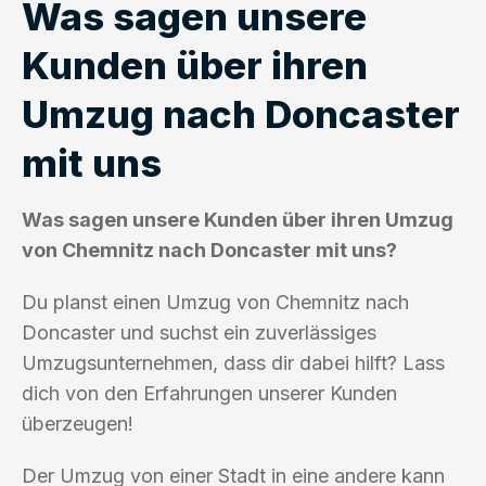
Was sagen unsere
Kunden über ihren
Umzug nach Doncaster
mit uns
Was sagen unsere Kunden über ihren Umzug
von Chemnitz nach Doncaster mit uns?
Du planst einen Umzug von Chemnitz nach
Doncaster und suchst ein zuverlässiges
Umzugsunternehmen, dass dir dabei hilft? Lass
dich von den Erfahrungen unserer Kunden
überzeugen!
Der Umzug von einer Stadt in eine andere kann