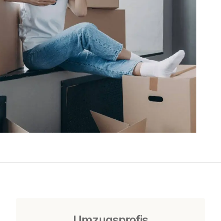
Umzugsprofis