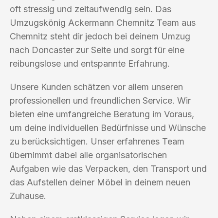
oft stressig und zeitaufwendig sein. Das
Umzugskönig Ackermann Chemnitz Team aus
Chemnitz steht dir jedoch bei deinem Umzug
nach Doncaster zur Seite und sorgt für eine
reibungslose und entspannte Erfahrung.
Unsere Kunden schätzen vor allem unseren
professionellen und freundlichen Service. Wir
bieten eine umfangreiche Beratung im Voraus,
um deine individuellen Bedürfnisse und Wünsche
zu berücksichtigen. Unser erfahrenes Team
übernimmt dabei alle organisatorischen
Aufgaben wie das Verpacken, den Transport und
das Aufstellen deiner Möbel in deinem neuen
Zuhause.