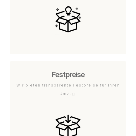
Festpreise
Wir bieten transparente Festpreise für Ihren
Umzug.