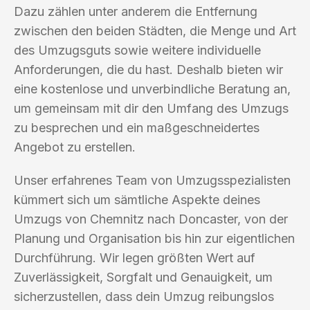
Dazu zählen unter anderem die Entfernung
zwischen den beiden Städten, die Menge und Art
des Umzugsguts sowie weitere individuelle
Anforderungen, die du hast. Deshalb bieten wir
eine kostenlose und unverbindliche Beratung an,
um gemeinsam mit dir den Umfang des Umzugs
zu besprechen und ein maßgeschneidertes
Angebot zu erstellen.
Unser erfahrenes Team von Umzugsspezialisten
kümmert sich um sämtliche Aspekte deines
Umzugs von Chemnitz nach Doncaster, von der
Planung und Organisation bis hin zur eigentlichen
Durchführung. Wir legen größten Wert auf
Zuverlässigkeit, Sorgfalt und Genauigkeit, um
sicherzustellen, dass dein Umzug reibungslos