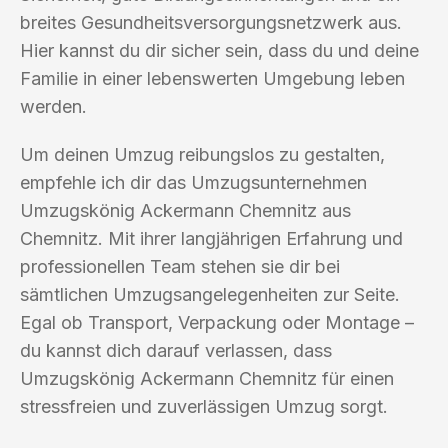
breites Gesundheitsversorgungsnetzwerk aus.
Hier kannst du dir sicher sein, dass du und deine
Familie in einer lebenswerten Umgebung leben
werden.
Um deinen Umzug reibungslos zu gestalten,
empfehle ich dir das Umzugsunternehmen
Umzugskönig Ackermann Chemnitz aus
Chemnitz. Mit ihrer langjährigen Erfahrung und
professionellen Team stehen sie dir bei
sämtlichen Umzugsangelegenheiten zur Seite.
Egal ob Transport, Verpackung oder Montage –
du kannst dich darauf verlassen, dass
Umzugskönig Ackermann Chemnitz für einen
stressfreien und zuverlässigen Umzug sorgt.