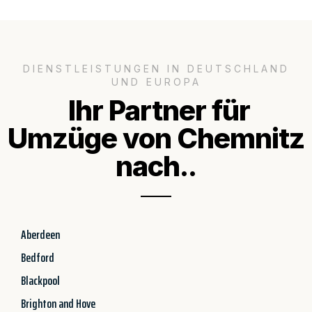
DIENSTLEISTUNGEN IN DEUTSCHLAND
UND EUROPA
Ihr Partner für
Umzüge von Chemnitz
nach..
Aberdeen
Bedford
Blackpool
Brighton and Hove