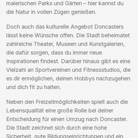
malerischen Parks und Gärten – hier kannst du
die Natur in vollen Zügen genießen.
Doch auch das kulturelle Angebot Doncasters
lässt keine Wünsche offen. Die Stadt beheimatet
zahlreiche Theater, Museen und Kunstgalerien,
die dafür sorgen, dass du immer neue
Inspirationen findest. Darüber hinaus gibt es eine
Vielzahl an Sportvereinen und Fitnessstudios, die
es dir ermöglichen, deinen Hobbys nachzugehen
und dich fit zu halten.
Neben den Freizeitmöglichkeiten spielt auch die
Lebensqualität eine große Rolle bei deiner
Entscheidung für einen Umzug nach Doncaster.
Die Stadt zeichnet sich durch eine hohe
Sicherheit, gute Bildungseinrichtungen und ein