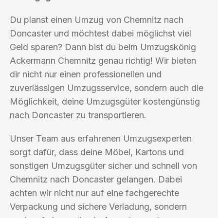
Du planst einen Umzug von Chemnitz nach
Doncaster und möchtest dabei möglichst viel
Geld sparen? Dann bist du beim Umzugskönig
Ackermann Chemnitz genau richtig! Wir bieten
dir nicht nur einen professionellen und
zuverlässigen Umzugsservice, sondern auch die
Möglichkeit, deine Umzugsgüter kostengünstig
nach Doncaster zu transportieren.
Unser Team aus erfahrenen Umzugsexperten
sorgt dafür, dass deine Möbel, Kartons und
sonstigen Umzugsgüter sicher und schnell von
Chemnitz nach Doncaster gelangen. Dabei
achten wir nicht nur auf eine fachgerechte
Verpackung und sichere Verladung, sondern