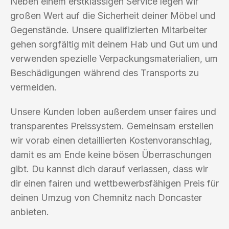
Neben einem erstklassigen Service legen wir
großen Wert auf die Sicherheit deiner Möbel und
Gegenstände. Unsere qualifizierten Mitarbeiter
gehen sorgfältig mit deinem Hab und Gut um und
verwenden spezielle Verpackungsmaterialien, um
Beschädigungen während des Transports zu
vermeiden.
Unsere Kunden loben außerdem unser faires und
transparentes Preissystem. Gemeinsam erstellen
wir vorab einen detaillierten Kostenvoranschlag,
damit es am Ende keine bösen Überraschungen
gibt. Du kannst dich darauf verlassen, dass wir
dir einen fairen und wettbewerbsfähigen Preis für
deinen Umzug von Chemnitz nach Doncaster
anbieten.