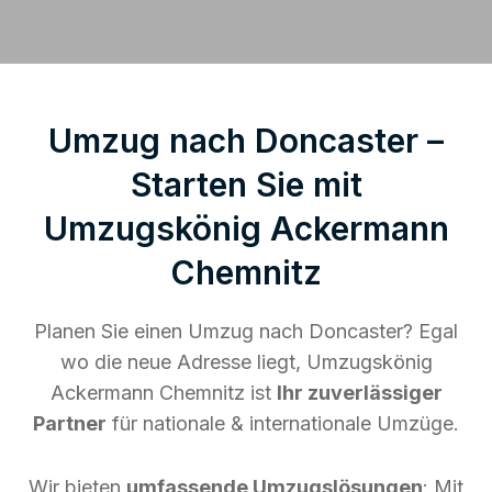
Umzug nach Doncaster –
Starten Sie mit
Umzugskönig Ackermann
Chemnitz
Planen Sie einen Umzug nach Doncaster? Egal
wo die neue Adresse liegt, Umzugskönig
Ackermann Chemnitz ist
Ihr zuverlässiger
Partner
für nationale & internationale Umzüge.
Wir bieten
umfassende Umzugslösungen
: Mit