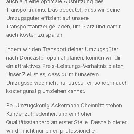
auch auf eine optimale Ausnutzung des
Transportraums. Das bedeutet, dass wir deine
Umzugsgüter effizient auf unsere
Transportfahrzeuge laden, um Platz und damit
auch Kosten zu sparen.
Indem wir den Transport deiner Umzugsgüter
nach Doncaster optimal planen, können wir dir
ein attraktives Preis-Leistungs-Verhältnis bieten.
Unser Ziel ist es, dass du mit unserem
Umzugsservice nicht nur stressfrei, sondern auch
kostengünstig umziehen kannst.
Bei Umzugskönig Ackermann Chemnitz stehen
Kundenzufriedenheit und ein hoher
Qualitätsstandard an erster Stelle. Deshalb bieten
wir dir nicht nur einen professionellen