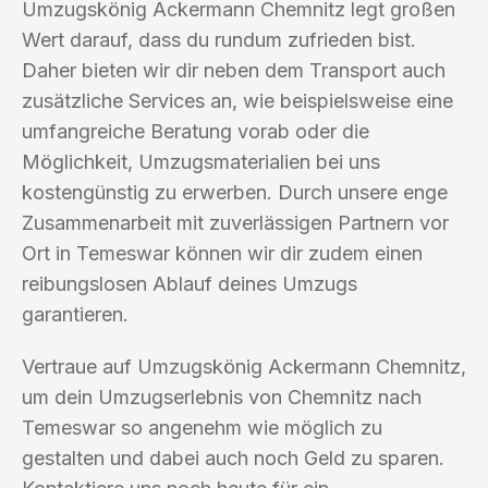
Umzugskönig Ackermann Chemnitz legt großen
Wert darauf, dass du rundum zufrieden bist.
Daher bieten wir dir neben dem Transport auch
zusätzliche Services an, wie beispielsweise eine
umfangreiche Beratung vorab oder die
Möglichkeit, Umzugsmaterialien bei uns
kostengünstig zu erwerben. Durch unsere enge
Zusammenarbeit mit zuverlässigen Partnern vor
Ort in Temeswar können wir dir zudem einen
reibungslosen Ablauf deines Umzugs
garantieren.
Vertraue auf Umzugskönig Ackermann Chemnitz,
um dein Umzugserlebnis von Chemnitz nach
Temeswar so angenehm wie möglich zu
gestalten und dabei auch noch Geld zu sparen.