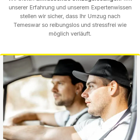
unserer Erfahrung und unserem Expertenwissen
stellen wir sicher, dass Ihr Umzug nach
Temeswar so reibungslos und stressfrei wie
möglich verläuft.