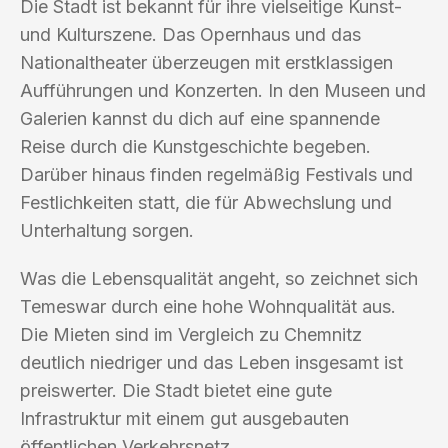
Die Stadt ist bekannt für ihre vielseitige Kunst-
und Kulturszene. Das Opernhaus und das
Nationaltheater überzeugen mit erstklassigen
Aufführungen und Konzerten. In den Museen und
Galerien kannst du dich auf eine spannende
Reise durch die Kunstgeschichte begeben.
Darüber hinaus finden regelmäßig Festivals und
Festlichkeiten statt, die für Abwechslung und
Unterhaltung sorgen.
Was die Lebensqualität angeht, so zeichnet sich
Temeswar durch eine hohe Wohnqualität aus.
Die Mieten sind im Vergleich zu Chemnitz
deutlich niedriger und das Leben insgesamt ist
preiswerter. Die Stadt bietet eine gute
Infrastruktur mit einem gut ausgebauten
öffentlichen Verkehrsnetz.