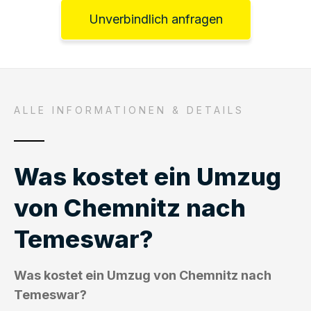
Unverbindlich anfragen
ALLE INFORMATIONEN & DETAILS
Was kostet ein Umzug
von Chemnitz nach
Temeswar?
Was kostet ein Umzug von Chemnitz nach
Temeswar?