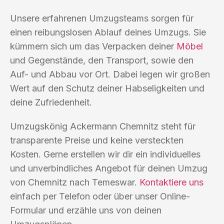
Unsere erfahrenen Umzugsteams sorgen für
einen reibungslosen Ablauf deines Umzugs. Sie
kümmern sich um das Verpacken deiner
Möbel
und Gegenstände, den Transport, sowie den
Auf- und Abbau vor Ort. Dabei legen wir großen
Wert auf den Schutz deiner Habseligkeiten und
deine Zufriedenheit.
Umzugskönig Ackermann Chemnitz steht für
transparente Preise und keine versteckten
Kosten. Gerne erstellen wir dir ein individuelles
und unverbindliches Angebot für deinen Umzug
von Chemnitz nach Temeswar.
Kontaktiere uns
einfach per Telefon oder über unser Online-
Formular und erzähle uns von deinen