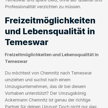
Professionalität verzichten zu müssen.
Freizeitmöglichkeiten
und Lebensqualität in
Temeswar
Freizeitmöglichkeiten und Lebensqualität in
Temeswar
Du möchtest von Chemnitz nach Temeswar
umziehen und suchst nach einem
Umzugsunternehmen, das dir bei diesem
Vorhaben unterstützt? Der Umzugskönig
Ackermann Chemnitz ist genau der richtige
Partner für deinen Umzug! Doch nicht nur das: