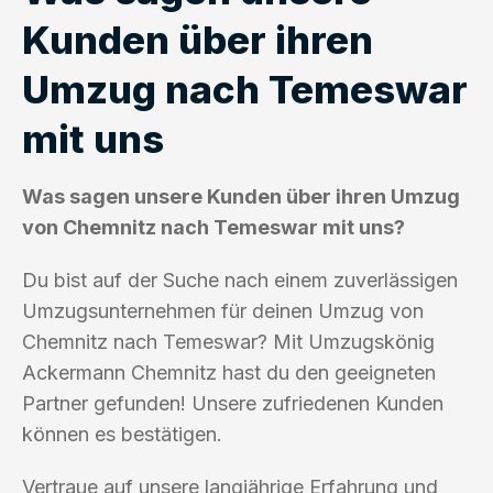
Kunden über ihren
Umzug nach Temeswar
mit uns
Was sagen unsere Kunden über ihren Umzug
von Chemnitz nach Temeswar mit uns?
Du bist auf der Suche nach einem zuverlässigen
Umzugsunternehmen für deinen Umzug von
Chemnitz nach Temeswar? Mit Umzugskönig
Ackermann Chemnitz hast du den geeigneten
Partner gefunden! Unsere zufriedenen Kunden
können es bestätigen.
Vertraue auf unsere langjährige Erfahrung und