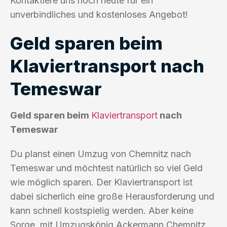
Kontaktiere uns noch heute für ein
unverbindliches und kostenloses Angebot!
Geld sparen beim
Klaviertransport nach
Temeswar
Geld sparen beim
Klaviertransport
nach
Temeswar
Du planst einen Umzug von Chemnitz nach
Temeswar und möchtest natürlich so viel Geld
wie möglich sparen. Der Klaviertransport ist
dabei sicherlich eine große Herausforderung und
kann schnell kostspielig werden. Aber keine
Sorge, mit Umzugskönig Ackermann Chemnitz