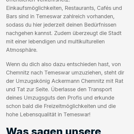
Einkaufsmöglichkeiten, Restaurants, Cafés und
Bars sind in Temeswar zahlreich vorhanden,
sodass du hier jederzeit deinen Bedürfnissen
nachgehen kannst. Zudem überzeugt die Stadt
mit einer lebendigen und multikulturellen
Atmosphäre.
Wenn du dich also dazu entschieden hast, von
Chemnitz nach Temeswar umzuziehen, steht dir
der Umzugskönig Ackermann Chemnitz mit Rat
und Tat zur Seite. Überlasse den Transport
deines Umzugsguts den Profis und erkunde
schon bald die Freizeitmöglichkeiten und die
hohe Lebensqualität in Temeswar!
Was sagen unsere