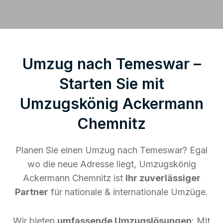
Umzug nach Temeswar –
Starten Sie mit
Umzugskönig Ackermann
Chemnitz
Planen Sie einen Umzug nach Temeswar? Egal
wo die neue Adresse liegt, Umzugskönig
Ackermann Chemnitz ist
Ihr zuverlässiger
Partner
für nationale & internationale Umzüge.
Wir bieten
umfassende Umzugslösungen
: Mit