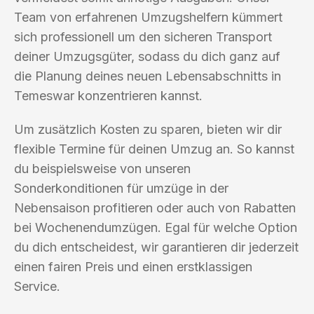
Team von erfahrenen Umzugshelfern kümmert
sich professionell um den sicheren Transport
deiner Umzugsgüter, sodass du dich ganz auf
die Planung deines neuen Lebensabschnitts in
Temeswar konzentrieren kannst.
Um zusätzlich Kosten zu sparen, bieten wir dir
flexible Termine für deinen Umzug an. So kannst
du beispielsweise von unseren
Sonderkonditionen für umzüge in der
Nebensaison profitieren oder auch von Rabatten
bei Wochenendumzügen. Egal für welche Option
du dich entscheidest, wir garantieren dir jederzeit
einen fairen Preis und einen erstklassigen
Service.