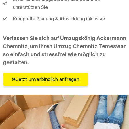
unterstützen Sie
Komplette Planung & Abwicklung inklusive
Verlassen Sie sich auf Umzugskönig Ackermann
Chemnitz, um Ihren Umzug Chemnitz Temeswar
so einfach und stressfrei wie möglich zu
gestalten.
Jetzt unverbindlich anfragen