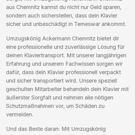
aus Chemnitz kannst du nicht nur Geld sparen,
sondern auch sicherstellen, dass dein Klavier
sicher und unbeschädigt in Temeswar ankommt.
Umzugskönig Ackermann Chemnitz bietet dir
eine professionelle und zuverlässige Lösung für
deinen Klaviertransport. Mit unserer langjährigen
Erfahrung und unserem Fachwissen sorgen wir
dafür, dass dein Klavier professionell verpackt
und sicher transportiert wird. Unsere speziell
geschulten Mitarbeiter behandeln dein Klavier mit
äußerster Sorgfalt und nehmen alle nötigen
Schutzmaßnahmen vor, um Schäden zu
vermeiden.
Und das Beste daran: Mit Umzugskönig