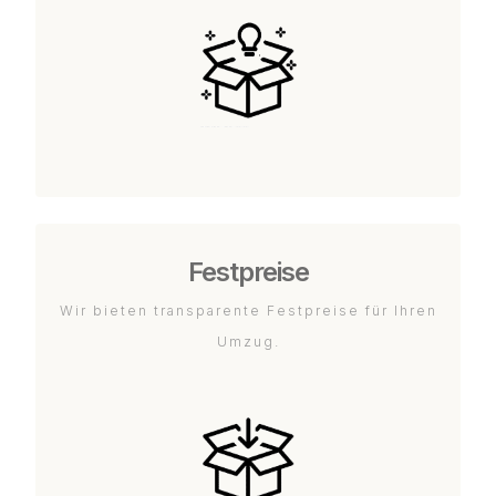
Festpreise
Wir bieten transparente Festpreise für Ihren
Umzug.