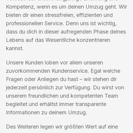
Kompetenz, wenn es um deinen Umzug geht. Wir
bieten dir einen stressfreien, effizienten und
professionellen Service. Denn uns ist wichtig,
dass du dich in dieser aufregenden Phase deines
Lebens auf das Wesentliche konzentrieren
kannst.
Unsere Kunden loben vor allem unseren
zuvorkommenden Kundenservice. Egal welche
Fragen oder Anliegen du hast – wir stehen dir
jederzeit persönlich zur Verfügung. Du wirst von
unserem freundlichen und kompetenten Team
begleitet und erhältst immer transparente
Informationen zu deinem Umzug.
Des Weiteren legen wir größten Wert auf eine