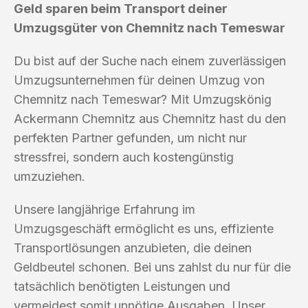
Geld sparen beim Transport deiner
Umzugsgüter von Chemnitz nach Temeswar
Du bist auf der Suche nach einem zuverlässigen
Umzugsunternehmen für deinen Umzug von
Chemnitz nach Temeswar? Mit Umzugskönig
Ackermann Chemnitz aus Chemnitz hast du den
perfekten Partner gefunden, um nicht nur
stressfrei, sondern auch kostengünstig
umzuziehen.
Unsere langjährige Erfahrung im
Umzugsgeschäft ermöglicht es uns, effiziente
Transportlösungen anzubieten, die deinen
Geldbeutel schonen. Bei uns zahlst du nur für die
tatsächlich benötigten Leistungen und
vermeidest somit unnötige Ausgaben. Unser