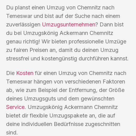
Du planst einen Umzug von Chemnitz nach
Temeswar und bist auf der Suche nach einem
zuverlässigen
Umzugsunternehmen
? Dann bist
du bei Umzugskönig Ackermann Chemnitz
genau richtig! Wir bieten professionelle Umzüge
zu fairen Preisen an, damit du deinen Umzug
stressfrei und kostengünstig durchführen kannst.
Die
Kosten
für einen Umzug von Chemnitz nach
Temeswar hängen von verschiedenen Faktoren
ab, wie zum Beispiel der Entfernung, der Größe
deines Umzugsguts und dem gewünschten
Service
. Umzugskönig Ackermann Chemnitz
bietet dir flexible Umzugspakete an, die auf
deine individuellen Bedürfnisse zugeschnitten
sind.