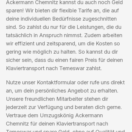
Ackermann Chemnitz kannst du auch noch Geld
sparen! Wir bieten dir flexible Tarife an, die auf
deine individuellen Bedürfnisse zugeschnitten
sind. So zahlst du nur für die Leistungen, die du
tatsächlich in Anspruch nimmst. Zudem arbeiten
wir effizient und zeitsparend, um die Kosten so
gering wie möglich zu halten. So kannst du dir
sicher sein, dass du einen fairen Preis für deinen
Klaviertransport nach Temeswar zahlst.
Nutze unser Kontaktformular oder rufe uns direkt
an, um dein persönliches Angebot zu erhalten.
Unsere freundlichen Mitarbeiter stehen dir
jederzeit zur Verfügung und beraten dich gerne.
Vertraue dem Umzugskönig Ackermann
Chemnitz für deinen Klaviertransport nach
Temeswar und spare Geld, ohne auf Qualität und