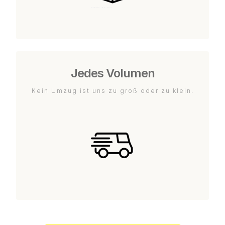
Jedes Volumen
Kein Umzug ist uns zu groß oder zu klein.