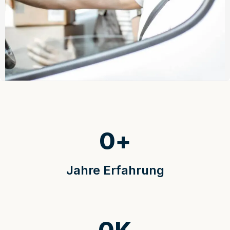
0
+
Jahre Erfahrung