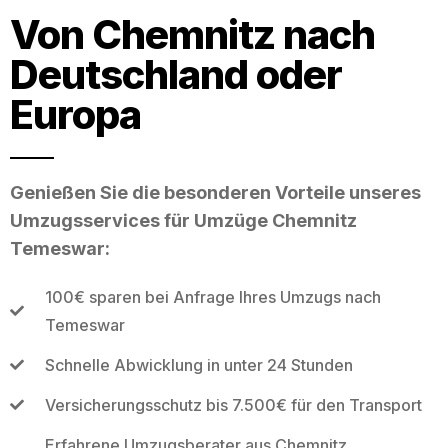
Von Chemnitz nach
Deutschland oder
Europa
Genießen Sie die besonderen Vorteile unseres
Umzugsservices für Umzüge Chemnitz
Temeswar:
100€ sparen bei Anfrage Ihres Umzugs nach
Temeswar
Schnelle Abwicklung in unter 24 Stunden
Versicherungsschutz bis 7.500€ für den Transport
Erfahrene Umzugsberater aus Chemnitz