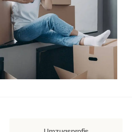
Umzugsprofis