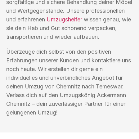
sorgfältige und sichere Behandlung deiner Möbel
und Wertgegenstände. Unsere professionellen
und erfahrenen
Umzugshelfer
wissen genau, wie
sie dein Hab und Gut schonend verpacken,
transportieren und wieder aufbauen.
Überzeuge dich selbst von den positiven
Erfahrungen unserer Kunden und kontaktiere uns
noch heute. Wir erstellen dir gerne ein
individuelles und unverbindliches Angebot für
deinen Umzug von Chemnitz nach Temeswar.
Verlass dich auf den Umzugskönig Ackermann
Chemnitz – dein zuverlässiger Partner für einen
gelungenen Umzug!