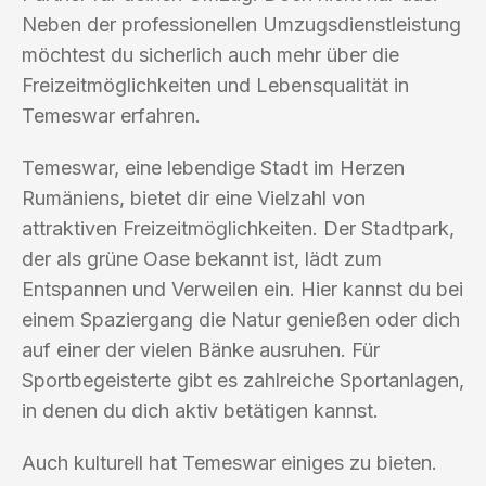
Neben der professionellen Umzugsdienstleistung
möchtest du sicherlich auch mehr über die
Freizeitmöglichkeiten und Lebensqualität in
Temeswar erfahren.
Temeswar, eine lebendige Stadt im Herzen
Rumäniens, bietet dir eine Vielzahl von
attraktiven Freizeitmöglichkeiten. Der Stadtpark,
der als grüne Oase bekannt ist, lädt zum
Entspannen und Verweilen ein. Hier kannst du bei
einem Spaziergang die Natur genießen oder dich
auf einer der vielen Bänke ausruhen. Für
Sportbegeisterte gibt es zahlreiche Sportanlagen,
in denen du dich aktiv betätigen kannst.
Auch kulturell hat Temeswar einiges zu bieten.