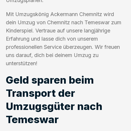
Umzugsplänen.
Mit Umzugskönig Ackermann Chemnitz wird
dein Umzug von Chemnitz nach Temeswar zum
Kinderspiel. Vertraue auf unsere langjährige
Erfahrung und lasse dich von unserem
professionellen Service überzeugen. Wir freuen
uns darauf, dich bei deinem Umzug zu
unterstützen!
Geld sparen beim
Transport der
Umzugsgüter nach
Temeswar