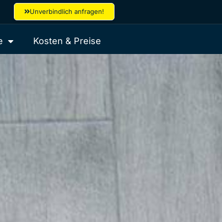
Unverbindlich anfragen!
e
Kosten & Preise