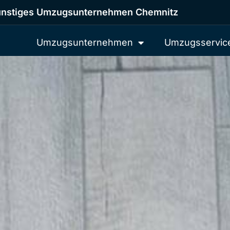
nstiges Umzugsunternehmen Chemnitz
Umzugsunternehmen
Umzugsservic