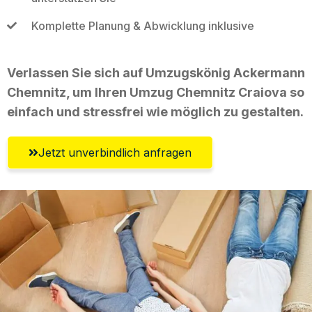
Komplette Planung & Abwicklung inklusive
Verlassen Sie sich auf Umzugskönig Ackermann
Chemnitz, um Ihren Umzug Chemnitz Craiova so
einfach und stressfrei wie möglich zu gestalten.
Jetzt unverbindlich anfragen