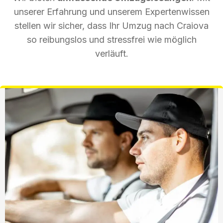
unserer Erfahrung und unserem Expertenwissen
stellen wir sicher, dass Ihr Umzug nach Craiova
so reibungslos und stressfrei wie möglich
verläuft.