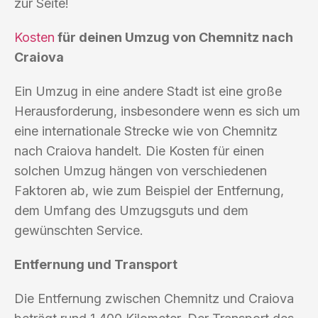
zur Seite!
Kosten
für deinen Umzug von Chemnitz nach
Craiova
Ein Umzug in eine andere Stadt ist eine große
Herausforderung, insbesondere wenn es sich um
eine internationale Strecke wie von Chemnitz
nach Craiova handelt. Die Kosten für einen
solchen Umzug hängen von verschiedenen
Faktoren ab, wie zum Beispiel der Entfernung,
dem Umfang des Umzugsguts und dem
gewünschten Service.
Entfernung und Transport
Die Entfernung zwischen Chemnitz und Craiova