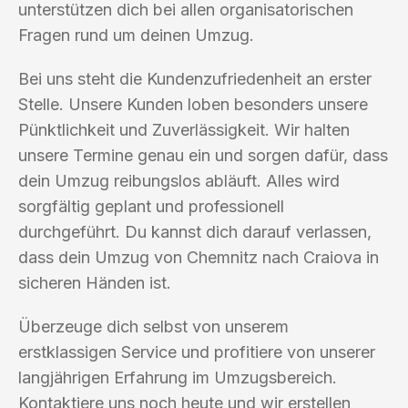
unterstützen dich bei allen organisatorischen
Fragen rund um deinen Umzug.
Bei uns steht die Kundenzufriedenheit an erster
Stelle. Unsere Kunden loben besonders unsere
Pünktlichkeit und Zuverlässigkeit. Wir halten
unsere Termine genau ein und sorgen dafür, dass
dein Umzug reibungslos abläuft. Alles wird
sorgfältig geplant und professionell
durchgeführt. Du kannst dich darauf verlassen,
dass dein Umzug von Chemnitz nach Craiova in
sicheren Händen ist.
Überzeuge dich selbst von unserem
erstklassigen Service und profitiere von unserer
langjährigen Erfahrung im Umzugsbereich.
Kontaktiere uns noch heute und wir erstellen