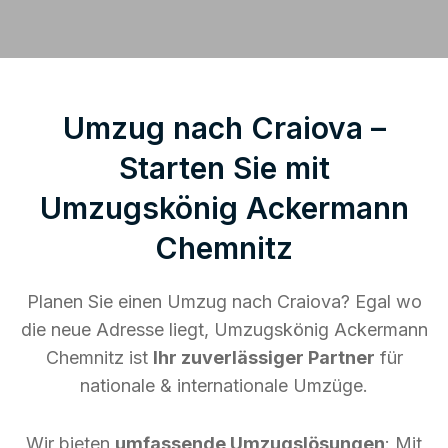
Umzug nach Craiova –
Starten Sie mit
Umzugskönig Ackermann
Chemnitz
Planen Sie einen Umzug nach Craiova? Egal wo
die neue Adresse liegt, Umzugskönig Ackermann
Chemnitz ist
Ihr zuverlässiger Partner
für
nationale & internationale Umzüge.
Wir bieten
umfassende Umzugslösungen
: Mit