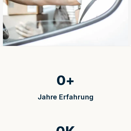
0
+
Jahre Erfahrung