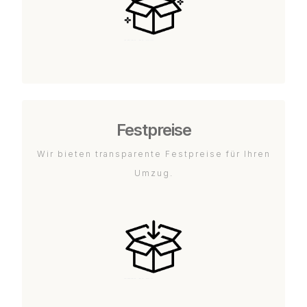
Festpreise
Wir bieten transparente Festpreise für Ihren
Umzug.