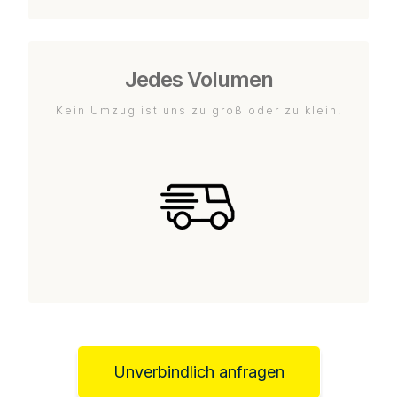
Jedes Volumen
Kein Umzug ist uns zu groß oder zu klein.
Unverbindlich anfragen