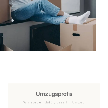
Umzugsprofis
Wir sorgen dafür, dass Ihr Umzug