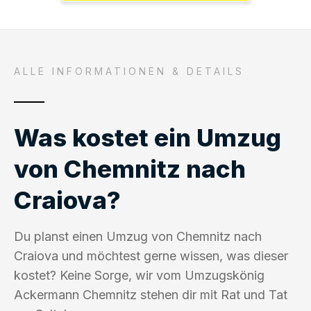
ALLE INFORMATIONEN & DETAILS
Was kostet ein Umzug
von Chemnitz nach
Craiova?
Du planst einen Umzug von Chemnitz nach
Craiova und möchtest gerne wissen, was dieser
kostet? Keine Sorge, wir vom Umzugskönig
Ackermann Chemnitz stehen dir mit Rat und Tat