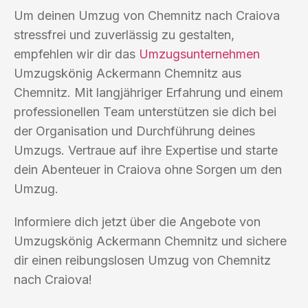
Um deinen Umzug von Chemnitz nach Craiova
stressfrei und zuverlässig zu gestalten,
empfehlen wir dir das
Umzugsunternehmen
Umzugskönig Ackermann Chemnitz aus
Chemnitz. Mit langjähriger Erfahrung und einem
professionellen Team unterstützen sie dich bei
der Organisation und Durchführung deines
Umzugs. Vertraue auf ihre Expertise und starte
dein Abenteuer in Craiova ohne Sorgen um den
Umzug.
Informiere dich jetzt über die Angebote von
Umzugskönig Ackermann Chemnitz und sichere
dir einen reibungslosen Umzug von Chemnitz
nach Craiova!