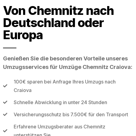
Von Chemnitz nach
Deutschland oder
Europa
Genießen Sie die besonderen Vorteile unseres
Umzugsservices für Umzüge Chemnitz Craiova:
100€ sparen bei Anfrage Ihres Umzugs nach
Craiova
Schnelle Abwicklung in unter 24 Stunden
Versicherungsschutz bis 7.500€ für den Transport
Erfahrene Umzugsberater aus Chemnitz
unterstützen Sie