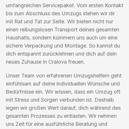
umfangreichen Servicepaket. Vom ersten Kontakt
bis zum Abschluss des Umzugs stehen wir dir
mit Rat und Tat zur Seite. Wir bieten nicht nur
einen reibungslosen Transport deines gesamten
Haushalts, sondern kümmern uns auch um eine
sichere Verpackung und Montage. So kannst du
dich entspannt zurücklehnen und dich auf dein
neues Zuhause in Craiova freuen.
Unser Team von erfahrenen Umzugshelfern geht
einfühlsam auf deine individuellen Wünsche und
Bedürfnisse ein. Wir wissen, dass ein Umzug oft
mit Stress und Sorgen verbunden ist. Deshalb
legen wir großen Wert darauf, dich während des
gesamten Prozesses zu entlasten. Wir nehmen
uns Zeit für eine ausführliche Beratung und