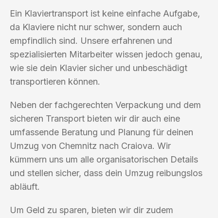
Ein Klaviertransport ist keine einfache Aufgabe,
da Klaviere nicht nur schwer, sondern auch
empfindlich sind. Unsere erfahrenen und
spezialisierten Mitarbeiter wissen jedoch genau,
wie sie dein Klavier sicher und unbeschädigt
transportieren können.
Neben der fachgerechten Verpackung und dem
sicheren Transport bieten wir dir auch eine
umfassende Beratung und Planung für deinen
Umzug von Chemnitz nach Craiova. Wir
kümmern uns um alle organisatorischen Details
und stellen sicher, dass dein Umzug reibungslos
abläuft.
Um Geld zu sparen, bieten wir dir zudem