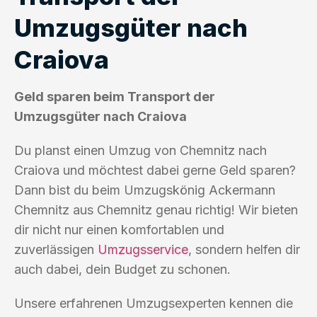
Umzugsgüter nach
Craiova
Geld sparen beim Transport der
Umzugsgüter nach Craiova
Du planst einen Umzug von Chemnitz nach
Craiova und möchtest dabei gerne Geld sparen?
Dann bist du beim Umzugskönig Ackermann
Chemnitz aus Chemnitz genau richtig! Wir bieten
dir nicht nur einen komfortablen und
zuverlässigen
Umzugsservice
, sondern helfen dir
auch dabei, dein Budget zu schonen.
Unsere erfahrenen Umzugsexperten kennen die