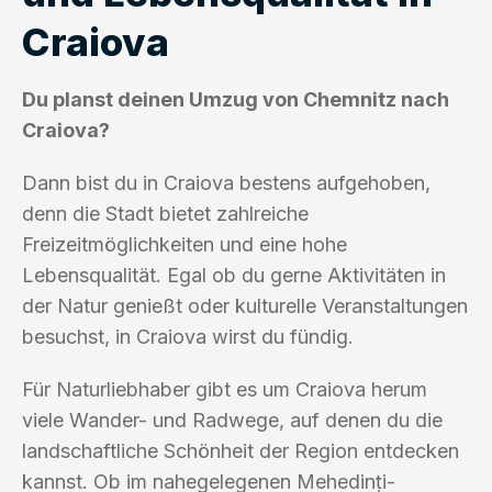
Craiova
Du planst deinen Umzug von Chemnitz nach
Craiova?
Dann bist du in Craiova bestens aufgehoben,
denn die Stadt bietet zahlreiche
Freizeitmöglichkeiten und eine hohe
Lebensqualität. Egal ob du gerne Aktivitäten in
der Natur genießt oder kulturelle Veranstaltungen
besuchst, in Craiova wirst du fündig.
Für Naturliebhaber gibt es um Craiova herum
viele Wander- und Radwege, auf denen du die
landschaftliche Schönheit der Region entdecken
kannst. Ob im nahegelegenen Mehedinți-