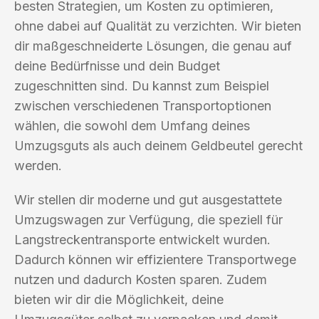
besten Strategien, um Kosten zu optimieren,
ohne dabei auf Qualität zu verzichten. Wir bieten
dir maßgeschneiderte Lösungen, die genau auf
deine Bedürfnisse und dein Budget
zugeschnitten sind. Du kannst zum Beispiel
zwischen verschiedenen Transportoptionen
wählen, die sowohl dem Umfang deines
Umzugsguts als auch deinem Geldbeutel gerecht
werden.
Wir stellen dir moderne und gut ausgestattete
Umzugswagen zur Verfügung, die speziell für
Langstreckentransporte entwickelt wurden.
Dadurch können wir effizientere Transportwege
nutzen und dadurch Kosten sparen. Zudem
bieten wir dir die Möglichkeit, deine