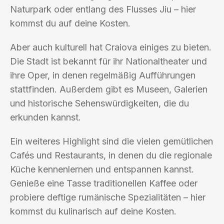
Naturpark oder entlang des Flusses Jiu – hier
kommst du auf deine Kosten.
Aber auch kulturell hat Craiova einiges zu bieten.
Die Stadt ist bekannt für ihr Nationaltheater und
ihre Oper, in denen regelmäßig Aufführungen
stattfinden. Außerdem gibt es Museen, Galerien
und historische Sehenswürdigkeiten, die du
erkunden kannst.
Ein weiteres Highlight sind die vielen gemütlichen
Cafés und Restaurants, in denen du die regionale
Küche kennenlernen und entspannen kannst.
Genieße eine Tasse traditionellen Kaffee oder
probiere deftige rumänische Spezialitäten – hier
kommst du kulinarisch auf deine Kosten.