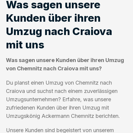
Was sagen unsere
Kunden über ihren
Umzug nach Craiova
mit uns
Was sagen unsere Kunden über ihren Umzug
von Chemnitz nach Craiova mit uns?
Du planst einen Umzug von Chemnitz nach
Craiova und suchst nach einem zuverlässigen
Umzugsunternehmen? Erfahre, was unsere
zufriedenen Kunden über ihren Umzug mit
Umzugskönig Ackermann Chemnitz berichten.
Unsere Kunden sind begeistert von unserem