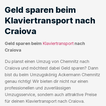
Geld sparen beim
Klaviertransport nach
Craiova
Geld sparen beim
Klaviertransport
nach
Craiova
Du planst einen Umzug von Chemnitz nach
Craiova und möchtest dabei Geld sparen? Dann
bist du beim Umzugskönig Ackermann Chemnitz
genau richtig! Wir bieten dir nicht nur einen
professionellen und zuverlässigen
Umzugsservice, sondern auch attraktive Preise
für deinen Klaviertransport nach Craiova.