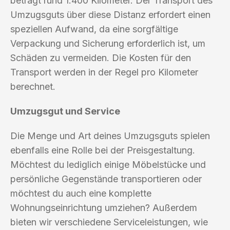
beträgt rund 1.400 Kilometer. Der Transport des
Umzugsguts über diese Distanz erfordert einen
speziellen Aufwand, da eine sorgfältige
Verpackung und Sicherung erforderlich ist, um
Schäden zu vermeiden. Die Kosten für den
Transport werden in der Regel pro Kilometer
berechnet.
Umzugsgut und Service
Die Menge und Art deines Umzugsguts spielen
ebenfalls eine Rolle bei der Preisgestaltung.
Möchtest du lediglich einige Möbelstücke und
persönliche Gegenstände transportieren oder
möchtest du auch eine komplette
Wohnungseinrichtung umziehen? Außerdem
bieten wir verschiedene Serviceleistungen, wie