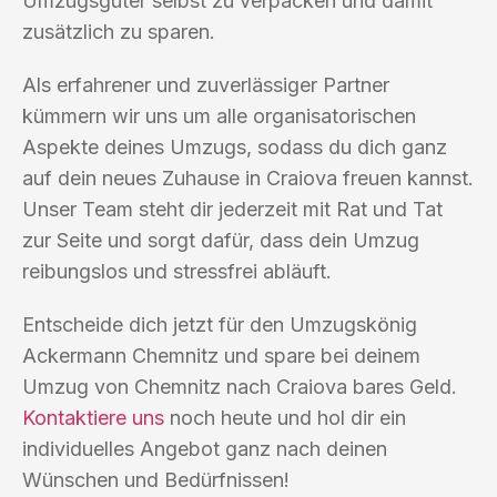
Umzugsgüter selbst zu verpacken und damit
zusätzlich zu sparen.
Als erfahrener und zuverlässiger Partner
kümmern wir uns um alle organisatorischen
Aspekte deines Umzugs, sodass du dich ganz
auf dein neues Zuhause in Craiova freuen kannst.
Unser Team steht dir jederzeit mit Rat und Tat
zur Seite und sorgt dafür, dass dein Umzug
reibungslos und stressfrei abläuft.
Entscheide dich jetzt für den Umzugskönig
Ackermann Chemnitz und spare bei deinem
Umzug von Chemnitz nach Craiova bares Geld.
Kontaktiere uns
noch heute und hol dir ein
individuelles Angebot ganz nach deinen
Wünschen und Bedürfnissen!