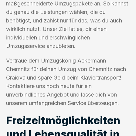
maßgeschneiderte Umzugspakete an. So kannst
du genau die Leistungen wählen, die du
benötigst, und zahlst nur für das, was du auch
wirklich nutzt. Unser Ziel ist es, dir einen
individuellen und erschwinglichen
Umzugsservice anzubieten.
Vertraue dem Umzugskönig Ackermann
Chemnitz für deinen Umzug von Chemnitz nach
Craiova und spare Geld beim Klaviertransport!
Kontaktiere uns noch heute für ein
unverbindliches Angebot und lasse dich von
unserem umfangreichen Service überzeugen.
Freizeitmöglichkeiten
und Lebensqualität in