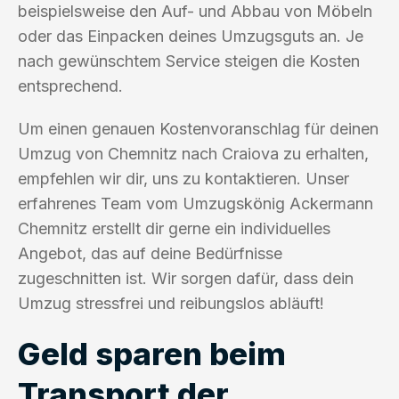
beispielsweise den Auf- und Abbau von Möbeln
oder das Einpacken deines Umzugsguts an. Je
nach gewünschtem Service steigen die Kosten
entsprechend.
Um einen genauen Kostenvoranschlag für deinen
Umzug von Chemnitz nach Craiova zu erhalten,
empfehlen wir dir, uns zu kontaktieren. Unser
erfahrenes Team vom Umzugskönig Ackermann
Chemnitz erstellt dir gerne ein individuelles
Angebot, das auf deine Bedürfnisse
zugeschnitten ist. Wir sorgen dafür, dass dein
Umzug stressfrei und reibungslos abläuft!
Geld sparen beim
Transport der