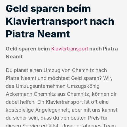
Geld sparen beim
Klaviertransport nach
Piatra Neamt
Geld sparen beim
Klaviertransport
nach Piatra
Neamt
Du planst einen Umzug von Chemnitz nach
Piatra Neamt und möchtest Geld sparen? Wir,
das Umzugsunternehmen Umzugskönig
Ackermann Chemnitz aus Chemnitz, können dir
dabei helfen. Ein Klaviertransport ist oft eine
kostspielige Angelegenheit, aber mit uns kannst
du sicher sein, dass du den besten Preis für
diesen Service erhältst. Unser erfahrenes Team