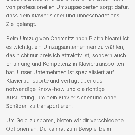
von professionellen Umzugsexperten sorgt dafür,
dass dein Klavier sicher und unbeschadet ans
Ziel gelangt.
Beim Umzug von Chemnitz nach Piatra Neamt ist
es wichtig, ein Umzugsunternehmen zu wählen,
das nicht nur preislich attraktiv ist, sondern auch
Erfahrung und Kompetenz in Klaviertransporten
hat. Unser Unternehmen ist spezialisiert auf
Klaviertransporte und verfügt über das
notwendige Know-how und die richtige
Ausrüstung, um dein Klavier sicher und ohne
Schäden zu transportieren.
Um Geld zu sparen, bieten wir dir verschiedene
Optionen an. Du kannst zum Beispiel beim