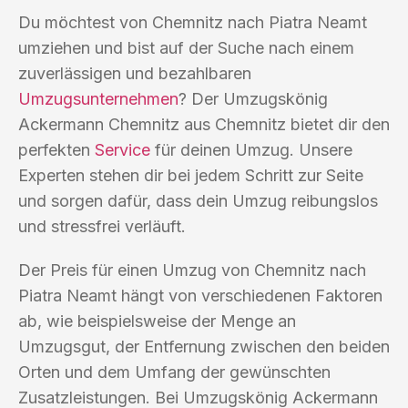
Du möchtest von Chemnitz nach Piatra Neamt
umziehen und bist auf der Suche nach einem
zuverlässigen und bezahlbaren
Umzugsunternehmen
? Der Umzugskönig
Ackermann Chemnitz aus Chemnitz bietet dir den
perfekten
Service
für deinen Umzug. Unsere
Experten stehen dir bei jedem Schritt zur Seite
und sorgen dafür, dass dein Umzug reibungslos
und stressfrei verläuft.
Der Preis für einen Umzug von Chemnitz nach
Piatra Neamt hängt von verschiedenen Faktoren
ab, wie beispielsweise der Menge an
Umzugsgut, der Entfernung zwischen den beiden
Orten und dem Umfang der gewünschten
Zusatzleistungen. Bei Umzugskönig Ackermann