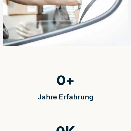
0
+
Jahre Erfahrung