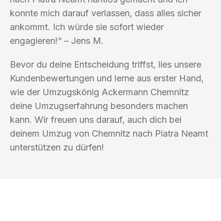
konnte mich darauf verlassen, dass alles sicher
ankommt. Ich würde sie sofort wieder
engagieren!“ – Jens M.
Bevor du deine Entscheidung triffst, lies unsere
Kundenbewertungen und lerne aus erster Hand,
wie der Umzugskönig Ackermann Chemnitz
deine Umzugserfahrung besonders machen
kann. Wir freuen uns darauf, auch dich bei
deinem Umzug von Chemnitz nach Piatra Neamt
unterstützen zu dürfen!