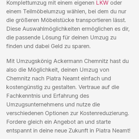
Komplettumzug mit einem eigenen
LKW
oder
einem Teilmöbelumzug wählen, bei dem du nur
die größeren Möbelstücke transportieren lässt.
Diese Auswahlmöglichkeiten ermöglichen es dir,
die passende Lösung für deinen Umzug zu
finden und dabei Geld zu sparen.
Mit Umzugskönig Ackermann Chemnitz hast du
also die Möglichkeit, deinen Umzug von
Chemnitz nach Piatra Neamt einfach und
kostengünstig zu gestalten. Vertraue auf die
Fachkenntnis und Erfahrung des
Umzugsunternehmens und nutze die
verschiedenen Optionen zur Kostenreduzierung.
Fordere gleich ein Angebot an und starte
entspannt in deine neue Zukunft in Piatra Neamt!