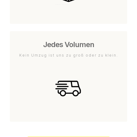
Jedes Volumen
Kein Umzug ist uns zu groß oder zu klein.