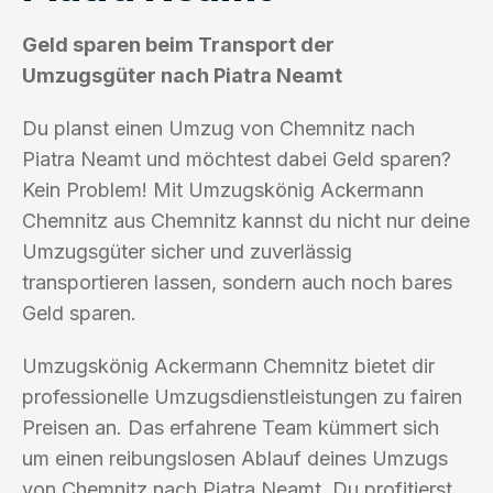
Geld sparen beim Transport der
Umzugsgüter nach Piatra Neamt
Du planst einen Umzug von Chemnitz nach
Piatra Neamt und möchtest dabei Geld sparen?
Kein Problem! Mit Umzugskönig Ackermann
Chemnitz aus Chemnitz kannst du nicht nur deine
Umzugsgüter sicher und zuverlässig
transportieren lassen, sondern auch noch bares
Geld sparen.
Umzugskönig Ackermann Chemnitz bietet dir
professionelle Umzugsdienstleistungen zu fairen
Preisen an. Das erfahrene Team kümmert sich
um einen reibungslosen Ablauf deines Umzugs
von Chemnitz nach Piatra Neamt. Du profitierst