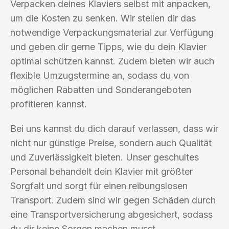
Verpacken deines Klaviers selbst mit anpacken,
um die Kosten zu senken. Wir stellen dir das
notwendige Verpackungsmaterial zur Verfügung
und geben dir gerne Tipps, wie du dein Klavier
optimal schützen kannst. Zudem bieten wir auch
flexible Umzugstermine an, sodass du von
möglichen Rabatten und Sonderangeboten
profitieren kannst.
Bei uns kannst du dich darauf verlassen, dass wir
nicht nur günstige Preise, sondern auch Qualität
und Zuverlässigkeit bieten. Unser geschultes
Personal behandelt dein Klavier mit größter
Sorgfalt und sorgt für einen reibungslosen
Transport. Zudem sind wir gegen Schäden durch
eine Transportversicherung abgesichert, sodass
du dir keine Sorgen machen musst.