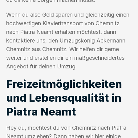
Wenn du also Geld sparen und gleichzeitig einen
hochwertigen Klaviertransport von Chemnitz
nach Piatra Neamt erhalten möchtest, dann
kontaktiere uns, den Umzugskönig Ackermann
Chemnitz aus Chemnitz. Wir helfen dir gerne
weiter und erstellen dir ein maßgeschneidertes
Angebot für deinen Umzug.
Freizeitmöglichkeiten
und Lebensqualität in
Piatra Neamt
Hey du, möchtest du von Chemnitz nach Piatra
Neamt umziehen? Dann haben wir hier einige