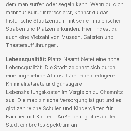
dem man surfen oder segeln kann. Wenn du dich
mehr für Kultur interessierst, kannst du das
historische Stadtzentrum mit seinen malerischen
Straßen und Plätzen erkunden. Hier findest du
auch eine Vielzahl von Museen, Galerien und
Theateraufführungen.
Lebensqualität:
Piatra Neamt bietet eine hohe
Lebensqualität. Die Stadt zeichnet sich durch
eine angenehme Atmosphäre, eine niedrigere
Kriminalitätsrate und günstigere
Lebenshaltungskosten im Vergleich zu Chemnitz
aus. Die medizinische Versorgung ist gut und es
gibt zahlreiche Schulen und Kindergärten für
Familien mit Kindern. Außerdem gibt es in der
Stadt ein breites Spektrum an