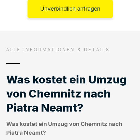
Unverbindlich anfragen
ALLE INFORMATIONEN & DETAILS
Was kostet ein Umzug
von Chemnitz nach
Piatra Neamt?
Was kostet ein Umzug von Chemnitz nach
Piatra Neamt?