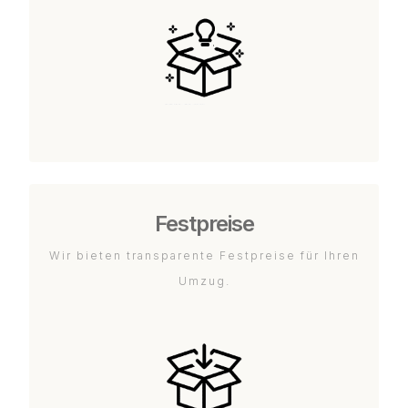
Festpreise
Wir bieten transparente Festpreise für Ihren
Umzug.