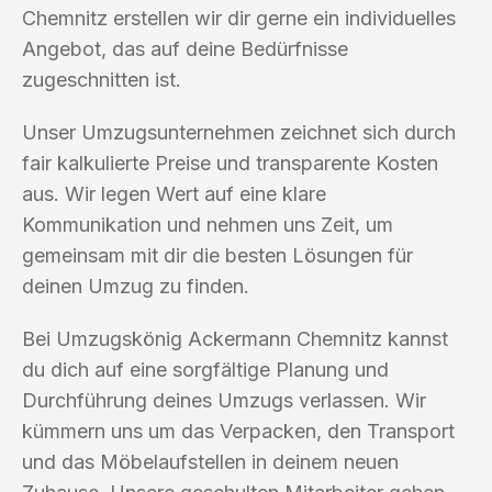
Chemnitz erstellen wir dir gerne ein individuelles
Angebot, das auf deine Bedürfnisse
zugeschnitten ist.
Unser Umzugsunternehmen zeichnet sich durch
fair kalkulierte Preise und transparente Kosten
aus. Wir legen Wert auf eine klare
Kommunikation und nehmen uns Zeit, um
gemeinsam mit dir die besten Lösungen für
deinen Umzug zu finden.
Bei Umzugskönig Ackermann Chemnitz kannst
du dich auf eine sorgfältige Planung und
Durchführung deines Umzugs verlassen. Wir
kümmern uns um das Verpacken, den Transport
und das Möbelaufstellen in deinem neuen