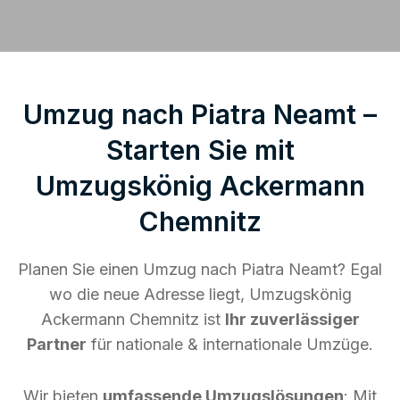
Umzug nach Piatra Neamt –
Starten Sie mit
Umzugskönig Ackermann
Chemnitz
Planen Sie einen Umzug nach Piatra Neamt? Egal
wo die neue Adresse liegt, Umzugskönig
Ackermann Chemnitz ist
Ihr zuverlässiger
Partner
für nationale & internationale Umzüge.
Wir bieten
umfassende Umzugslösungen
: Mit