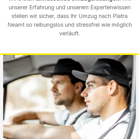
unserer Erfahrung und unserem Expertenwissen
stellen wir sicher, dass Ihr Umzug nach Piatra
Neamt so reibungslos und stressfrei wie möglich
verläuft.