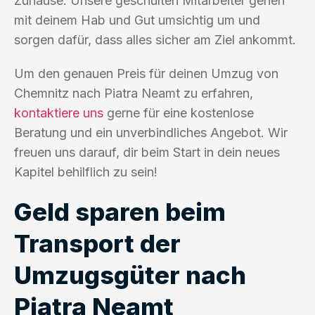
Zuhause. Unsere geschulten Mitarbeiter gehen
mit deinem Hab und Gut umsichtig um und
sorgen dafür, dass alles sicher am Ziel ankommt.
Um den genauen Preis für deinen Umzug von
Chemnitz nach Piatra Neamt zu erfahren,
kontaktiere uns
gerne für eine kostenlose
Beratung und ein unverbindliches Angebot. Wir
freuen uns darauf, dir beim Start in dein neues
Kapitel behilflich zu sein!
Geld sparen beim
Transport der
Umzugsgüter nach
Piatra Neamt