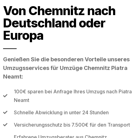
Von Chemnitz nach
Deutschland oder
Europa
Genießen Sie die besonderen Vorteile unseres
Umzugsservices für Umzüge Chemnitz Piatra
Neamt:
100€ sparen bei Anfrage Ihres Umzugs nach Piatra
Neamt
Schnelle Abwicklung in unter 24 Stunden
Versicherungsschutz bis 7.500€ für den Transport
Erfahrene Umzugsberater aus Chemnitz