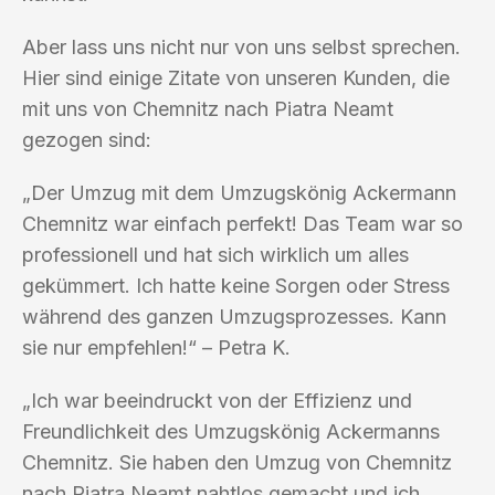
Aber lass uns nicht nur von uns selbst sprechen.
Hier sind einige Zitate von unseren Kunden, die
mit uns von Chemnitz nach Piatra Neamt
gezogen sind:
„Der Umzug mit dem Umzugskönig Ackermann
Chemnitz war einfach perfekt! Das Team war so
professionell und hat sich wirklich um alles
gekümmert. Ich hatte keine Sorgen oder Stress
während des ganzen Umzugsprozesses. Kann
sie nur empfehlen!“ – Petra K.
„Ich war beeindruckt von der Effizienz und
Freundlichkeit des Umzugskönig Ackermanns
Chemnitz. Sie haben den Umzug von Chemnitz
nach Piatra Neamt nahtlos gemacht und ich