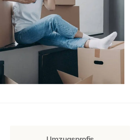
Umzugsprofis