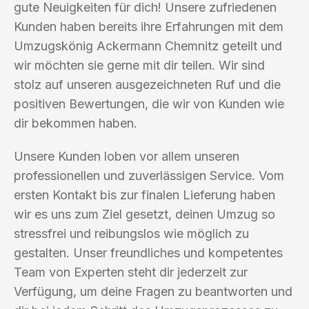
gute Neuigkeiten für dich! Unsere zufriedenen
Kunden haben bereits ihre Erfahrungen mit dem
Umzugskönig Ackermann Chemnitz geteilt und
wir möchten sie gerne mit dir teilen. Wir sind
stolz auf unseren ausgezeichneten Ruf und die
positiven Bewertungen, die wir von Kunden wie
dir bekommen haben.
Unsere Kunden loben vor allem unseren
professionellen und zuverlässigen Service. Vom
ersten Kontakt bis zur finalen Lieferung haben
wir es uns zum Ziel gesetzt, deinen Umzug so
stressfrei und reibungslos wie möglich zu
gestalten. Unser freundliches und kompetentes
Team von Experten steht dir jederzeit zur
Verfügung, um deine Fragen zu beantworten und