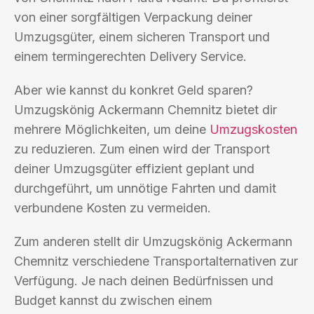
von einer sorgfältigen Verpackung deiner
Umzugsgüter, einem sicheren Transport und
einem termingerechten Delivery Service.
Aber wie kannst du konkret Geld sparen?
Umzugskönig Ackermann Chemnitz bietet dir
mehrere Möglichkeiten, um deine
Umzugskosten
zu reduzieren. Zum einen wird der Transport
deiner Umzugsgüter effizient geplant und
durchgeführt, um unnötige Fahrten und damit
verbundene Kosten zu vermeiden.
Zum anderen stellt dir Umzugskönig Ackermann
Chemnitz verschiedene Transportalternativen zur
Verfügung. Je nach deinen Bedürfnissen und
Budget kannst du zwischen einem