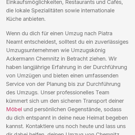
Einkaufsmöglichkeiten, Restaurants und Cafés,
die lokale Spezialitäten sowie internationale
Küche anbieten.
Wenn du dich für einen Umzug nach Piatra
Neamt entscheidest, solltest du ein zuverlässiges
Umzugsunternehmen wie Umzugskönig
Ackermann Chemnitz in Betracht ziehen. Wir
haben langjährige Erfahrung in der Durchführung
von Umzügen und bieten einen umfassenden
Service von der Planung bis zur Durchführung
des Umzugs. Unser professionelles Team
kümmert sich um den sicheren Transport deiner
Möbel
und persönlichen Gegenstände, sodass
du dich entspannt in deine neue Heimat begeben
kannst. Kontaktiere uns noch heute und lass uns
dir dabei helfen, deinen Umzug von Chemnitz