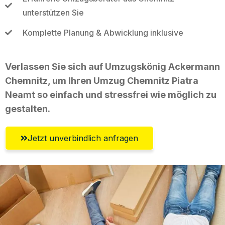
unterstützen Sie
Komplette Planung & Abwicklung inklusive
Verlassen Sie sich auf Umzugskönig Ackermann
Chemnitz, um Ihren Umzug Chemnitz Piatra
Neamt so einfach und stressfrei wie möglich zu
gestalten.
Jetzt unverbindlich anfragen