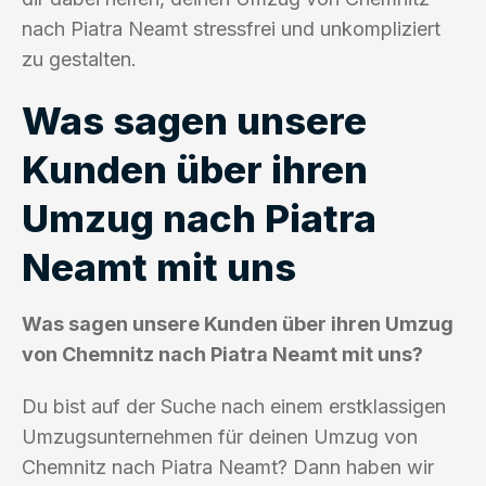
nach Piatra Neamt stressfrei und unkompliziert
zu gestalten.
Was sagen unsere
Kunden über ihren
Umzug nach Piatra
Neamt mit uns
Was sagen unsere Kunden über ihren Umzug
von Chemnitz nach Piatra Neamt mit uns?
Du bist auf der Suche nach einem erstklassigen
Umzugsunternehmen für deinen Umzug von
Chemnitz nach Piatra Neamt? Dann haben wir