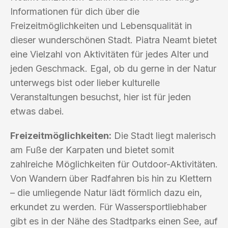
Informationen für dich über die
Freizeitmöglichkeiten und Lebensqualität in
dieser wunderschönen Stadt. Piatra Neamt bietet
eine Vielzahl von Aktivitäten für jedes Alter und
jeden Geschmack. Egal, ob du gerne in der Natur
unterwegs bist oder lieber kulturelle
Veranstaltungen besuchst, hier ist für jeden
etwas dabei.
Freizeitmöglichkeiten:
Die Stadt liegt malerisch
am Fuße der Karpaten und bietet somit
zahlreiche Möglichkeiten für Outdoor-Aktivitäten.
Von Wandern über Radfahren bis hin zu Klettern
– die umliegende Natur lädt förmlich dazu ein,
erkundet zu werden. Für Wassersportliebhaber
gibt es in der Nähe des Stadtparks einen See, auf