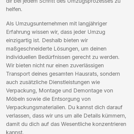
dir bei jedem Schritt des Umzugsprozesses zu
helfen.
Als Umzugsunternehmen mit langjähriger
Erfahrung wissen wir, dass jeder Umzug
einzigartig ist. Deshalb bieten wir
maßgeschneiderte Lösungen, um deinen
individuellen Bedürfnissen gerecht zu werden.
Wir bieten nicht nur einen zuverlässigen
Transport deines gesamten Hausrats, sondern
auch zusätzliche Dienstleistungen wie
Verpackung, Montage und Demontage von
Möbeln sowie die Entsorgung von
Verpackungsmaterialien. Du kannst dich darauf
verlassen, dass wir uns um alle Details kümmern,
damit du dich auf das Wesentliche konzentrieren
kannst.