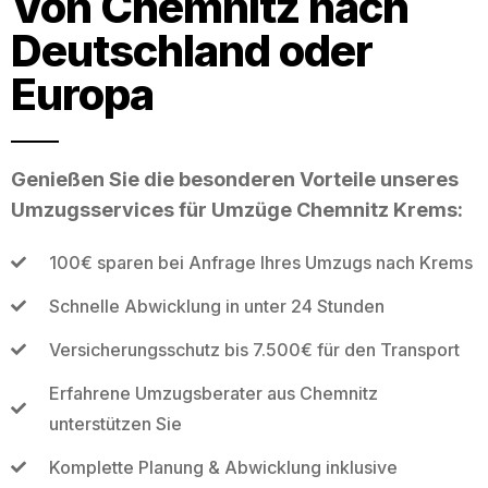
Von Chemnitz nach
Deutschland oder
Europa
Genießen Sie die besonderen Vorteile unseres
Umzugsservices für Umzüge Chemnitz Krems:
100€ sparen bei Anfrage Ihres Umzugs nach Krems
Schnelle Abwicklung in unter 24 Stunden
Versicherungsschutz bis 7.500€ für den Transport
Erfahrene Umzugsberater aus Chemnitz
unterstützen Sie
Komplette Planung & Abwicklung inklusive