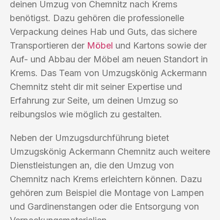
deinen Umzug von Chemnitz nach Krems
benötigst. Dazu gehören die professionelle
Verpackung deines Hab und Guts, das sichere
Transportieren der
Möbel
und Kartons sowie der
Auf- und Abbau der Möbel am neuen Standort in
Krems. Das Team von Umzugskönig Ackermann
Chemnitz steht dir mit seiner Expertise und
Erfahrung zur Seite, um deinen Umzug so
reibungslos wie möglich zu gestalten.
Neben der Umzugsdurchführung bietet
Umzugskönig Ackermann Chemnitz auch weitere
Dienstleistungen an, die den Umzug von
Chemnitz nach Krems erleichtern können. Dazu
gehören zum Beispiel die Montage von Lampen
und Gardinenstangen oder die Entsorgung von