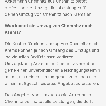
Ackermann Chemnitz aus Chemnitz bietet
professionelle Umzugsdienstleistungen für
deinen Umzug von Chemnitz nach Krems an.
Was kostet ein Umzug von Chemnitz nach
Krems?
Die Kosten für einen Umzug von Chemnitz nach
Krems können je nach Umfang des Umzugs und
individuellen Bedürfnissen variieren.
Umzugskönig Ackermann Chemnitz vereinbart
gerne einen unverbindlichen Besichtigungstermin
mit dir, um deinen Umzug genau zu planen und
dir ein maßgeschneidertes Angebot zu erstellen.
Das Angebot von Umzugskönig Ackermann
Chemnitz beinhaltet alle Leistungen, die du für