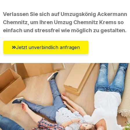
Verlassen Sie sich auf Umzugskönig Ackermann
Chemnitz, um Ihren Umzug Chemnitz Krems so
einfach und stressfrei wie möglich zu gestalten.
Jetzt unverbindlich anfragen