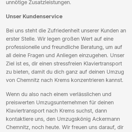
unnötige Zusatzleistungen.
Unser Kundenservice
Bei uns steht die Zufriedenheit unserer Kunden an
erster Stelle. Wir legen großen Wert auf eine
professionelle und freundliche Beratung, um auf
all deine Fragen und Anliegen einzugehen. Unser
Ziel ist es, dir einen stressfreien Klaviertransport
zu bieten, damit du dich ganz auf deinen Umzug
von Chemnitz nach Krems konzentrieren kannst.
Wenn du also nach einem verlässlichen und
preiswerten Umzugsunternehmen für deinen
Klaviertransport nach Krems suchst, dann
kontaktiere uns, den Umzugskönig Ackermann
Chemnitz, noch heute. Wir freuen uns darauf, dir