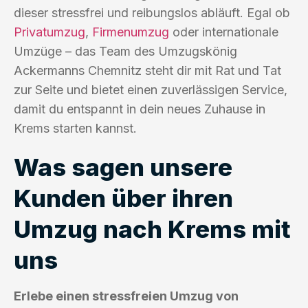
dieser stressfrei und reibungslos abläuft. Egal ob
Privatumzug
,
Firmenumzug
oder internationale
Umzüge – das Team des Umzugskönig
Ackermanns Chemnitz steht dir mit Rat und Tat
zur Seite und bietet einen zuverlässigen Service,
damit du entspannt in dein neues Zuhause in
Krems starten kannst.
Was sagen unsere
Kunden über ihren
Umzug nach Krems mit
uns
Erlebe einen stressfreien Umzug von