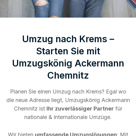
Umzug nach Krems –
Starten Sie mit
Umzugskönig Ackermann
Chemnitz
Planen Sie einen Umzug nach Krems? Egal wo
die neue Adresse liegt, Umzugskönig Ackermann
Chemnitz ist
Ihr zuverlässiger Partner
für
nationale & internationale Umzüge.
Wir bieten
umfassende Umzugslösungen
: Mit