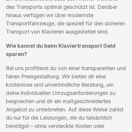
des Transports optimal geschützt ist. Darüber
hinaus verfügen wir über modernste
Transportfahrzeuge, die speziell für den sicheren
Transport von Klavieren ausgestattet sind.
Wie kannst du beim Klaviertransport Geld
sparen?
Bei uns profitierst du von einer transparenten und
fairen Preisgestaltung. Wir bieten dir eine
kostenlose und unverbindliche Beratung, um
deine individuellen Umzugsanforderungen zu
besprechen und dir ein maßgeschneidertes
Angebot zu unterbreiten. Auf diese Weise zahlst
du nur für die Leistungen, die du tatsächlich
benötigst – ohne versteckte Kosten oder