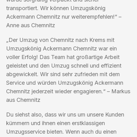
transportiert. Wir können Umzugskönig
Ackermann Chemnitz nur weiterempfehlen!“ –
Anne aus Chemnitz
„Der Umzug von Chemnitz nach Krems mit
Umzugskönig Ackermann Chemnitz war ein
voller Erfolg! Das Team hat großartige Arbeit
geleistet und den Umzug schnell und effizient
abgewickelt. Wir sind sehr zufrieden mit dem
Service und würden Umzugskönig Ackermann
Chemnitz jederzeit wieder engagieren.“ – Markus
aus Chemnitz
Du siehst also, dass wir uns um unsere Kunden
kümmern und ihnen einen erstklassigen
Umzugsservice bieten. Wenn auch du einen