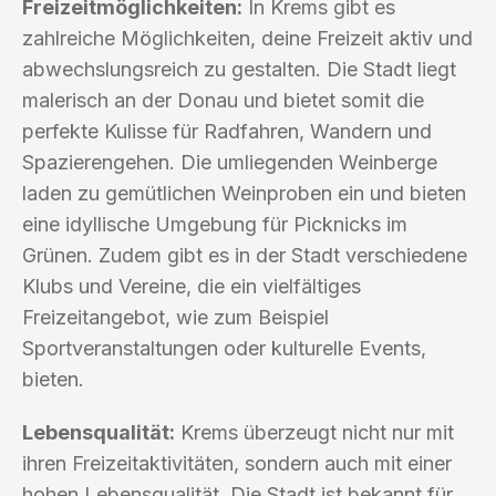
Freizeitmöglichkeiten:
In Krems gibt es
zahlreiche Möglichkeiten, deine Freizeit aktiv und
abwechslungsreich zu gestalten. Die Stadt liegt
malerisch an der Donau und bietet somit die
perfekte Kulisse für Radfahren, Wandern und
Spazierengehen. Die umliegenden Weinberge
laden zu gemütlichen Weinproben ein und bieten
eine idyllische Umgebung für Picknicks im
Grünen. Zudem gibt es in der Stadt verschiedene
Klubs und Vereine, die ein vielfältiges
Freizeitangebot, wie zum Beispiel
Sportveranstaltungen oder kulturelle Events,
bieten.
Lebensqualität:
Krems überzeugt nicht nur mit
ihren Freizeitaktivitäten, sondern auch mit einer
hohen Lebensqualität. Die Stadt ist bekannt für