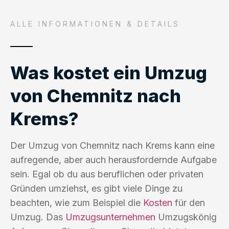
ALLE INFORMATIONEN & DETAILS
Was kostet ein Umzug
von Chemnitz nach
Krems?
Der Umzug von Chemnitz nach Krems kann eine
aufregende, aber auch herausfordernde Aufgabe
sein. Egal ob du aus beruflichen oder privaten
Gründen umziehst, es gibt viele Dinge zu
beachten, wie zum Beispiel die
Kosten
für den
Umzug. Das
Umzugsunternehmen
Umzugskönig