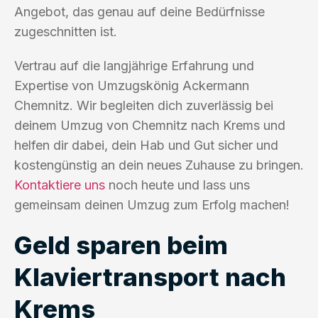
Angebot, das genau auf deine Bedürfnisse
zugeschnitten ist.
Vertrau auf die langjährige Erfahrung und
Expertise von Umzugskönig Ackermann
Chemnitz. Wir begleiten dich zuverlässig bei
deinem Umzug von Chemnitz nach Krems und
helfen dir dabei, dein Hab und Gut sicher und
kostengünstig an dein neues Zuhause zu bringen.
Kontaktiere uns
noch heute und lass uns
gemeinsam deinen Umzug zum Erfolg machen!
Geld sparen beim
Klaviertransport nach
Krems