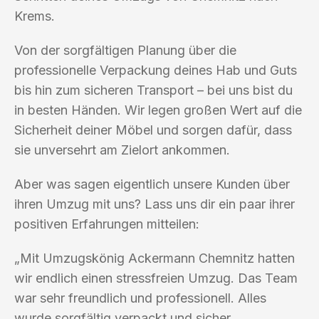
Krems.
Von der sorgfältigen Planung über die
professionelle Verpackung deines Hab und Guts
bis hin zum sicheren Transport – bei uns bist du
in besten Händen. Wir legen großen Wert auf die
Sicherheit deiner Möbel und sorgen dafür, dass
sie unversehrt am Zielort ankommen.
Aber was sagen eigentlich unsere Kunden über
ihren Umzug mit uns? Lass uns dir ein paar ihrer
positiven Erfahrungen mitteilen:
„Mit Umzugskönig Ackermann Chemnitz hatten
wir endlich einen stressfreien Umzug. Das Team
war sehr freundlich und professionell. Alles
wurde sorgfältig verpackt und sicher