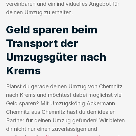
vereinbaren und ein individuelles Angebot für
deinen Umzug zu erhalten.
Geld sparen beim
Transport der
Umzugsgüter nach
Krems
Planst du gerade deinen Umzug von Chemnitz
nach Krems und möchtest dabei möglichst viel
Geld sparen? Mit Umzugskönig Ackermann
Chemnitz aus Chemnitz hast du den idealen
Partner für deinen Umzug gefunden! Wir bieten
dir nicht nur einen zuverlässigen und