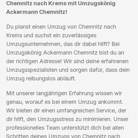
Chemnitz nach Krems mit Umzugskönig
Ackermann Chemnitz!
Du planst einen Umzug von Chemnitz nach
Krems und suchst ein zuverlässiges
Umzugsunternehmen, das dir dabei hilft? Bei
Umzugskönig Ackermann Chemnitz bist du an
der richtigen Adresse! Wir sind deine erfahrenen
Umzugsspezialisten und sorgen dafür, dass dein
Umzug reibungslos abläuft.
Mit unserer langjährigen Erfahrung wissen wir
genau, worauf es bei einem Umzug ankommt.
Wir bieten dir einen umfangreichen Service, der
dir hilft, den Umzugsstress zu minimieren. Unser
professionelles Team unterstützt dich bei allen
Schritten deines Umzugs von Chemnitz nach