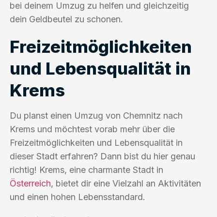
bei deinem Umzug zu helfen und gleichzeitig
dein Geldbeutel zu schonen.
Freizeitmöglichkeiten
und Lebensqualität in
Krems
Du planst einen Umzug von Chemnitz nach
Krems und möchtest vorab mehr über die
Freizeitmöglichkeiten und Lebensqualität in
dieser Stadt erfahren? Dann bist du hier genau
richtig! Krems, eine charmante Stadt in
Österreich
, bietet dir eine Vielzahl an Aktivitäten
und einen hohen Lebensstandard.