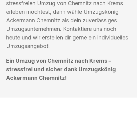
stressfreien Umzug von Chemnitz nach Krems
erleben möchtest, dann wähle Umzugskönig
Ackermann Chemnitz als dein zuverlässiges
Umzugsunternehmen. Kontaktiere uns noch
heute und wir erstellen dir gerne ein individuelles
Umzugsangebot!
Ein Umzug von Chemnitz nach Krems –
stressfrei und sicher dank Umzugskönig
Ackermann Chemnitz!
UMZUGSKÖNIG ACKERMANN
CHEMNITZ