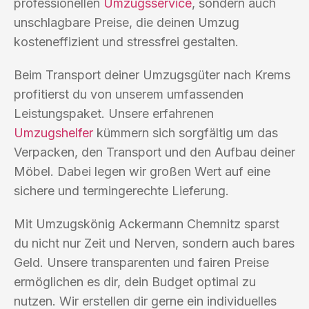
professionellen
Umzugsservice
, sondern auch
unschlagbare Preise, die deinen Umzug
kosteneffizient und stressfrei gestalten.
Beim Transport deiner Umzugsgüter nach Krems
profitierst du von unserem umfassenden
Leistungspaket. Unsere erfahrenen
Umzugshelfer
kümmern sich sorgfältig um das
Verpacken, den Transport und den Aufbau deiner
Möbel. Dabei legen wir großen Wert auf eine
sichere und termingerechte Lieferung.
Mit Umzugskönig Ackermann Chemnitz sparst
du nicht nur Zeit und Nerven, sondern auch bares
Geld. Unsere transparenten und fairen Preise
ermöglichen es dir, dein Budget optimal zu
nutzen. Wir erstellen dir gerne ein individuelles