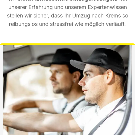
unserer Erfahrung und unserem Expertenwissen
stellen wir sicher, dass Ihr Umzug nach Krems so
reibungslos und stressfrei wie möglich verläuft.