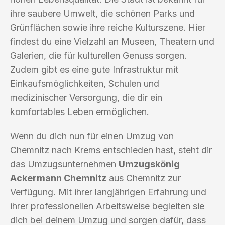
ihre saubere Umwelt, die schönen Parks und
Grünflächen sowie ihre reiche Kulturszene. Hier
findest du eine Vielzahl an Museen, Theatern und
Galerien, die für kulturellen Genuss sorgen.
Zudem gibt es eine gute Infrastruktur mit
Einkaufsmöglichkeiten, Schulen und
medizinischer Versorgung, die dir ein
komfortables Leben ermöglichen.
Wenn du dich nun für einen Umzug von
Chemnitz nach Krems entschieden hast, steht dir
das Umzugsunternehmen
Umzugskönig
Ackermann Chemnitz
aus Chemnitz zur
Verfügung. Mit ihrer langjährigen Erfahrung und
ihrer professionellen Arbeitsweise begleiten sie
dich bei deinem Umzug und sorgen dafür, dass