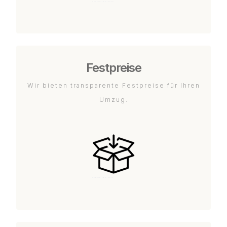
Festpreise
Wir bieten transparente Festpreise für Ihren
Umzug.