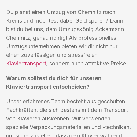
Du planst einen Umzug von Chemnitz nach
Krems und möchtest dabei Geld sparen? Dann
bist du bei uns, dem Umzugskönig Ackermann
Chemnitz, genau richtig! Als professionelles
Umzugsunternehmen bieten wir dir nicht nur
einen zuverlässigen und stressfreien
Klaviertransport
, sondern auch attraktive Preise.
Warum solltest du dich für unseren
Klaviertransport entscheiden?
Unser erfahrenes Team besteht aus geschulten
Fachkräften, die sich bestens mit dem Transport
von Klavieren auskennen. Wir verwenden
spezielle Verpackungsmaterialien und -techniken,
um sicherzustellen, dass dein Klavier während