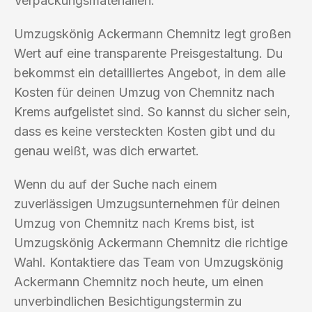
Verpackungsmaterialien.
Umzugskönig Ackermann Chemnitz legt großen
Wert auf eine transparente Preisgestaltung. Du
bekommst ein detailliertes Angebot, in dem alle
Kosten für deinen Umzug von Chemnitz nach
Krems aufgelistet sind. So kannst du sicher sein,
dass es keine versteckten Kosten gibt und du
genau weißt, was dich erwartet.
Wenn du auf der Suche nach einem
zuverlässigen Umzugsunternehmen für deinen
Umzug von Chemnitz nach Krems bist, ist
Umzugskönig Ackermann Chemnitz die richtige
Wahl. Kontaktiere das Team von Umzugskönig
Ackermann Chemnitz noch heute, um einen
unverbindlichen Besichtigungstermin zu