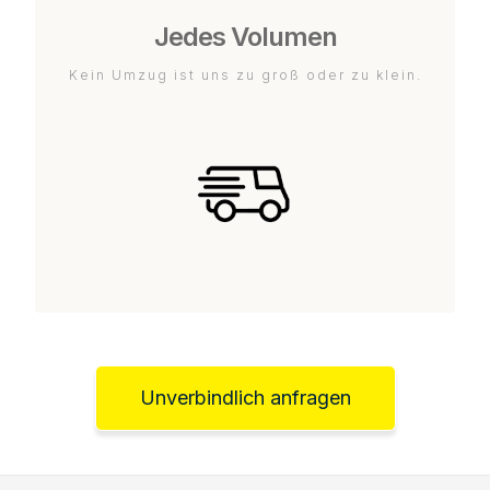
Jedes Volumen
Kein Umzug ist uns zu groß oder zu klein.
Unverbindlich anfragen