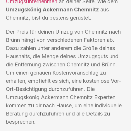
Umzugsunternehmen
an deiner Seite, wie dem
Umzugskönig Ackermann Chemnitz
aus
Chemnitz, bist du bestens gerüstet.
Der Preis für deinen Umzug von Chemnitz nach
Brünn hängt von verschiedenen Faktoren ab.
Dazu zählen unter anderem die Größe deines
Haushalts, die Menge deines Umzugsguts und
die Entfernung zwischen Chemnitz und Brünn.
Um einen genauen Kostenvoranschlag zu
erhalten, empfiehlt es sich, eine kostenlose Vor-
Ort-Besichtigung durchzuführen. Die
Umzugskönig Ackermann Chemnitz Experten
kommen zu dir nach Hause, um eine individuelle
Beratung durchzuführen und alle Details zu
besprechen.