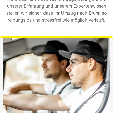
unserer Erfahrung und unserem Expertenwissen
stellen wir sicher, dass Ihr Umzug nach Brünn so
reibungslos und stressfrei wie möglich verläuft.