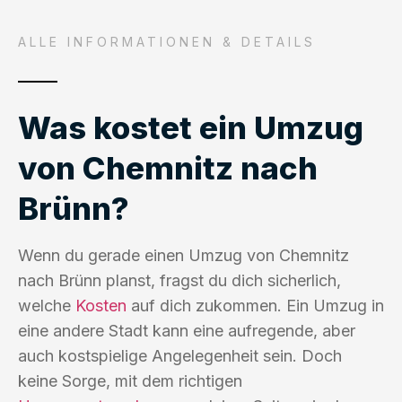
ALLE INFORMATIONEN & DETAILS
Was kostet ein Umzug
von Chemnitz nach
Brünn?
Wenn du gerade einen Umzug von Chemnitz
nach Brünn planst, fragst du dich sicherlich,
welche
Kosten
auf dich zukommen. Ein Umzug in
eine andere Stadt kann eine aufregende, aber
auch kostspielige Angelegenheit sein. Doch
keine Sorge, mit dem richtigen