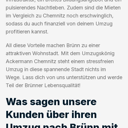
pulsierendes Nachtleben. Zudem sind die Mieten
im Vergleich zu Chemnitz noch erschwinglich,
sodass du auch finanziell von deinem Umzug
profitieren kannst.
All diese Vorteile machen Brünn zu einer
attraktiven Wohnstadt. Mit dem Umzugskönig
Ackermann Chemnitz steht einem stressfreien
Umzug in diese spannende Stadt nichts im
Wege. Lass dich von uns unterstützen und werde
Teil der Brünner Lebensqualität!
Was sagen unsere
Kunden über ihren
Umzug nach Brünn mit