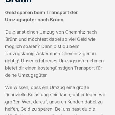
Geld sparen beim Transport der
Umzugsgüter nach Brünn
Du planst einen Umzug von Chemnitz nach
Brünn und möchtest dabei so viel Geld wie
möglich sparen? Dann bist du beim
Umzugskönig Ackermann Chemnitz genau
richtig! Unser erfahrenes Umzugsunternehmen
bietet dir einen kostengünstigen Transport für
deine Umzugsgüter.
Wir wissen, dass ein Umzug eine große
finanzielle Belastung sein kann, daher legen wir
großen Wert darauf, unseren Kunden dabei zu
helfen, Geld zu sparen. Bei uns hast du die