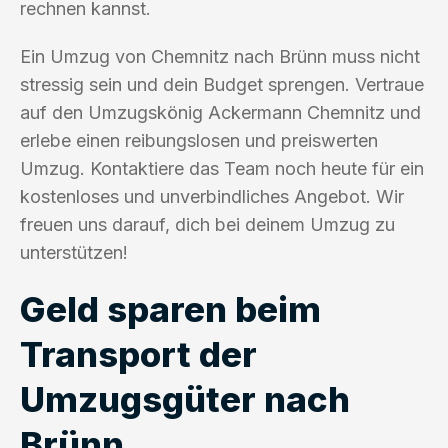
rechnen kannst.
Ein Umzug von Chemnitz nach Brünn muss nicht
stressig sein und dein Budget sprengen. Vertraue
auf den Umzugskönig Ackermann Chemnitz und
erlebe einen reibungslosen und preiswerten
Umzug. Kontaktiere das Team noch heute für ein
kostenloses und unverbindliches Angebot. Wir
freuen uns darauf, dich bei deinem Umzug zu
unterstützen!
Geld sparen beim
Transport der
Umzugsgüter nach
Brünn