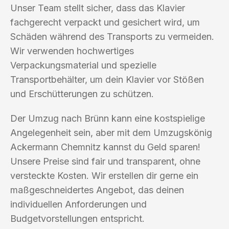
Unser Team stellt sicher, dass das Klavier
fachgerecht verpackt und gesichert wird, um
Schäden während des Transports zu vermeiden.
Wir verwenden hochwertiges
Verpackungsmaterial und spezielle
Transportbehälter, um dein Klavier vor Stößen
und Erschütterungen zu schützen.
Der Umzug nach Brünn kann eine kostspielige
Angelegenheit sein, aber mit dem Umzugskönig
Ackermann Chemnitz kannst du Geld sparen!
Unsere Preise sind fair und transparent, ohne
versteckte Kosten. Wir erstellen dir gerne ein
maßgeschneidertes Angebot, das deinen
individuellen Anforderungen und
Budgetvorstellungen entspricht.