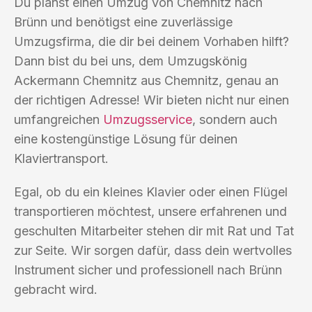
Du planst einen Umzug von Chemnitz nach
Brünn und benötigst eine zuverlässige
Umzugsfirma, die dir bei deinem Vorhaben hilft?
Dann bist du bei uns, dem Umzugskönig
Ackermann Chemnitz aus Chemnitz, genau an
der richtigen Adresse! Wir bieten nicht nur einen
umfangreichen
Umzugsservice
, sondern auch
eine kostengünstige Lösung für deinen
Klaviertransport.
Egal, ob du ein kleines Klavier oder einen Flügel
transportieren möchtest, unsere erfahrenen und
geschulten Mitarbeiter stehen dir mit Rat und Tat
zur Seite. Wir sorgen dafür, dass dein wertvolles
Instrument sicher und professionell nach Brünn
gebracht wird.