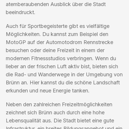
atemberaubenden Ausblick über die Stadt
beeindruckt.
Auch für Sportbegeisterte gibt es vielfältige
Möglichkeiten. Du kannst zum Beispiel den
MotoGP auf der Automotodrom Rennstrecke
besuchen oder deine Freizeit in einem der
modernen Fitnessstudios verbringen. Wenn du
lieber an der frischen Luft aktiv bist, bieten sich
die Rad- und Wanderwege in der Umgebung von
Brünn an. Hier kannst du die schöne Landschaft
erkunden und neue Energie tanken.
Neben den zahlreichen Freizeitmöglichkeiten
zeichnet sich Brünn auch durch eine hohe
Lebensqualität aus. Die Stadt bietet eine gute
Infrastruktur, ein breites Bildungsangebot und ein