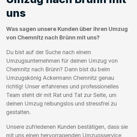
uns
Was sagen unsere Kunden über ihren Umzug
von Chemnitz nach Brünn mit uns?
Du bist auf der Suche nach einem
Umzugsunternehmen für deinen Umzug von
Chemnitz nach Brünn? Dann bist du beim
Umzugskönig Ackermann Chemnitz genau
richtig! Unser erfahrenes und professionelles
Team steht dir mit Rat und Tat zur Seite, um
deinen Umzug reibungslos und stressfrei zu
gestalten.
Unsere zufriedenen Kunden bestätigen, dass sie
mit uns einen hervorragenden Umzugsservice