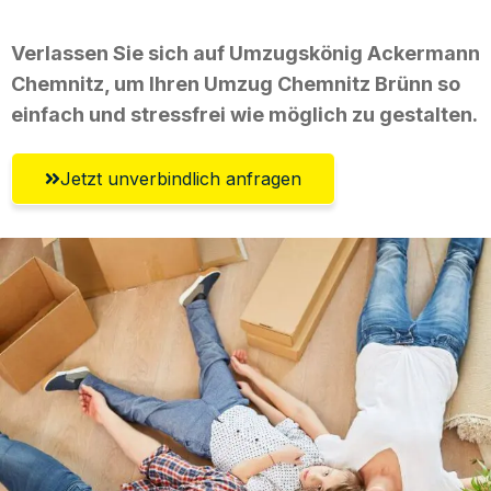
Verlassen Sie sich auf Umzugskönig Ackermann
Chemnitz, um Ihren Umzug Chemnitz Brünn so
einfach und stressfrei wie möglich zu gestalten.
Jetzt unverbindlich anfragen