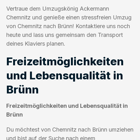
Vertraue dem Umzugskönig Ackermann
Chemnitz und genieße einen stressfreien Umzug
von Chemnitz nach Brünn! Kontaktiere uns noch
heute und lass uns gemeinsam den Transport
deines Klaviers planen.
Freizeitmöglichkeiten
und Lebensqualität in
Brünn
Freizeitmöglichkeiten und Lebensqualität in
Brünn
Du möchtest von Chemnitz nach Brünn umziehen
und bist auf der Suche nach einem