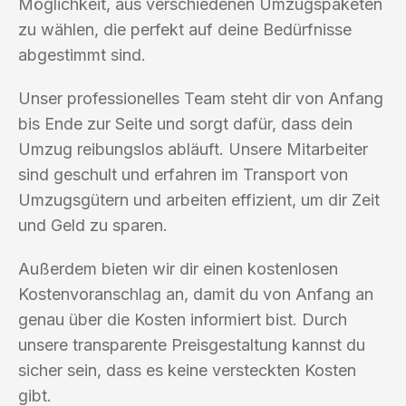
Möglichkeit, aus verschiedenen Umzugspaketen
zu wählen, die perfekt auf deine Bedürfnisse
abgestimmt sind.
Unser professionelles Team steht dir von Anfang
bis Ende zur Seite und sorgt dafür, dass dein
Umzug reibungslos abläuft. Unsere Mitarbeiter
sind geschult und erfahren im Transport von
Umzugsgütern und arbeiten effizient, um dir Zeit
und Geld zu sparen.
Außerdem bieten wir dir einen kostenlosen
Kostenvoranschlag an, damit du von Anfang an
genau über die Kosten informiert bist. Durch
unsere transparente Preisgestaltung kannst du
sicher sein, dass es keine versteckten Kosten
gibt.