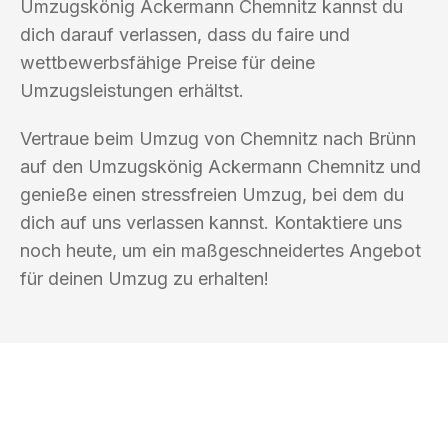
Umzugskönig Ackermann Chemnitz kannst du
dich darauf verlassen, dass du faire und
wettbewerbsfähige Preise für deine
Umzugsleistungen erhältst.
Vertraue beim Umzug von Chemnitz nach Brünn
auf den Umzugskönig Ackermann Chemnitz und
genieße einen stressfreien Umzug, bei dem du
dich auf uns verlassen kannst. Kontaktiere uns
noch heute, um ein maßgeschneidertes Angebot
für deinen Umzug zu erhalten!
UMZUGSKÖNIG ACKERMANN