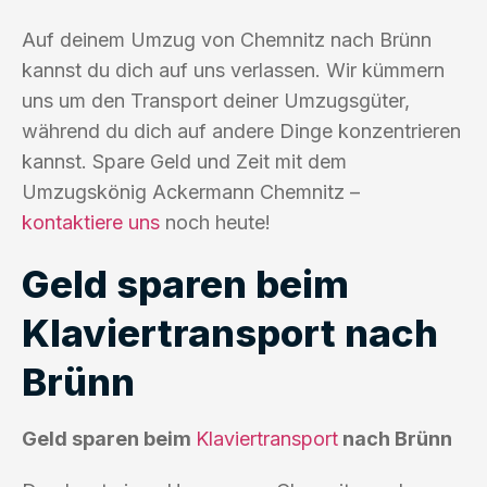
Auf deinem Umzug von Chemnitz nach Brünn
kannst du dich auf uns verlassen. Wir kümmern
uns um den Transport deiner Umzugsgüter,
während du dich auf andere Dinge konzentrieren
kannst. Spare Geld und Zeit mit dem
Umzugskönig Ackermann Chemnitz –
kontaktiere uns
noch heute!
Geld sparen beim
Klaviertransport nach
Brünn
Geld sparen beim
Klaviertransport
nach Brünn