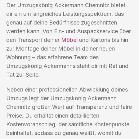
Der Umzugskönig Ackermann Chemnitz bietet
dir ein umfangreiches Leistungsspektrum, das
genau auf deine Bedürfnisse zugeschnitten
werden kann. Von Ein- und Auspackservice über
den Transport deiner
Möbel
und Kartons bis hin
zur Montage deiner Möbel in deiner neuen
Wohnung – das erfahrene Team des
Umzugskönig Ackermanns steht dir mit Rat und
Tat zur Seite.
Neben einer professionellen Abwicklung deines
Umzugs legt der Umzugskönig Ackermann
Chemnitz großen Wert auf Transparenz und faire
Preise. Du erhältst einen detaillierten
Kostenvoranschlag, der sämtliche Kostenpunkte
beinhaltet, sodass du genau weißt, womit du