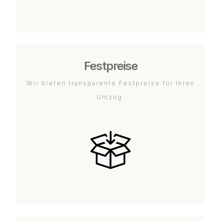
Festpreise
Wir bieten transparente Festpreise für Ihren
Umzug.