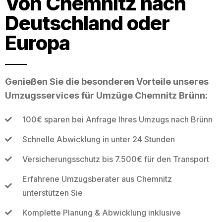
Von Chemnitz nach
Deutschland oder
Europa
Genießen Sie die besonderen Vorteile unseres
Umzugsservices für Umzüge Chemnitz Brünn:
100€ sparen bei Anfrage Ihres Umzugs nach Brünn
Schnelle Abwicklung in unter 24 Stunden
Versicherungsschutz bis 7.500€ für den Transport
Erfahrene Umzugsberater aus Chemnitz
unterstützen Sie
Komplette Planung & Abwicklung inklusive