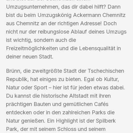
Umzugsunternehmen, das dir dabei hilft? Dann
bist du beim Umzugskönig Ackermann Chemnitz
aus Chemnitz an der richtigen Adresse! Doch
nicht nur der reibungslose Ablauf deines Umzugs
ist wichtig, sondern auch die
Freizeitmöglichkeiten und die Lebensqualität in
deiner neuen Stadt.
Brünn, die zweitgrößte Stadt der Tschechischen
Republik, hat einiges zu bieten. Egal ob Kultur,
Natur oder Sport – hier ist für jeden etwas dabei.
Du kannst die historische Altstadt mit ihren
prächtigen Bauten und gemütlichen Cafés
entdecken oder in den zahlreichen Parks die
Natur genießen. Ein Highlight ist der Spilberk
Park, der mit seinem Schloss und seinem