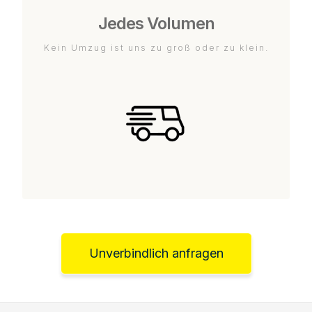
Jedes Volumen
Kein Umzug ist uns zu groß oder zu klein.
Unverbindlich anfragen