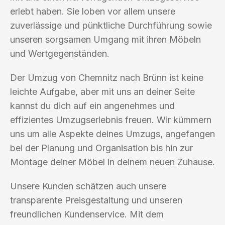
erlebt haben. Sie loben vor allem unsere
zuverlässige und pünktliche Durchführung sowie
unseren sorgsamen Umgang mit ihren Möbeln
und Wertgegenständen.
Der Umzug von Chemnitz nach Brünn ist keine
leichte Aufgabe, aber mit uns an deiner Seite
kannst du dich auf ein angenehmes und
effizientes Umzugserlebnis freuen. Wir kümmern
uns um alle Aspekte deines Umzugs, angefangen
bei der Planung und Organisation bis hin zur
Montage deiner Möbel in deinem neuen Zuhause.
Unsere Kunden schätzen auch unsere
transparente Preisgestaltung und unseren
freundlichen Kundenservice. Mit dem