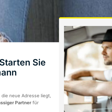
Starten Sie
mann
die neue Adresse liegt,
ässiger Partner
für