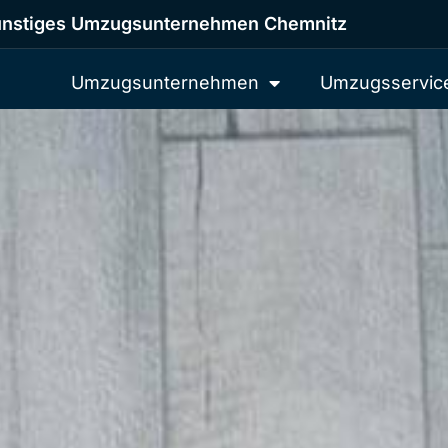
nstiges Umzugsunternehmen Chemnitz
Umzugsunternehmen
Umzugsservic