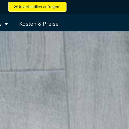
Unverbindlich anfragen!
e
Kosten & Preise