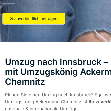
Unverbindlich anfragen
Umzug nach Innsbruck – 
mit Umzugskönig Acker
Chemnitz
Planen Sie einen Umzug nach Innsbruck? Egal wo 
Umzugskönig Ackermann Chemnitz ist
Ihr zuverl
nationale & internationale Umzüge.