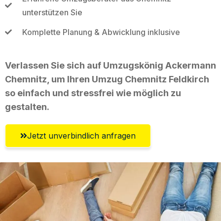
unterstützen Sie
Komplette Planung & Abwicklung inklusive
Verlassen Sie sich auf Umzugskönig Ackermann
Chemnitz, um Ihren Umzug Chemnitz Feldkirch
so einfach und stressfrei wie möglich zu
gestalten.
Jetzt unverbindlich anfragen