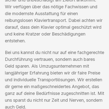
Wir verfügen über das nötige Fachwissen und
die modernste Ausstattung für einen
reibungslosen Klaviertransport. Dabei achten wir
darauf, dass dein Klavier optimal geschützt wird
und keine Kratzer oder Beschädigungen
entstehen.
Bei uns kannst du nicht nur auf eine fachgerechte
Durchführung vertrauen, sondern auch bares
Geld sparen. Als Umzugsunternehmen mit
langjähriger Erfahrung bieten wir dir faire Preise
und individuelle Transportlösungen. Wir erstellen
dir gerne ein maßgeschneidertes Angebot, das
ganz auf deine Bedürfnisse zugeschnitten ist. Mit
uns sparst du nicht nur Zeit und Nerven, sondern
auch Geld.