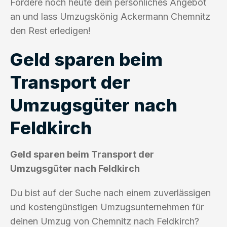
Fordere noch heute dein persönliches Angebot
an und lass Umzugskönig Ackermann Chemnitz
den Rest erledigen!
Geld sparen beim
Transport der
Umzugsgüter nach
Feldkirch
Geld sparen beim Transport der
Umzugsgüter nach Feldkirch
Du bist auf der Suche nach einem zuverlässigen
und kostengünstigen Umzugsunternehmen für
deinen Umzug von Chemnitz nach Feldkirch?