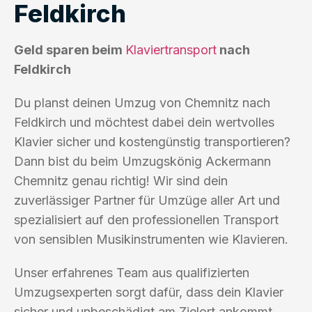
Feldkirch
Geld sparen beim
Klaviertransport
nach
Feldkirch
Du planst deinen Umzug von Chemnitz nach
Feldkirch und möchtest dabei dein wertvolles
Klavier sicher und kostengünstig transportieren?
Dann bist du beim Umzugskönig Ackermann
Chemnitz genau richtig! Wir sind dein
zuverlässiger Partner für Umzüge aller Art und
spezialisiert auf den professionellen Transport
von sensiblen Musikinstrumenten wie Klavieren.
Unser erfahrenes Team aus qualifizierten
Umzugsexperten sorgt dafür, dass dein Klavier
sicher und unbeschädigt am Zielort ankommt.