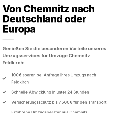
Von Chemnitz nach
Deutschland oder
Europa
Genießen Sie die besonderen Vorteile unseres
Umzugsservices für Umzüge Chemnitz
Feldkirch:
100€ sparen bei Anfrage Ihres Umzugs nach
Feldkirch
Schnelle Abwicklung in unter 24 Stunden
Versicherungsschutz bis 7.500€ für den Transport
Erfahrene Umzugsberater aus Chemnitz