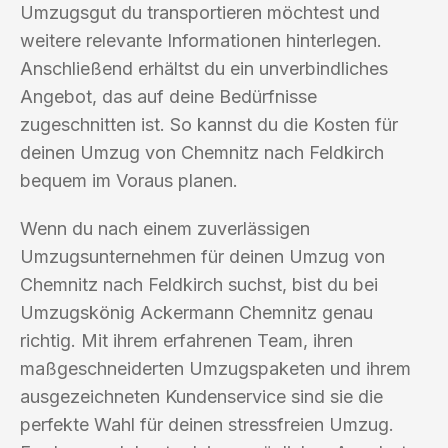
Umzugsgut du transportieren möchtest und
weitere relevante Informationen hinterlegen.
Anschließend erhältst du ein unverbindliches
Angebot, das auf deine Bedürfnisse
zugeschnitten ist. So kannst du die Kosten für
deinen Umzug von Chemnitz nach Feldkirch
bequem im Voraus planen.
Wenn du nach einem zuverlässigen
Umzugsunternehmen für deinen Umzug von
Chemnitz nach Feldkirch suchst, bist du bei
Umzugskönig Ackermann Chemnitz genau
richtig. Mit ihrem erfahrenen Team, ihren
maßgeschneiderten Umzugspaketen und ihrem
ausgezeichneten Kundenservice sind sie die
perfekte Wahl für deinen stressfreien Umzug.