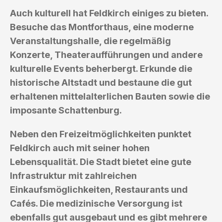
Auch kulturell hat Feldkirch einiges zu bieten.
Besuche das Montforthaus, eine moderne
Veranstaltungshalle, die regelmäßig
Konzerte, Theateraufführungen und andere
kulturelle Events beherbergt. Erkunde die
historische Altstadt und bestaune die gut
erhaltenen mittelalterlichen Bauten sowie die
imposante Schattenburg.
Neben den Freizeitmöglichkeiten punktet
Feldkirch auch mit seiner hohen
Lebensqualität. Die Stadt bietet eine gute
Infrastruktur mit zahlreichen
Einkaufsmöglichkeiten, Restaurants und
Cafés. Die medizinische Versorgung ist
ebenfalls gut ausgebaut und es gibt mehrere