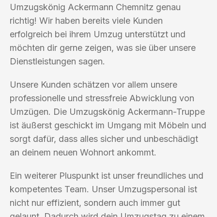
Umzugskönig Ackermann Chemnitz genau
richtig! Wir haben bereits viele Kunden
erfolgreich bei ihrem Umzug unterstützt und
möchten dir gerne zeigen, was sie über unsere
Dienstleistungen sagen.
Unsere Kunden schätzen vor allem unsere
professionelle und stressfreie Abwicklung von
Umzügen. Die Umzugskönig Ackermann-Truppe
ist äußerst geschickt im Umgang mit Möbeln und
sorgt dafür, dass alles sicher und unbeschädigt
an deinem neuen Wohnort ankommt.
Ein weiterer Pluspunkt ist unser freundliches und
kompetentes Team. Unser Umzugspersonal ist
nicht nur effizient, sondern auch immer gut
gelaunt. Dadurch wird dein Umzugstag zu einem