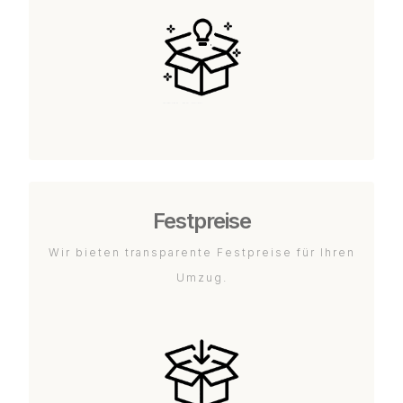
Festpreise
Wir bieten transparente Festpreise für Ihren
Umzug.