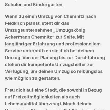
Schulen und Kindergärten.
Wenn du einen Umzug von Chemnitz nach
Feldkirch planst, steht dir das
Umzugsunternehmen „Umzugskönig
Ackermann Chemnitz“ zur Seite. Mit
langjähriger Erfahrung und professionellem
Service unterstützen sie dich bei deinem
Umzug. Von der Planung bis zur Durchführung
stehen dir kompetente Umzugshelfer zur
Verfügung, um deinen Umzug so reibungslos
wie möglich zu gestalten.
Freu dich auf eine Stadt, die sowohl in Bezug
auf Freizeitmöglichkeiten als auch
Lebensqualität überzeugt. Mach deinen