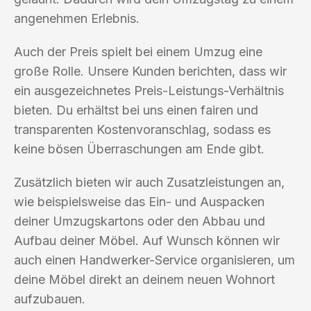
angenehmen Erlebnis.
Auch der Preis spielt bei einem Umzug eine
große Rolle. Unsere Kunden berichten, dass wir
ein ausgezeichnetes Preis-Leistungs-Verhältnis
bieten. Du erhältst bei uns einen fairen und
transparenten Kostenvoranschlag, sodass es
keine bösen Überraschungen am Ende gibt.
Zusätzlich bieten wir auch Zusatzleistungen an,
wie beispielsweise das Ein- und Auspacken
deiner Umzugskartons oder den Abbau und
Aufbau deiner Möbel. Auf Wunsch können wir
auch einen Handwerker-Service organisieren, um
deine Möbel direkt an deinem neuen Wohnort
aufzubauen.