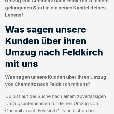
Umzug von Chemnitz nach Feldkirch zu einem
gelungenen Start in ein neues Kapitel deines
Lebens!
Was sagen unsere
Kunden über ihren
Umzug nach Feldkirch
mit uns
Was sagen unsere Kunden über ihren Umzug
von Chemnitz nach Feldkirch mit uns?
Du bist auf der Suche nach einem zuverlässigen
Umzugsunternehmen für deinen Umzug von
Chemnitz nach Feldkirch? Dann bist du bei