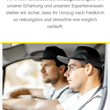
unserer Erfahrung und unserem Expertenwissen
stellen wir sicher, dass Ihr Umzug nach Feldkirch
so reibungslos und stressfrei wie möglich
verläuft.