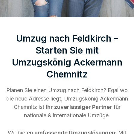
Umzug nach Feldkirch –
Starten Sie mit
Umzugskönig Ackermann
Chemnitz
Planen Sie einen Umzug nach Feldkirch? Egal wo
die neue Adresse liegt, Umzugskönig Ackermann
Chemnitz ist
Ihr zuverlässiger Partner
für
nationale & internationale Umzüge.
Wir bieten
umfassende Umzugslösungen
: Mit