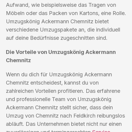
Aufwand, wie beispielsweise das Tragen von
Möbeln oder das Packen von Kartons, eine Rolle.
Umzugskönig Ackermann Chemnitz bietet
verschiedene Umzugspakete an, die individuell
auf deine Bedürfnisse zugeschnitten sind.
Die Vorteile von Umzugskönig Ackermann
Chemnitz
Wenn du dich für Umzugskönig Ackermann
Chemnitz entscheidest, kannst du von
zahlreichen Vorteilen profitieren. Das erfahrene
und professionelle Team von Umzugskönig
Ackermann Chemnitz stellt sicher, dass dein
Umzug von Chemnitz nach Feldkirch reibungslos
abläuft. Das Unternehmen bietet nicht nur einen