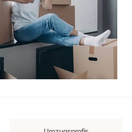
Umzugsprofis