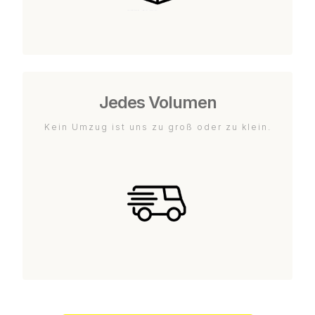
Jedes Volumen
Kein Umzug ist uns zu groß oder zu klein.