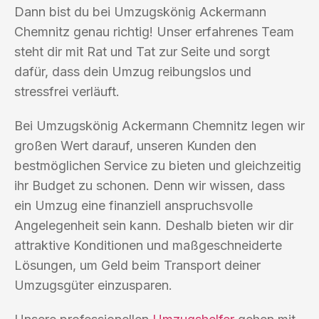
Dann bist du bei Umzugskönig Ackermann
Chemnitz genau richtig! Unser erfahrenes Team
steht dir mit Rat und Tat zur Seite und sorgt
dafür, dass dein Umzug reibungslos und
stressfrei verläuft.
Bei Umzugskönig Ackermann Chemnitz legen wir
großen Wert darauf, unseren Kunden den
bestmöglichen Service zu bieten und gleichzeitig
ihr Budget zu schonen. Denn wir wissen, dass
ein Umzug eine finanziell anspruchsvolle
Angelegenheit sein kann. Deshalb bieten wir dir
attraktive Konditionen und maßgeschneiderte
Lösungen, um Geld beim Transport deiner
Umzugsgüter einzusparen.