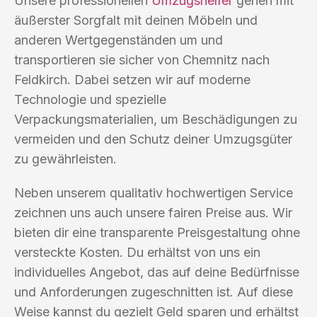
Unsere professionellen
Umzugshelfer
gehen mit
äußerster Sorgfalt mit deinen Möbeln und
anderen Wertgegenständen um und
transportieren sie sicher von Chemnitz nach
Feldkirch. Dabei setzen wir auf moderne
Technologie und spezielle
Verpackungsmaterialien, um Beschädigungen zu
vermeiden und den Schutz deiner Umzugsgüter
zu gewährleisten.
Neben unserem qualitativ hochwertigen Service
zeichnen uns auch unsere fairen Preise aus. Wir
bieten dir eine transparente Preisgestaltung ohne
versteckte Kosten. Du erhältst von uns ein
individuelles Angebot, das auf deine Bedürfnisse
und Anforderungen zugeschnitten ist. Auf diese
Weise kannst du gezielt Geld sparen und erhältst