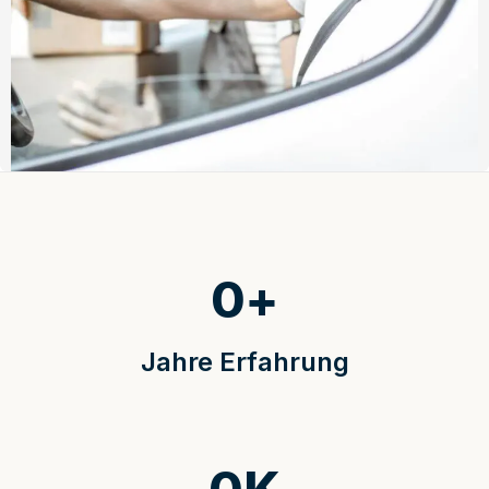
0
+
Jahre Erfahrung