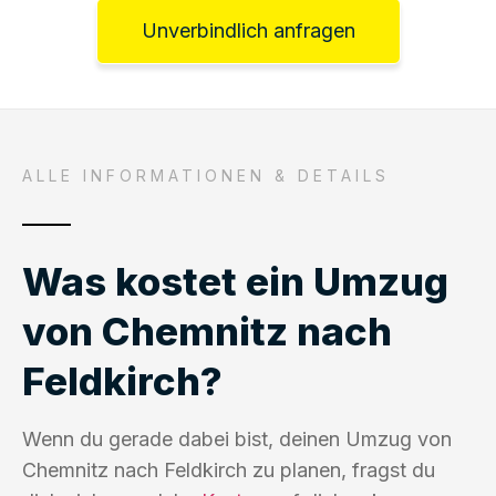
Unverbindlich anfragen
ALLE INFORMATIONEN & DETAILS
Was kostet ein Umzug
von Chemnitz nach
Feldkirch?
Wenn du gerade dabei bist, deinen Umzug von
Chemnitz nach Feldkirch zu planen, fragst du