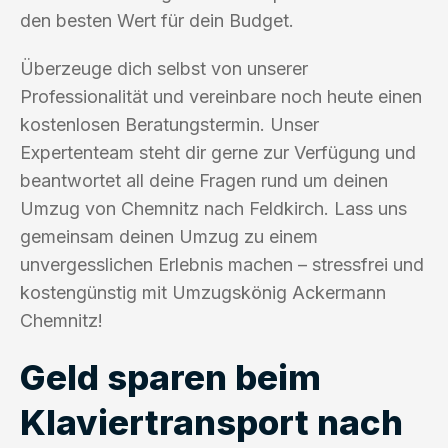
den besten Wert für dein Budget.
Überzeuge dich selbst von unserer
Professionalität und vereinbare noch heute einen
kostenlosen Beratungstermin. Unser
Expertenteam steht dir gerne zur Verfügung und
beantwortet all deine Fragen rund um deinen
Umzug von Chemnitz nach Feldkirch. Lass uns
gemeinsam deinen Umzug zu einem
unvergesslichen Erlebnis machen – stressfrei und
kostengünstig mit Umzugskönig Ackermann
Chemnitz!
Geld sparen beim
Klaviertransport nach