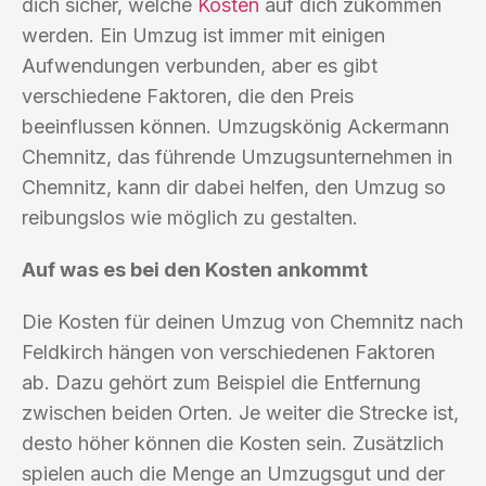
dich sicher, welche
Kosten
auf dich zukommen
werden. Ein Umzug ist immer mit einigen
Aufwendungen verbunden, aber es gibt
verschiedene Faktoren, die den Preis
beeinflussen können. Umzugskönig Ackermann
Chemnitz, das führende Umzugsunternehmen in
Chemnitz, kann dir dabei helfen, den Umzug so
reibungslos wie möglich zu gestalten.
Auf was es bei den Kosten ankommt
Die Kosten für deinen Umzug von Chemnitz nach
Feldkirch hängen von verschiedenen Faktoren
ab. Dazu gehört zum Beispiel die Entfernung
zwischen beiden Orten. Je weiter die Strecke ist,
desto höher können die Kosten sein. Zusätzlich
spielen auch die Menge an Umzugsgut und der