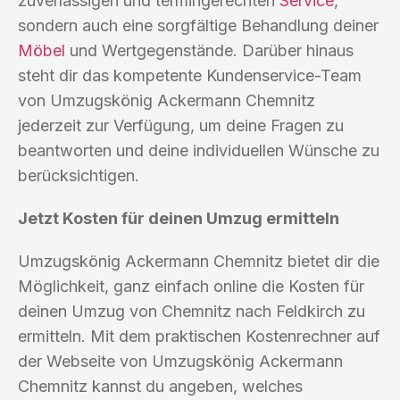
zuverlässigen und termingerechten
Service
,
sondern auch eine sorgfältige Behandlung deiner
Möbel
und Wertgegenstände. Darüber hinaus
steht dir das kompetente Kundenservice-Team
von Umzugskönig Ackermann Chemnitz
jederzeit zur Verfügung, um deine Fragen zu
beantworten und deine individuellen Wünsche zu
berücksichtigen.
Jetzt Kosten für deinen Umzug ermitteln
Umzugskönig Ackermann Chemnitz bietet dir die
Möglichkeit, ganz einfach online die Kosten für
deinen Umzug von Chemnitz nach Feldkirch zu
ermitteln. Mit dem praktischen Kostenrechner auf
der Webseite von Umzugskönig Ackermann
Chemnitz kannst du angeben, welches