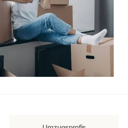
Umzugsprofis