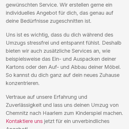
gewünschten Service. Wir erstellen gerne ein
individuelles Angebot für dich, das genau auf
deine Bedürfnisse zugeschnitten ist.
Uns ist es wichtig, dass du dich während des
Umzugs stressfrei und entspannt fühlst. Deshalb
bieten wir auch zusätzliche Services an, wie
beispielsweise das Ein- und Auspacken deiner
Kartons oder den Auf- und Abbau deiner Möbel.
So kannst du dich ganz auf dein neues Zuhause
konzentrieren.
Vertraue auf unsere Erfahrung und
Zuverlässigkeit und lass uns deinen Umzug von
Chemnitz nach Haarlem zum Kinderspiel machen.
Kontaktiere uns
jetzt für ein unverbindliches