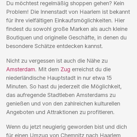
Du möchtest regelmäßig shoppen gehen? Kein
Problem! Die Innenstadt von Haarlem ist bekannt
für ihre vielfältigen Einkaufsmöglichkeiten. Hier
findest du sowohl große Marken als auch kleine
Boutiquen und originelle Geschäfte, in denen du
besondere Schätze entdecken kannst.
Nicht zu vergessen ist auch die Nähe zu
Amsterdam
. Mit dem
Zug
erreichst du die
niederländische Hauptstadt in nur etwa 15
Minuten. So hast du jederzeit die Möglichkeit,
das aufregende Stadtleben Amsterdams zu
genießen und von den zahlreichen kulturellen
Angeboten und Attraktionen zu profitieren.
Wenn du jetzt neugierig geworden bist und dich
für einen Umzug von Chemnitz nach Haarlem