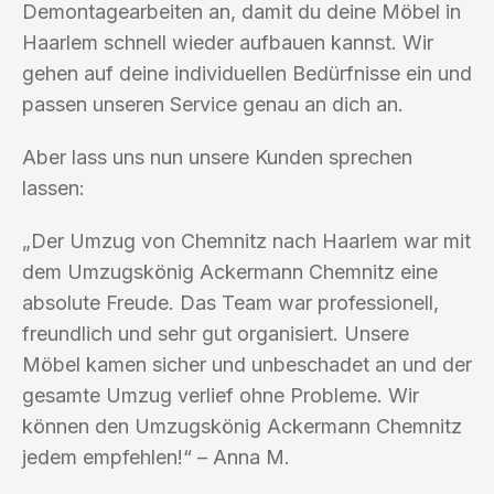
Demontagearbeiten an, damit du deine Möbel in
Haarlem schnell wieder aufbauen kannst. Wir
gehen auf deine individuellen Bedürfnisse ein und
passen unseren Service genau an dich an.
Aber lass uns nun unsere Kunden sprechen
lassen:
„Der Umzug von Chemnitz nach Haarlem war mit
dem Umzugskönig Ackermann Chemnitz eine
absolute Freude. Das Team war professionell,
freundlich und sehr gut organisiert. Unsere
Möbel kamen sicher und unbeschadet an und der
gesamte Umzug verlief ohne Probleme. Wir
können den Umzugskönig Ackermann Chemnitz
jedem empfehlen!“ – Anna M.