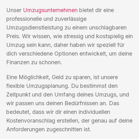
Unser
Umzugsunternehmen
bietet dir eine
professionelle und zuverlässige
Umzugsdienstleistung zu einem unschlagbaren
Preis. Wir wissen, wie stressig und kostspielig ein
Umzug sein kann, daher haben wir speziell für
dich verschiedene Optionen entwickelt, um deine
Finanzen zu schonen.
Eine Möglichkeit, Geld zu sparen, ist unsere
flexible Umzugsplanung. Du bestimmst den
Zeitpunkt und den Umfang deines Umzugs, und
wir passen uns deinen Bedürfnissen an. Das
bedeutet, dass wir dir einen individuellen
Kostenvoranschlag erstellen, der genau auf deine
Anforderungen zugeschnitten ist.