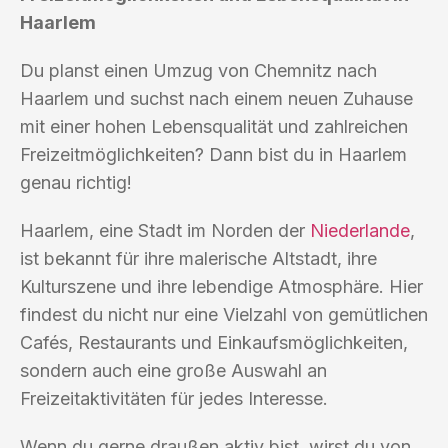
Haarlem
Du planst einen Umzug von Chemnitz nach
Haarlem und suchst nach einem neuen Zuhause
mit einer hohen Lebensqualität und zahlreichen
Freizeitmöglichkeiten? Dann bist du in Haarlem
genau richtig!
Haarlem, eine Stadt im Norden der
Niederlande
,
ist bekannt für ihre malerische Altstadt, ihre
Kulturszene und ihre lebendige Atmosphäre. Hier
findest du nicht nur eine Vielzahl von gemütlichen
Cafés, Restaurants und Einkaufsmöglichkeiten,
sondern auch eine große Auswahl an
Freizeitaktivitäten für jedes Interesse.
Wenn du gerne draußen aktiv bist, wirst du von