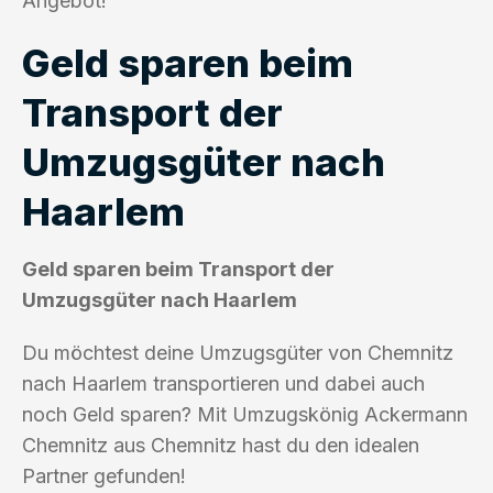
Angebot!
Geld sparen beim
Transport der
Umzugsgüter nach
Haarlem
Geld sparen beim Transport der
Umzugsgüter nach Haarlem
Du möchtest deine Umzugsgüter von Chemnitz
nach Haarlem transportieren und dabei auch
noch Geld sparen? Mit Umzugskönig Ackermann
Chemnitz aus Chemnitz hast du den idealen
Partner gefunden!