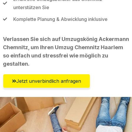
unterstützen Sie
Komplette Planung & Abwicklung inklusive
Verlassen Sie sich auf Umzugskönig Ackermann
Chemnitz, um Ihren Umzug Chemnitz Haarlem
so einfach und stressfrei wie möglich zu
gestalten.
Jetzt unverbindlich anfragen