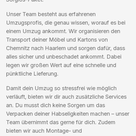
Unser Team besteht aus erfahrenen
Umzugsprofis, die genau wissen, worauf es bei
einem Umzug ankommt. Wir organisieren den
Transport deiner Möbel und Kartons von
Chemnitz nach Haarlem und sorgen dafür, dass
alles sicher und unbeschadet ankommt. Dabei
legen wir großen Wert auf eine schnelle und
pünktliche Lieferung.
Damit dein Umzug so stressfrei wie möglich
verläuft, bieten wir dir auch zusätzliche Services
an. Du musst dich keine Sorgen um das
Verpacken deiner Habseligkeiten machen – unser
Team übernimmt das gerne für dich. Zudem
bieten wir auch Montage- und