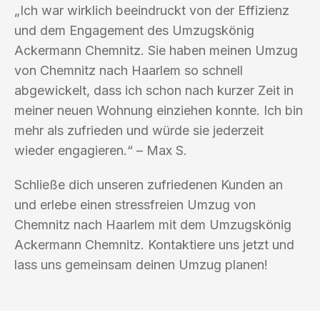
„Ich war wirklich beeindruckt von der Effizienz
und dem Engagement des Umzugskönig
Ackermann Chemnitz. Sie haben meinen Umzug
von Chemnitz nach Haarlem so schnell
abgewickelt, dass ich schon nach kurzer Zeit in
meiner neuen Wohnung einziehen konnte. Ich bin
mehr als zufrieden und würde sie jederzeit
wieder engagieren.“ – Max S.
Schließe dich unseren zufriedenen Kunden an
und erlebe einen stressfreien Umzug von
Chemnitz nach Haarlem mit dem Umzugskönig
Ackermann Chemnitz. Kontaktiere uns jetzt und
lass uns gemeinsam deinen Umzug planen!