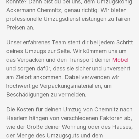
könnte? Dann bist du bei uns, dem Umzugskönig
Ackermann Chemnitz, genau richtig! Wir bieten
professionelle Umzugsdienstleistungen zu fairen
Preisen an.
Unser erfahrenes Team steht dir bei jedem Schritt
deines Umzugs zur Seite. Wir kümmern uns um
das Verpacken und den Transport deiner
Möbel
und sorgen dafür, dass sie sicher und unversehrt
am Zielort ankommen. Dabei verwenden wir
hochwertige Verpackungsmaterialien, um
Beschädigungen zu vermeiden.
Die Kosten für deinen Umzug von Chemnitz nach
Haarlem hängen von verschiedenen Faktoren ab,
wie der Größe deiner Wohnung oder des Hauses,
der Menge des Umzugsguts und dem