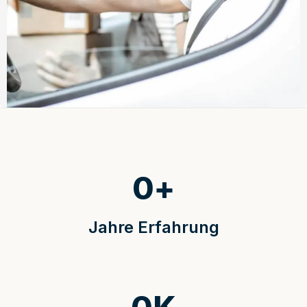
0
+
Jahre Erfahrung