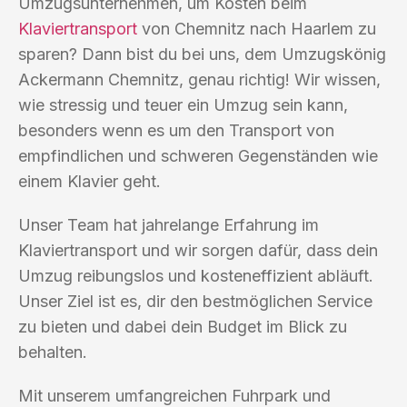
Umzugsunternehmen, um Kosten beim
Klaviertransport
von Chemnitz nach Haarlem zu
sparen? Dann bist du bei uns, dem Umzugskönig
Ackermann Chemnitz, genau richtig! Wir wissen,
wie stressig und teuer ein Umzug sein kann,
besonders wenn es um den Transport von
empfindlichen und schweren Gegenständen wie
einem Klavier geht.
Unser Team hat jahrelange Erfahrung im
Klaviertransport und wir sorgen dafür, dass dein
Umzug reibungslos und kosteneffizient abläuft.
Unser Ziel ist es, dir den bestmöglichen Service
zu bieten und dabei dein Budget im Blick zu
behalten.
Mit unserem umfangreichen Fuhrpark und