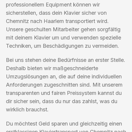
professionellem Equipment können wir
sicherstellen, dass dein Klavier sicher von
Chemnitz nach Haarlem transportiert wird.
Unsere geschulten Mitarbeiter gehen sorgfältig
mit deinem Klavier um und verwenden spezielle
Techniken, um Beschädigungen zu vermeiden.
Bei uns stehen deine Bedürfnisse an erster Stelle.
Deshalb bieten wir maßgeschneiderte
Umzugslösungen an, die auf deine individuellen
Anforderungen zugeschnitten sind. Mit unserem
transparenten und fairen Preissystem kannst du
dir sicher sein, dass du nur das zahlst, was du
wirklich brauchst.
Du möchtest Geld sparen und gleichzeitig einen
erstklassigen Klaviertransport von Chemnitz nach