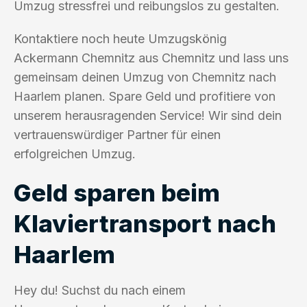
Umzug stressfrei und reibungslos zu gestalten.
Kontaktiere noch heute Umzugskönig
Ackermann Chemnitz aus Chemnitz und lass uns
gemeinsam deinen Umzug von Chemnitz nach
Haarlem planen. Spare Geld und profitiere von
unserem herausragenden Service! Wir sind dein
vertrauenswürdiger Partner für einen
erfolgreichen Umzug.
Geld sparen beim
Klaviertransport nach
Haarlem
Hey du! Suchst du nach einem