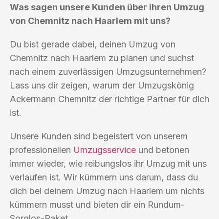
Was sagen unsere Kunden über ihren Umzug
von Chemnitz nach Haarlem mit uns?
Du bist gerade dabei, deinen Umzug von
Chemnitz nach Haarlem zu planen und suchst
nach einem zuverlässigen Umzugsunternehmen?
Lass uns dir zeigen, warum der Umzugskönig
Ackermann Chemnitz der richtige Partner für dich
ist.
Unsere Kunden sind begeistert von unserem
professionellen
Umzugsservice
und betonen
immer wieder, wie reibungslos ihr Umzug mit uns
verlaufen ist. Wir kümmern uns darum, dass du
dich bei deinem Umzug nach Haarlem um nichts
kümmern musst und bieten dir ein Rundum-
Sorglos-Paket.