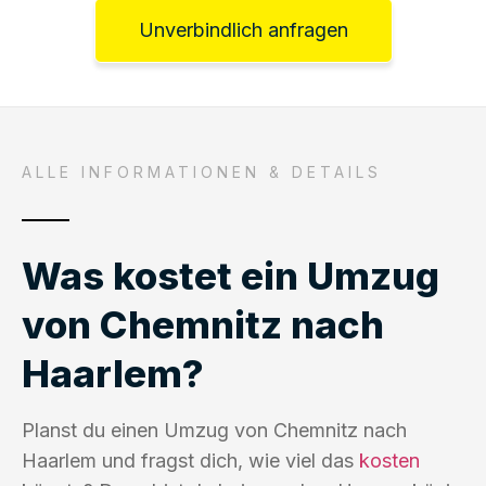
Unverbindlich anfragen
ALLE INFORMATIONEN & DETAILS
Was kostet ein Umzug
von Chemnitz nach
Haarlem?
Planst du einen Umzug von Chemnitz nach
Haarlem und fragst dich, wie viel das
kosten