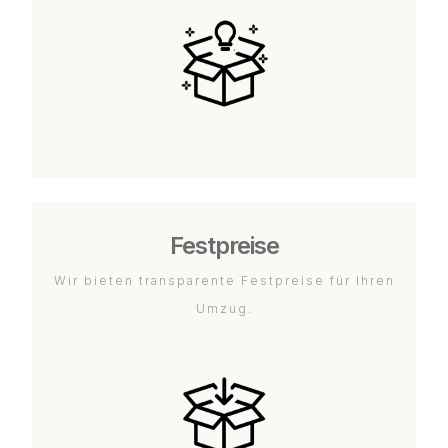
Festpreise
Wir bieten transparente Festpreise für Ihren
Umzug.