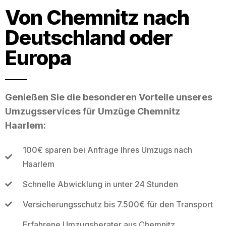
Von Chemnitz nach
Deutschland oder
Europa
Genießen Sie die besonderen Vorteile unseres
Umzugsservices für Umzüge Chemnitz
Haarlem:
100€ sparen bei Anfrage Ihres Umzugs nach
Haarlem
Schnelle Abwicklung in unter 24 Stunden
Versicherungsschutz bis 7.500€ für den Transport
Erfahrene Umzugsberater aus Chemnitz