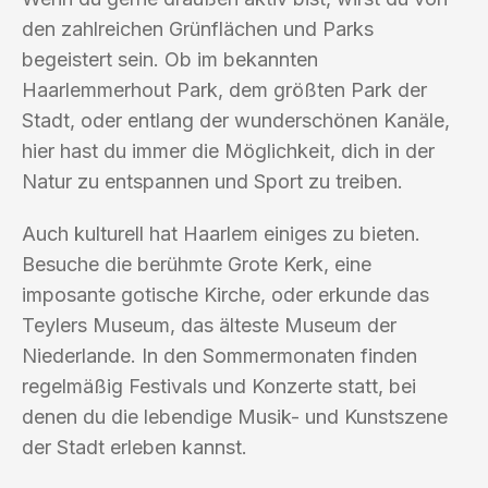
den zahlreichen Grünflächen und Parks
begeistert sein. Ob im bekannten
Haarlemmerhout Park, dem größten Park der
Stadt, oder entlang der wunderschönen Kanäle,
hier hast du immer die Möglichkeit, dich in der
Natur zu entspannen und Sport zu treiben.
Auch kulturell hat Haarlem einiges zu bieten.
Besuche die berühmte Grote Kerk, eine
imposante gotische Kirche, oder erkunde das
Teylers Museum, das älteste Museum der
Niederlande. In den Sommermonaten finden
regelmäßig Festivals und Konzerte statt, bei
denen du die lebendige Musik- und Kunstszene
der Stadt erleben kannst.