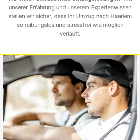
unserer Erfahrung und unserem Expertenwissen
stellen wir sicher, dass Ihr Umzug nach Haarlem
so reibungslos und stressfrei wie möglich
verläuft.