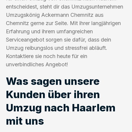
entscheidest, steht dir das Umzugsunternehmen
Umzugskönig Ackermann Chemnitz aus
Chemnitz gerne zur Seite. Mit ihrer langjährigen
Erfahrung und ihrem umfangreichen
Serviceangebot sorgen sie dafür, dass dein
Umzug reibungslos und stressfrei abläuft.
Kontaktiere sie noch heute für ein
unverbindliches Angebot!
Was sagen unsere
Kunden über ihren
Umzug nach Haarlem
mit uns