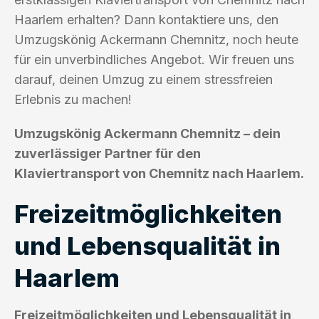
Haarlem erhalten? Dann kontaktiere uns, den
Umzugskönig Ackermann Chemnitz, noch heute
für ein unverbindliches Angebot. Wir freuen uns
darauf, deinen Umzug zu einem stressfreien
Erlebnis zu machen!
Umzugskönig Ackermann Chemnitz – dein
zuverlässiger Partner für den
Klaviertransport von Chemnitz nach Haarlem.
Freizeitmöglichkeiten
und Lebensqualität in
Haarlem
Freizeitmöglichkeiten und Lebensqualität in