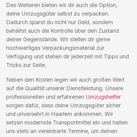
Des Weiteren bieten wir dir auch die Option,
deine Umzugsgüter selbst zu verpacken.
Dadurch sparst du nicht nur Geld, sondern
behältst auch die Kontrolle über den Zustand
deiner Gegenstände. Wir stellen dir gerne
hochwertiges Verpackungsmaterial zur
Verfügung und stehen dir jederzeit mit Tipps und
Tricks zur Seite.
Neben den Kosten legen wir auch großen Wert
auf die Qualität unserer Dienstleistung. Unsere
professionellen und erfahrenen
Umzugshelfer
sorgen dafür, dass deine Umzugsgüter sicher
und unversehrt in Haarlem ankommen. Wir
setzen modernste Transportmittel ein und halten
uns stets an vereinbarte Termine, um deinen