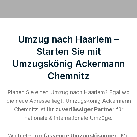
Umzug nach Haarlem –
Starten Sie mit
Umzugskönig Ackermann
Chemnitz
Planen Sie einen Umzug nach Haarlem? Egal wo
die neue Adresse liegt, Umzugskönig Ackermann
Chemnitz ist
Ihr zuverlässiger Partner
für
nationale & internationale Umzüge.
Wir bieten
umfassende Umzugslösungen
: Mit