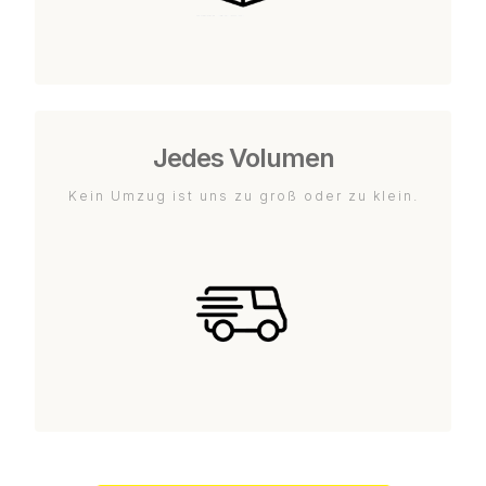
Jedes Volumen
Kein Umzug ist uns zu groß oder zu klein.