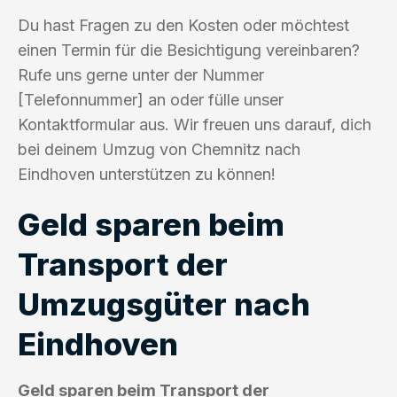
Du hast Fragen zu den Kosten oder möchtest
einen Termin für die Besichtigung vereinbaren?
Rufe uns gerne unter der Nummer
[Telefonnummer] an oder fülle unser
Kontaktformular aus. Wir freuen uns darauf, dich
bei deinem Umzug von Chemnitz nach
Eindhoven unterstützen zu können!
Geld sparen beim
Transport der
Umzugsgüter nach
Eindhoven
Geld sparen beim Transport der