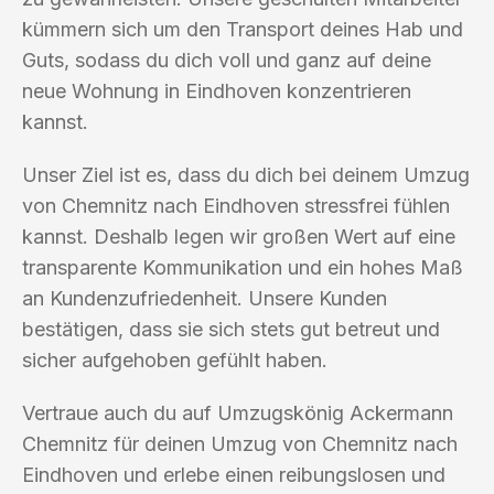
kümmern sich um den Transport deines Hab und
Guts, sodass du dich voll und ganz auf deine
neue Wohnung in Eindhoven konzentrieren
kannst.
Unser Ziel ist es, dass du dich bei deinem Umzug
von Chemnitz nach Eindhoven stressfrei fühlen
kannst. Deshalb legen wir großen Wert auf eine
transparente Kommunikation und ein hohes Maß
an Kundenzufriedenheit. Unsere Kunden
bestätigen, dass sie sich stets gut betreut und
sicher aufgehoben gefühlt haben.
Vertraue auch du auf Umzugskönig Ackermann
Chemnitz für deinen Umzug von Chemnitz nach
Eindhoven und erlebe einen reibungslosen und