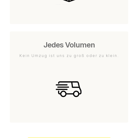
Jedes Volumen
Kein Umzug ist uns zu groß oder zu klein.