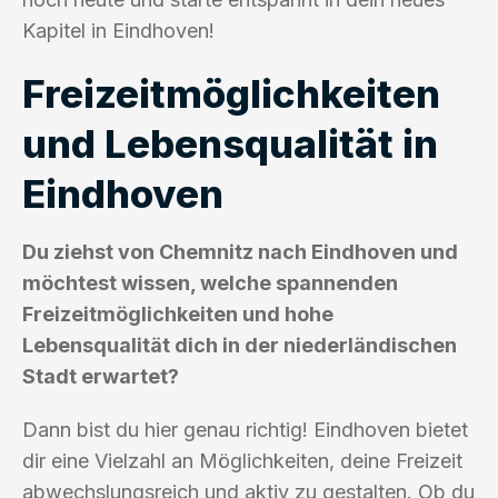
Kapitel in Eindhoven!
Freizeitmöglichkeiten
und Lebensqualität in
Eindhoven
Du ziehst von Chemnitz nach Eindhoven und
möchtest wissen, welche spannenden
Freizeitmöglichkeiten und hohe
Lebensqualität dich in der niederländischen
Stadt erwartet?
Dann bist du hier genau richtig! Eindhoven bietet
dir eine Vielzahl an Möglichkeiten, deine Freizeit
abwechslungsreich und aktiv zu gestalten. Ob du