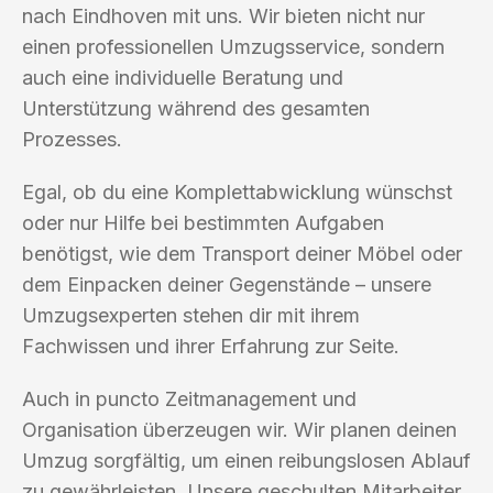
nach Eindhoven mit uns. Wir bieten nicht nur
einen professionellen Umzugsservice, sondern
auch eine individuelle Beratung und
Unterstützung während des gesamten
Prozesses.
Egal, ob du eine Komplettabwicklung wünschst
oder nur Hilfe bei bestimmten Aufgaben
benötigst, wie dem Transport deiner Möbel oder
dem Einpacken deiner Gegenstände – unsere
Umzugsexperten stehen dir mit ihrem
Fachwissen und ihrer Erfahrung zur Seite.
Auch in puncto Zeitmanagement und
Organisation überzeugen wir. Wir planen deinen
Umzug sorgfältig, um einen reibungslosen Ablauf
zu gewährleisten. Unsere geschulten Mitarbeiter