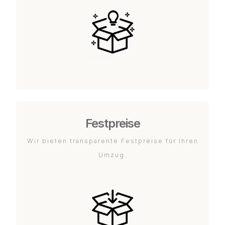
Festpreise
Wir bieten transparente Festpreise für Ihren
Umzug.