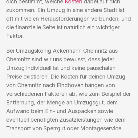
dich bestimmt, welche
Kosten
dabei auf dich
zukommen. Ein Umzug in eine andere Stadt ist
oft mit vielen Herausforderungen verbunden, und
die finanzielle Seite ist natürlich ein wichtiger
Faktor.
Bei Umzugskönig Ackermann Chemnitz aus
Chemnitz sind wir uns bewusst, dass jeder
Umzug individuell ist und keine pauschalen
Preise existieren. Die Kosten für deinen Umzug
von Chemnitz nach Eindhoven hängen von
verschiedenen Faktoren ab, wie zum Beispiel der
Entfernung, der Menge an Umzugsgut, dem
Aufwand beim Ein- und Auspacken sowie
eventuell benötigten Zusatzleistungen wie dem
Transport von Sperrgut oder Montageservice.