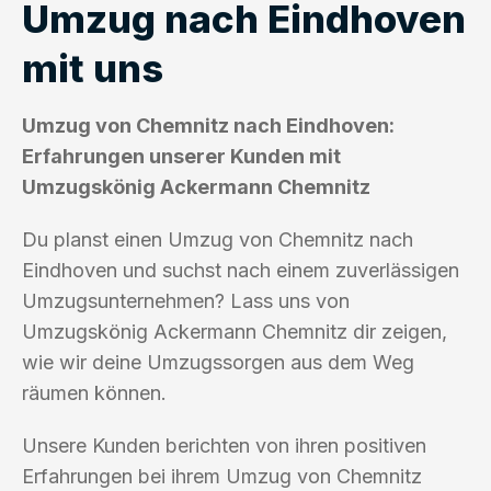
Umzug nach Eindhoven
mit uns
Umzug von Chemnitz nach Eindhoven:
Erfahrungen unserer Kunden mit
Umzugskönig Ackermann Chemnitz
Du planst einen Umzug von Chemnitz nach
Eindhoven und suchst nach einem zuverlässigen
Umzugsunternehmen? Lass uns von
Umzugskönig Ackermann Chemnitz dir zeigen,
wie wir deine Umzugssorgen aus dem Weg
räumen können.
Unsere Kunden berichten von ihren positiven
Erfahrungen bei ihrem Umzug von Chemnitz