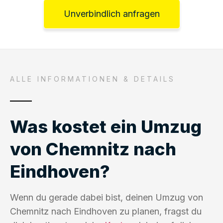
Unverbindlich anfragen
ALLE INFORMATIONEN & DETAILS
Was kostet ein Umzug
von Chemnitz nach
Eindhoven?
Wenn du gerade dabei bist, deinen Umzug von
Chemnitz nach Eindhoven zu planen, fragst du