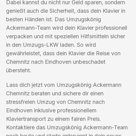
Dabei kannst du nicht nur Geld sparen, sondern
genießt auch die Sicherheit, dass dein Klavier in
besten Händen ist. Das Umzugskönig
Ackermann-Team wird dein Klavier professionell
verpacken und mit speziellen Hilfsmitteln sicher
in den Umzugs-LKW laden. So wird
gewährleistet, dass dein Klavier die Reise von
Chemnitz nach Eindhoven unbeschadet
übersteht.
Lass dich jetzt vom Umzugskönig Ackermann
Chemnitz beraten und sichere dir einen
stressfreien Umzug von Chemnitz nach
Eindhoven inklusive professionellem
Klaviertransport zu einem fairen Preis.
Kontaktiere das Umzugskönig Ackermann-Team
noch heute und starte entspannt in dein neues