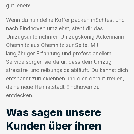
gut leben!
Wenn du nun deine Koffer packen möchtest und
nach Eindhoven umziehst, steht dir das
Umzugsunternehmen Umzugskönig Ackermann
Chemnitz aus Chemnitz zur Seite. Mit
langjähriger Erfahrung und professionellem
Service sorgen sie dafür, dass dein Umzug
stressfrei und reibungslos abläuft. Du kannst dich
entspannt zurücklehnen und dich darauf freuen,
deine neue Heimatstadt Eindhoven zu
entdecken.
Was sagen unsere
Kunden über ihren