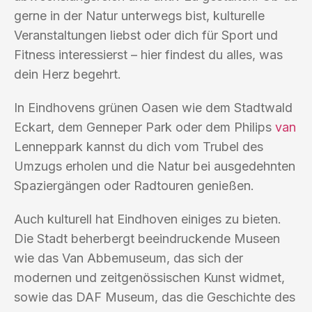
gerne in der Natur unterwegs bist, kulturelle
Veranstaltungen liebst oder dich für Sport und
Fitness interessierst – hier findest du alles, was
dein Herz begehrt.
In Eindhovens grünen Oasen wie dem Stadtwald
Eckart, dem Genneper Park oder dem Philips
van
Lenneppark kannst du dich vom Trubel des
Umzugs erholen und die Natur bei ausgedehnten
Spaziergängen oder Radtouren genießen.
Auch kulturell hat Eindhoven einiges zu bieten.
Die Stadt beherbergt beeindruckende Museen
wie das Van Abbemuseum, das sich der
modernen und zeitgenössischen Kunst widmet,
sowie das DAF Museum, das die Geschichte des