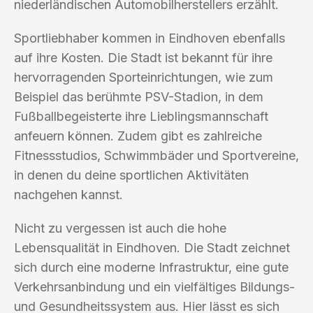
niederländischen Automobilherstellers erzählt.
Sportliebhaber kommen in Eindhoven ebenfalls
auf ihre Kosten. Die Stadt ist bekannt für ihre
hervorragenden Sporteinrichtungen, wie zum
Beispiel das berühmte PSV-Stadion, in dem
Fußballbegeisterte ihre Lieblingsmannschaft
anfeuern können. Zudem gibt es zahlreiche
Fitnessstudios, Schwimmbäder und Sportvereine,
in denen du deine sportlichen Aktivitäten
nachgehen kannst.
Nicht zu vergessen ist auch die hohe
Lebensqualität in Eindhoven. Die Stadt zeichnet
sich durch eine moderne Infrastruktur, eine gute
Verkehrsanbindung und ein vielfältiges Bildungs-
und Gesundheitssystem aus. Hier lässt es sich