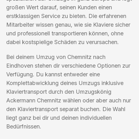
großen Wert darauf, seinen Kunden einen
erstklassigen Service zu bieten. Die erfahrenen
Mitarbeiter wissen genau, wie sie Klaviere sicher
und professionell transportieren können, ohne
dabei kostspielige Schäden zu verursachen.
Bei deinem Umzug von Chemnitz nach
Eindhoven stehen dir verschiedene Optionen zur
Verfügung. Du kannst entweder eine
Komplettabwicklung deines Umzugs inklusive
Klaviertransport durch den Umzugskönig
Ackermann Chemnitz wählen oder aber auch nur
den Klaviertransport separat buchen. Die Wahl
liegt ganz bei dir und deinen individuellen
Bedürfnissen.