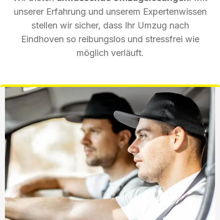
unserer Erfahrung und unserem Expertenwissen
stellen wir sicher, dass Ihr Umzug nach
Eindhoven so reibungslos und stressfrei wie
möglich verläuft.