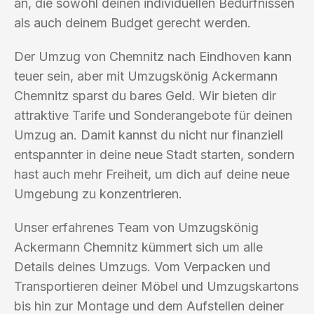
an, die sowohl deinen individuellen Bedürfnissen
als auch deinem Budget gerecht werden.
Der Umzug von Chemnitz nach Eindhoven kann
teuer sein, aber mit Umzugskönig Ackermann
Chemnitz sparst du bares Geld. Wir bieten dir
attraktive Tarife und Sonderangebote für deinen
Umzug an. Damit kannst du nicht nur finanziell
entspannter in deine neue Stadt starten, sondern
hast auch mehr Freiheit, um dich auf deine neue
Umgebung zu konzentrieren.
Unser erfahrenes Team von Umzugskönig
Ackermann Chemnitz kümmert sich um alle
Details deines Umzugs. Vom Verpacken und
Transportieren deiner Möbel und Umzugskartons
bis hin zur Montage und dem Aufstellen deiner