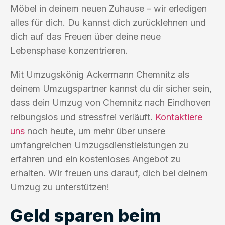
Möbel in deinem neuen Zuhause – wir erledigen
alles für dich. Du kannst dich zurücklehnen und
dich auf das Freuen über deine neue
Lebensphase konzentrieren.
Mit Umzugskönig Ackermann Chemnitz als
deinem Umzugspartner kannst du dir sicher sein,
dass dein Umzug von Chemnitz nach Eindhoven
reibungslos und stressfrei verläuft.
Kontaktiere
uns
noch heute, um mehr über unsere
umfangreichen Umzugsdienstleistungen zu
erfahren und ein kostenloses Angebot zu
erhalten. Wir freuen uns darauf, dich bei deinem
Umzug zu unterstützen!
Geld sparen beim