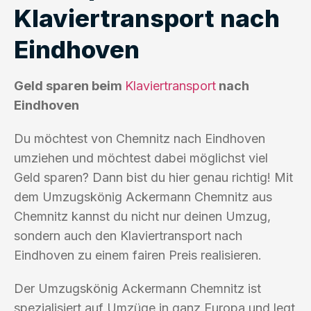
Klaviertransport nach
Eindhoven
Geld sparen beim
Klaviertransport
nach
Eindhoven
Du möchtest von Chemnitz nach Eindhoven
umziehen und möchtest dabei möglichst viel
Geld sparen? Dann bist du hier genau richtig! Mit
dem Umzugskönig Ackermann Chemnitz aus
Chemnitz kannst du nicht nur deinen Umzug,
sondern auch den Klaviertransport nach
Eindhoven zu einem fairen Preis realisieren.
Der Umzugskönig Ackermann Chemnitz ist
spezialisiert auf Umzüge in ganz Europa und legt