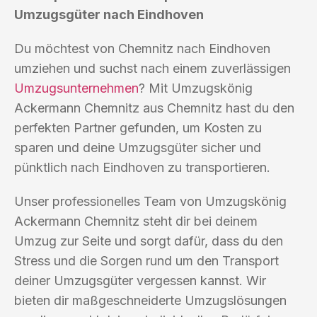
Umzugsgüter nach Eindhoven
Du möchtest von Chemnitz nach Eindhoven
umziehen und suchst nach einem zuverlässigen
Umzugsunternehmen
? Mit Umzugskönig
Ackermann Chemnitz aus Chemnitz hast du den
perfekten Partner gefunden, um Kosten zu
sparen und deine Umzugsgüter sicher und
pünktlich nach Eindhoven zu transportieren.
Unser professionelles Team von Umzugskönig
Ackermann Chemnitz steht dir bei deinem
Umzug zur Seite und sorgt dafür, dass du den
Stress und die Sorgen rund um den Transport
deiner Umzugsgüter vergessen kannst. Wir
bieten dir maßgeschneiderte Umzugslösungen