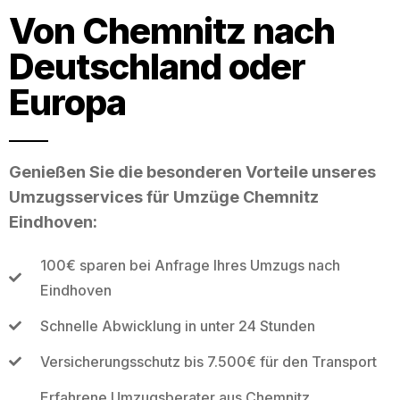
Von Chemnitz nach
Deutschland oder
Europa
Genießen Sie die besonderen Vorteile unseres
Umzugsservices für Umzüge Chemnitz
Eindhoven:
100€ sparen bei Anfrage Ihres Umzugs nach
Eindhoven
Schnelle Abwicklung in unter 24 Stunden
Versicherungsschutz bis 7.500€ für den Transport
Erfahrene Umzugsberater aus Chemnitz