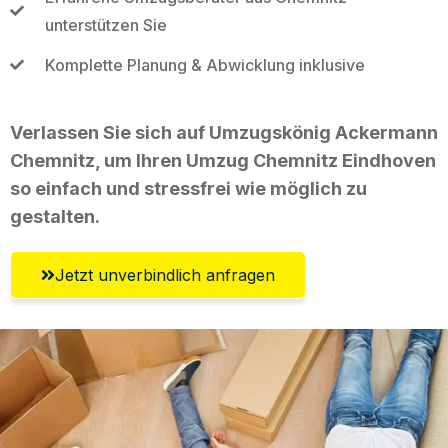
unterstützen Sie
Komplette Planung & Abwicklung inklusive
Verlassen Sie sich auf Umzugskönig Ackermann
Chemnitz, um Ihren Umzug Chemnitz Eindhoven
so einfach und stressfrei wie möglich zu
gestalten.
Jetzt unverbindlich anfragen