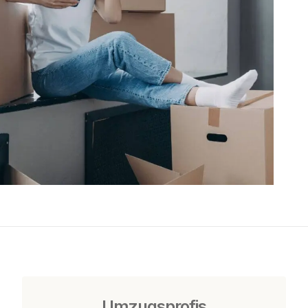
Umzugsprofis