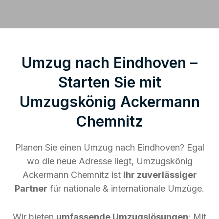
Umzug nach Eindhoven –
Starten Sie mit
Umzugskönig Ackermann
Chemnitz
Planen Sie einen Umzug nach Eindhoven? Egal
wo die neue Adresse liegt, Umzugskönig
Ackermann Chemnitz ist
Ihr zuverlässiger
Partner
für nationale & internationale Umzüge.
Wir bieten
umfassende Umzugslösungen
: Mit