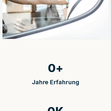
0
+
Jahre Erfahrung