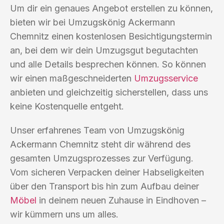
Um dir ein genaues Angebot erstellen zu können,
bieten wir bei Umzugskönig Ackermann
Chemnitz einen kostenlosen Besichtigungstermin
an, bei dem wir dein Umzugsgut begutachten
und alle Details besprechen können. So können
wir einen maßgeschneiderten
Umzugsservice
anbieten und gleichzeitig sicherstellen, dass uns
keine Kostenquelle entgeht.
Unser erfahrenes Team von Umzugskönig
Ackermann Chemnitz steht dir während des
gesamten Umzugsprozesses zur Verfügung.
Vom sicheren Verpacken deiner Habseligkeiten
über den Transport bis hin zum Aufbau deiner
Möbel
in deinem neuen Zuhause in Eindhoven –
wir kümmern uns um alles.