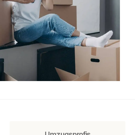
Umzugsprofis