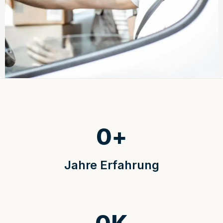
0
+
Jahre Erfahrung