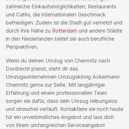
zahlreiche Einkaufsmöglichkeiten, Restaurants
und Cafés, die internationalen Geschmack
befriedigen. Zudem ist die Stadt gut vernetzt und
durch ihre Nähe zu
Rotterdam
und andere Städte
in den Niederlanden bietet sie auch berufliche
Perspektiven.
Wenn du deinen Umzug von Chemnitz nach
Dordrecht planst, steht dir das
Umzugsunternehmen Umzugskönig Ackermann
Chemnitz gerne zur Seite. Mit langjähriger
Erfahrung und einem professionellen Team
sorgen sie dafür, dass dein Umzug reibungslos
und stressfrei verläuft. Kontaktiere sie noch heute
für ein unverbindliches Angebot und lass dich
von ihrem umfangreichen Serviceangebot