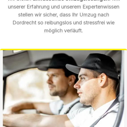
unserer Erfahrung und unserem Expertenwissen
stellen wir sicher, dass Ihr Umzug nach
Dordrecht so reibungslos und stressfrei wie
möglich verläuft.