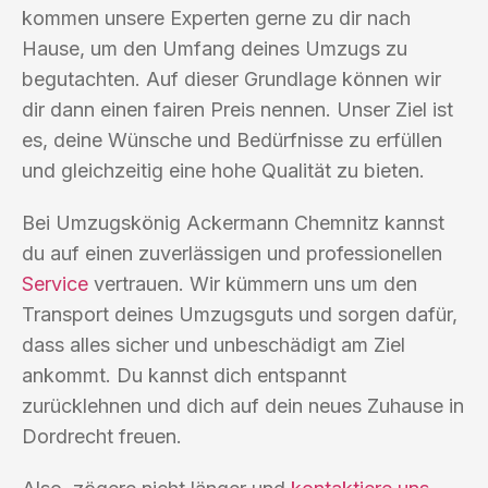
kommen unsere Experten gerne zu dir nach
Hause, um den Umfang deines Umzugs zu
begutachten. Auf dieser Grundlage können wir
dir dann einen fairen Preis nennen. Unser Ziel ist
es, deine Wünsche und Bedürfnisse zu erfüllen
und gleichzeitig eine hohe Qualität zu bieten.
Bei Umzugskönig Ackermann Chemnitz kannst
du auf einen zuverlässigen und professionellen
Service
vertrauen. Wir kümmern uns um den
Transport deines Umzugsguts und sorgen dafür,
dass alles sicher und unbeschädigt am Ziel
ankommt. Du kannst dich entspannt
zurücklehnen und dich auf dein neues Zuhause in
Dordrecht freuen.