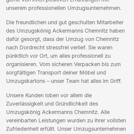
unserem professionellen Umzugsunternehmen.
Die freundlichen und gut geschulten Mitarbeiter
des Umzugskönig Ackermanns Chemnitz haben
dafür gesorgt, dass der Umzug von Chemnitz
nach Dordrecht stressfrei verlief. Sie waren
pünktlich vor Ort, um alles professionell zu
organisieren. Vom sicheren Verpacken bis zum
sorgfältigen Transport deiner Möbel und
Umzugskartons – unser Team hat alles im Griff.
Unsere Kunden loben vor allem die
Zuverlässigkeit und Gründlichkeit des
Umzugskönig Ackermanns Chemnitz. Alle
vereinbarten Leistungen wurden zu ihrer vollsten
Zufriedenheit erfüllt. Unser Umzugsunternehmen