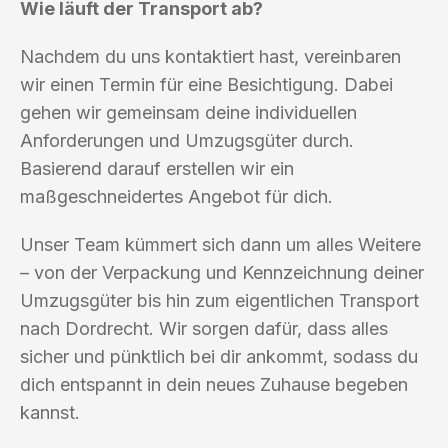
Wie läuft der Transport ab?
Nachdem du uns kontaktiert hast, vereinbaren
wir einen Termin für eine Besichtigung. Dabei
gehen wir gemeinsam deine individuellen
Anforderungen und Umzugsgüter durch.
Basierend darauf erstellen wir ein
maßgeschneidertes Angebot für dich.
Unser Team kümmert sich dann um alles Weitere
– von der Verpackung und Kennzeichnung deiner
Umzugsgüter bis hin zum eigentlichen Transport
nach Dordrecht. Wir sorgen dafür, dass alles
sicher und pünktlich bei dir ankommt, sodass du
dich entspannt in dein neues Zuhause begeben
kannst.