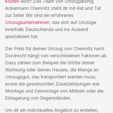
kosten
wird? Das Team von Umzugskönig
Ackermann Chemnitz steht dir mit Rat und Tat
zur Seite! Wir sind ein erfahrenes
Umzugsunternehmen
, das sich auf Umzüge
innerhalb Deutschlands und ins Ausland
spezialisiert hat.
Der Preis für deinen Umzug von Chemnitz nach
Dordrecht hängt von verschiedenen Faktoren ab.
Dazu zählen zum Beispiel die Größe deiner
Wohnung oder deines Hauses, die Menge an
Umzugsgut, das transportiert werden muss,
sowie die gewünschten Zusatzleistungen wie
Montage und Demontage von Möbeln oder die
Einlagerung von Gegenständen.
Um dir ein individuelles Angebot zu erstellen,