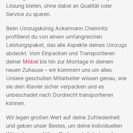
Lösung bieten, ohne dabei an Qualität oder
Service zu sparen.
Beim Umzugskönig Ackermann Chemnitz
profitierst du von einem umfangreichen
Leistungspaket, das alle Aspekte deines Umzugs
abdeckt. Vom Einpacken und Transportieren
deiner
Möbel
bis hin zur Montage in deinem
neuen Zuhause – wir kümmern uns um alles.
Unsere geschulten Mitarbeiter wissen genau, wie
sie dein Klavier sicher verpacken und es
unbeschadet nach Dordrecht transportieren
können.
Wir legen großen Wert auf deine Zufriedenheit
und geben unser Bestes, um deine individuellen