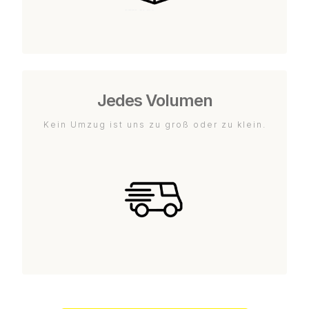
Jedes Volumen
Kein Umzug ist uns zu groß oder zu klein.