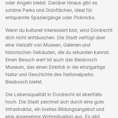
oder Angeln bietet. Darüber hinaus gibt es
schöne Parks und Grünflächen, ideal für
entspannte Spaziergänge oder Picknicks.
Wenn du kulturell interessiert bist, wird Dordrecht
dich nicht enttäuschen. Die Stadt verfügt über
eine Vielzahl von Museen, Galerien und
historischen Gebäuden, die du erkunden kannst.
Einen Besuch wert ist auch das Biesbosch
Museum, das einen Einblick in die einzigartige
Natur und Geschichte des Nationalparks
Biesbosch bietet.
Die Lebensqualität in Dordrecht ist ebenfalls
hoch. Die Stadt zeichnet sich durch eine gute
Infrastruktur, ein breites Bildungsangebot und
eine angenehme Wohnsituation aus. Es gibt