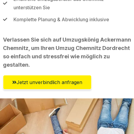
unterstützen Sie
Komplette Planung & Abwicklung inklusive
Verlassen Sie sich auf Umzugskönig Ackermann
Chemnitz, um Ihren Umzug Chemnitz Dordrecht
so einfach und stressfrei wie möglich zu
gestalten.
Jetzt unverbindlich anfragen