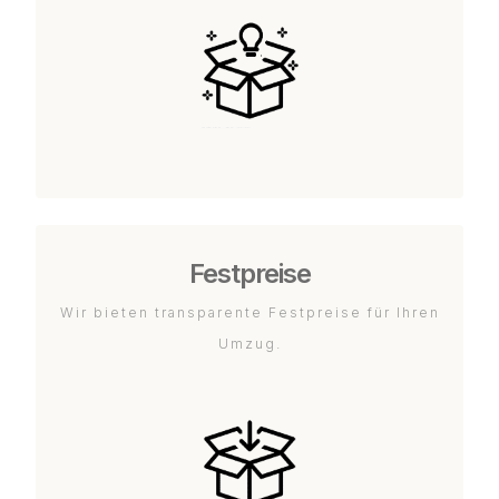
Festpreise
Wir bieten transparente Festpreise für Ihren
Umzug.