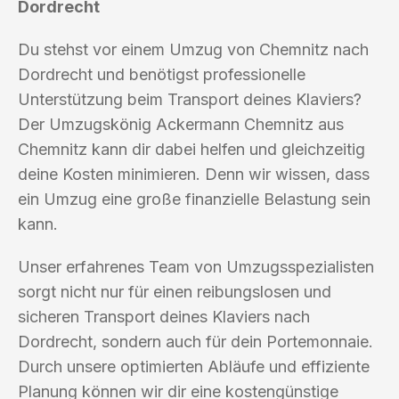
Dordrecht
Du stehst vor einem Umzug von Chemnitz nach
Dordrecht und benötigst professionelle
Unterstützung beim Transport deines Klaviers?
Der Umzugskönig Ackermann Chemnitz aus
Chemnitz kann dir dabei helfen und gleichzeitig
deine Kosten minimieren. Denn wir wissen, dass
ein Umzug eine große finanzielle Belastung sein
kann.
Unser erfahrenes Team von Umzugsspezialisten
sorgt nicht nur für einen reibungslosen und
sicheren Transport deines Klaviers nach
Dordrecht, sondern auch für dein Portemonnaie.
Durch unsere optimierten Abläufe und effiziente
Planung können wir dir eine kostengünstige