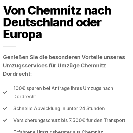
Von Chemnitz nach
Deutschland oder
Europa
Genießen Sie die besonderen Vorteile unseres
Umzugsservices für Umzüge Chemnitz
Dordrecht:
100€ sparen bei Anfrage Ihres Umzugs nach
Dordrecht
Schnelle Abwicklung in unter 24 Stunden
Versicherungsschutz bis 7.500€ für den Transport
Erfahrene Umzugsberater aus Chemnitz