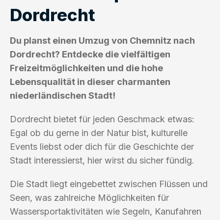
Dordrecht
Du planst einen Umzug von Chemnitz nach
Dordrecht? Entdecke die vielfältigen
Freizeitmöglichkeiten und die hohe
Lebensqualität in dieser charmanten
niederländischen Stadt!
Dordrecht bietet für jeden Geschmack etwas:
Egal ob du gerne in der Natur bist, kulturelle
Events liebst oder dich für die Geschichte der
Stadt interessierst, hier wirst du sicher fündig.
Die Stadt liegt eingebettet zwischen Flüssen und
Seen, was zahlreiche Möglichkeiten für
Wassersportaktivitäten wie Segeln, Kanufahren