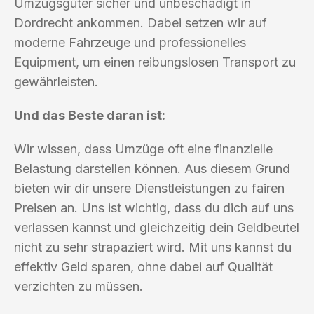
Umzugsgüter sicher und unbeschädigt in
Dordrecht ankommen. Dabei setzen wir auf
moderne Fahrzeuge und professionelles
Equipment, um einen reibungslosen Transport zu
gewährleisten.
Und das Beste daran ist:
Wir wissen, dass Umzüge oft eine finanzielle
Belastung darstellen können. Aus diesem Grund
bieten wir dir unsere Dienstleistungen zu fairen
Preisen an. Uns ist wichtig, dass du dich auf uns
verlassen kannst und gleichzeitig dein Geldbeutel
nicht zu sehr strapaziert wird. Mit uns kannst du
effektiv Geld sparen, ohne dabei auf Qualität
verzichten zu müssen.