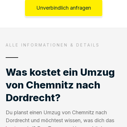
Unverbindlich anfragen
ALLE INFORMATIONEN & DETAILS
Was kostet ein Umzug
von Chemnitz nach
Dordrecht?
Du planst einen Umzug von Chemnitz nach
Dordrecht und möchtest wissen, was dich das