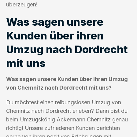
überzeugen!
Was sagen unsere
Kunden über ihren
Umzug nach Dordrecht
mit uns
Was sagen unsere Kunden über ihren Umzug
von Chemnitz nach Dordrecht mit uns?
Du möchtest einen reibungslosen Umzug von
Chemnitz nach Dordrecht erleben? Dann bist du
beim Umzugskönig Ackermann Chemnitz genau
richtig! Unsere zufriedenen Kunden berichten
gerne von ihren positiven Erfahrungen mit