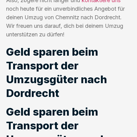
Also, zögere nicht länger und
kontaktiere uns
noch heute für ein unverbindliches Angebot für
deinen Umzug von Chemnitz nach Dordrecht.
Wir freuen uns darauf, dich bei deinem Umzug
unterstützen zu dürfen!
Geld sparen beim
Transport der
Umzugsgüter nach
Dordrecht
Geld sparen beim
Transport der