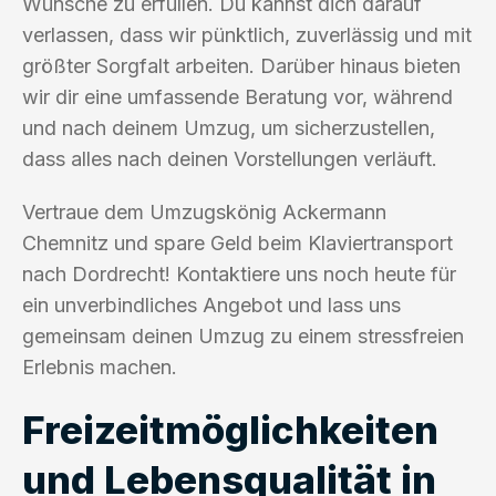
Wünsche zu erfüllen. Du kannst dich darauf
verlassen, dass wir pünktlich, zuverlässig und mit
größter Sorgfalt arbeiten. Darüber hinaus bieten
wir dir eine umfassende Beratung vor, während
und nach deinem Umzug, um sicherzustellen,
dass alles nach deinen Vorstellungen verläuft.
Vertraue dem Umzugskönig Ackermann
Chemnitz und spare Geld beim Klaviertransport
nach Dordrecht! Kontaktiere uns noch heute für
ein unverbindliches Angebot und lass uns
gemeinsam deinen Umzug zu einem stressfreien
Erlebnis machen.
Freizeitmöglichkeiten
und Lebensqualität in