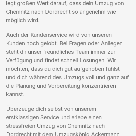
legt großen Wert darauf, dass dein Umzug von
Chemnitz nach Dordrecht so angenehm wie
möglich wird.
Auch der Kundenservice wird von unseren
Kunden hoch gelobt. Bei Fragen oder Anliegen
steht dir unser freundliches Team immer zur
Verfügung und findet schnell Lösungen. Wir
möchten, dass du dich gut aufgehoben fühlst
und dich während des Umzugs voll und ganz auf
die Planung und Vorbereitung konzentrieren
kannst.
Überzeuge dich selbst von unserem
erstklassigen Service und erlebe einen
stressfreien Umzug von Chemnitz nach
Dordrecht mit dem Umzugskönig Ackermann