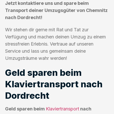
Jetzt kontaktiere uns und spare beim
Transport deiner Umzugsgüter von Chemnitz
nach Dordrecht!
Wir stehen dir gerne mit Rat und Tat zur
Verfügung und machen deinen Umzug zu einem
stressfreien Erlebnis. Vertraue auf unseren
Service und lass uns gemeinsam deine
Umzugsträume wahr werden!
Geld sparen beim
Klaviertransport nach
Dordrecht
Geld sparen beim
Klaviertransport
nach