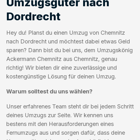
Umzugsgüter nach
Dordrecht
Hey du! Planst du einen Umzug von Chemnitz
nach Dordrecht und möchtest dabei etwas Geld
sparen? Dann bist du bei uns, dem Umzugskönig
Ackermann Chemnitz aus Chemnitz, genau
richtig! Wir bieten dir eine zuverlässige und
kostengünstige Lösung für deinen Umzug.
Warum solltest du uns wählen?
Unser erfahrenes Team steht dir bei jedem Schritt
deines Umzugs zur Seite. Wir kennen uns
bestens mit den Herausforderungen eines
Fernumzugs aus und sorgen dafür, dass deine