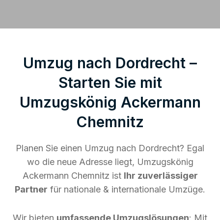
Umzug nach Dordrecht –
Starten Sie mit
Umzugskönig Ackermann
Chemnitz
Planen Sie einen Umzug nach Dordrecht? Egal
wo die neue Adresse liegt, Umzugskönig
Ackermann Chemnitz ist
Ihr zuverlässiger
Partner
für nationale & internationale Umzüge.
Wir bieten
umfassende Umzugslösungen
: Mit