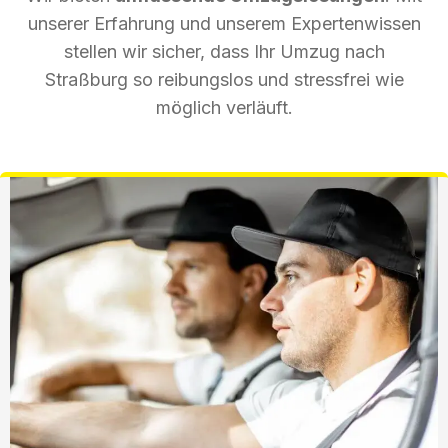
unserer Erfahrung und unserem Expertenwissen
stellen wir sicher, dass Ihr Umzug nach
Straßburg so reibungslos und stressfrei wie
möglich verläuft.