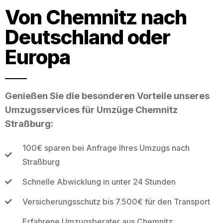
Von Chemnitz nach
Deutschland oder
Europa
Genießen Sie die besonderen Vorteile unseres
Umzugsservices für Umzüge Chemnitz
Straßburg:
100€ sparen bei Anfrage Ihres Umzugs nach
Straßburg
Schnelle Abwicklung in unter 24 Stunden
Versicherungsschutz bis 7.500€ für den Transport
Erfahrene Umzugsberater aus Chemnitz