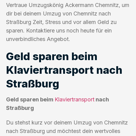
Vertraue Umzugskönig Ackermann Chemnitz, um
dir bei deinem Umzug von Chemnitz nach
Straßburg Zeit, Stress und vor allem Geld zu
sparen. Kontaktiere uns noch heute für ein
unverbindliches Angebot.
Geld sparen beim
Klaviertransport nach
Straßburg
Geld sparen beim
Klaviertransport
nach
Straßburg
Du stehst kurz vor deinem Umzug von Chemnitz
nach Straßburg und möchtest dein wertvolles