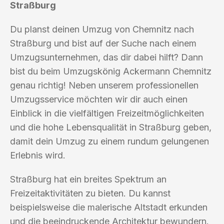
Straßburg
Du planst deinen Umzug von Chemnitz nach
Straßburg und bist auf der Suche nach einem
Umzugsunternehmen, das dir dabei hilft? Dann
bist du beim Umzugskönig Ackermann Chemnitz
genau richtig! Neben unserem professionellen
Umzugsservice möchten wir dir auch einen
Einblick in die vielfältigen Freizeitmöglichkeiten
und die hohe Lebensqualität in Straßburg geben,
damit dein Umzug zu einem rundum gelungenen
Erlebnis wird.
Straßburg hat ein breites Spektrum an
Freizeitaktivitäten zu bieten. Du kannst
beispielsweise die malerische Altstadt erkunden
und die beeindruckende Architektur bewundern.