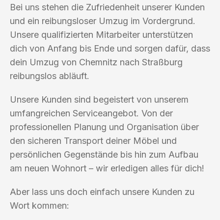
Bei uns stehen die Zufriedenheit unserer Kunden
und ein reibungsloser Umzug im Vordergrund.
Unsere qualifizierten Mitarbeiter unterstützen
dich von Anfang bis Ende und sorgen dafür, dass
dein Umzug von Chemnitz nach Straßburg
reibungslos abläuft.
Unsere Kunden sind begeistert von unserem
umfangreichen Serviceangebot. Von der
professionellen Planung und Organisation über
den sicheren Transport deiner Möbel und
persönlichen Gegenstände bis hin zum Aufbau
am neuen Wohnort – wir erledigen alles für dich!
Aber lass uns doch einfach unsere Kunden zu
Wort kommen: