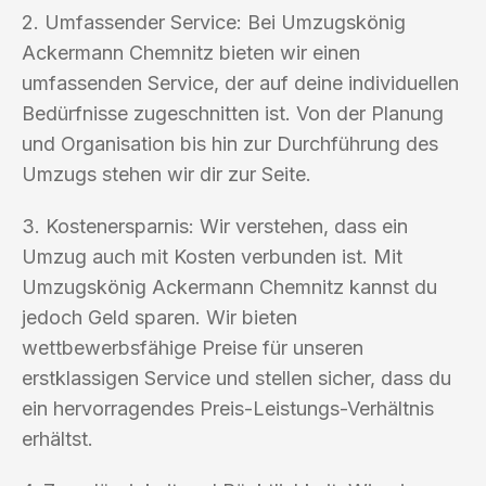
2. Umfassender Service: Bei Umzugskönig
Ackermann Chemnitz bieten wir einen
umfassenden Service, der auf deine individuellen
Bedürfnisse zugeschnitten ist. Von der Planung
und Organisation bis hin zur Durchführung des
Umzugs stehen wir dir zur Seite.
3. Kostenersparnis: Wir verstehen, dass ein
Umzug auch mit Kosten verbunden ist. Mit
Umzugskönig Ackermann Chemnitz kannst du
jedoch Geld sparen. Wir bieten
wettbewerbsfähige Preise für unseren
erstklassigen Service und stellen sicher, dass du
ein hervorragendes Preis-Leistungs-Verhältnis
erhältst.