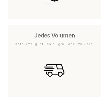
Jedes Volumen
Kein Umzug ist uns zu groß oder zu klein.