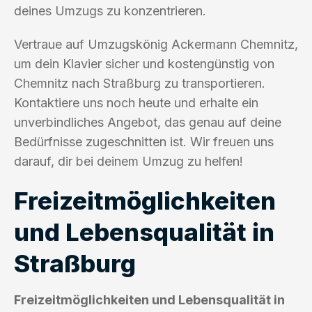
deines Umzugs zu konzentrieren.
Vertraue auf Umzugskönig Ackermann Chemnitz,
um dein Klavier sicher und kostengünstig von
Chemnitz nach Straßburg zu transportieren.
Kontaktiere uns noch heute und erhalte ein
unverbindliches Angebot, das genau auf deine
Bedürfnisse zugeschnitten ist. Wir freuen uns
darauf, dir bei deinem Umzug zu helfen!
Freizeitmöglichkeiten
und Lebensqualität in
Straßburg
Freizeitmöglichkeiten und Lebensqualität in