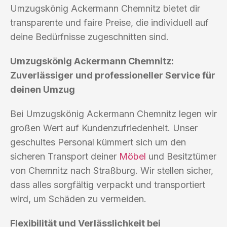
Umzugskönig Ackermann Chemnitz bietet dir
transparente und faire Preise, die individuell auf
deine Bedürfnisse zugeschnitten sind.
Umzugskönig Ackermann Chemnitz:
Zuverlässiger und professioneller Service für
deinen Umzug
Bei Umzugskönig Ackermann Chemnitz legen wir
großen Wert auf Kundenzufriedenheit. Unser
geschultes Personal kümmert sich um den
sicheren Transport deiner
Möbel
und Besitztümer
von Chemnitz nach Straßburg. Wir stellen sicher,
dass alles sorgfältig verpackt und transportiert
wird, um Schäden zu vermeiden.
Flexibilität und Verlässlichkeit bei