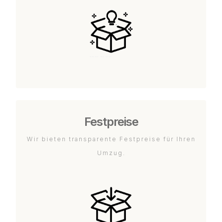
Festpreise
Wir bieten transparente Festpreise für Ihren
Umzug.