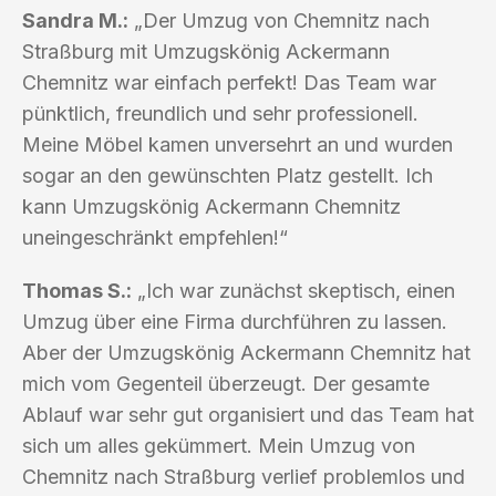
Sandra M.:
„Der Umzug von Chemnitz nach
Straßburg mit Umzugskönig Ackermann
Chemnitz war einfach perfekt! Das Team war
pünktlich, freundlich und sehr professionell.
Meine Möbel kamen unversehrt an und wurden
sogar an den gewünschten Platz gestellt. Ich
kann Umzugskönig Ackermann Chemnitz
uneingeschränkt empfehlen!“
Thomas S.:
„Ich war zunächst skeptisch, einen
Umzug über eine Firma durchführen zu lassen.
Aber der Umzugskönig Ackermann Chemnitz hat
mich vom Gegenteil überzeugt. Der gesamte
Ablauf war sehr gut organisiert und das Team hat
sich um alles gekümmert. Mein Umzug von
Chemnitz nach Straßburg verlief problemlos und