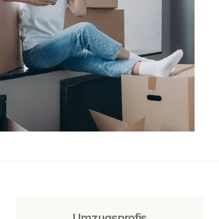
Umzugsprofis