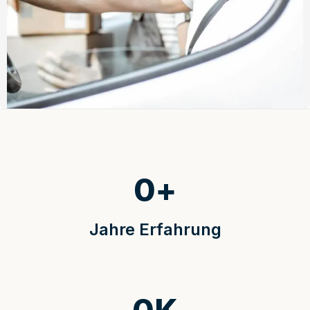
0
+
Jahre Erfahrung