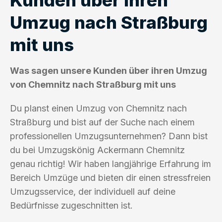
Umzug nach Straßburg
mit uns
Was sagen unsere Kunden über ihren Umzug
von Chemnitz nach Straßburg mit uns
Du planst einen Umzug von Chemnitz nach
Straßburg und bist auf der Suche nach einem
professionellen Umzugsunternehmen? Dann bist
du bei Umzugskönig Ackermann Chemnitz
genau richtig! Wir haben langjährige Erfahrung im
Bereich Umzüge und bieten dir einen stressfreien
Umzugsservice, der individuell auf deine
Bedürfnisse zugeschnitten ist.