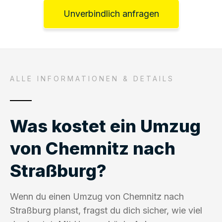
Unverbindlich anfragen
ALLE INFORMATIONEN & DETAILS
Was kostet ein Umzug
von Chemnitz nach
Straßburg?
Wenn du einen Umzug von Chemnitz nach
Straßburg planst, fragst du dich sicher, wie viel