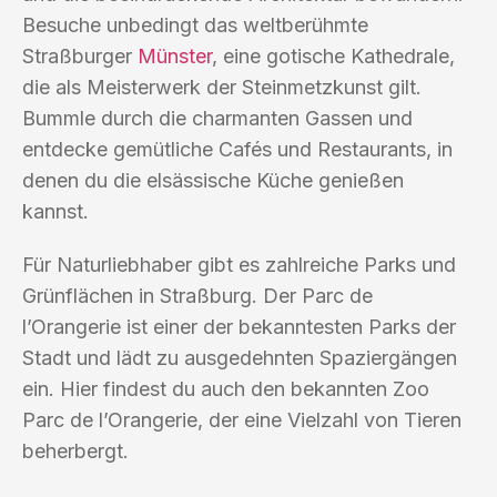
Besuche unbedingt das weltberühmte
Straßburger
Münster
, eine gotische Kathedrale,
die als Meisterwerk der Steinmetzkunst gilt.
Bummle durch die charmanten Gassen und
entdecke gemütliche Cafés und Restaurants, in
denen du die elsässische Küche genießen
kannst.
Für Naturliebhaber gibt es zahlreiche Parks und
Grünflächen in Straßburg. Der Parc de
l’Orangerie ist einer der bekanntesten Parks der
Stadt und lädt zu ausgedehnten Spaziergängen
ein. Hier findest du auch den bekannten Zoo
Parc de l’Orangerie, der eine Vielzahl von Tieren
beherbergt.