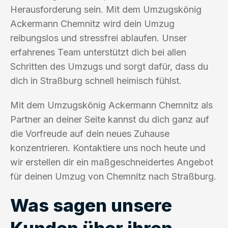
Herausforderung sein. Mit dem Umzugskönig
Ackermann Chemnitz wird dein Umzug
reibungslos und stressfrei ablaufen. Unser
erfahrenes Team unterstützt dich bei allen
Schritten des Umzugs und sorgt dafür, dass du
dich in Straßburg schnell heimisch fühlst.
Mit dem Umzugskönig Ackermann Chemnitz als
Partner an deiner Seite kannst du dich ganz auf
die Vorfreude auf dein neues Zuhause
konzentrieren. Kontaktiere uns noch heute und
wir erstellen dir ein maßgeschneidertes Angebot
für deinen Umzug von Chemnitz nach Straßburg.
Was sagen unsere
Kunden über ihren