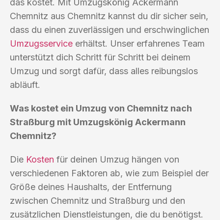
das kostet. Mit Umzugskönig Ackermann
Chemnitz aus Chemnitz kannst du dir sicher sein,
dass du einen zuverlässigen und erschwinglichen
Umzugsservice
erhältst. Unser erfahrenes Team
unterstützt dich Schritt für Schritt bei deinem
Umzug und sorgt dafür, dass alles reibungslos
abläuft.
Was kostet ein Umzug von Chemnitz nach
Straßburg mit Umzugskönig Ackermann
Chemnitz?
Die
Kosten
für deinen Umzug hängen von
verschiedenen Faktoren ab, wie zum Beispiel der
Größe deines Haushalts, der Entfernung
zwischen Chemnitz und Straßburg und den
zusätzlichen Dienstleistungen, die du benötigst.