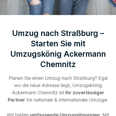
Umzug nach Straßburg –
Starten Sie mit
Umzugskönig Ackermann
Chemnitz
Planen Sie einen Umzug nach Straßburg? Egal
wo die neue Adresse liegt, Umzugskönig
Ackermann Chemnitz ist
Ihr zuverlässiger
Partner
für nationale & internationale Umzüge.
Wir bieten
umfassende Umzugslösungen
: Mit