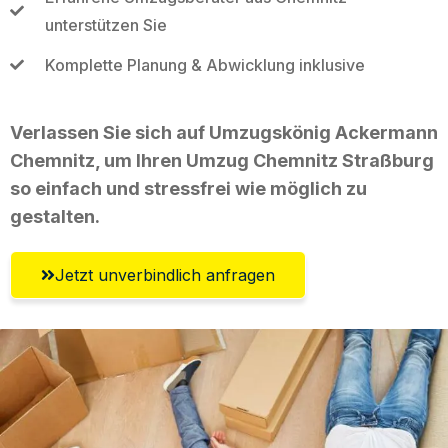
unterstützen Sie
Komplette Planung & Abwicklung inklusive
Verlassen Sie sich auf Umzugskönig Ackermann
Chemnitz, um Ihren Umzug Chemnitz Straßburg
so einfach und stressfrei wie möglich zu
gestalten.
Jetzt unverbindlich anfragen