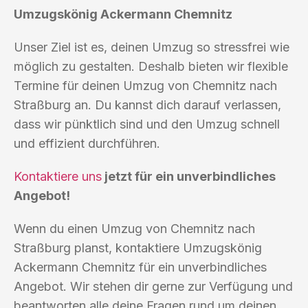
Umzugskönig Ackermann Chemnitz
Unser Ziel ist es, deinen Umzug so stressfrei wie
möglich zu gestalten. Deshalb bieten wir flexible
Termine für deinen Umzug von Chemnitz nach
Straßburg an. Du kannst dich darauf verlassen,
dass wir pünktlich sind und den Umzug schnell
und effizient durchführen.
Kontaktiere uns
jetzt für ein unverbindliches
Angebot!
Wenn du einen Umzug von Chemnitz nach
Straßburg planst, kontaktiere Umzugskönig
Ackermann Chemnitz für ein unverbindliches
Angebot. Wir stehen dir gerne zur Verfügung und
beantworten alle deine Fragen rund um deinen