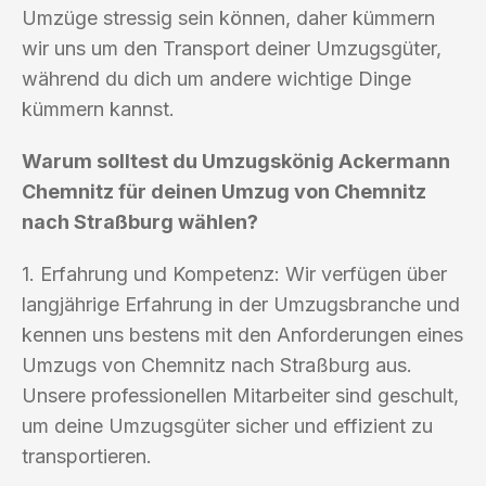
Umzüge stressig sein können, daher kümmern
wir uns um den Transport deiner Umzugsgüter,
während du dich um andere wichtige Dinge
kümmern kannst.
Warum solltest du Umzugskönig Ackermann
Chemnitz für deinen Umzug von Chemnitz
nach Straßburg wählen?
1. Erfahrung und Kompetenz: Wir verfügen über
langjährige Erfahrung in der Umzugsbranche und
kennen uns bestens mit den Anforderungen eines
Umzugs von Chemnitz nach Straßburg aus.
Unsere professionellen Mitarbeiter sind geschult,
um deine Umzugsgüter sicher und effizient zu
transportieren.