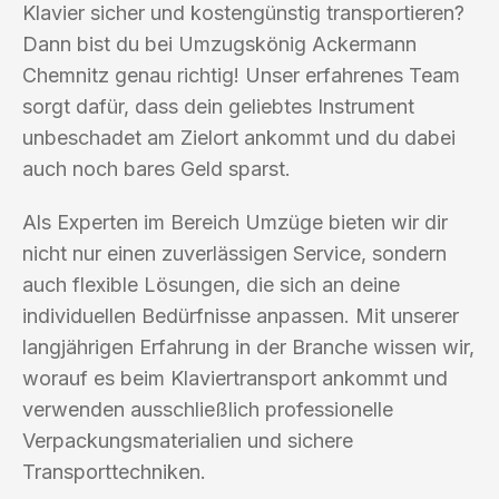
Klavier sicher und kostengünstig transportieren?
Dann bist du bei Umzugskönig Ackermann
Chemnitz genau richtig! Unser erfahrenes Team
sorgt dafür, dass dein geliebtes Instrument
unbeschadet am Zielort ankommt und du dabei
auch noch bares Geld sparst.
Als Experten im Bereich Umzüge bieten wir dir
nicht nur einen zuverlässigen Service, sondern
auch flexible Lösungen, die sich an deine
individuellen Bedürfnisse anpassen. Mit unserer
langjährigen Erfahrung in der Branche wissen wir,
worauf es beim Klaviertransport ankommt und
verwenden ausschließlich professionelle
Verpackungsmaterialien und sichere
Transporttechniken.