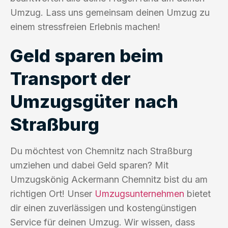
Umzug. Lass uns gemeinsam deinen Umzug zu
einem stressfreien Erlebnis machen!
Geld sparen beim
Transport der
Umzugsgüter nach
Straßburg
Du möchtest von Chemnitz nach Straßburg
umziehen und dabei Geld sparen? Mit
Umzugskönig Ackermann Chemnitz bist du am
richtigen Ort! Unser
Umzugsunternehmen
bietet
dir einen zuverlässigen und kostengünstigen
Service für deinen Umzug. Wir wissen, dass