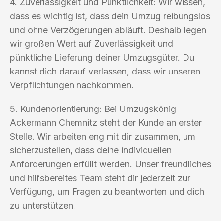
4. Zuverlässigkeit und Pünktlichkeit: Wir wissen,
dass es wichtig ist, dass dein Umzug reibungslos
und ohne Verzögerungen abläuft. Deshalb legen
wir großen Wert auf Zuverlässigkeit und
pünktliche Lieferung deiner Umzugsgüter. Du
kannst dich darauf verlassen, dass wir unseren
Verpflichtungen nachkommen.
5. Kundenorientierung: Bei Umzugskönig
Ackermann Chemnitz steht der Kunde an erster
Stelle. Wir arbeiten eng mit dir zusammen, um
sicherzustellen, dass deine individuellen
Anforderungen erfüllt werden. Unser freundliches
und hilfsbereites Team steht dir jederzeit zur
Verfügung, um Fragen zu beantworten und dich
zu unterstützen.