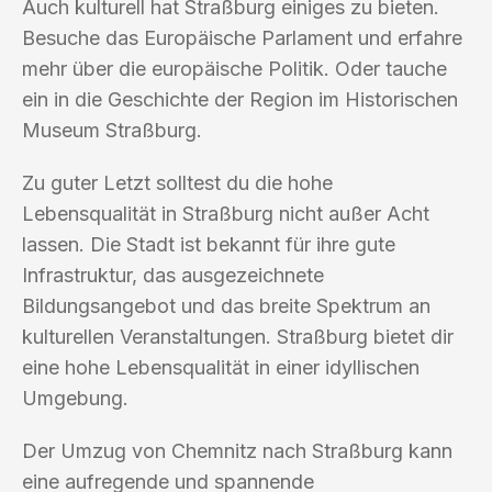
Auch kulturell hat Straßburg einiges zu bieten.
Besuche das Europäische Parlament und erfahre
mehr über die europäische Politik. Oder tauche
ein in die Geschichte der Region im Historischen
Museum Straßburg.
Zu guter Letzt solltest du die hohe
Lebensqualität in Straßburg nicht außer Acht
lassen. Die Stadt ist bekannt für ihre gute
Infrastruktur, das ausgezeichnete
Bildungsangebot und das breite Spektrum an
kulturellen Veranstaltungen. Straßburg bietet dir
eine hohe Lebensqualität in einer idyllischen
Umgebung.
Der Umzug von Chemnitz nach Straßburg kann
eine aufregende und spannende