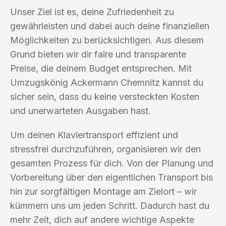
Unser Ziel ist es, deine Zufriedenheit zu
gewährleisten und dabei auch deine finanziellen
Möglichkeiten zu berücksichtigen. Aus diesem
Grund bieten wir dir faire und transparente
Preise, die deinem Budget entsprechen. Mit
Umzugskönig Ackermann Chemnitz kannst du
sicher sein, dass du keine versteckten Kosten
und unerwarteten Ausgaben hast.
Um deinen Klaviertransport effizient und
stressfrei durchzuführen, organisieren wir den
gesamten Prozess für dich. Von der Planung und
Vorbereitung über den eigentlichen Transport bis
hin zur sorgfältigen Montage am Zielort – wir
kümmern uns um jeden Schritt. Dadurch hast du
mehr Zeit, dich auf andere wichtige Aspekte