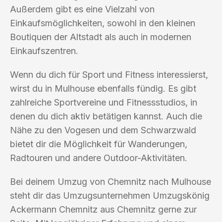
Außerdem gibt es eine Vielzahl von
Einkaufsmöglichkeiten, sowohl in den kleinen
Boutiquen der Altstadt als auch in modernen
Einkaufszentren.
Wenn du dich für Sport und Fitness interessierst,
wirst du in Mulhouse ebenfalls fündig. Es gibt
zahlreiche Sportvereine und Fitnessstudios, in
denen du dich aktiv betätigen kannst. Auch die
Nähe zu den Vogesen und dem Schwarzwald
bietet dir die Möglichkeit für Wanderungen,
Radtouren und andere Outdoor-Aktivitäten.
Bei deinem Umzug von Chemnitz nach Mulhouse
steht dir das Umzugsunternehmen Umzugskönig
Ackermann Chemnitz aus Chemnitz gerne zur