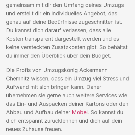
gemeinsam mit dir den Umfang deines Umzugs
und erstellt dir ein individuelles Angebot, das
genau auf deine Bedürfnisse zugeschnitten ist.
Du kannst dich darauf verlassen, dass alle
Kosten transparent dargestellt werden und es
keine versteckten Zusatzkosten gibt. So behältst
du immer den Überblick über dein Budget.
Die Profis von Umzugskönig Ackermann
Chemnitz wissen, dass ein Umzug viel Stress und
Aufwand mit sich bringen kann. Daher
übernehmen sie gerne auch weitere Services wie
das Ein- und Auspacken deiner Kartons oder den
Abbau und Aufbau deiner
Möbel
. So kannst du
dich entspannt zurücklehnen und dich auf dein
neues Zuhause freuen.