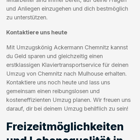
und Anliegen einzugehen und dich bestmöglich
zu unterstützen.
Kontaktiere uns heute
Mit Umzugskönig Ackermann Chemnitz kannst
du Geld sparen und gleichzeitig einen
erstklassigen Klaviertransportservice für deinen
Umzug von Chemnitz nach Mulhouse erhalten.
Kontaktiere uns noch heute und lass uns
gemeinsam einen reibungslosen und
kosteneffizienten Umzug planen. Wir freuen uns
darauf, dir bei deinem Umzug behilflich zu sein!
Freizeitmöglichkeiten