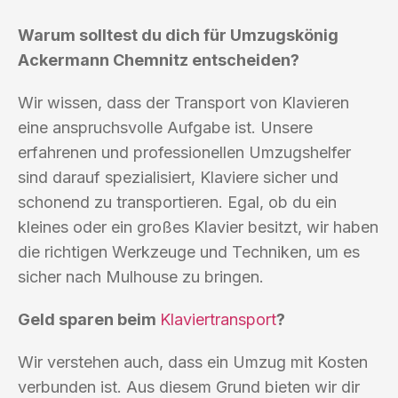
Warum solltest du dich für Umzugskönig
Ackermann Chemnitz entscheiden?
Wir wissen, dass der Transport von Klavieren
eine anspruchsvolle Aufgabe ist. Unsere
erfahrenen und professionellen Umzugshelfer
sind darauf spezialisiert, Klaviere sicher und
schonend zu transportieren. Egal, ob du ein
kleines oder ein großes Klavier besitzt, wir haben
die richtigen Werkzeuge und Techniken, um es
sicher nach Mulhouse zu bringen.
Geld sparen beim
Klaviertransport
?
Wir verstehen auch, dass ein Umzug mit Kosten
verbunden ist. Aus diesem Grund bieten wir dir