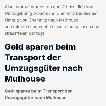
Also, worauf wartest du noch? Lass dich von
Umzugskönig Ackermann Chemnitz bei deinem
Umzug von Chemnitz nach Mulhouse
unterstützen und erlebe einen reibungslosen und
stressfreien Umzug!
Geld sparen beim
Transport der
Umzugsgüter nach
Mulhouse
Geld sparen beim Transport der
Umzugsgüter nach Mulhouse