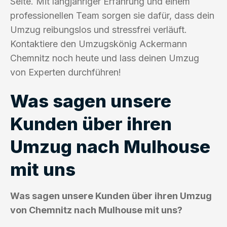
Seite. Mit langjähriger Erfahrung und einem
professionellen Team sorgen sie dafür, dass dein
Umzug reibungslos und stressfrei verläuft.
Kontaktiere den Umzugskönig Ackermann
Chemnitz noch heute und lass deinen Umzug
von Experten durchführen!
Was sagen unsere
Kunden über ihren
Umzug nach Mulhouse
mit uns
Was sagen unsere Kunden über ihren Umzug
von Chemnitz nach Mulhouse mit uns?