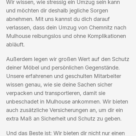
Wir wissen, wie stressig ein Umzug sein kann
und möchten dir deshalb jegliche Sorgen
abnehmen. Mit uns kannst du dich darauf
verlassen, dass dein Umzug von Chemnitz nach
Mulhouse reibungslos und ohne Komplikationen
abläuft.
Außerdem legen wir großen Wert auf den Schutz
deiner Möbel und persönlichen Gegenstände.
Unsere erfahrenen und geschulten Mitarbeiter
wissen genau, wie sie deine Sachen sicher
verpacken und transportieren, damit sie
unbeschadet in Mulhouse ankommen. Wir bieten
auch zusätzliche Versicherungen an, um dir ein
extra Maß an Sicherheit und Schutz zu geben.
Und das Beste ist: Wir bieten dir nicht nur einen