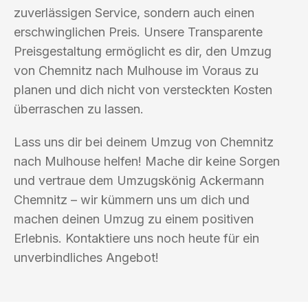
zuverlässigen Service, sondern auch einen
erschwinglichen Preis. Unsere Transparente
Preisgestaltung ermöglicht es dir, den Umzug
von Chemnitz nach Mulhouse im Voraus zu
planen und dich nicht von versteckten Kosten
überraschen zu lassen.
Lass uns dir bei deinem Umzug von Chemnitz
nach Mulhouse helfen! Mache dir keine Sorgen
und vertraue dem Umzugskönig Ackermann
Chemnitz – wir kümmern uns um dich und
machen deinen Umzug zu einem positiven
Erlebnis. Kontaktiere uns noch heute für ein
unverbindliches Angebot!