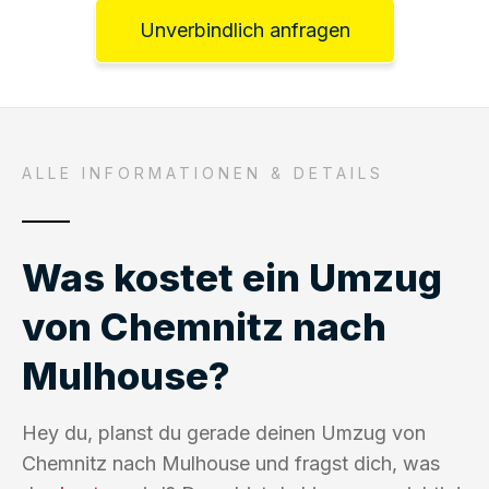
Unverbindlich anfragen
ALLE INFORMATIONEN & DETAILS
Was kostet ein Umzug
von Chemnitz nach
Mulhouse?
Hey du, planst du gerade deinen Umzug von
Chemnitz nach Mulhouse und fragst dich, was