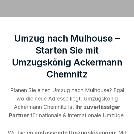
Umzug nach Mulhouse –
Starten Sie mit
Umzugskönig Ackermann
Chemnitz
Planen Sie einen Umzug nach Mulhouse? Egal
wo die neue Adresse liegt, Umzugskönig
Ackermann Chemnitz ist
Ihr zuverlässiger
Partner
für nationale & internationale Umzüge.
Wir bieten
umfassende Umzugslösungen
: Mit