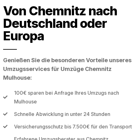
Von Chemnitz nach
Deutschland oder
Europa
Genießen Sie die besonderen Vorteile unseres
Umzugsservices für Umzüge Chemnitz
Mulhouse:
100€ sparen bei Anfrage Ihres Umzugs nach
Mulhouse
Schnelle Abwicklung in unter 24 Stunden
Versicherungsschutz bis 7.500€ für den Transport
Erfahrene Umzugsberater aus Chemnitz