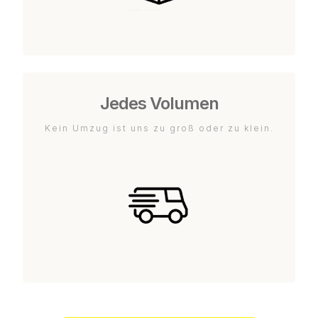
Jedes Volumen
Kein Umzug ist uns zu groß oder zu klein.