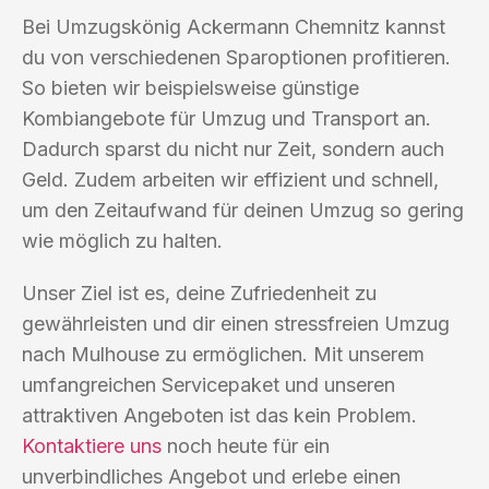
Bei Umzugskönig Ackermann Chemnitz kannst
du von verschiedenen Sparoptionen profitieren.
So bieten wir beispielsweise günstige
Kombiangebote für Umzug und Transport an.
Dadurch sparst du nicht nur Zeit, sondern auch
Geld. Zudem arbeiten wir effizient und schnell,
um den Zeitaufwand für deinen Umzug so gering
wie möglich zu halten.
Unser Ziel ist es, deine Zufriedenheit zu
gewährleisten und dir einen stressfreien Umzug
nach Mulhouse zu ermöglichen. Mit unserem
umfangreichen Servicepaket und unseren
attraktiven Angeboten ist das kein Problem.
Kontaktiere uns
noch heute für ein
unverbindliches Angebot und erlebe einen