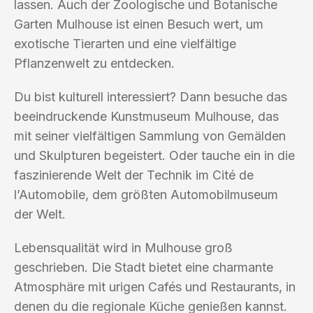
lassen. Auch der Zoologische und Botanische
Garten Mulhouse ist einen Besuch wert, um
exotische Tierarten und eine vielfältige
Pflanzenwelt zu entdecken.
Du bist kulturell interessiert? Dann besuche das
beeindruckende Kunstmuseum Mulhouse, das
mit seiner vielfältigen Sammlung von Gemälden
und Skulpturen begeistert. Oder tauche ein in die
faszinierende Welt der Technik im Cité de
l’Automobile, dem größten Automobilmuseum
der Welt.
Lebensqualität wird in Mulhouse groß
geschrieben. Die Stadt bietet eine charmante
Atmosphäre mit urigen Cafés und Restaurants, in
denen du die regionale Küche genießen kannst.