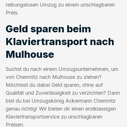
reibungslosen Umzug zu einem unschlagbaren
Preis.
Geld sparen beim
Klaviertransport nach
Mulhouse
Suchst du nach einem Umzugsunternehmen, um
von Chemnitz nach Mulhouse zu ziehen?
Möchtest du dabei Geld sparen, ohne auf
Qualität und Zuverlässigkeit zu verzichten? Dann
bist du bei Umzugskönig Ackermann Chemnitz
genau richtig! Wir bieten dir einen erstklassigen
Klaviertransportservice zu unschlagbaren
Preisen.