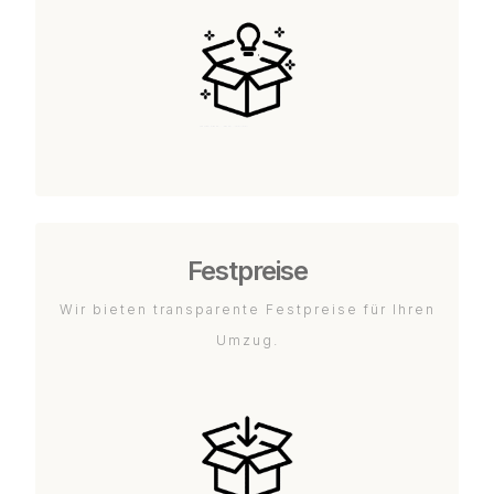
Festpreise
Wir bieten transparente Festpreise für Ihren
Umzug.