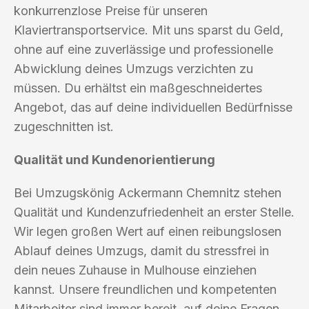
konkurrenzlose Preise für unseren
Klaviertransportservice. Mit uns sparst du Geld,
ohne auf eine zuverlässige und professionelle
Abwicklung deines Umzugs verzichten zu
müssen. Du erhältst ein maßgeschneidertes
Angebot, das auf deine individuellen Bedürfnisse
zugeschnitten ist.
Qualität und Kundenorientierung
Bei Umzugskönig Ackermann Chemnitz stehen
Qualität und Kundenzufriedenheit an erster Stelle.
Wir legen großen Wert auf einen reibungslosen
Ablauf deines Umzugs, damit du stressfrei in
dein neues Zuhause in Mulhouse einziehen
kannst. Unsere freundlichen und kompetenten
Mitarbeiter sind immer bereit, auf deine Fragen