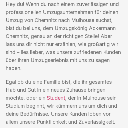
Hey du! Wenn du nach einem zuverlässigen und
professionellen Umzugsunternehmen für deinen
Umzug von Chemnitz nach Mulhouse suchst,
bist du bei uns, dem Umzugskönig Ackermann
Chemnitz, genau an der richtigen Stelle! Aber
lass uns dir nicht nur erzählen, wie großartig wir
sind – lies lieber, was unsere zufriedenen Kunden
über ihren Umzugserlebnis mit uns zu sagen
haben.
Egal ob du eine Familie bist, die ihr gesamtes
Hab und Gut in ein neues Zuhause bringen
möchte, oder ein
Student
, der in Mulhouse sein
Studium beginnt, wir kümmern uns um dich und
deine Bedürfnisse. Unsere Kunden loben vor
allem unsere Pünktlichkeit und Zuverlässigkeit.