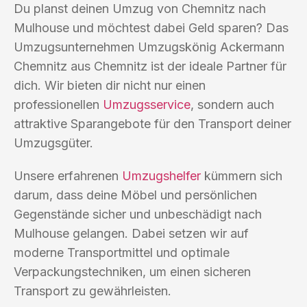
Du planst deinen Umzug von Chemnitz nach
Mulhouse und möchtest dabei Geld sparen? Das
Umzugsunternehmen Umzugskönig Ackermann
Chemnitz aus Chemnitz ist der ideale Partner für
dich. Wir bieten dir nicht nur einen
professionellen
Umzugsservice
, sondern auch
attraktive Sparangebote für den Transport deiner
Umzugsgüter.
Unsere erfahrenen
Umzugshelfer
kümmern sich
darum, dass deine Möbel und persönlichen
Gegenstände sicher und unbeschädigt nach
Mulhouse gelangen. Dabei setzen wir auf
moderne Transportmittel und optimale
Verpackungstechniken, um einen sicheren
Transport zu gewährleisten.