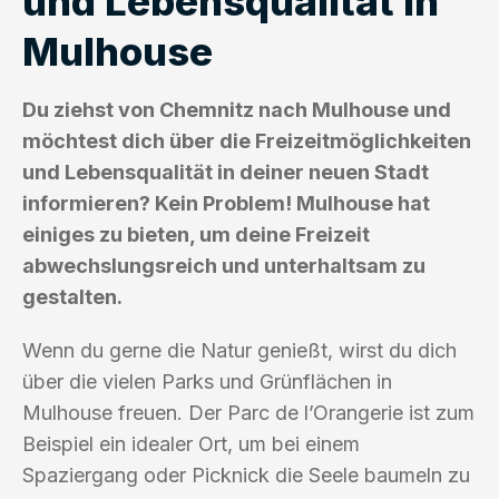
und Lebensqualität in
Mulhouse
Du ziehst von Chemnitz nach Mulhouse und
möchtest dich über die Freizeitmöglichkeiten
und Lebensqualität in deiner neuen Stadt
informieren? Kein Problem! Mulhouse hat
einiges zu bieten, um deine Freizeit
abwechslungsreich und unterhaltsam zu
gestalten.
Wenn du gerne die Natur genießt, wirst du dich
über die vielen Parks und Grünflächen in
Mulhouse freuen. Der Parc de l’Orangerie ist zum
Beispiel ein idealer Ort, um bei einem
Spaziergang oder Picknick die Seele baumeln zu