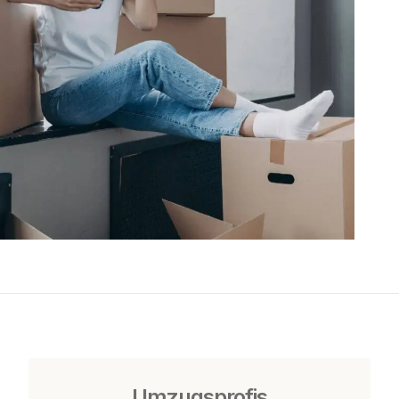
Umzugsprofis