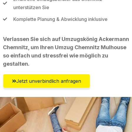
unterstützen Sie
Komplette Planung & Abwicklung inklusive
Verlassen Sie sich auf Umzugskönig Ackermann
Chemnitz, um Ihren Umzug Chemnitz Mulhouse
so einfach und stressfrei wie möglich zu
gestalten.
Jetzt unverbindlich anfragen