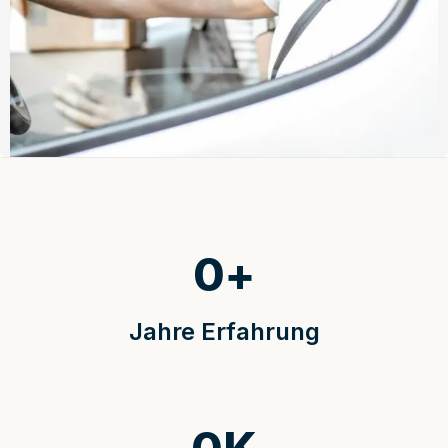
0
+
Jahre Erfahrung