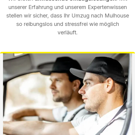
unserer Erfahrung und unserem Expertenwissen
stellen wir sicher, dass Ihr Umzug nach Mulhouse
so reibungslos und stressfrei wie möglich
verläuft.