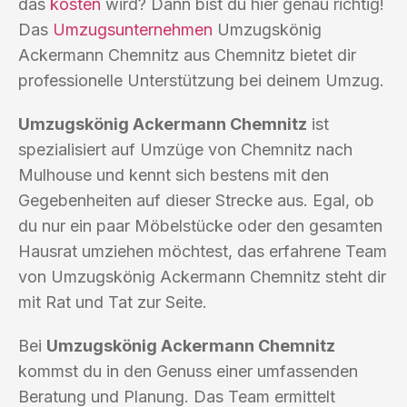
das
kosten
wird? Dann bist du hier genau richtig!
Das
Umzugsunternehmen
Umzugskönig
Ackermann Chemnitz aus Chemnitz bietet dir
professionelle Unterstützung bei deinem Umzug.
Umzugskönig Ackermann Chemnitz
ist
spezialisiert auf Umzüge von Chemnitz nach
Mulhouse und kennt sich bestens mit den
Gegebenheiten auf dieser Strecke aus. Egal, ob
du nur ein paar Möbelstücke oder den gesamten
Hausrat umziehen möchtest, das erfahrene Team
von Umzugskönig Ackermann Chemnitz steht dir
mit Rat und Tat zur Seite.
Bei
Umzugskönig Ackermann Chemnitz
kommst du in den Genuss einer umfassenden
Beratung und Planung. Das Team ermittelt