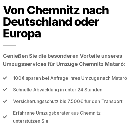
Von Chemnitz nach
Deutschland oder
Europa
Genießen Sie die besonderen Vorteile unseres
Umzugsservices für Umzüge Chemnitz Mataró:
100€ sparen bei Anfrage Ihres Umzugs nach Mataró
Schnelle Abwicklung in unter 24 Stunden
Versicherungsschutz bis 7.500€ für den Transport
Erfahrene Umzugsberater aus Chemnitz
unterstützen Sie