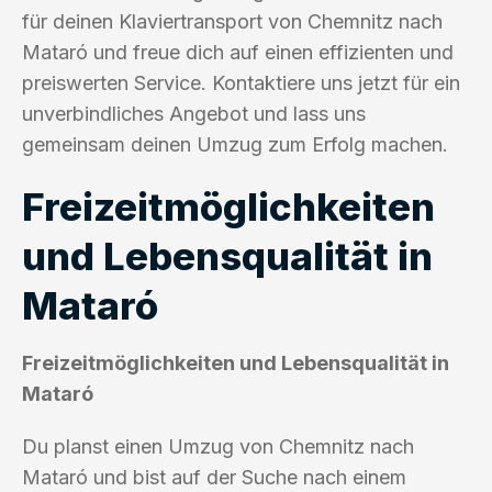
für deinen Klaviertransport von Chemnitz nach
Mataró und freue dich auf einen effizienten und
preiswerten Service. Kontaktiere uns jetzt für ein
unverbindliches Angebot und lass uns
gemeinsam deinen Umzug zum Erfolg machen.
Freizeitmöglichkeiten
und Lebensqualität in
Mataró
Freizeitmöglichkeiten und Lebensqualität in
Mataró
Du planst einen Umzug von Chemnitz nach
Mataró und bist auf der Suche nach einem