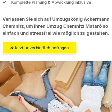
Komplette Planung & Abwicklung inklusive
Verlassen Sie sich auf Umzugskönig Ackermann
Chemnitz, um Ihren Umzug Chemnitz Mataró so
einfach und stressfrei wie möglich zu gestalten.
Jetzt unverbindlich anfragen