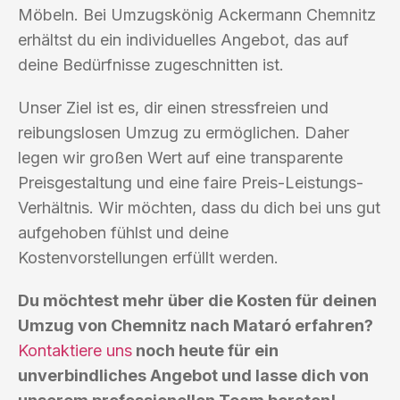
Möbeln. Bei Umzugskönig Ackermann Chemnitz
erhältst du ein individuelles Angebot, das auf
deine Bedürfnisse zugeschnitten ist.
Unser Ziel ist es, dir einen stressfreien und
reibungslosen Umzug zu ermöglichen. Daher
legen wir großen Wert auf eine transparente
Preisgestaltung und eine faire Preis-Leistungs-
Verhältnis. Wir möchten, dass du dich bei uns gut
aufgehoben fühlst und deine
Kostenvorstellungen erfüllt werden.
Du möchtest mehr über die Kosten für deinen
Umzug von Chemnitz nach Mataró erfahren?
Kontaktiere uns
noch heute für ein
unverbindliches Angebot und lasse dich von