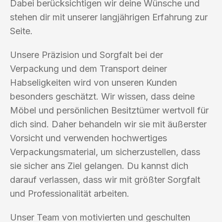
Dabei berücksichtigen wir deine Wünsche und
stehen dir mit unserer langjährigen Erfahrung zur
Seite.
Unsere Präzision und Sorgfalt bei der
Verpackung und dem Transport deiner
Habseligkeiten wird von unseren Kunden
besonders geschätzt. Wir wissen, dass deine
Möbel und persönlichen Besitztümer wertvoll für
dich sind. Daher behandeln wir sie mit äußerster
Vorsicht und verwenden hochwertiges
Verpackungsmaterial, um sicherzustellen, dass
sie sicher ans Ziel gelangen. Du kannst dich
darauf verlassen, dass wir mit größter Sorgfalt
und Professionalität arbeiten.
Unser Team von motivierten und geschulten