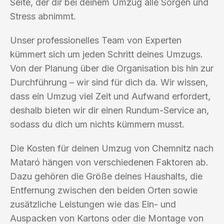
Seite, der dir bei deinem Umzug alle Sorgen und
Stress abnimmt.
Unser professionelles Team von Experten
kümmert sich um jeden Schritt deines Umzugs.
Von der Planung über die Organisation bis hin zur
Durchführung – wir sind für dich da. Wir wissen,
dass ein Umzug viel Zeit und Aufwand erfordert,
deshalb bieten wir dir einen Rundum-Service an,
sodass du dich um nichts kümmern musst.
Die Kosten für deinen Umzug von Chemnitz nach
Mataró hängen von verschiedenen Faktoren ab.
Dazu gehören die Größe deines Haushalts, die
Entfernung zwischen den beiden Orten sowie
zusätzliche Leistungen wie das Ein- und
Auspacken von Kartons oder die Montage von