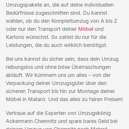
Umzugspakete an, die auf deine individuellen
Bedürfnisse zugeschnitten sind. Du kannst
wählen, ob du den Komplettumzug von A bis Z
oder nur den Transport deiner
Möbel
und
Kartons wünschst. So zahlst du nur für die
Leistungen, die du auch wirklich benötigst.
Bei uns kannst du sicher sein, dass dein Umzug
reibungslos und ohne böse Überraschungen
abläuft. Wir kümmern uns um alles – von der
Verpackung deiner Umzugsgüter über den
sicheren Transport bis hin zur Montage deiner
Möbel in Mataró. Und das alles zu fairen Preisen!
Vertraue auf die Experten von Umzugskönig
Ackermann Chemnitz und spare bares Geld bei