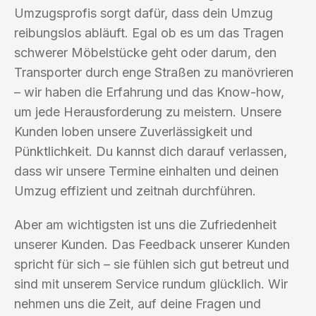
Umzugsprofis sorgt dafür, dass dein Umzug
reibungslos abläuft. Egal ob es um das Tragen
schwerer Möbelstücke geht oder darum, den
Transporter durch enge Straßen zu manövrieren
– wir haben die Erfahrung und das Know-how,
um jede Herausforderung zu meistern. Unsere
Kunden loben unsere Zuverlässigkeit und
Pünktlichkeit. Du kannst dich darauf verlassen,
dass wir unsere Termine einhalten und deinen
Umzug effizient und zeitnah durchführen.
Aber am wichtigsten ist uns die Zufriedenheit
unserer Kunden. Das Feedback unserer Kunden
spricht für sich – sie fühlen sich gut betreut und
sind mit unserem Service rundum glücklich. Wir
nehmen uns die Zeit, auf deine Fragen und