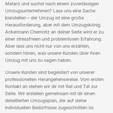
Mataró und suchst nach einem zuverlässigen
Umzugsunternehmen? Lass uns eine Sache
klarstellen – der Umzug ist eine große
Herausforderung, aber mit dem Umzugskönig
Ackermann Chemnitz an deiner Seite wird er zu
einer stressfreien und problemlosen Erfahrung.
Aber lass uns nicht nur von uns erzählen,
sondern hören, was unsere Kunden über ihren
Umzug mit uns zu sagen haben.
Unsere Kunden sind begeistert von unserer
professionellen Herangehensweise. Vom ersten
Kontakt an stehen wir dir mit Rat und Tat zur
Seite. Wir erstellen gemeinsam mit dir einen
detaillierten Umzugsplan, der auf deine
individuellen Bedürfnisse zugeschnitten ist.