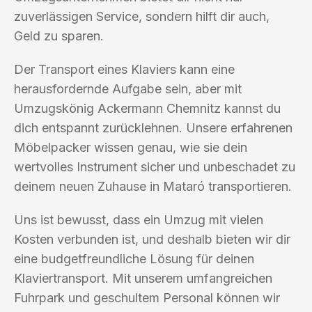
zuverlässigen Service, sondern hilft dir auch,
Geld zu sparen.
Der Transport eines Klaviers kann eine
herausfordernde Aufgabe sein, aber mit
Umzugskönig Ackermann Chemnitz kannst du
dich entspannt zurücklehnen. Unsere erfahrenen
Möbelpacker wissen genau, wie sie dein
wertvolles Instrument sicher und unbeschadet zu
deinem neuen Zuhause in Mataró transportieren.
Uns ist bewusst, dass ein Umzug mit vielen
Kosten verbunden ist, und deshalb bieten wir dir
eine budgetfreundliche Lösung für deinen
Klaviertransport. Mit unserem umfangreichen
Fuhrpark und geschultem Personal können wir