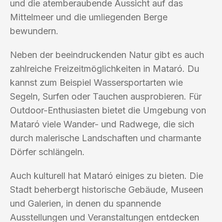
und die atemberaubende Aussicht auf das
Mittelmeer und die umliegenden Berge
bewundern.
Neben der beeindruckenden Natur gibt es auch
zahlreiche Freizeitmöglichkeiten in Mataró. Du
kannst zum Beispiel Wassersportarten wie
Segeln, Surfen oder Tauchen ausprobieren. Für
Outdoor-Enthusiasten bietet die Umgebung von
Mataró viele Wander- und Radwege, die sich
durch malerische Landschaften und charmante
Dörfer schlängeln.
Auch kulturell hat Mataró einiges zu bieten. Die
Stadt beherbergt historische Gebäude, Museen
und Galerien, in denen du spannende
Ausstellungen und Veranstaltungen entdecken