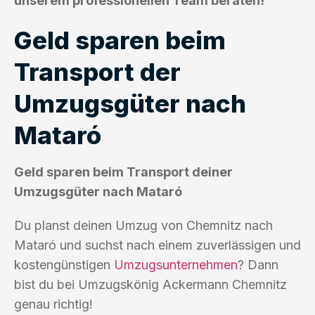
unserem professionellen Team beraten!
Geld sparen beim
Transport der
Umzugsgüter nach
Mataró
Geld sparen beim Transport deiner
Umzugsgüter nach Mataró
Du planst deinen Umzug von Chemnitz nach
Mataró und suchst nach einem zuverlässigen und
kostengünstigen
Umzugsunternehmen
? Dann
bist du bei Umzugskönig Ackermann Chemnitz
genau richtig!