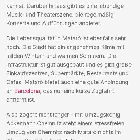
kannst. Darüber hinaus gibt es eine lebendige
Musik- und Theaterszene, die regelmäßig
Konzerte und Aufführungen anbietet.
Die Lebensqualität in Mataró ist ebenfalls sehr
hoch. Die Stadt hat ein angenehmes Klima mit
milden Wintern und warmen Sommern. Die
Infrastruktur ist gut ausgebaut und es gibt große
Einkaufszentren, Supermärkte, Restaurants und
Cafés. Mataró bietet auch eine gute Anbindung
an
Barcelona
, das nur eine kurze Zugfahrt
entfernt ist.
Also zögere nicht länger – mit Umzugskönig
Ackermann Chemnitz steht einem stressfreien
Umzug von Chemnitz nach Mataró nichts im