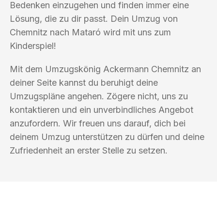
Bedenken einzugehen und finden immer eine
Lösung, die zu dir passt. Dein Umzug von
Chemnitz nach Mataró wird mit uns zum
Kinderspiel!
Mit dem Umzugskönig Ackermann Chemnitz an
deiner Seite kannst du beruhigt deine
Umzugspläne angehen. Zögere nicht, uns zu
kontaktieren und ein unverbindliches Angebot
anzufordern. Wir freuen uns darauf, dich bei
deinem Umzug unterstützen zu dürfen und deine
Zufriedenheit an erster Stelle zu setzen.