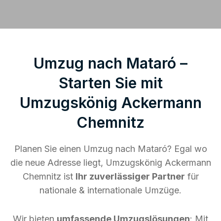
Umzug nach Mataró –
Starten Sie mit
Umzugskönig Ackermann
Chemnitz
Planen Sie einen Umzug nach Mataró? Egal wo
die neue Adresse liegt, Umzugskönig Ackermann
Chemnitz ist
Ihr zuverlässiger Partner
für
nationale & internationale Umzüge.
Wir bieten
umfassende Umzugslösungen
: Mit