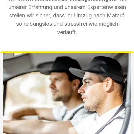
unserer Erfahrung und unserem Expertenwissen
stellen wir sicher, dass Ihr Umzug nach Mataró
so reibungslos und stressfrei wie möglich
verläuft.