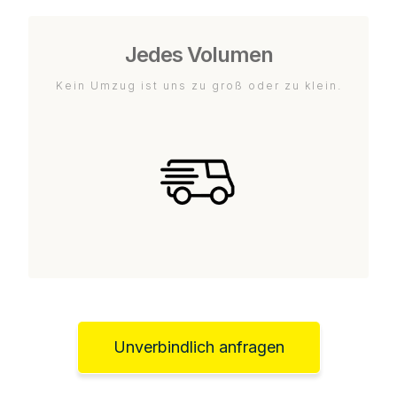
Jedes Volumen
Kein Umzug ist uns zu groß oder zu klein.
Unverbindlich anfragen