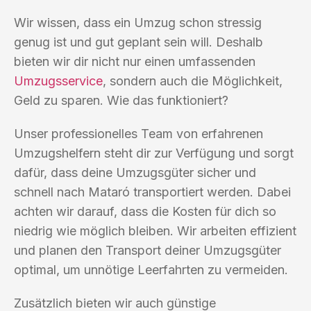
Wir wissen, dass ein Umzug schon stressig
genug ist und gut geplant sein will. Deshalb
bieten wir dir nicht nur einen umfassenden
Umzugsservice
, sondern auch die Möglichkeit,
Geld zu sparen. Wie das funktioniert?
Unser professionelles Team von erfahrenen
Umzugshelfern steht dir zur Verfügung und sorgt
dafür, dass deine Umzugsgüter sicher und
schnell nach Mataró transportiert werden. Dabei
achten wir darauf, dass die Kosten für dich so
niedrig wie möglich bleiben. Wir arbeiten effizient
und planen den Transport deiner Umzugsgüter
optimal, um unnötige Leerfahrten zu vermeiden.
Zusätzlich bieten wir auch günstige