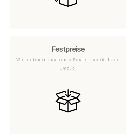
Festpreise
Wir bieten transparente Festpreise für Ihren
Umzug.