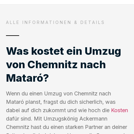
ALLE INFORMATIONEN & DETAILS
Was kostet ein Umzug
von Chemnitz nach
Mataró?
Wenn du einen Umzug von Chemnitz nach
Mataró planst, fragst du dich sicherlich, was
dabei auf dich zukommt und wie hoch die
Kosten
dafür sind. Mit Umzugskönig Ackermann
Chemnitz hast du einen starken Partner an deiner