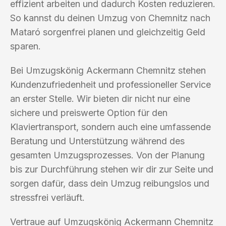
effizient arbeiten und dadurch Kosten reduzieren.
So kannst du deinen Umzug von Chemnitz nach
Mataró sorgenfrei planen und gleichzeitig Geld
sparen.
Bei Umzugskönig Ackermann Chemnitz stehen
Kundenzufriedenheit und professioneller Service
an erster Stelle. Wir bieten dir nicht nur eine
sichere und preiswerte Option für den
Klaviertransport, sondern auch eine umfassende
Beratung und Unterstützung während des
gesamten Umzugsprozesses. Von der Planung
bis zur Durchführung stehen wir dir zur Seite und
sorgen dafür, dass dein Umzug reibungslos und
stressfrei verläuft.
Vertraue auf Umzugskönig Ackermann Chemnitz