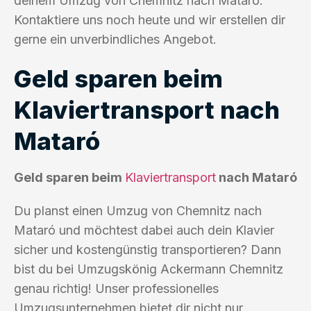
deinem Umzug von Chemnitz nach Mataró.
Kontaktiere uns noch heute und wir erstellen dir
gerne ein unverbindliches Angebot.
Geld sparen beim
Klaviertransport nach
Mataró
Geld sparen beim
Klaviertransport
nach Mataró
Du planst einen Umzug von Chemnitz nach
Mataró und möchtest dabei auch dein Klavier
sicher und kostengünstig transportieren? Dann
bist du bei Umzugskönig Ackermann Chemnitz
genau richtig! Unser professionelles
Umzugsunternehmen bietet dir nicht nur