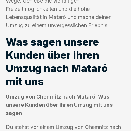
Wege. Genieße die vielfältigen
Freizeitmöglichkeiten und die hohe
Lebensqualität in Mataró und mache deinen
Umzug zu einem unvergesslichen Erlebnis!
Was sagen unsere
Kunden über ihren
Umzug nach Mataró
mit uns
Umzug von Chemnitz nach Mataró: Was
unsere Kunden über ihren Umzug mit uns
sagen
Du stehst vor einem Umzug von Chemnitz nach