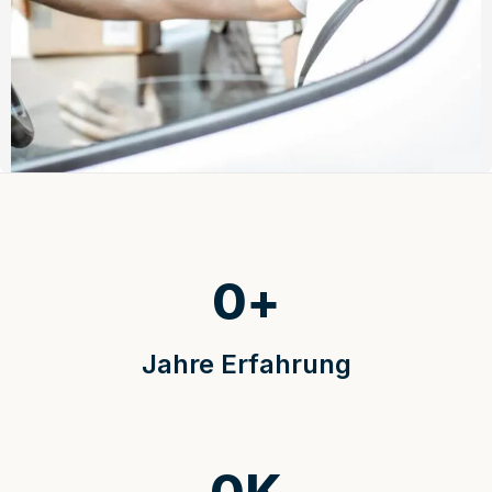
0
+
Jahre Erfahrung