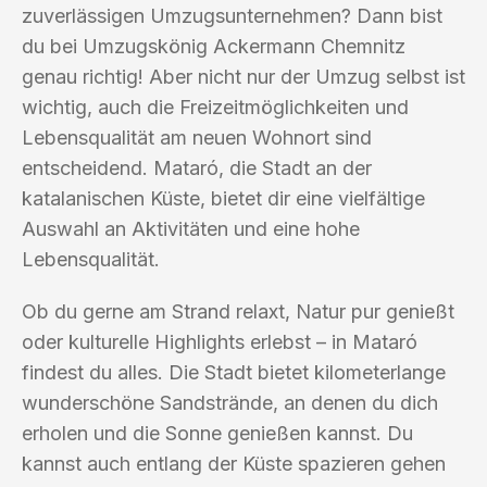
zuverlässigen Umzugsunternehmen? Dann bist
du bei Umzugskönig Ackermann Chemnitz
genau richtig! Aber nicht nur der Umzug selbst ist
wichtig, auch die Freizeitmöglichkeiten und
Lebensqualität am neuen Wohnort sind
entscheidend. Mataró, die Stadt an der
katalanischen Küste, bietet dir eine vielfältige
Auswahl an Aktivitäten und eine hohe
Lebensqualität.
Ob du gerne am Strand relaxt, Natur pur genießt
oder kulturelle Highlights erlebst – in Mataró
findest du alles. Die Stadt bietet kilometerlange
wunderschöne Sandstrände, an denen du dich
erholen und die Sonne genießen kannst. Du
kannst auch entlang der Küste spazieren gehen