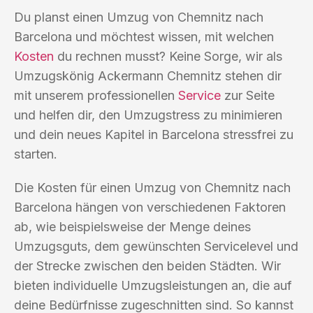
Du planst einen Umzug von Chemnitz nach
Barcelona und möchtest wissen, mit welchen
Kosten
du rechnen musst? Keine Sorge, wir als
Umzugskönig Ackermann Chemnitz stehen dir
mit unserem professionellen
Service
zur Seite
und helfen dir, den Umzugstress zu minimieren
und dein neues Kapitel in Barcelona stressfrei zu
starten.
Die Kosten für einen Umzug von Chemnitz nach
Barcelona hängen von verschiedenen Faktoren
ab, wie beispielsweise der Menge deines
Umzugsguts, dem gewünschten Servicelevel und
der Strecke zwischen den beiden Städten. Wir
bieten individuelle Umzugsleistungen an, die auf
deine Bedürfnisse zugeschnitten sind. So kannst