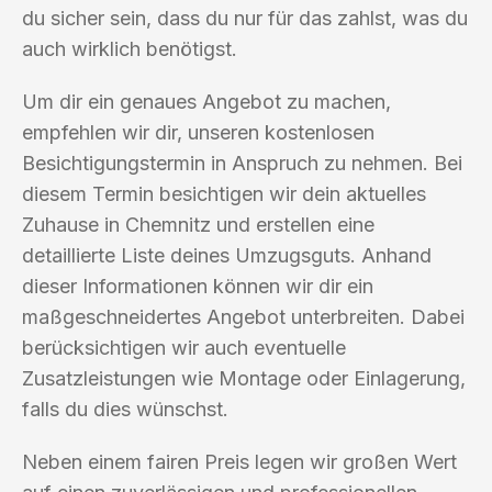
du sicher sein, dass du nur für das zahlst, was du
auch wirklich benötigst.
Um dir ein genaues Angebot zu machen,
empfehlen wir dir, unseren kostenlosen
Besichtigungstermin in Anspruch zu nehmen. Bei
diesem Termin besichtigen wir dein aktuelles
Zuhause in Chemnitz und erstellen eine
detaillierte Liste deines Umzugsguts. Anhand
dieser Informationen können wir dir ein
maßgeschneidertes Angebot unterbreiten. Dabei
berücksichtigen wir auch eventuelle
Zusatzleistungen wie Montage oder Einlagerung,
falls du dies wünschst.
Neben einem fairen Preis legen wir großen Wert