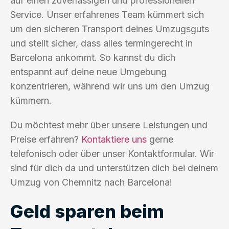
auf einen zuverlässigen und professionellen
Service. Unser erfahrenes Team kümmert sich
um den sicheren Transport deines Umzugsguts
und stellt sicher, dass alles termingerecht in
Barcelona ankommt. So kannst du dich
entspannt auf deine neue Umgebung
konzentrieren, während wir uns um den Umzug
kümmern.
Du möchtest mehr über unsere Leistungen und
Preise erfahren?
Kontaktiere uns
gerne
telefonisch oder über unser Kontaktformular. Wir
sind für dich da und unterstützen dich bei deinem
Umzug von Chemnitz nach Barcelona!
Geld sparen beim