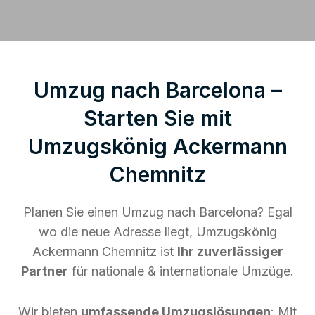
Umzug nach Barcelona –
Starten Sie mit
Umzugskönig Ackermann
Chemnitz
Planen Sie einen Umzug nach Barcelona? Egal
wo die neue Adresse liegt, Umzugskönig
Ackermann Chemnitz ist
Ihr zuverlässiger
Partner
für nationale & internationale Umzüge.
Wir bieten
umfassende Umzugslösungen
: Mit