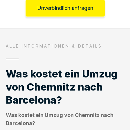
Unverbindlich anfragen
ALLE INFORMATIONEN & DETAILS
Was kostet ein Umzug
von Chemnitz nach
Barcelona?
Was kostet ein Umzug von Chemnitz nach
Barcelona?