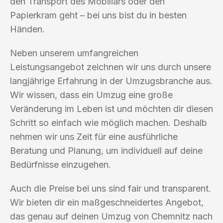
den Transport des Mobiliars oder den
Papierkram geht – bei uns bist du in besten
Händen.
Neben unserem umfangreichen
Leistungsangebot zeichnen wir uns durch unsere
langjährige Erfahrung in der Umzugsbranche aus.
Wir wissen, dass ein Umzug eine große
Veränderung im Leben ist und möchten dir diesen
Schritt so einfach wie möglich machen. Deshalb
nehmen wir uns Zeit für eine ausführliche
Beratung und Planung, um individuell auf deine
Bedürfnisse einzugehen.
Auch die Preise bei uns sind fair und transparent.
Wir bieten dir ein maßgeschneidertes Angebot,
das genau auf deinen Umzug von Chemnitz nach