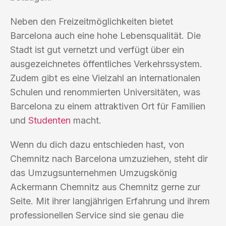
Neben den Freizeitmöglichkeiten bietet
Barcelona auch eine hohe Lebensqualität. Die
Stadt ist gut vernetzt und verfügt über ein
ausgezeichnetes öffentliches Verkehrssystem.
Zudem gibt es eine Vielzahl an internationalen
Schulen und renommierten Universitäten, was
Barcelona zu einem attraktiven Ort für Familien
und
Studenten
macht.
Wenn du dich dazu entschieden hast, von
Chemnitz nach Barcelona umzuziehen, steht dir
das Umzugsunternehmen Umzugskönig
Ackermann Chemnitz aus Chemnitz gerne zur
Seite. Mit ihrer langjährigen Erfahrung und ihrem
professionellen Service sind sie genau die