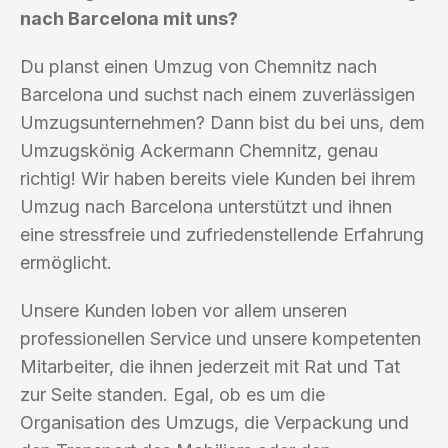
nach Barcelona mit uns?
Du planst einen Umzug von Chemnitz nach
Barcelona und suchst nach einem zuverlässigen
Umzugsunternehmen? Dann bist du bei uns, dem
Umzugskönig Ackermann Chemnitz, genau
richtig! Wir haben bereits viele Kunden bei ihrem
Umzug nach Barcelona unterstützt und ihnen
eine stressfreie und zufriedenstellende Erfahrung
ermöglicht.
Unsere Kunden loben vor allem unseren
professionellen Service und unsere kompetenten
Mitarbeiter, die ihnen jederzeit mit Rat und Tat
zur Seite standen. Egal, ob es um die
Organisation des Umzugs, die Verpackung und