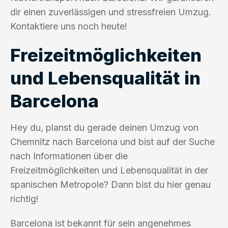
dir einen zuverlässigen und stressfreien Umzug.
Kontaktiere uns noch heute!
Freizeitmöglichkeiten
und Lebensqualität in
Barcelona
Hey du, planst du gerade deinen Umzug von
Chemnitz nach Barcelona und bist auf der Suche
nach Informationen über die
Freizeitmöglichkeiten und Lebensqualität in der
spanischen Metropole? Dann bist du hier genau
richtig!
Barcelona ist bekannt für sein angenehmes