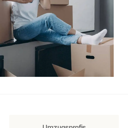
Umzugsprofis