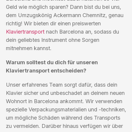
Geld wie möglich sparen? Dann bist du bei uns,
dem Umzugskönig Ackermann Chemnitz, genau
richtig! Wir bieten dir einen preiswerten
Klaviertransport
nach Barcelona an, sodass du
dein geliebtes Instrument ohne Sorgen
mitnehmen kannst.
Warum solltest du dich für unseren
Klaviertransport entscheiden?
Unser erfahrenes Team sorgt dafür, dass dein
Klavier sicher und unbeschadet an deinem neuen
Wohnort in Barcelona ankommt. Wir verwenden
spezielle Verpackungsmaterialien und -techniken,
um mögliche Schäden während des Transports
zu vermeiden. Darüber hinaus verfügen wir über