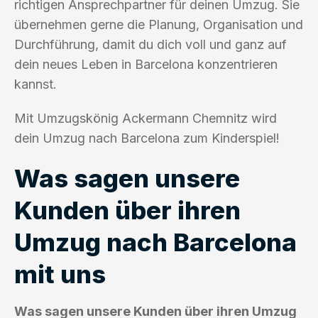
richtigen Ansprechpartner für deinen Umzug. Sie
übernehmen gerne die Planung, Organisation und
Durchführung, damit du dich voll und ganz auf
dein neues Leben in Barcelona konzentrieren
kannst.
Mit Umzugskönig Ackermann Chemnitz wird
dein Umzug nach Barcelona zum Kinderspiel!
Was sagen unsere
Kunden über ihren
Umzug nach Barcelona
mit uns
Was sagen unsere Kunden über ihren Umzug