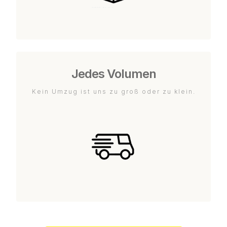
Jedes Volumen
Kein Umzug ist uns zu groß oder zu klein.