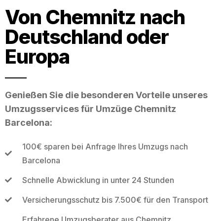
Von Chemnitz nach
Deutschland oder
Europa
Genießen Sie die besonderen Vorteile unseres
Umzugsservices für Umzüge Chemnitz
Barcelona:
100€ sparen bei Anfrage Ihres Umzugs nach
Barcelona
Schnelle Abwicklung in unter 24 Stunden
Versicherungsschutz bis 7.500€ für den Transport
Erfahrene Umzugsberater aus Chemnitz