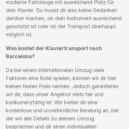
moderne Fahrzeuge mit ausreichend Platz für
dein Klavier. Du musst dir also keine Gedanken
darüber machen, ob dein Instrument ausreichend
geschützt ist oder ob der Transport überhaupt
möglich ist.
Was kostet der Klaviertransport nach
Barcelona?
Da bei einem internationalen Umzug viele
Faktoren eine Rolle spielen, können wir dir hier
keinen festen Preis nennen. Jedoch garantieren
wir dir, dass unser Angebot stets fair und
konkurrenzfähig ist. Wir bieten dir eine
kostenlose und unverbindliche Beratung an, bei
der wir alle Details zu deinem Umzug
besprechen und dir einen individuellen