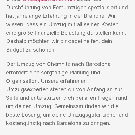
Durchführung von Fernumzügen spezialisiert und
hat jahrelange Erfahrung in der Branche. Wir
wissen, dass ein Umzug mit all seinen Kosten
eine große finanzielle Belastung darstellen kann.
Deshalb möchten wir dir dabei helfen, dein
Budget zu schonen.
Der Umzug von Chemnitz nach Barcelona
erfordert eine sorgfältige Planung und
Organisation. Unsere erfahrenen
Umzugsexperten stehen dir von Anfang an zur
Seite und unterstützen dich bei allen Fragen rund
um deinen Umzug. Gemeinsam finden wir die
beste Lösung, um deine Umzugsgüter sicher und
kostengünstig nach Barcelona zu bringen.