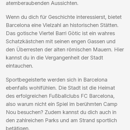
atemberaubenden Aussichten.
Wenn du dich für Geschichte interessierst, bietet
Barcelona eine Vielzahl an historischen Stätten.
Das gotische Viertel Barri Gòtic ist ein wahres
Schatzkästchen mit seinen engen Gassen und
den Überresten der alten römischen Mauern. Hier
kannst du in die Vergangenheit der Stadt
eintauchen.
Sportbegeisterte werden sich in Barcelona
ebenfalls wohlfühlen. Die Stadt ist die Heimat
des erfolgreichen Fußballclubs FC Barcelona,
also warum nicht ein Spiel im berühmten Camp
Nou besuchen? Zudem kannst du dich auch in
den zahlreichen Parks und am Strand sportlich
betätigen.