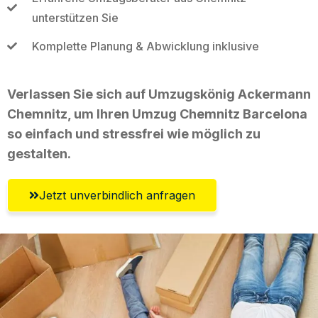
unterstützen Sie
Komplette Planung & Abwicklung inklusive
Verlassen Sie sich auf Umzugskönig Ackermann
Chemnitz, um Ihren Umzug Chemnitz Barcelona
so einfach und stressfrei wie möglich zu
gestalten.
Jetzt unverbindlich anfragen