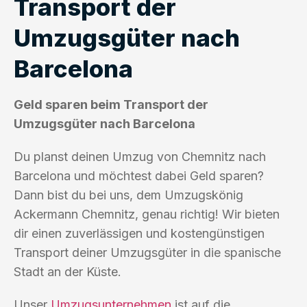
Transport der
Umzugsgüter nach
Barcelona
Geld sparen beim Transport der
Umzugsgüter nach Barcelona
Du planst deinen Umzug von Chemnitz nach
Barcelona und möchtest dabei Geld sparen?
Dann bist du bei uns, dem Umzugskönig
Ackermann Chemnitz, genau richtig! Wir bieten
dir einen zuverlässigen und kostengünstigen
Transport deiner Umzugsgüter in die spanische
Stadt an der Küste.
Unser
Umzugsunternehmen
ist auf die