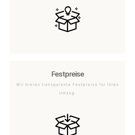
Festpreise
Wir bieten transparente Festpreise für Ihren
Umzug.