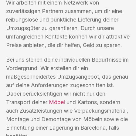
Wir arbeiten mit einem Netzwerk von
zuverlässigen Partnern zusammen, um dir eine
reibungslose und pünktliche Lieferung deiner
Umzugsgüter zu garantieren. Durch unsere
umfangreichen Kontakte können wir dir attraktive
Preise anbieten, die dir helfen, Geld zu sparen.
Bei uns stehen deine individuellen Bedürfnisse im
Vordergrund. Wir erstellen dir ein
maßgeschneidertes Umzugsangebot, das genau
auf deine Anforderungen zugeschnitten ist.
Dabei berücksichtigen wir nicht nur den
Transport deiner
Möbel
und Kartons, sondern
auch Zusatzleistungen wie Verpackungsmaterial,
Montage und Demontage von Möbeln sowie die
Einrichtung einer Lagerung in Barcelona, falls