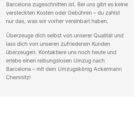
Barcelona zugeschnitten ist. Bei uns gibt es keine
versteckten Kosten oder Gebühren – du zahlst
nur das, was wir vorher vereinbart haben.
Überzeuge dich selbst von unserer Qualität und
lass dich von unseren zufriedenen Kunden
überzeugen. Kontaktiere uns noch heute und
erlebe einen reibungslosen Umzug nach
Barcelona – mit dem Umzugskönig Ackermann
Chemnitz!
UMZUGSKÖNIG ACKERMANN
CHEMNITZ