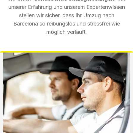
unserer Erfahrung und unserem Expertenwissen
stellen wir sicher, dass Ihr Umzug nach
Barcelona so reibungslos und stressfrei wie
möglich verläuft.