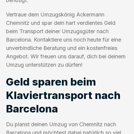
benötigt.
Vertraue dem Umzugskönig Ackermann
Chemnitz und spar dein hart verdientes Geld
beim Transport deiner Umzugsgüter nach
Barcelona. Kontaktiere uns noch heute für eine
unverbindliche Beratung und ein kostenfreies
Angebot. Wir freuen uns darauf, dich bei deinem
Umzug unterstützen zu dürfen!
Geld sparen beim
Klaviertransport nach
Barcelona
Du planst deinen Umzug von Chemnitz nach
Barcelona und möchtest dabei natürlich so viel