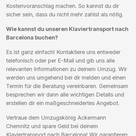
Kostenvoranschlag machen. So kannst du dir
sicher sein, dass du nicht mehr zahlst als nötig.
Wie kannst du unseren Klaviertransport nach
Barcelona buchen?
Es ist ganz einfach! Kontaktiere uns entweder
telefonisch oder per E-Mail und gib uns alle
relevanten Informationen zu deinem Umzug. Wir
werden uns umgehend bei dir melden und einen
Termin für die Beratung vereinbaren. Gemeinsam
besprechen wir dann alle wichtigen Details und
erstellen dir ein maßgeschneidertes Angebot.
Vertraue dem Umzugskönig Ackermann
Chemnitz und spare Geld bei deinem
Klaviertransport nach Barcelona! Wir garantieren