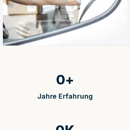
0
+
Jahre Erfahrung