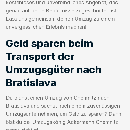
kostenloses und unverbindliches Angebot, das
genau auf deine Bedürfnisse zugeschnitten ist.
Lass uns gemeinsam deinen Umzug zu einem
unvergesslichen Erlebnis machen!
Geld sparen beim
Transport der
Umzugsgüter nach
Bratislava
Du planst einen Umzug von Chemnitz nach
Bratislava und suchst nach einem zuverlässigen
Umzugsunternehmen, um Geld zu sparen? Dann
bist du bei Umzugskönig Ackermann Chemnitz