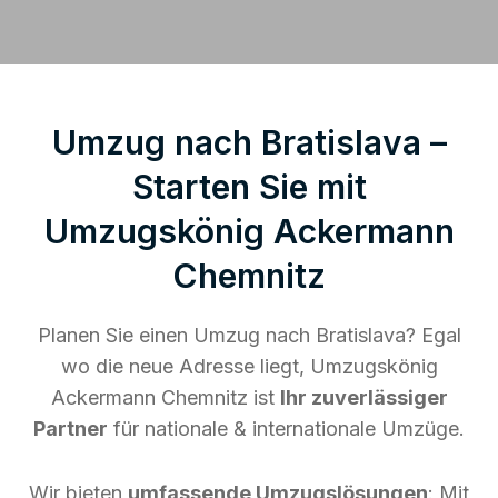
Umzug nach Bratislava –
Starten Sie mit
Umzugskönig Ackermann
Chemnitz
Planen Sie einen Umzug nach Bratislava? Egal
wo die neue Adresse liegt, Umzugskönig
Ackermann Chemnitz ist
Ihr zuverlässiger
Partner
für nationale & internationale Umzüge.
Wir bieten
umfassende Umzugslösungen
: Mit