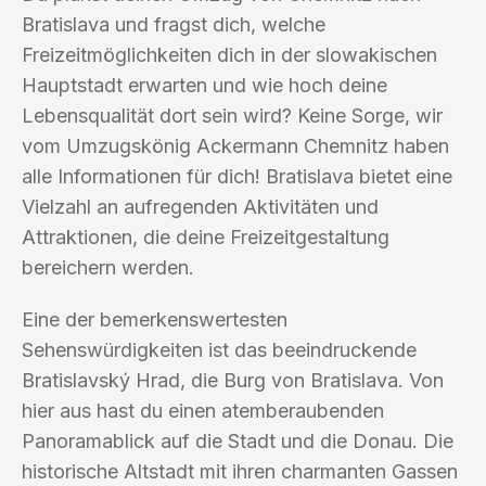
Bratislava und fragst dich, welche
Freizeitmöglichkeiten dich in der slowakischen
Hauptstadt erwarten und wie hoch deine
Lebensqualität dort sein wird? Keine Sorge, wir
vom Umzugskönig Ackermann Chemnitz haben
alle Informationen für dich! Bratislava bietet eine
Vielzahl an aufregenden Aktivitäten und
Attraktionen, die deine Freizeitgestaltung
bereichern werden.
Eine der bemerkenswertesten
Sehenswürdigkeiten ist das beeindruckende
Bratislavský Hrad, die Burg von Bratislava. Von
hier aus hast du einen atemberaubenden
Panoramablick auf die Stadt und die Donau. Die
historische Altstadt mit ihren charmanten Gassen