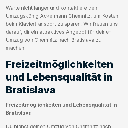
Warte nicht länger und kontaktiere den
Umzugskönig Ackermann Chemnitz, um Kosten
beim Klaviertransport zu sparen. Wir freuen uns
darauf, dir ein attraktives Angebot für deinen
Umzug von Chemnitz nach Bratislava zu
machen.
Freizeitmöglichkeiten
und Lebensqualität in
Bratislava
Freizeitmöglichkeiten und Lebensqualität in
Bratislava
Du planst deinen Umzug von Chemnitz nach