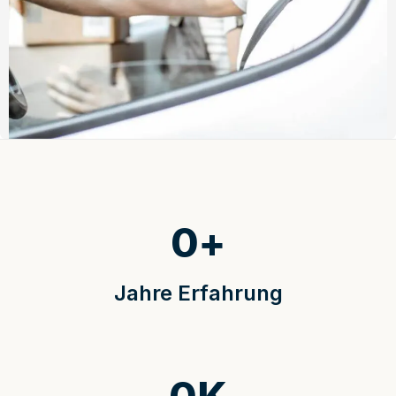
0
+
Jahre Erfahrung