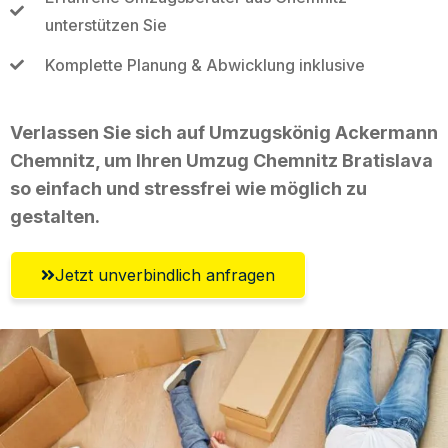
unterstützen Sie
Komplette Planung & Abwicklung inklusive
Verlassen Sie sich auf Umzugskönig Ackermann
Chemnitz, um Ihren Umzug Chemnitz Bratislava
so einfach und stressfrei wie möglich zu
gestalten.
Jetzt unverbindlich anfragen