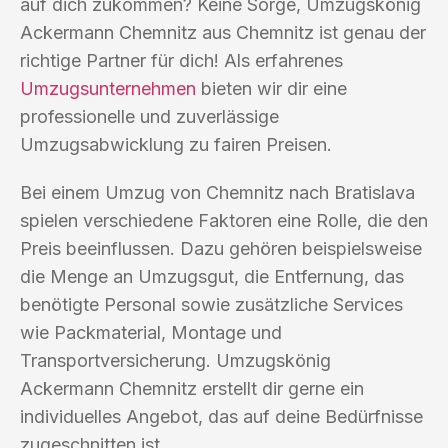
auf dich zukommen? Keine Sorge, Umzugskönig
Ackermann Chemnitz aus Chemnitz ist genau der
richtige Partner für dich! Als erfahrenes
Umzugsunternehmen
bieten wir dir eine
professionelle und zuverlässige
Umzugsabwicklung zu fairen Preisen.
Bei einem Umzug von Chemnitz nach Bratislava
spielen verschiedene Faktoren eine Rolle, die den
Preis beeinflussen. Dazu gehören beispielsweise
die Menge an Umzugsgut, die Entfernung, das
benötigte Personal sowie zusätzliche Services
wie Packmaterial, Montage und
Transportversicherung. Umzugskönig
Ackermann Chemnitz erstellt dir gerne ein
individuelles Angebot, das auf deine Bedürfnisse
zugeschnitten ist.