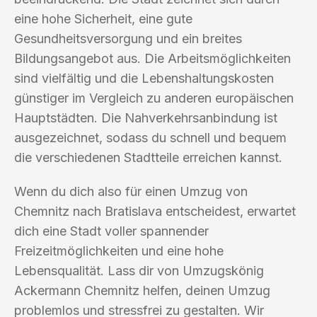
eine hohe Sicherheit, eine gute
Gesundheitsversorgung und ein breites
Bildungsangebot aus. Die Arbeitsmöglichkeiten
sind vielfältig und die Lebenshaltungskosten
günstiger im Vergleich zu anderen europäischen
Hauptstädten. Die Nahverkehrsanbindung ist
ausgezeichnet, sodass du schnell und bequem
die verschiedenen Stadtteile erreichen kannst.
Wenn du dich also für einen Umzug von
Chemnitz nach Bratislava entscheidest, erwartet
dich eine Stadt voller spannender
Freizeitmöglichkeiten und eine hohe
Lebensqualität. Lass dir von Umzugskönig
Ackermann Chemnitz helfen, deinen Umzug
problemlos und stressfrei zu gestalten. Wir