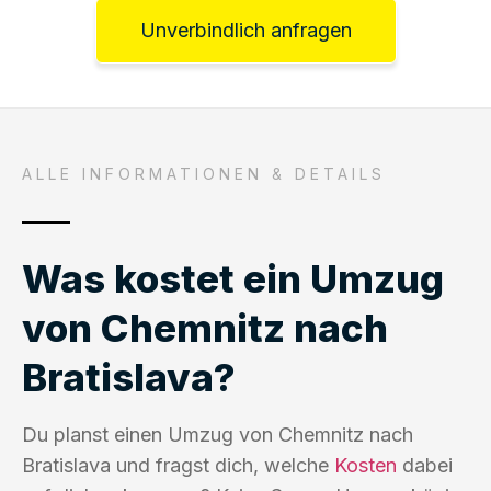
Unverbindlich anfragen
ALLE INFORMATIONEN & DETAILS
Was kostet ein Umzug
von Chemnitz nach
Bratislava?
Du planst einen Umzug von Chemnitz nach
Bratislava und fragst dich, welche
Kosten
dabei