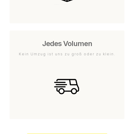
Jedes Volumen
Kein Umzug ist uns zu groß oder zu klein.