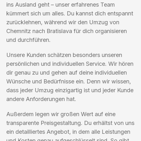
ins Ausland geht – unser erfahrenes Team
kümmert sich um alles. Du kannst dich entspannt
zurücklehnen, während wir den Umzug von
Chemnitz nach Bratislava für dich organisieren
und durchführen.
Unsere Kunden schätzen besonders unseren
persönlichen und individuellen Service. Wir hören
dir genau zu und gehen auf deine individuellen
Wünsche und Bedürfnisse ein. Denn wir wissen,
dass jeder Umzug einzigartig ist und jeder Kunde
andere Anforderungen hat.
Außerdem legen wir großen Wert auf eine
transparente Preisgestaltung. Du erhältst von uns
ein detailliertes Angebot, in dem alle Leistungen
und Kosten genau aufgeschlüsselt sind. So gibt