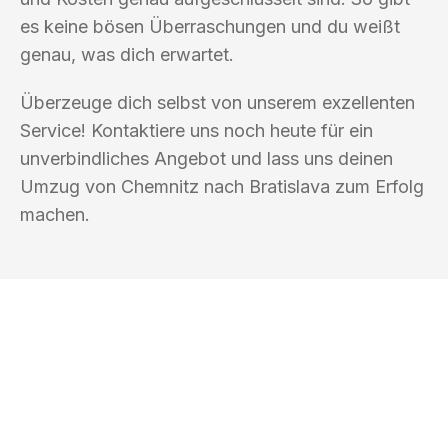
es keine bösen Überraschungen und du weißt
genau, was dich erwartet.
Überzeuge dich selbst von unserem exzellenten
Service! Kontaktiere uns noch heute für ein
unverbindliches Angebot und lass uns deinen
Umzug von Chemnitz nach Bratislava zum Erfolg
machen.
UMZUGSKÖNIG ACKERMANN
CHEMNITZ
Ihr Umzug oder