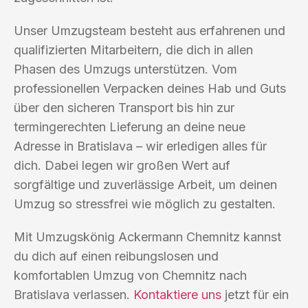
Unser Umzugsteam besteht aus erfahrenen und
qualifizierten Mitarbeitern, die dich in allen
Phasen des Umzugs unterstützen. Vom
professionellen Verpacken deines Hab und Guts
über den sicheren Transport bis hin zur
termingerechten Lieferung an deine neue
Adresse in Bratislava – wir erledigen alles für
dich. Dabei legen wir großen Wert auf
sorgfältige und zuverlässige Arbeit, um deinen
Umzug so stressfrei wie möglich zu gestalten.
Mit Umzugskönig Ackermann Chemnitz kannst
du dich auf einen reibungslosen und
komfortablen Umzug von Chemnitz nach
Bratislava verlassen.
Kontaktiere uns
jetzt für ein