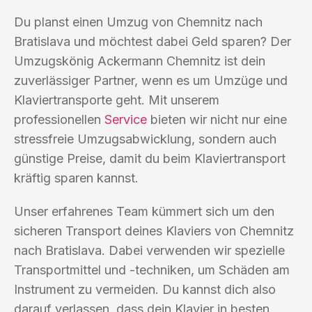
Du planst einen Umzug von Chemnitz nach
Bratislava und möchtest dabei Geld sparen? Der
Umzugskönig Ackermann Chemnitz ist dein
zuverlässiger Partner, wenn es um Umzüge und
Klaviertransporte geht. Mit unserem
professionellen
Service
bieten wir nicht nur eine
stressfreie Umzugsabwicklung, sondern auch
günstige Preise, damit du beim Klaviertransport
kräftig sparen kannst.
Unser erfahrenes Team kümmert sich um den
sicheren Transport deines Klaviers von Chemnitz
nach Bratislava. Dabei verwenden wir spezielle
Transportmittel und -techniken, um Schäden am
Instrument zu vermeiden. Du kannst dich also
darauf verlassen, dass dein Klavier in besten