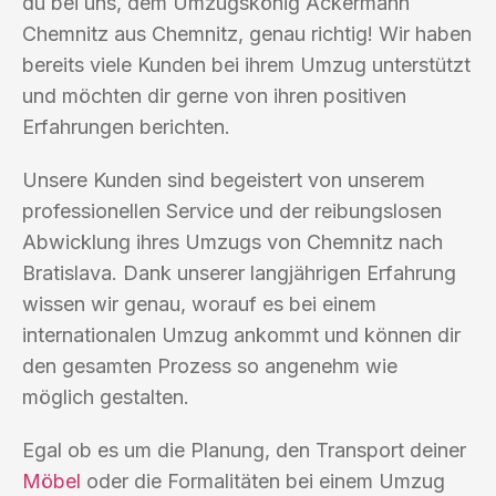
du bei uns, dem Umzugskönig Ackermann
Chemnitz aus Chemnitz, genau richtig! Wir haben
bereits viele Kunden bei ihrem Umzug unterstützt
und möchten dir gerne von ihren positiven
Erfahrungen berichten.
Unsere Kunden sind begeistert von unserem
professionellen Service und der reibungslosen
Abwicklung ihres Umzugs von Chemnitz nach
Bratislava. Dank unserer langjährigen Erfahrung
wissen wir genau, worauf es bei einem
internationalen Umzug ankommt und können dir
den gesamten Prozess so angenehm wie
möglich gestalten.
Egal ob es um die Planung, den Transport deiner
Möbel
oder die Formalitäten bei einem Umzug