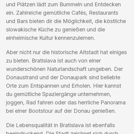
und Plätzen lädt zum Bummeln und Entdecken
ein. Zahlreiche gemütliche Cafés, Restaurants
und Bars bieten dir die Möglichkeit, die köstliche
slowakische Küche zu genießen und die
einheimische Kultur kennenzulernen.
Aber nicht nur die historische Altstadt hat einiges
zu bieten. Bratislava ist auch von einer
wunderschönen Naturlandschaft umgeben. Der
Donaustrand und der Donaupark sind beliebte
Orte zum Entspannen und Erholen. Hier kannst
du gemütliche Spaziergänge unternehmen,
joggen, Rad fahren oder das herrliche Panorama
bei einer Bootstour auf der Donau genießen.
Die Lebensqualität in Bratislava ist ebenfalls
beeindruckend. Die Stadt zeichnet sich durch