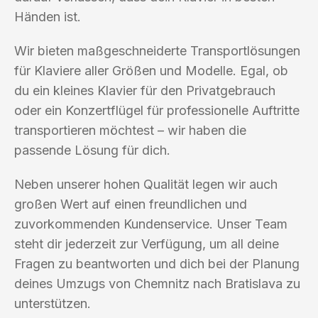
Händen ist.
Wir bieten maßgeschneiderte Transportlösungen
für Klaviere aller Größen und Modelle. Egal, ob
du ein kleines Klavier für den Privatgebrauch
oder ein Konzertflügel für professionelle Auftritte
transportieren möchtest – wir haben die
passende Lösung für dich.
Neben unserer hohen Qualität legen wir auch
großen Wert auf einen freundlichen und
zuvorkommenden Kundenservice. Unser Team
steht dir jederzeit zur Verfügung, um all deine
Fragen zu beantworten und dich bei der Planung
deines Umzugs von Chemnitz nach Bratislava zu
unterstützen.