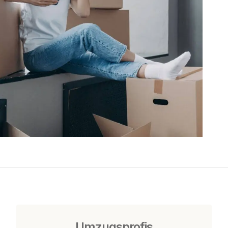
Umzugsprofis