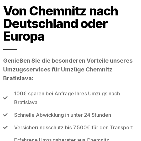
Von Chemnitz nach
Deutschland oder
Europa
Genießen Sie die besonderen Vorteile unseres
Umzugsservices für Umzüge Chemnitz
Bratislava:
100€ sparen bei Anfrage Ihres Umzugs nach
Bratislava
Schnelle Abwicklung in unter 24 Stunden
Versicherungsschutz bis 7.500€ für den Transport
Erfahrene Umzugsberater aus Chemnitz