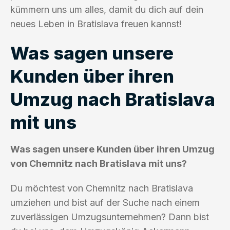
kümmern uns um alles, damit du dich auf dein
neues Leben in Bratislava freuen kannst!
Was sagen unsere
Kunden über ihren
Umzug nach Bratislava
mit uns
Was sagen unsere Kunden über ihren Umzug
von Chemnitz nach Bratislava mit uns?
Du möchtest von Chemnitz nach Bratislava
umziehen und bist auf der Suche nach einem
zuverlässigen Umzugsunternehmen? Dann bist