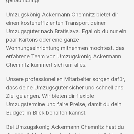
genau richtig!
Umzugskönig Ackermann Chemnitz bietet dir
einen kosteneffizienten Transport deiner
Umzugsgüter nach Bratislava. Egal ob du nur ein
paar Kartons oder eine ganze
Wohnungseinrichtung mitnehmen möchtest, das
erfahrene Team von Umzugskönig Ackermann
Chemnitz kümmert sich um alles.
Unsere professionellen Mitarbeiter sorgen dafür,
dass deine Umzugsgüter sicher und schnell ans
Ziel gelangen. Wir bieten dir flexible
Umzugstermine und faire Preise, damit du dein
Budget im Blick behalten kannst.
Bei Umzugskönig Ackermann Chemnitz hast du