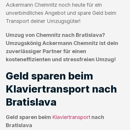
Ackermann Chemnitz noch heute für ein
unverbindliches Angebot und spare Geld beim
Transport deiner Umzugsgüter!
Umzug von Chemnitz nach Bratislava?
Umzugskönig Ackermann Chemnitz ist dein
zuverlässiger Partner für einen
kosteneffizienten und stressfreien Umzug!
Geld sparen beim
Klaviertransport nach
Bratislava
Geld sparen beim
Klaviertransport
nach
Bratislava