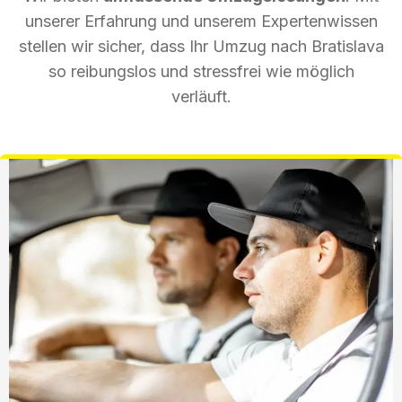
unserer Erfahrung und unserem Expertenwissen
stellen wir sicher, dass Ihr Umzug nach Bratislava
so reibungslos und stressfrei wie möglich
verläuft.