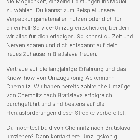
die Möglichkeit, einzelne Leistungen individuell
zu wählen. Du kannst zum Beispiel unsere
Verpackungsmaterialien nutzen oder dich für
einen Full-Service-Umzug entscheiden, bei dem
wir alles für dich erledigen. So kannst du Zeit und
Nerven sparen und dich entspannt auf dein
neues Zuhause in Bratislava freuen.
Vertraue auf die langjährige Erfahrung und das
Know-how von Umzugskönig Ackermann
Chemnitz. Wir haben bereits zahlreiche Umzüge
von Chemnitz nach Bratislava erfolgreich
durchgeführt und sind bestens auf die
Herausforderungen dieser Strecke vorbereitet.
Du möchtest bald von Chemnitz nach Bratislava
umziehen? Dann kontaktiere Umzugskönig