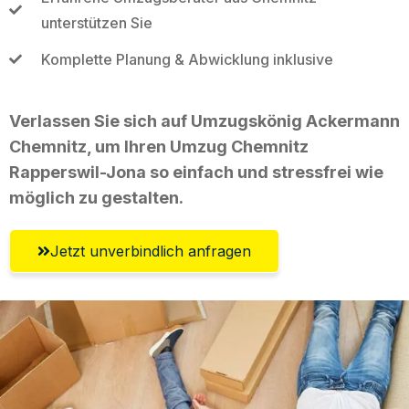
unterstützen Sie
Komplette Planung & Abwicklung inklusive
Verlassen Sie sich auf Umzugskönig Ackermann
Chemnitz, um Ihren Umzug Chemnitz
Rapperswil-Jona so einfach und stressfrei wie
möglich zu gestalten.
Jetzt unverbindlich anfragen