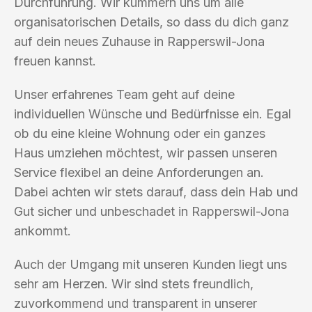
Durchführung. Wir kümmern uns um alle
organisatorischen Details, so dass du dich ganz
auf dein neues Zuhause in Rapperswil-Jona
freuen kannst.
Unser erfahrenes Team geht auf deine
individuellen Wünsche und Bedürfnisse ein. Egal
ob du eine kleine Wohnung oder ein ganzes
Haus umziehen möchtest, wir passen unseren
Service flexibel an deine Anforderungen an.
Dabei achten wir stets darauf, dass dein Hab und
Gut sicher und unbeschadet in Rapperswil-Jona
ankommt.
Auch der Umgang mit unseren Kunden liegt uns
sehr am Herzen. Wir sind stets freundlich,
zuvorkommend und transparent in unserer