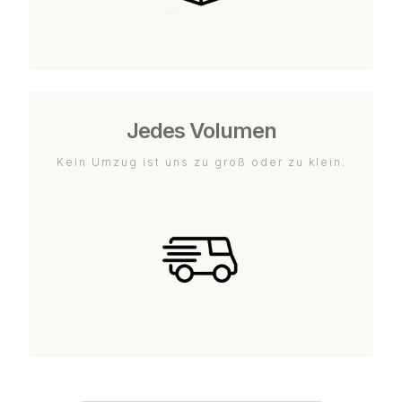
Jedes Volumen
Kein Umzug ist uns zu groß oder zu klein.