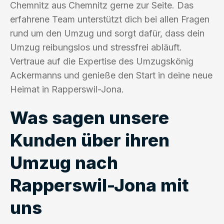
Chemnitz aus Chemnitz gerne zur Seite. Das
erfahrene Team unterstützt dich bei allen Fragen
rund um den Umzug und sorgt dafür, dass dein
Umzug reibungslos und stressfrei abläuft.
Vertraue auf die Expertise des Umzugskönig
Ackermanns und genieße den Start in deine neue
Heimat in Rapperswil-Jona.
Was sagen unsere
Kunden über ihren
Umzug nach
Rapperswil-Jona mit
uns