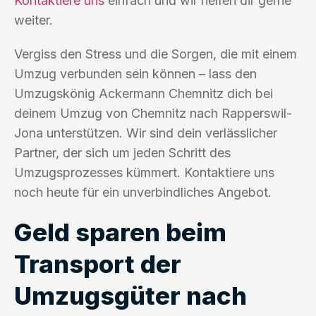
Kontaktiere uns
einfach und wir helfen dir gerne
weiter.
Vergiss den Stress und die Sorgen, die mit einem
Umzug verbunden sein können – lass den
Umzugskönig Ackermann Chemnitz dich bei
deinem Umzug von Chemnitz nach Rapperswil-
Jona unterstützen. Wir sind dein verlässlicher
Partner, der sich um jeden Schritt des
Umzugsprozesses kümmert. Kontaktiere uns
noch heute für ein unverbindliches Angebot.
Geld sparen beim
Transport der
Umzugsgüter nach