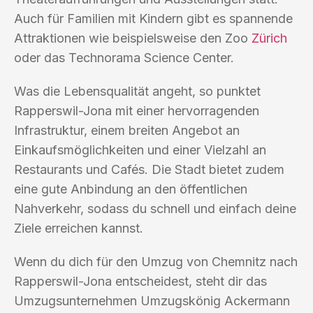
Auch für Familien mit Kindern gibt es spannende
Attraktionen wie beispielsweise den Zoo
Zürich
oder das Technorama Science Center.
Was die Lebensqualität angeht, so punktet
Rapperswil-Jona mit einer hervorragenden
Infrastruktur, einem breiten Angebot an
Einkaufsmöglichkeiten und einer Vielzahl an
Restaurants und Cafés. Die Stadt bietet zudem
eine gute Anbindung an den öffentlichen
Nahverkehr, sodass du schnell und einfach deine
Ziele erreichen kannst.
Wenn du dich für den Umzug von Chemnitz nach
Rapperswil-Jona entscheidest, steht dir das
Umzugsunternehmen Umzugskönig Ackermann