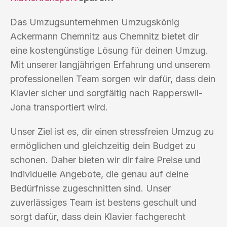
Das Umzugsunternehmen Umzugskönig
Ackermann Chemnitz aus Chemnitz bietet dir
eine kostengünstige Lösung für deinen Umzug.
Mit unserer langjährigen Erfahrung und unserem
professionellen Team sorgen wir dafür, dass dein
Klavier sicher und sorgfältig nach Rapperswil-
Jona transportiert wird.
Unser Ziel ist es, dir einen stressfreien Umzug zu
ermöglichen und gleichzeitig dein Budget zu
schonen. Daher bieten wir dir faire Preise und
individuelle Angebote, die genau auf deine
Bedürfnisse zugeschnitten sind. Unser
zuverlässiges Team ist bestens geschult und
sorgt dafür, dass dein Klavier fachgerecht