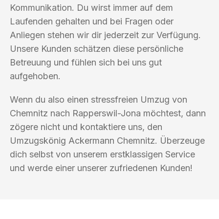
Kommunikation. Du wirst immer auf dem
Laufenden gehalten und bei Fragen oder
Anliegen stehen wir dir jederzeit zur Verfügung.
Unsere Kunden schätzen diese persönliche
Betreuung und fühlen sich bei uns gut
aufgehoben.
Wenn du also einen stressfreien Umzug von
Chemnitz nach Rapperswil-Jona möchtest, dann
zögere nicht und kontaktiere uns, den
Umzugskönig Ackermann Chemnitz. Überzeuge
dich selbst von unserem erstklassigen Service
und werde einer unserer zufriedenen Kunden!