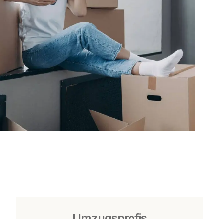
Umzugsprofis