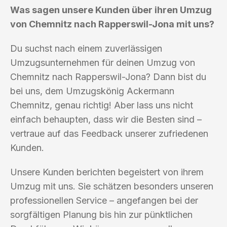
Was sagen unsere Kunden über ihren Umzug
von Chemnitz nach Rapperswil-Jona mit uns?
Du suchst nach einem zuverlässigen
Umzugsunternehmen für deinen Umzug von
Chemnitz nach Rapperswil-Jona? Dann bist du
bei uns, dem Umzugskönig Ackermann
Chemnitz, genau richtig! Aber lass uns nicht
einfach behaupten, dass wir die Besten sind –
vertraue auf das Feedback unserer zufriedenen
Kunden.
Unsere Kunden berichten begeistert von ihrem
Umzug mit uns. Sie schätzen besonders unseren
professionellen Service – angefangen bei der
sorgfältigen Planung bis hin zur pünktlichen