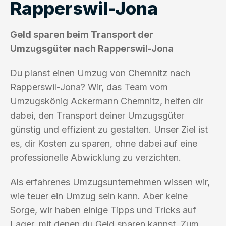
Rapperswil-Jona
Geld sparen beim Transport der
Umzugsgüter nach Rapperswil-Jona
Du planst einen Umzug von Chemnitz nach
Rapperswil-Jona? Wir, das Team vom
Umzugskönig Ackermann Chemnitz, helfen dir
dabei, den Transport deiner Umzugsgüter
günstig und effizient zu gestalten. Unser Ziel ist
es, dir Kosten zu sparen, ohne dabei auf eine
professionelle Abwicklung zu verzichten.
Als erfahrenes Umzugsunternehmen wissen wir,
wie teuer ein Umzug sein kann. Aber keine
Sorge, wir haben einige Tipps und Tricks auf
Lager, mit denen du Geld sparen kannst. Zum