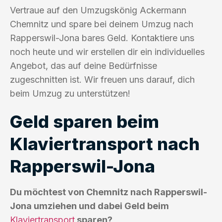
Vertraue auf den Umzugskönig Ackermann
Chemnitz und spare bei deinem Umzug nach
Rapperswil-Jona bares Geld. Kontaktiere uns
noch heute und wir erstellen dir ein individuelles
Angebot, das auf deine Bedürfnisse
zugeschnitten ist. Wir freuen uns darauf, dich
beim Umzug zu unterstützen!
Geld sparen beim
Klaviertransport nach
Rapperswil-Jona
Du möchtest von Chemnitz nach Rapperswil-
Jona umziehen und dabei Geld beim
Klaviertransport
sparen?