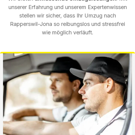
unserer Erfahrung und unserem Expertenwissen
stellen wir sicher, dass Ihr Umzug nach
Rapperswil-Jona so reibungslos und stressfrei
wie möglich verläuft.