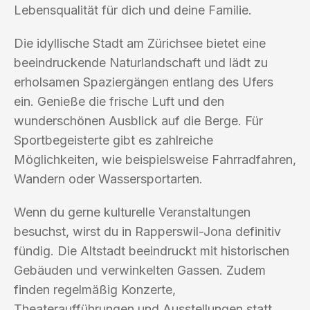
Lebensqualität für dich und deine Familie.
Die idyllische Stadt am Zürichsee bietet eine
beeindruckende Naturlandschaft und lädt zu
erholsamen Spaziergängen entlang des Ufers
ein. Genieße die frische Luft und den
wunderschönen Ausblick auf die Berge. Für
Sportbegeisterte gibt es zahlreiche
Möglichkeiten, wie beispielsweise Fahrradfahren,
Wandern oder Wassersportarten.
Wenn du gerne kulturelle Veranstaltungen
besuchst, wirst du in Rapperswil-Jona definitiv
fündig. Die Altstadt beeindruckt mit historischen
Gebäuden und verwinkelten Gassen. Zudem
finden regelmäßig Konzerte,
Theateraufführungen und Ausstellungen statt.