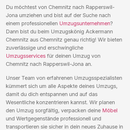
Du möchtest von Chemnitz nach Rapperswil-
Jona umziehen und bist auf der Suche nach
einem professionellen
Umzugsunternehmen
?
Dann bist du beim Umzugskönig Ackermann
Chemnitz aus Chemnitz genau richtig! Wir bieten
zuverlässige und erschwingliche
Umzugsservices
für deinen Umzug von
Chemnitz nach Rapperswil-Jona an.
Unser Team von erfahrenen Umzugsspezialisten
kümmert sich um alle Aspekte deines Umzugs,
damit du dich entspannen und auf das
Wesentliche konzentrieren kannst. Wir planen
den Umzug sorgfältig, verpacken deine
Möbel
und Wertgegenstände professionell und
transportieren sie sicher in dein neues Zuhause in