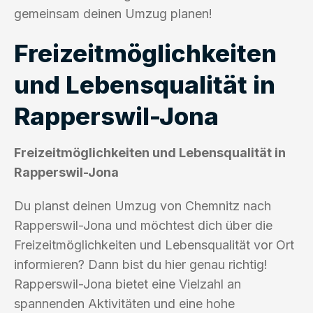
gemeinsam deinen Umzug planen!
Freizeitmöglichkeiten
und Lebensqualität in
Rapperswil-Jona
Freizeitmöglichkeiten und Lebensqualität in
Rapperswil-Jona
Du planst deinen Umzug von Chemnitz nach
Rapperswil-Jona und möchtest dich über die
Freizeitmöglichkeiten und Lebensqualität vor Ort
informieren? Dann bist du hier genau richtig!
Rapperswil-Jona bietet eine Vielzahl an
spannenden Aktivitäten und eine hohe