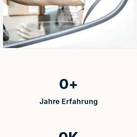
0
+
Jahre Erfahrung