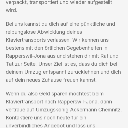
verpackt, transportiert und wieder aufgestellt
wird.
Bei uns kannst du dich auf eine pünktliche und
reibungslose Abwicklung deines
Klaviertransports verlassen. Wir kennen uns
bestens mit den örtlichen Gegebenheiten in
Rapperswil-Jona aus und stehen dir mit Rat und
Tat zur Seite. Unser Ziel ist es, dass du dich bei
deinem Umzug entspannt zurücklehnen und dich
auf dein neues Zuhause freuen kannst.
Wenn du also Geld sparen möchtest beim
Klaviertransport nach Rapperswil-Jona, dann
vertraue auf Umzugskönig Ackermann Chemnitz.
Kontaktiere uns noch heute für ein
unverbindliches Angebot und lass uns