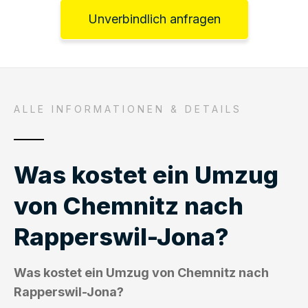
Unverbindlich anfragen
ALLE INFORMATIONEN & DETAILS
Was kostet ein Umzug
von Chemnitz nach
Rapperswil-Jona?
Was kostet ein Umzug von Chemnitz nach
Rapperswil-Jona?