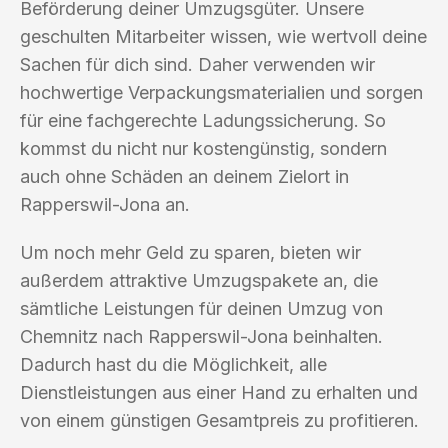
Beförderung deiner Umzugsgüter. Unsere
geschulten Mitarbeiter wissen, wie wertvoll deine
Sachen für dich sind. Daher verwenden wir
hochwertige Verpackungsmaterialien und sorgen
für eine fachgerechte Ladungssicherung. So
kommst du nicht nur kostengünstig, sondern
auch ohne Schäden an deinem Zielort in
Rapperswil-Jona an.
Um noch mehr Geld zu sparen, bieten wir
außerdem attraktive Umzugspakete an, die
sämtliche Leistungen für deinen Umzug von
Chemnitz nach Rapperswil-Jona beinhalten.
Dadurch hast du die Möglichkeit, alle
Dienstleistungen aus einer Hand zu erhalten und
von einem günstigen Gesamtpreis zu profitieren.