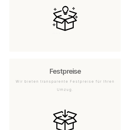
Festpreise
Wir bieten transparente Festpreise für Ihren
Umzug.