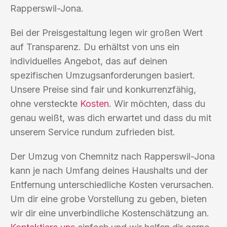
Rapperswil-Jona.
Bei der Preisgestaltung legen wir großen Wert
auf Transparenz. Du erhältst von uns ein
individuelles Angebot, das auf deinen
spezifischen Umzugsanforderungen basiert.
Unsere Preise sind fair und konkurrenzfähig,
ohne versteckte
Kosten
. Wir möchten, dass du
genau weißt, was dich erwartet und dass du mit
unserem Service rundum zufrieden bist.
Der Umzug von Chemnitz nach Rapperswil-Jona
kann je nach Umfang deines Haushalts und der
Entfernung unterschiedliche Kosten verursachen.
Um dir eine grobe Vorstellung zu geben, bieten
wir dir eine unverbindliche Kostenschätzung an.