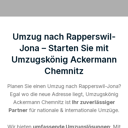
Umzug nach Rapperswil-
Jona – Starten Sie mit
Umzugskönig Ackermann
Chemnitz
Planen Sie einen Umzug nach Rapperswil-Jona?
Egal wo die neue Adresse liegt, Umzugskönig
Ackermann Chemnitz ist
Ihr zuverlässiger
Partner
für nationale & internationale Umzüge.
Wir bieten
umfassende Umzugslösungen
: Mit