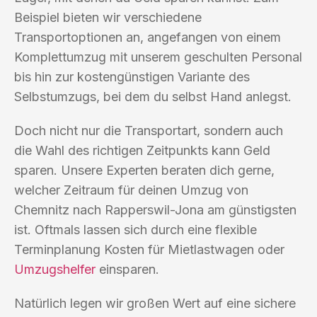
Beispiel bieten wir verschiedene
Transportoptionen an, angefangen von einem
Komplettumzug mit unserem geschulten Personal
bis hin zur kostengünstigen Variante des
Selbstumzugs, bei dem du selbst Hand anlegst.
Doch nicht nur die Transportart, sondern auch
die Wahl des richtigen Zeitpunkts kann Geld
sparen. Unsere Experten beraten dich gerne,
welcher Zeitraum für deinen Umzug von
Chemnitz nach Rapperswil-Jona am günstigsten
ist. Oftmals lassen sich durch eine flexible
Terminplanung Kosten für Mietlastwagen oder
Umzugshelfer
einsparen.
Natürlich legen wir großen Wert auf eine sichere