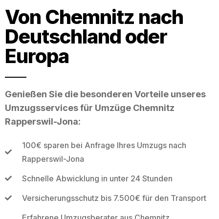
Von Chemnitz nach
Deutschland oder
Europa
Genießen Sie die besonderen Vorteile unseres
Umzugsservices für Umzüge Chemnitz
Rapperswil-Jona:
100€ sparen bei Anfrage Ihres Umzugs nach
Rapperswil-Jona
Schnelle Abwicklung in unter 24 Stunden
Versicherungsschutz bis 7.500€ für den Transport
Erfahrene Umzugsberater aus Chemnitz