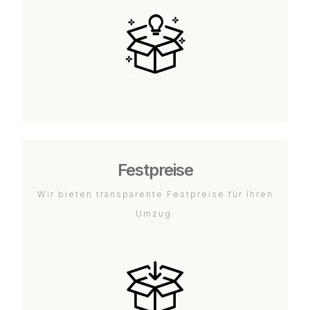
Festpreise
Wir bieten transparente Festpreise für Ihren
Umzug.