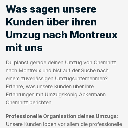
Was sagen unsere
Kunden über ihren
Umzug nach Montreux
mit uns
Du planst gerade deinen Umzug von Chemnitz
nach Montreux und bist auf der Suche nach
einem zuverlässigen Umzugsunternehmen?
Erfahre, was unsere Kunden über ihre
Erfahrungen mit Umzugskönig Ackermann
Chemnitz berichten.
Professionelle Organisation deines Umzugs:
Unsere Kunden loben vor allem die professionelle