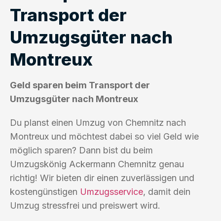
Transport der
Umzugsgüter nach
Montreux
Geld sparen beim Transport der
Umzugsgüter nach Montreux
Du planst einen Umzug von Chemnitz nach
Montreux und möchtest dabei so viel Geld wie
möglich sparen? Dann bist du beim
Umzugskönig Ackermann Chemnitz genau
richtig! Wir bieten dir einen zuverlässigen und
kostengünstigen
Umzugsservice
, damit dein
Umzug stressfrei und preiswert wird.