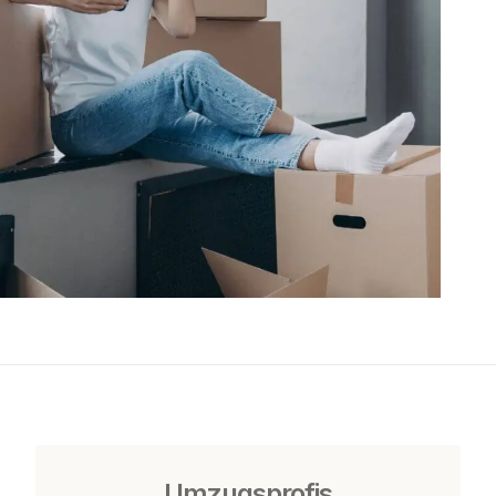
Umzugsprofis