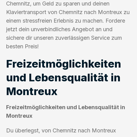
Chemnitz, um Geld zu sparen und deinen
Klaviertransport von Chemnitz nach Montreux zu
einem stressfreien Erlebnis zu machen. Fordere
jetzt dein unverbindliches Angebot an und
sichere dir unseren zuverlässigen Service zum
besten Preis!
Freizeitmöglichkeiten
und Lebensqualität in
Montreux
Freizeitmöglichkeiten und Lebensqualität in
Montreux
Du überlegst, von Chemnitz nach Montreux