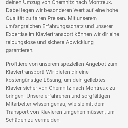
deinen Umzug von Chemnitz nach Montreux.
Dabei legen wir besonderen Wert auf eine hohe
Qualität zu fairen Preisen. Mit unserem
umfangreichen Erfahrungsschatz und unserer
Expertise im Klaviertransport können wir dir eine
reibungslose und sichere Abwicklung
garantieren.
Profitiere von unserem speziellen Angebot zum
Klaviertransport! Wir bieten dir eine
kostengünstige Lösung, um dein geliebtes
Klavier sicher von Chemnitz nach Montreux zu
bringen. Unsere erfahrenen und sorgfältigen
Mitarbeiter wissen genau, wie sie mit dem
Transport von Klavieren umgehen müssen, um
Schäden zu vermeiden.