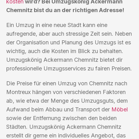
kosten
wird? Bei Umzugskönig Ackermann
Chemnitz bist du an der richtigen Adresse!
Ein Umzug in eine neue Stadt kann eine
aufregende, aber auch stressige Zeit sein. Neben
der Organisation und Planung des Umzugs ist es
wichtig, auch die Kosten im Blick zu behalten.
Umzugskönig Ackermann Chemnitz bietet dir
professionelle Umzugsservices zu fairen Preisen.
Die Preise für einen Umzug von Chemnitz nach
Montreux hängen von verschiedenen Faktoren
ab, wie etwa der Menge des Umzugsguts, dem
Aufwand beim Abbau und Transport der
Möbel
sowie der Entfernung zwischen den beiden
Städten. Umzugskönig Ackermann Chemnitz
erstellt dir gerne ein individuelles Angebot, das