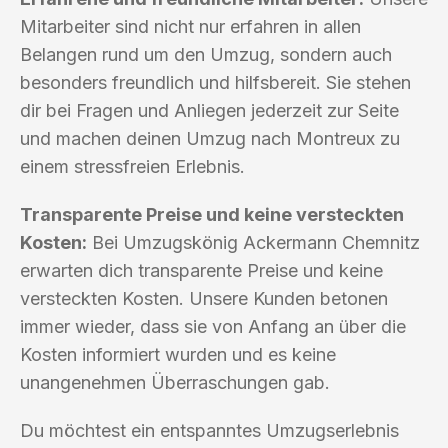
Mitarbeiter sind nicht nur erfahren in allen
Belangen rund um den Umzug, sondern auch
besonders freundlich und hilfsbereit. Sie stehen
dir bei Fragen und Anliegen jederzeit zur Seite
und machen deinen Umzug nach Montreux zu
einem stressfreien Erlebnis.
Transparente Preise und keine versteckten
Kosten:
Bei Umzugskönig Ackermann Chemnitz
erwarten dich transparente Preise und keine
versteckten Kosten. Unsere Kunden betonen
immer wieder, dass sie von Anfang an über die
Kosten informiert wurden und es keine
unangenehmen Überraschungen gab.
Du möchtest ein entspanntes Umzugserlebnis