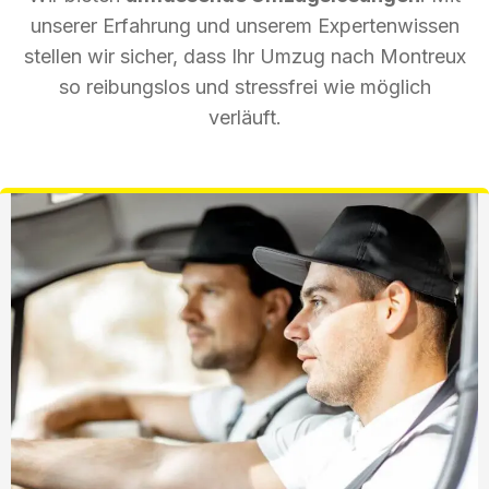
unserer Erfahrung und unserem Expertenwissen
stellen wir sicher, dass Ihr Umzug nach Montreux
so reibungslos und stressfrei wie möglich
verläuft.