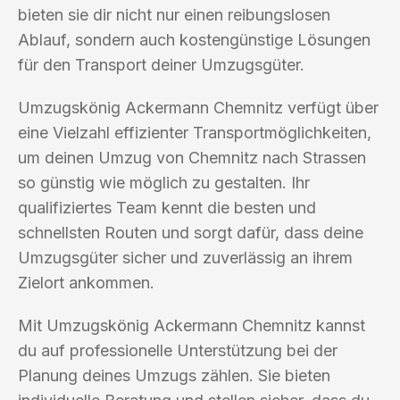
bieten sie dir nicht nur einen reibungslosen
Ablauf, sondern auch kostengünstige Lösungen
für den Transport deiner Umzugsgüter.
Umzugskönig Ackermann Chemnitz verfügt über
eine Vielzahl effizienter Transportmöglichkeiten,
um deinen Umzug von Chemnitz nach Strassen
so günstig wie möglich zu gestalten. Ihr
qualifiziertes Team kennt die besten und
schnellsten Routen und sorgt dafür, dass deine
Umzugsgüter sicher und zuverlässig an ihrem
Zielort ankommen.
Mit Umzugskönig Ackermann Chemnitz kannst
du auf professionelle Unterstützung bei der
Planung deines Umzugs zählen. Sie bieten