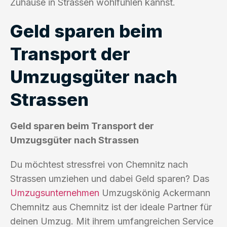
Zuhause in Strassen wohlfühlen kannst.
Geld sparen beim
Transport der
Umzugsgüter nach
Strassen
Geld sparen beim Transport der
Umzugsgüter nach Strassen
Du möchtest stressfrei von Chemnitz nach
Strassen umziehen und dabei Geld sparen? Das
Umzugsunternehmen
Umzugskönig Ackermann
Chemnitz aus Chemnitz ist der ideale Partner für
deinen Umzug. Mit ihrem umfangreichen Service