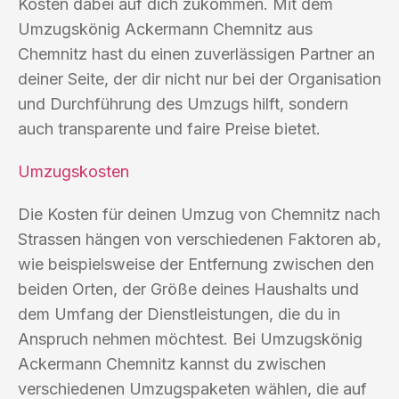
Kosten dabei auf dich zukommen. Mit dem
Umzugskönig Ackermann Chemnitz aus
Chemnitz hast du einen zuverlässigen Partner an
deiner Seite, der dir nicht nur bei der Organisation
und Durchführung des Umzugs hilft, sondern
auch transparente und faire Preise bietet.
Umzugskosten
Die Kosten für deinen Umzug von Chemnitz nach
Strassen hängen von verschiedenen Faktoren ab,
wie beispielsweise der Entfernung zwischen den
beiden Orten, der Größe deines Haushalts und
dem Umfang der Dienstleistungen, die du in
Anspruch nehmen möchtest. Bei Umzugskönig
Ackermann Chemnitz kannst du zwischen
verschiedenen Umzugspaketen wählen, die auf