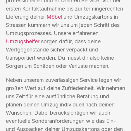
professionellen und effizienten Service. Von der
ersten Kontaktaufnahme bis zur termingerechten
Lieferung deiner
Möbel
und Umzugskartons in
Strassen kümmern wir uns um jeden Schritt des
Umzugsprozesses. Unsere erfahrenen
Umzugshelfer
sorgen dafür, dass deine
Wertgegenstände sicher verpackt und
transportiert werden. Du musst dir also keine
Sorgen um Schäden oder Verluste machen.
Neben unserem zuverlässigen Service legen wir
großen Wert auf deine Zufriedenheit. Wir nehmen
uns Zeit für eine ausführliche Beratung und
planen deinen Umzug individuell nach deinen
Wünschen. Dabei berücksichtigen wir auch
eventuelle Sonderanforderungen wie das Ein-
und Auspacken deiner Umzugskartons oder den