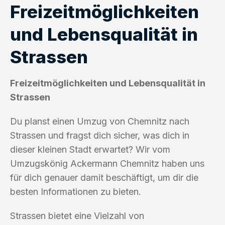
Freizeitmöglichkeiten
und Lebensqualität in
Strassen
Freizeitmöglichkeiten und Lebensqualität in
Strassen
Du planst einen Umzug von Chemnitz nach
Strassen und fragst dich sicher, was dich in
dieser kleinen Stadt erwartet? Wir vom
Umzugskönig Ackermann Chemnitz haben uns
für dich genauer damit beschäftigt, um dir die
besten Informationen zu bieten.
Strassen bietet eine Vielzahl von