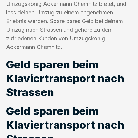
Umzugskönig Ackermann Chemnitz bietet, und
lass deinen Umzug zu einem angenehmen
Erlebnis werden. Spare bares Geld bei deinem
Umzug nach Strassen und gehöre zu den
zufriedenen Kunden von Umzugskönig
Ackermann Chemnitz.
Geld sparen beim
Klaviertransport nach
Strassen
Geld sparen beim
Klaviertransport nach