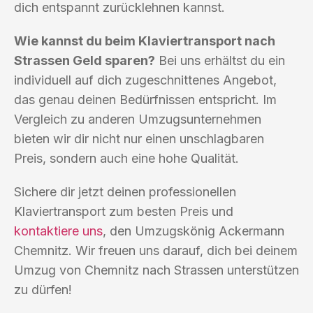
dich entspannt zurücklehnen kannst.
Wie kannst du beim Klaviertransport nach
Strassen Geld sparen?
Bei uns erhältst du ein
individuell auf dich zugeschnittenes Angebot,
das genau deinen Bedürfnissen entspricht. Im
Vergleich zu anderen Umzugsunternehmen
bieten wir dir nicht nur einen unschlagbaren
Preis, sondern auch eine hohe Qualität.
Sichere dir jetzt deinen professionellen
Klaviertransport zum besten Preis und
kontaktiere uns
, den Umzugskönig Ackermann
Chemnitz. Wir freuen uns darauf, dich bei deinem
Umzug von Chemnitz nach Strassen unterstützen
zu dürfen!