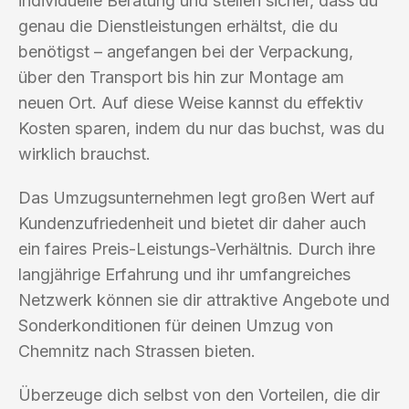
individuelle Beratung und stellen sicher, dass du
genau die Dienstleistungen erhältst, die du
benötigst – angefangen bei der Verpackung,
über den Transport bis hin zur Montage am
neuen Ort. Auf diese Weise kannst du effektiv
Kosten sparen, indem du nur das buchst, was du
wirklich brauchst.
Das Umzugsunternehmen legt großen Wert auf
Kundenzufriedenheit und bietet dir daher auch
ein faires Preis-Leistungs-Verhältnis. Durch ihre
langjährige Erfahrung und ihr umfangreiches
Netzwerk können sie dir attraktive Angebote und
Sonderkonditionen für deinen Umzug von
Chemnitz nach Strassen bieten.
Überzeuge dich selbst von den Vorteilen, die dir