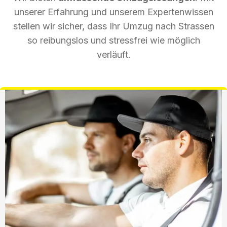
unserer Erfahrung und unserem Expertenwissen
stellen wir sicher, dass Ihr Umzug nach Strassen
so reibungslos und stressfrei wie möglich
verläuft.