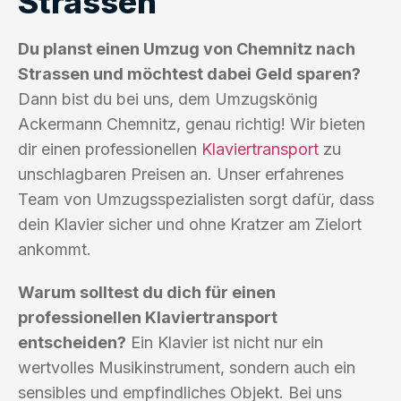
Strassen
Du planst einen Umzug von Chemnitz nach
Strassen und möchtest dabei Geld sparen?
Dann bist du bei uns, dem Umzugskönig
Ackermann Chemnitz, genau richtig! Wir bieten
dir einen professionellen
Klaviertransport
zu
unschlagbaren Preisen an. Unser erfahrenes
Team von Umzugsspezialisten sorgt dafür, dass
dein Klavier sicher und ohne Kratzer am Zielort
ankommt.
Warum solltest du dich für einen
professionellen Klaviertransport
entscheiden?
Ein Klavier ist nicht nur ein
wertvolles Musikinstrument, sondern auch ein
sensibles und empfindliches Objekt. Bei uns