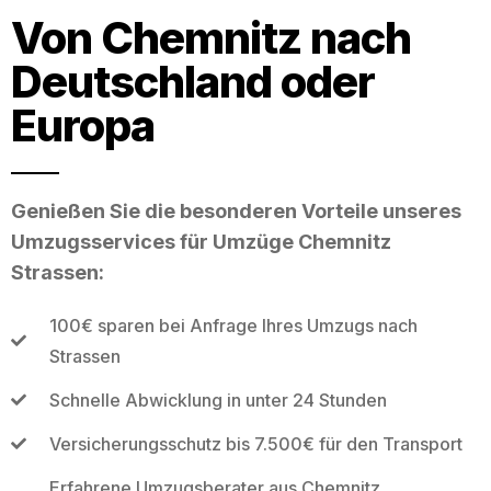
Von Chemnitz nach
Deutschland oder
Europa
Genießen Sie die besonderen Vorteile unseres
Umzugsservices für Umzüge Chemnitz
Strassen:
100€ sparen bei Anfrage Ihres Umzugs nach
Strassen
Schnelle Abwicklung in unter 24 Stunden
Versicherungsschutz bis 7.500€ für den Transport
Erfahrene Umzugsberater aus Chemnitz