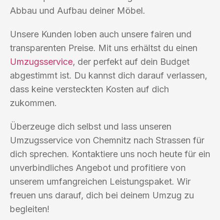
Abbau und Aufbau deiner Möbel.
Unsere Kunden loben auch unsere fairen und
transparenten Preise. Mit uns erhältst du einen
Umzugsservice
, der perfekt auf dein Budget
abgestimmt ist. Du kannst dich darauf verlassen,
dass keine versteckten Kosten auf dich
zukommen.
Überzeuge dich selbst und lass unseren
Umzugsservice von Chemnitz nach Strassen für
dich sprechen. Kontaktiere uns noch heute für ein
unverbindliches Angebot und profitiere von
unserem umfangreichen Leistungspaket. Wir
freuen uns darauf, dich bei deinem Umzug zu
begleiten!