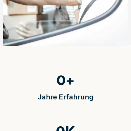
0
+
Jahre Erfahrung