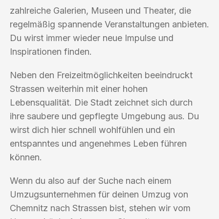
zahlreiche Galerien, Museen und Theater, die
regelmäßig spannende Veranstaltungen anbieten.
Du wirst immer wieder neue Impulse und
Inspirationen finden.
Neben den Freizeitmöglichkeiten beeindruckt
Strassen weiterhin mit einer hohen
Lebensqualität. Die Stadt zeichnet sich durch
ihre saubere und gepflegte Umgebung aus. Du
wirst dich hier schnell wohlfühlen und ein
entspanntes und angenehmes Leben führen
können.
Wenn du also auf der Suche nach einem
Umzugsunternehmen für deinen Umzug von
Chemnitz nach Strassen bist, stehen wir vom