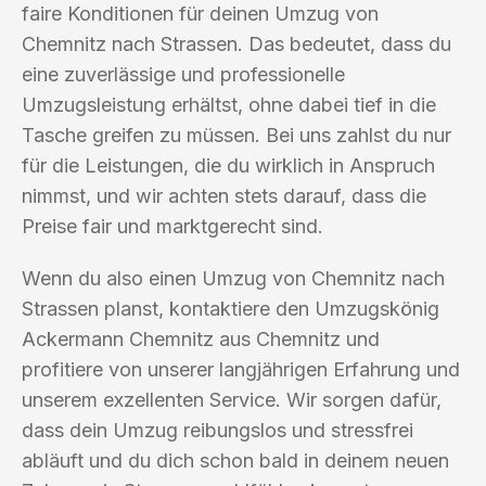
faire Konditionen für deinen Umzug von
Chemnitz nach Strassen. Das bedeutet, dass du
eine zuverlässige und professionelle
Umzugsleistung erhältst, ohne dabei tief in die
Tasche greifen zu müssen. Bei uns zahlst du nur
für die Leistungen, die du wirklich in Anspruch
nimmst, und wir achten stets darauf, dass die
Preise fair und marktgerecht sind.
Wenn du also einen Umzug von Chemnitz nach
Strassen planst, kontaktiere den Umzugskönig
Ackermann Chemnitz aus Chemnitz und
profitiere von unserer langjährigen Erfahrung und
unserem exzellenten Service. Wir sorgen dafür,
dass dein Umzug reibungslos und stressfrei
abläuft und du dich schon bald in deinem neuen