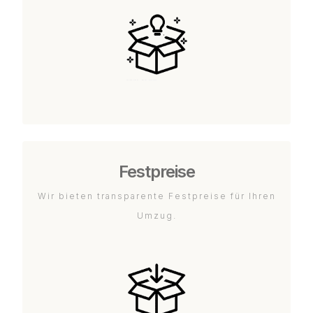
Festpreise
Wir bieten transparente Festpreise für Ihren
Umzug.