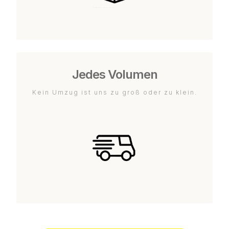
Jedes Volumen
Kein Umzug ist uns zu groß oder zu klein.