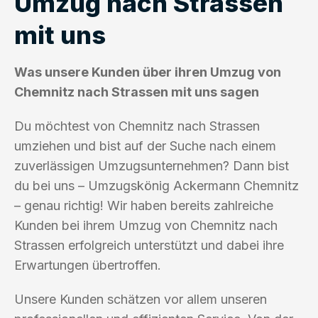
Umzug nach Strassen
mit uns
Was unsere Kunden über ihren Umzug von
Chemnitz nach Strassen mit uns sagen
Du möchtest von Chemnitz nach Strassen
umziehen und bist auf der Suche nach einem
zuverlässigen Umzugsunternehmen? Dann bist
du bei uns – Umzugskönig Ackermann Chemnitz
– genau richtig! Wir haben bereits zahlreiche
Kunden bei ihrem Umzug von Chemnitz nach
Strassen erfolgreich unterstützt und dabei ihre
Erwartungen übertroffen.
Unsere Kunden schätzen vor allem unseren