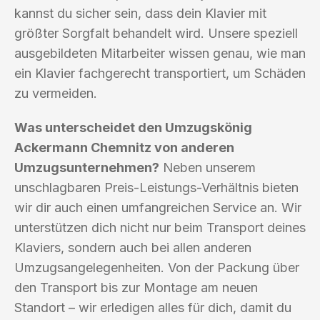
kannst du sicher sein, dass dein Klavier mit
größter Sorgfalt behandelt wird. Unsere speziell
ausgebildeten Mitarbeiter wissen genau, wie man
ein Klavier fachgerecht transportiert, um Schäden
zu vermeiden.
Was unterscheidet den Umzugskönig
Ackermann Chemnitz von anderen
Umzugsunternehmen?
Neben unserem
unschlagbaren Preis-Leistungs-Verhältnis bieten
wir dir auch einen umfangreichen Service an. Wir
unterstützen dich nicht nur beim Transport deines
Klaviers, sondern auch bei allen anderen
Umzugsangelegenheiten. Von der Packung über
den Transport bis zur Montage am neuen
Standort – wir erledigen alles für dich, damit du