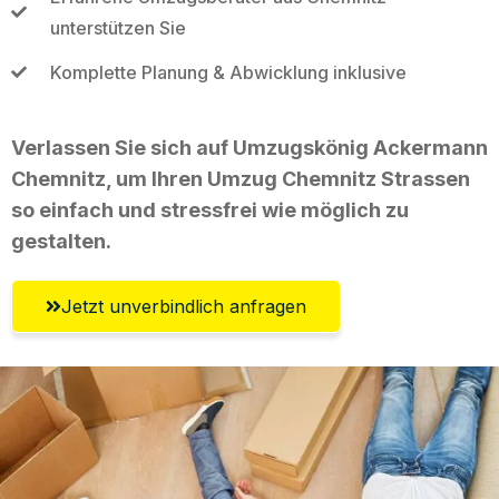
unterstützen Sie
Komplette Planung & Abwicklung inklusive
Verlassen Sie sich auf Umzugskönig Ackermann
Chemnitz, um Ihren Umzug Chemnitz Strassen
so einfach und stressfrei wie möglich zu
gestalten.
Jetzt unverbindlich anfragen