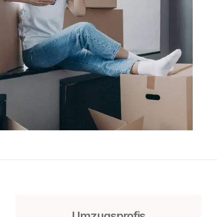
Umzugsprofis