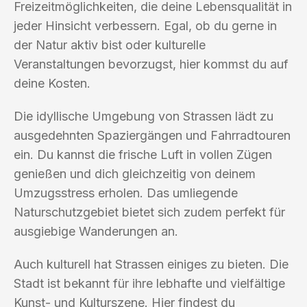
Freizeitmöglichkeiten, die deine Lebensqualität in
jeder Hinsicht verbessern. Egal, ob du gerne in
der Natur aktiv bist oder kulturelle
Veranstaltungen bevorzugst, hier kommst du auf
deine Kosten.
Die idyllische Umgebung von Strassen lädt zu
ausgedehnten Spaziergängen und Fahrradtouren
ein. Du kannst die frische Luft in vollen Zügen
genießen und dich gleichzeitig von deinem
Umzugsstress erholen. Das umliegende
Naturschutzgebiet bietet sich zudem perfekt für
ausgiebige Wanderungen an.
Auch kulturell hat Strassen einiges zu bieten. Die
Stadt ist bekannt für ihre lebhafte und vielfältige
Kunst- und Kulturszene. Hier findest du