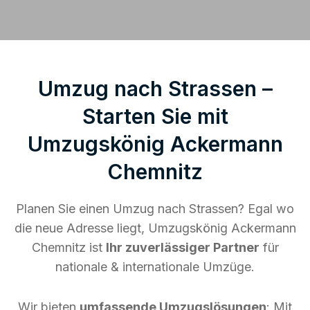
Umzug nach Strassen –
Starten Sie mit
Umzugskönig Ackermann
Chemnitz
Planen Sie einen Umzug nach Strassen? Egal wo
die neue Adresse liegt, Umzugskönig Ackermann
Chemnitz ist
Ihr zuverlässiger Partner
für
nationale & internationale Umzüge.
Wir bieten
umfassende Umzugslösungen
: Mit