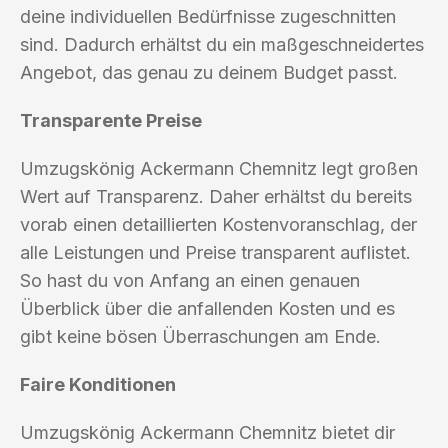
deine individuellen Bedürfnisse zugeschnitten
sind. Dadurch erhältst du ein maßgeschneidertes
Angebot, das genau zu deinem Budget passt.
Transparente Preise
Umzugskönig Ackermann Chemnitz legt großen
Wert auf Transparenz. Daher erhältst du bereits
vorab einen detaillierten Kostenvoranschlag, der
alle Leistungen und Preise transparent auflistet.
So hast du von Anfang an einen genauen
Überblick über die anfallenden Kosten und es
gibt keine bösen Überraschungen am Ende.
Faire Konditionen
Umzugskönig Ackermann Chemnitz bietet dir