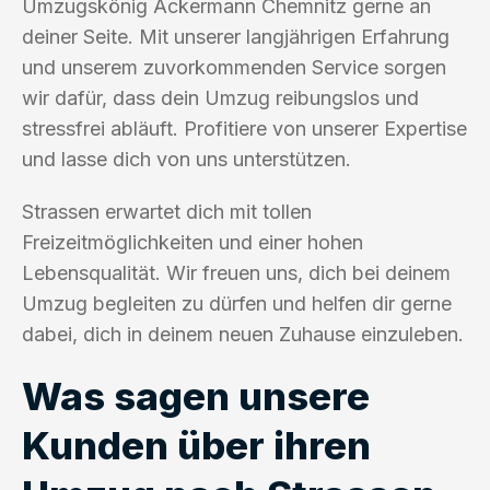
Umzugskönig Ackermann Chemnitz gerne an
deiner Seite. Mit unserer langjährigen Erfahrung
und unserem zuvorkommenden Service sorgen
wir dafür, dass dein Umzug reibungslos und
stressfrei abläuft. Profitiere von unserer Expertise
und lasse dich von uns unterstützen.
Strassen erwartet dich mit tollen
Freizeitmöglichkeiten und einer hohen
Lebensqualität. Wir freuen uns, dich bei deinem
Umzug begleiten zu dürfen und helfen dir gerne
dabei, dich in deinem neuen Zuhause einzuleben.
Was sagen unsere
Kunden über ihren