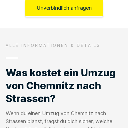
Unverbindlich anfragen
ALLE INFORMATIONEN & DETAILS
Was kostet ein Umzug
von Chemnitz nach
Strassen?
Wenn du einen Umzug von Chemnitz nach
Strassen planst, fragst du dich sicher, welche