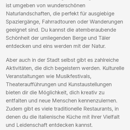
ist umgeben von wunderschönen
Naturlandschaften, die perfekt für ausgiebige
Spaziergänge, Fahrradtouren oder Wanderungen
geeignet sind. Du kannst die atemberaubende
Schönheit der umliegenden Berge und Täler
entdecken und eins werden mit der Natur.
Aber auch in der Stadt selbst gibt es zahlreiche
Aktivitäten, die dich begeistern werden. Kulturelle
Veranstaltungen wie Musikfestivals,
Theateraufführungen und Kunstaustellungen
bieten dir die Möglichkeit, dich kreativ zu
entfalten und neue Menschen kennenzulernen.
Zudem gibt es viele traditionelle Restaurants, in
denen du die italienische Küche mit ihrer Vielfalt
und Leidenschaft entdecken kannst.