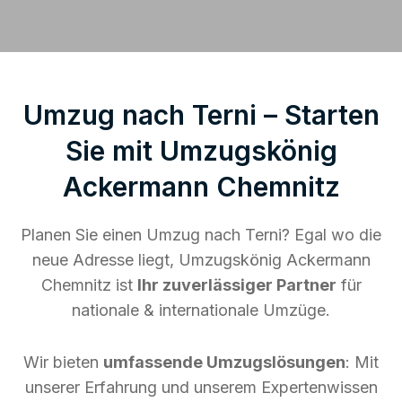
Umzug nach Terni – Starten
Sie mit Umzugskönig
Ackermann Chemnitz
Planen Sie einen Umzug nach Terni? Egal wo die
neue Adresse liegt, Umzugskönig Ackermann
Chemnitz ist
Ihr zuverlässiger Partner
für
nationale & internationale Umzüge.
Wir bieten
umfassende Umzugslösungen
: Mit
unserer Erfahrung und unserem Expertenwissen