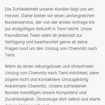
Die Zufriedenheit unserer Kunden liegt uns am
Herzen. Daher bieten wir einen umfangreichen
Kundenservice, der von der ersten Anfrage bis
zur endgültigen Ankunft in Terni reicht. Unser
freundliches Team steht dir jederzeit zur
Verfügung und beantwortet gerne all deine
Fragen rund um den Umzug von Chemnitz nach
Terni.
Wenn du einen reibungslosen und stressfreien
Umzug von Chemnitz nach Terni möchtest, dann
zögere nicht und kontaktiere Umzugskönig
Ackermann Chemnitz. Unsere zufriedenen
Kunden bestätigen unsere Kompetenz und
Zuverlässigkeit. Überzeuge dich selbst und starte