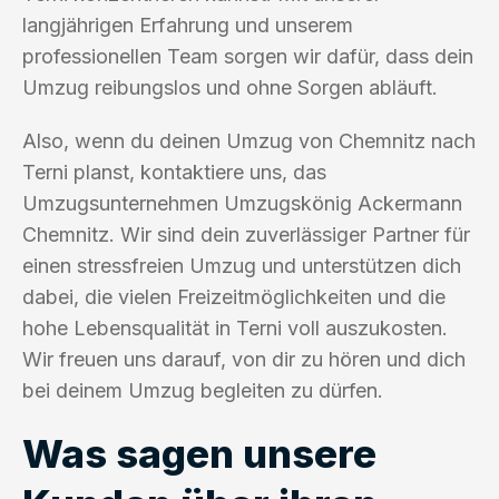
langjährigen Erfahrung und unserem
professionellen Team sorgen wir dafür, dass dein
Umzug reibungslos und ohne Sorgen abläuft.
Also, wenn du deinen Umzug von Chemnitz nach
Terni planst, kontaktiere uns, das
Umzugsunternehmen Umzugskönig Ackermann
Chemnitz. Wir sind dein zuverlässiger Partner für
einen stressfreien Umzug und unterstützen dich
dabei, die vielen Freizeitmöglichkeiten und die
hohe Lebensqualität in Terni voll auszukosten.
Wir freuen uns darauf, von dir zu hören und dich
bei deinem Umzug begleiten zu dürfen.
Was sagen unsere