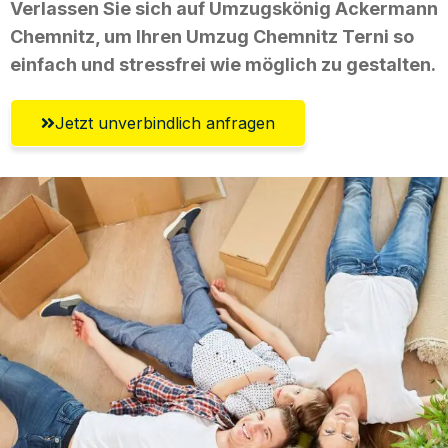
Verlassen Sie sich auf Umzugskönig Ackermann
Chemnitz, um Ihren Umzug Chemnitz Terni so
einfach und stressfrei wie möglich zu gestalten.
Jetzt unverbindlich anfragen