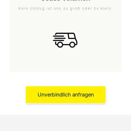
Kein Umzug ist uns zu groß oder zu klein.
Unverbindlich anfragen