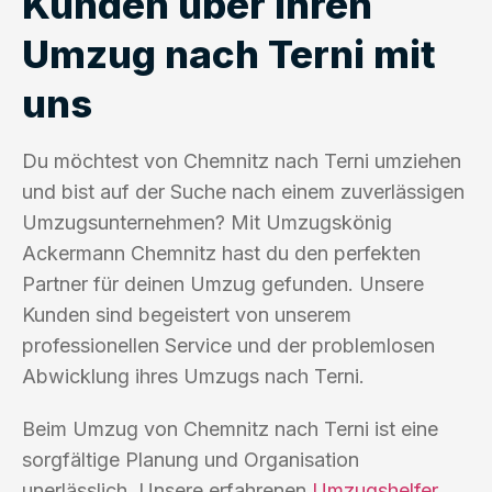
Kunden über ihren
Umzug nach Terni mit
uns
Du möchtest von Chemnitz nach Terni umziehen
und bist auf der Suche nach einem zuverlässigen
Umzugsunternehmen? Mit Umzugskönig
Ackermann Chemnitz hast du den perfekten
Partner für deinen Umzug gefunden. Unsere
Kunden sind begeistert von unserem
professionellen Service und der problemlosen
Abwicklung ihres Umzugs nach Terni.
Beim Umzug von Chemnitz nach Terni ist eine
sorgfältige Planung und Organisation
unerlässlich. Unsere erfahrenen
Umzugshelfer