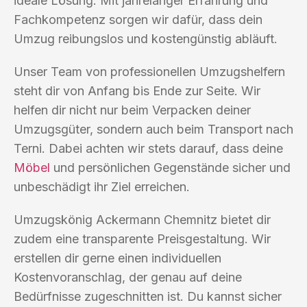
ideale Lösung. Mit jahrelanger Erfahrung und
Fachkompetenz sorgen wir dafür, dass dein
Umzug reibungslos und kostengünstig abläuft.
Unser Team von professionellen Umzugshelfern
steht dir von Anfang bis Ende zur Seite. Wir
helfen dir nicht nur beim Verpacken deiner
Umzugsgüter, sondern auch beim Transport nach
Terni. Dabei achten wir stets darauf, dass deine
Möbel
und persönlichen Gegenstände sicher und
unbeschädigt ihr Ziel erreichen.
Umzugskönig Ackermann Chemnitz bietet dir
zudem eine transparente Preisgestaltung. Wir
erstellen dir gerne einen individuellen
Kostenvoranschlag, der genau auf deine
Bedürfnisse zugeschnitten ist. Du kannst sicher