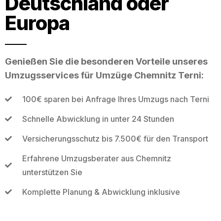
Deutschland oder
Europa
Genießen Sie die besonderen Vorteile unseres
Umzugsservices für Umzüge Chemnitz Terni:
100€ sparen bei Anfrage Ihres Umzugs nach Terni
Schnelle Abwicklung in unter 24 Stunden
Versicherungsschutz bis 7.500€ für den Transport
Erfahrene Umzugsberater aus Chemnitz
unterstützen Sie
Komplette Planung & Abwicklung inklusive