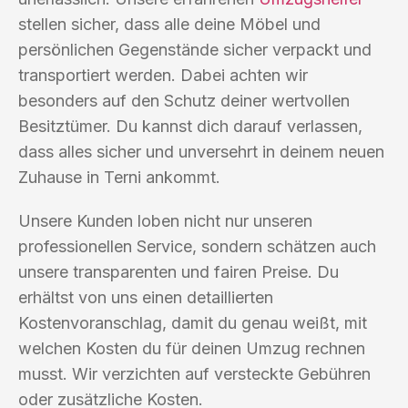
stellen sicher, dass alle deine Möbel und
persönlichen Gegenstände sicher verpackt und
transportiert werden. Dabei achten wir
besonders auf den Schutz deiner wertvollen
Besitztümer. Du kannst dich darauf verlassen,
dass alles sicher und unversehrt in deinem neuen
Zuhause in Terni ankommt.
Unsere Kunden loben nicht nur unseren
professionellen Service, sondern schätzen auch
unsere transparenten und fairen Preise. Du
erhältst von uns einen detaillierten
Kostenvoranschlag, damit du genau weißt, mit
welchen Kosten du für deinen Umzug rechnen
musst. Wir verzichten auf versteckte Gebühren
oder zusätzliche Kosten.