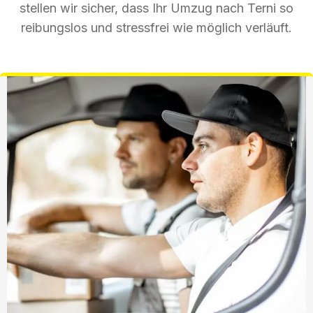
stellen wir sicher, dass Ihr Umzug nach Terni so
reibungslos und stressfrei wie möglich verläuft.