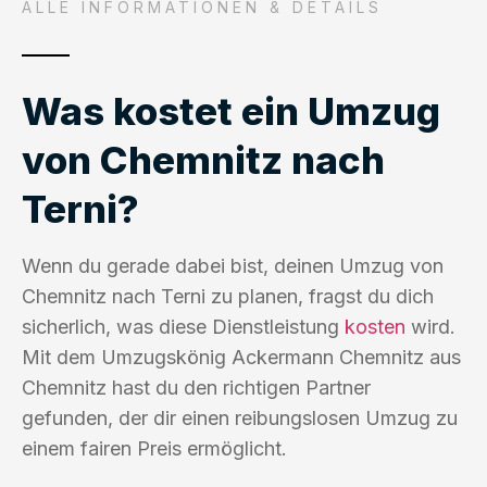
ALLE INFORMATIONEN & DETAILS
Was kostet ein Umzug
von Chemnitz nach
Terni?
Wenn du gerade dabei bist, deinen Umzug von
Chemnitz nach Terni zu planen, fragst du dich
sicherlich, was diese Dienstleistung
kosten
wird.
Mit dem Umzugskönig Ackermann Chemnitz aus
Chemnitz hast du den richtigen Partner
gefunden, der dir einen reibungslosen Umzug zu
einem fairen Preis ermöglicht.