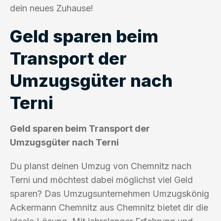
dein neues Zuhause!
Geld sparen beim
Transport der
Umzugsgüter nach
Terni
Geld sparen beim Transport der
Umzugsgüter nach Terni
Du planst deinen Umzug von Chemnitz nach
Terni und möchtest dabei möglichst viel Geld
sparen? Das Umzugsunternehmen Umzugskönig
Ackermann Chemnitz aus Chemnitz bietet dir die