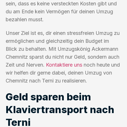
sein, dass es keine versteckten Kosten gibt und
du am Ende kein Vermögen für deinen Umzug
bezahlen musst.
Unser Ziel ist es, dir einen stressfreien Umzug zu
ermöglichen und gleichzeitig dein Budget im
Blick zu behalten. Mit Umzugskönig Ackermann
Chemnitz sparst du nicht nur Geld, sondern auch
Zeit und Nerven.
Kontaktiere uns
noch heute und
wir helfen dir gerne dabei, deinen Umzug von
Chemnitz nach Terni zu realisieren.
Geld sparen beim
Klaviertransport nach
Terni