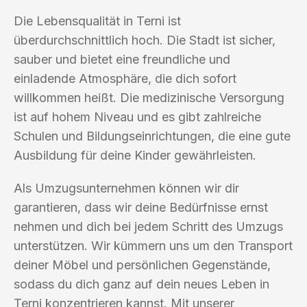
Die Lebensqualität in Terni ist
überdurchschnittlich hoch. Die Stadt ist sicher,
sauber und bietet eine freundliche und
einladende Atmosphäre, die dich sofort
willkommen heißt. Die medizinische Versorgung
ist auf hohem Niveau und es gibt zahlreiche
Schulen und Bildungseinrichtungen, die eine gute
Ausbildung für deine Kinder gewährleisten.
Als Umzugsunternehmen können wir dir
garantieren, dass wir deine Bedürfnisse ernst
nehmen und dich bei jedem Schritt des Umzugs
unterstützen. Wir kümmern uns um den Transport
deiner Möbel und persönlichen Gegenstände,
sodass du dich ganz auf dein neues Leben in
Terni konzentrieren kannst. Mit unserer