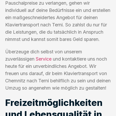
Pauschalpreise zu verlangen, gehen wir
individuell auf deine Bedürfnisse ein und erstellen
ein maßgeschneidertes Angebot für deinen
Klaviertransport nach Terni. So zahlst du nur für
die Leistungen, die du tatsächlich in Anspruch
nimmst und kannst somit bares Geld sparen.
Überzeuge dich selbst von unserem
zuverlässigen
Service
und kontaktiere uns noch
heute für ein unverbindliches Angebot. Wir
freuen uns darauf, dir beim Klaviertransport von
Chemnitz nach Terni behilflich zu sein und deinen
Umzug so angenehm wie möglich zu gestalten!
Freizeitmöglichkeiten
und Lebensqualität in