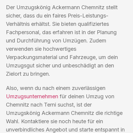
Der Umzugskönig Ackermann Chemnitz stellt
sicher, dass du ein faires Preis-Leistungs-
Verhältnis erhältst. Sie bieten qualifiziertes
Fachpersonal, das erfahren ist in der Planung
und Durchführung von Umzügen. Zudem
verwenden sie hochwertiges
Verpackungsmaterial und Fahrzeuge, um dein
Umzugsgut sicher und unbeschädigt an den
Zielort zu bringen.
Also, wenn du nach einem zuverlässigen
Umzugsunternehmen
für deinen Umzug von
Chemnitz nach Terni suchst, ist der
Umzugskönig Ackermann Chemnitz die richtige
Wahl. Kontaktiere sie noch heute für ein
unverbindliches Angebot und starte entspannt in