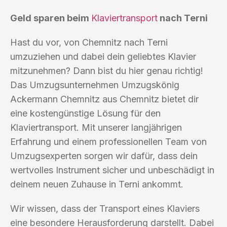
Geld sparen beim
Klaviertransport
nach Terni
Hast du vor, von Chemnitz nach Terni
umzuziehen und dabei dein geliebtes Klavier
mitzunehmen? Dann bist du hier genau richtig!
Das Umzugsunternehmen Umzugskönig
Ackermann Chemnitz aus Chemnitz bietet dir
eine kostengünstige Lösung für den
Klaviertransport. Mit unserer langjährigen
Erfahrung und einem professionellen Team von
Umzugsexperten sorgen wir dafür, dass dein
wertvolles Instrument sicher und unbeschädigt in
deinem neuen Zuhause in Terni ankommt.
Wir wissen, dass der Transport eines Klaviers
eine besondere Herausforderung darstellt. Dabei