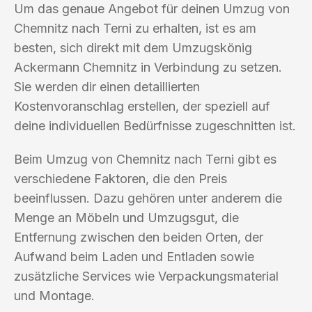
Um das genaue Angebot für deinen Umzug von
Chemnitz nach Terni zu erhalten, ist es am
besten, sich direkt mit dem Umzugskönig
Ackermann Chemnitz in Verbindung zu setzen.
Sie werden dir einen detaillierten
Kostenvoranschlag erstellen, der speziell auf
deine individuellen Bedürfnisse zugeschnitten ist.
Beim Umzug von Chemnitz nach Terni gibt es
verschiedene Faktoren, die den Preis
beeinflussen. Dazu gehören unter anderem die
Menge an Möbeln und Umzugsgut, die
Entfernung zwischen den beiden Orten, der
Aufwand beim Laden und Entladen sowie
zusätzliche Services wie Verpackungsmaterial
und Montage.