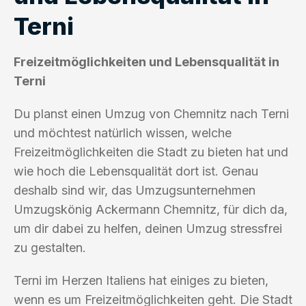
Terni
Freizeitmöglichkeiten und Lebensqualität in
Terni
Du planst einen Umzug von Chemnitz nach Terni
und möchtest natürlich wissen, welche
Freizeitmöglichkeiten die Stadt zu bieten hat und
wie hoch die Lebensqualität dort ist. Genau
deshalb sind wir, das Umzugsunternehmen
Umzugskönig Ackermann Chemnitz, für dich da,
um dir dabei zu helfen, deinen Umzug stressfrei
zu gestalten.
Terni im Herzen Italiens hat einiges zu bieten,
wenn es um Freizeitmöglichkeiten geht. Die Stadt