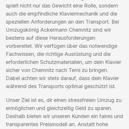
spielt nicht nur das Gewicht eine Rolle, sondern
auch die empfindliche Klaviermechanik und die
speziellen Anforderungen an den Transport. Bei
Umzugskönig Ackermann Chemnitz sind wir
bestens auf diese Herausforderungen
vorbereitet. Wir verfügen über das notwendige
Fachwissen, die richtige Ausrüstung und die
erforderlichen Schutzmaterialien, um dein Klavier
sicher von Chemnitz nach Terni zu bringen.
Dabei achten wir stets darauf, dass dein Klavier
während des Transports optimal geschützt ist.
Unser Ziel ist es, dir einen stressfreien Umzug zu
ermöglichen und gleichzeitig Geld zu sparen.
Deshalb bieten wir unseren Kunden ein faires und
transparentes Preismodell an. Anstatt hohe