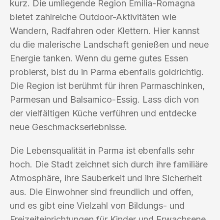
kurz. Die umliegende Region Emilia-Romagna
bietet zahlreiche Outdoor-Aktivitäten wie
Wandern, Radfahren oder Klettern. Hier kannst
du die malerische Landschaft genießen und neue
Energie tanken. Wenn du gerne gutes Essen
probierst, bist du in Parma ebenfalls goldrichtig.
Die Region ist berühmt für ihren Parmaschinken,
Parmesan und Balsamico-Essig. Lass dich von
der vielfältigen Küche verführen und entdecke
neue Geschmackserlebnisse.
Die Lebensqualität in Parma ist ebenfalls sehr
hoch. Die Stadt zeichnet sich durch ihre familiäre
Atmosphäre, ihre Sauberkeit und ihre Sicherheit
aus. Die Einwohner sind freundlich und offen,
und es gibt eine Vielzahl von Bildungs- und
Freizeiteinrichtungen für Kinder und Erwachsene.