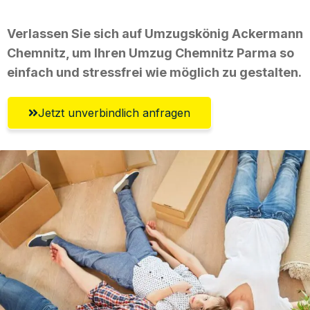
Verlassen Sie sich auf Umzugskönig Ackermann
Chemnitz, um Ihren Umzug Chemnitz Parma so
einfach und stressfrei wie möglich zu gestalten.
Jetzt unverbindlich anfragen