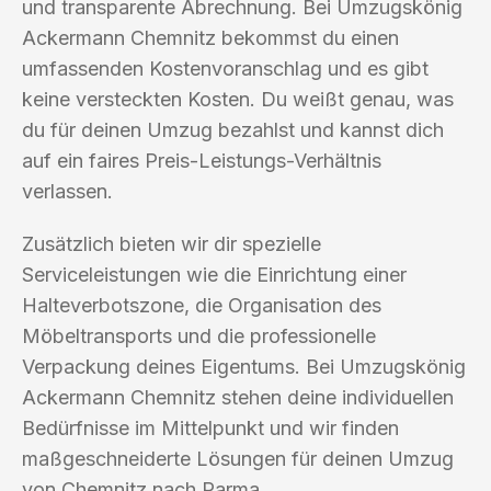
und transparente Abrechnung. Bei Umzugskönig
Ackermann Chemnitz bekommst du einen
umfassenden Kostenvoranschlag und es gibt
keine versteckten Kosten. Du weißt genau, was
du für deinen Umzug bezahlst und kannst dich
auf ein faires Preis-Leistungs-Verhältnis
verlassen.
Zusätzlich bieten wir dir spezielle
Serviceleistungen wie die Einrichtung einer
Halteverbotszone, die Organisation des
Möbeltransports und die professionelle
Verpackung deines Eigentums. Bei Umzugskönig
Ackermann Chemnitz stehen deine individuellen
Bedürfnisse im Mittelpunkt und wir finden
maßgeschneiderte Lösungen für deinen Umzug
von Chemnitz nach Parma.