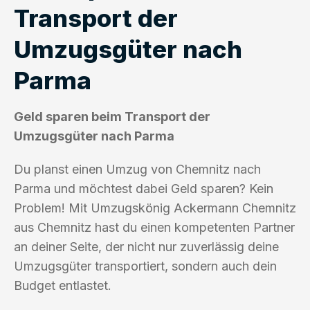
Transport der
Umzugsgüter nach
Parma
Geld sparen beim Transport der
Umzugsgüter nach Parma
Du planst einen Umzug von Chemnitz nach
Parma und möchtest dabei Geld sparen? Kein
Problem! Mit Umzugskönig Ackermann Chemnitz
aus Chemnitz hast du einen kompetenten Partner
an deiner Seite, der nicht nur zuverlässig deine
Umzugsgüter transportiert, sondern auch dein
Budget entlastet.