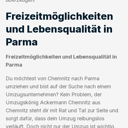
Freizeitmöglichkeiten
und Lebensqualität in
Parma
Freizeitmöglichkeiten und Lebensqualität in
Parma
Du möchtest von Chemnitz nach Parma
umziehen und bist auf der Suche nach einem
Umzugsunternehmen? Kein Problem, der
Umzugskönig Ackermann Chemnitz aus
Chemnitz steht dir mit Rat und Tat zur Seite und
sorgt dafür, dass dein Umzug reibungslos
verläuft. Doch nicht nur der Umzug ist wichtig,