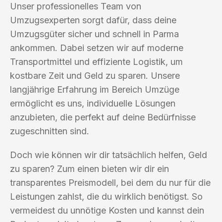
Unser professionelles Team von
Umzugsexperten sorgt dafür, dass deine
Umzugsgüter sicher und schnell in Parma
ankommen. Dabei setzen wir auf moderne
Transportmittel und effiziente Logistik, um
kostbare Zeit und Geld zu sparen. Unsere
langjährige Erfahrung im Bereich Umzüge
ermöglicht es uns, individuelle Lösungen
anzubieten, die perfekt auf deine Bedürfnisse
zugeschnitten sind.
Doch wie können wir dir tatsächlich helfen, Geld
zu sparen? Zum einen bieten wir dir ein
transparentes Preismodell, bei dem du nur für die
Leistungen zahlst, die du wirklich benötigst. So
vermeidest du unnötige Kosten und kannst dein