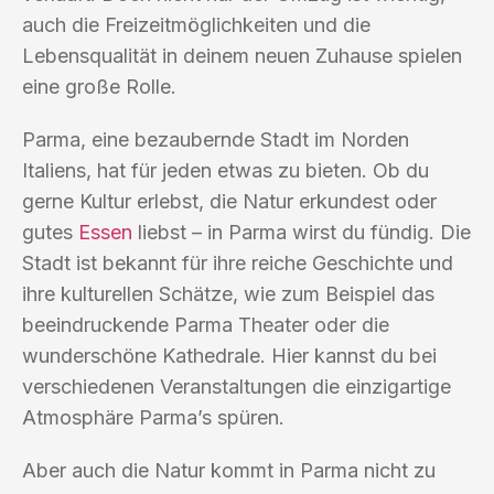
auch die Freizeitmöglichkeiten und die
Lebensqualität in deinem neuen Zuhause spielen
eine große Rolle.
Parma, eine bezaubernde Stadt im Norden
Italiens, hat für jeden etwas zu bieten. Ob du
gerne Kultur erlebst, die Natur erkundest oder
gutes
Essen
liebst – in Parma wirst du fündig. Die
Stadt ist bekannt für ihre reiche Geschichte und
ihre kulturellen Schätze, wie zum Beispiel das
beeindruckende Parma Theater oder die
wunderschöne Kathedrale. Hier kannst du bei
verschiedenen Veranstaltungen die einzigartige
Atmosphäre Parma’s spüren.
Aber auch die Natur kommt in Parma nicht zu