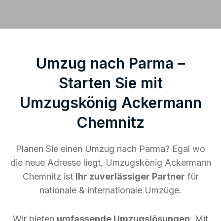
Umzug nach Parma –
Starten Sie mit
Umzugskönig Ackermann
Chemnitz
Planen Sie einen Umzug nach Parma? Egal wo
die neue Adresse liegt, Umzugskönig Ackermann
Chemnitz ist
Ihr zuverlässiger Partner
für
nationale & internationale Umzüge.
Wir bieten
umfassende Umzugslösungen
: Mit