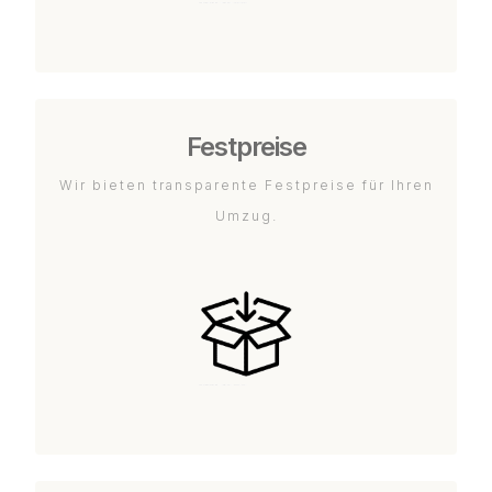
Festpreise
Wir bieten transparente Festpreise für Ihren
Umzug.