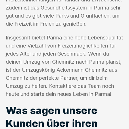
Zudem ist das Gesundheitssystem in Parma sehr
gut und es gibt viele Parks und Grünflächen, um
die Freizeit im Freien zu genießen.
Insgesamt bietet Parma eine hohe Lebensqualität
und eine Vielzahl von Freizeitmöglichkeiten für
jedes Alter und jeden Geschmack. Wenn du
deinen Umzug von Chemnitz nach Parma planst,
ist der Umzugskönig Ackermann Chemnitz aus
Chemnitz der perfekte Partner, um dir beim
Umzug zu helfen. Kontaktiere das Team noch
heute und starte dein neues Leben in Parma!
Was sagen unsere
Kunden über ihren