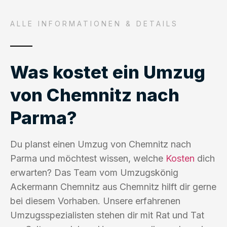
ALLE INFORMATIONEN & DETAILS
Was kostet ein Umzug
von Chemnitz nach
Parma?
Du planst einen Umzug von Chemnitz nach
Parma und möchtest wissen, welche
Kosten
dich
erwarten? Das Team vom Umzugskönig
Ackermann Chemnitz aus Chemnitz hilft dir gerne
bei diesem Vorhaben. Unsere erfahrenen
Umzugsspezialisten stehen dir mit Rat und Tat