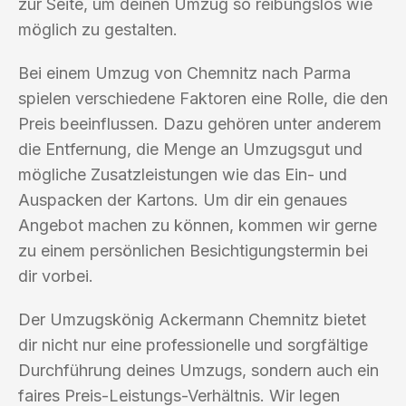
zur Seite, um deinen Umzug so reibungslos wie
möglich zu gestalten.
Bei einem Umzug von Chemnitz nach Parma
spielen verschiedene Faktoren eine Rolle, die den
Preis beeinflussen. Dazu gehören unter anderem
die Entfernung, die Menge an Umzugsgut und
mögliche Zusatzleistungen wie das Ein- und
Auspacken der Kartons. Um dir ein genaues
Angebot machen zu können, kommen wir gerne
zu einem persönlichen Besichtigungstermin bei
dir vorbei.
Der Umzugskönig Ackermann Chemnitz bietet
dir nicht nur eine professionelle und sorgfältige
Durchführung deines Umzugs, sondern auch ein
faires Preis-Leistungs-Verhältnis. Wir legen