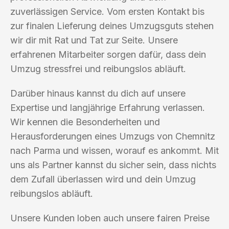
zuverlässigen Service. Vom ersten Kontakt bis
zur finalen Lieferung deines Umzugsguts stehen
wir dir mit Rat und Tat zur Seite. Unsere
erfahrenen Mitarbeiter sorgen dafür, dass dein
Umzug stressfrei und reibungslos abläuft.
Darüber hinaus kannst du dich auf unsere
Expertise und langjährige Erfahrung verlassen.
Wir kennen die Besonderheiten und
Herausforderungen eines Umzugs von Chemnitz
nach Parma und wissen, worauf es ankommt. Mit
uns als Partner kannst du sicher sein, dass nichts
dem Zufall überlassen wird und dein Umzug
reibungslos abläuft.
Unsere Kunden loben auch unsere fairen Preise