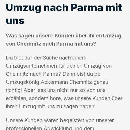
Umzug nach Parma mit
uns
Was sagen unsere Kunden über ihren Umzug
von Chemnitz nach Parma mit uns?
Du bist auf der Suche nach einem
Umzugsunternehmen für deinen Umzug von
Chemnitz nach Parma? Dann bist du bei
Umzugskönig Ackermann Chemnitz genau
richtig! Aber lass uns nicht nur so von uns
erzählen, sondern höre, was unsere Kunden über
ihren Umzug mit uns zu sagen haben.
Unsere Kunden waren begeistert von unserer
professionellen Abwicklung und dem