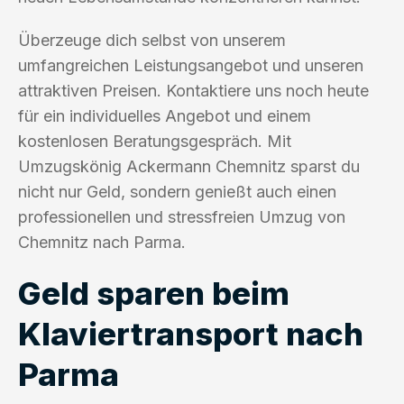
Überzeuge dich selbst von unserem
umfangreichen Leistungsangebot und unseren
attraktiven Preisen. Kontaktiere uns noch heute
für ein individuelles Angebot und einem
kostenlosen Beratungsgespräch. Mit
Umzugskönig Ackermann Chemnitz sparst du
nicht nur Geld, sondern genießt auch einen
professionellen und stressfreien Umzug von
Chemnitz nach Parma.
Geld sparen beim
Klaviertransport nach
Parma