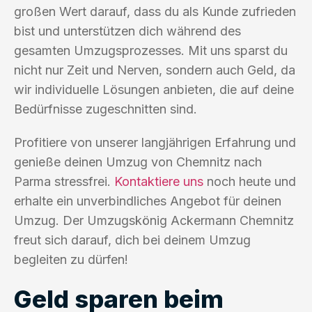
großen Wert darauf, dass du als Kunde zufrieden
bist und unterstützen dich während des
gesamten Umzugsprozesses. Mit uns sparst du
nicht nur Zeit und Nerven, sondern auch Geld, da
wir individuelle Lösungen anbieten, die auf deine
Bedürfnisse zugeschnitten sind.
Profitiere von unserer langjährigen Erfahrung und
genieße deinen Umzug von Chemnitz nach
Parma stressfrei.
Kontaktiere uns
noch heute und
erhalte ein unverbindliches Angebot für deinen
Umzug. Der Umzugskönig Ackermann Chemnitz
freut sich darauf, dich bei deinem Umzug
begleiten zu dürfen!
Geld sparen beim