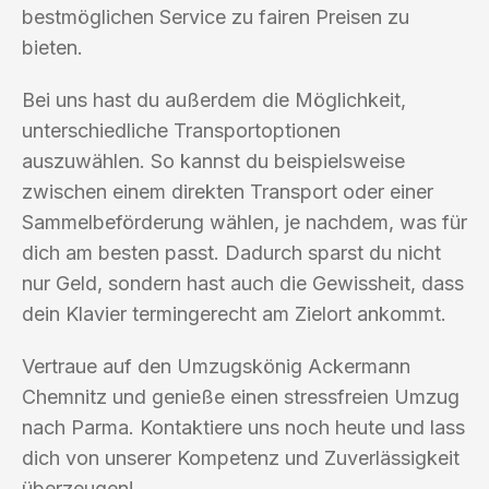
bestmöglichen Service zu fairen Preisen zu
bieten.
Bei uns hast du außerdem die Möglichkeit,
unterschiedliche Transportoptionen
auszuwählen. So kannst du beispielsweise
zwischen einem direkten Transport oder einer
Sammelbeförderung wählen, je nachdem, was für
dich am besten passt. Dadurch sparst du nicht
nur Geld, sondern hast auch die Gewissheit, dass
dein Klavier termingerecht am Zielort ankommt.
Vertraue auf den Umzugskönig Ackermann
Chemnitz und genieße einen stressfreien Umzug
nach Parma. Kontaktiere uns noch heute und lass
dich von unserer Kompetenz und Zuverlässigkeit
überzeugen!