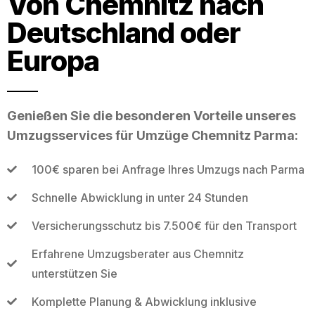
Von Chemnitz nach
Deutschland oder
Europa
Genießen Sie die besonderen Vorteile unseres
Umzugsservices für Umzüge Chemnitz Parma:
100€ sparen bei Anfrage Ihres Umzugs nach Parma
Schnelle Abwicklung in unter 24 Stunden
Versicherungsschutz bis 7.500€ für den Transport
Erfahrene Umzugsberater aus Chemnitz
unterstützen Sie
Komplette Planung & Abwicklung inklusive