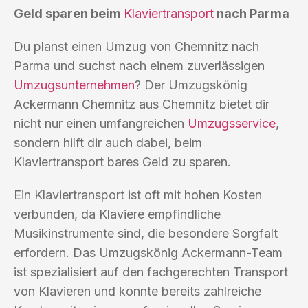
Geld sparen beim
Klaviertransport
nach Parma
Du planst einen Umzug von Chemnitz nach
Parma und suchst nach einem zuverlässigen
Umzugsunternehmen
? Der Umzugskönig
Ackermann Chemnitz aus Chemnitz bietet dir
nicht nur einen umfangreichen
Umzugsservice
,
sondern hilft dir auch dabei, beim
Klaviertransport bares Geld zu sparen.
Ein Klaviertransport ist oft mit hohen Kosten
verbunden, da Klaviere empfindliche
Musikinstrumente sind, die besondere Sorgfalt
erfordern. Das Umzugskönig Ackermann-Team
ist spezialisiert auf den fachgerechten Transport
von Klavieren und konnte bereits zahlreiche