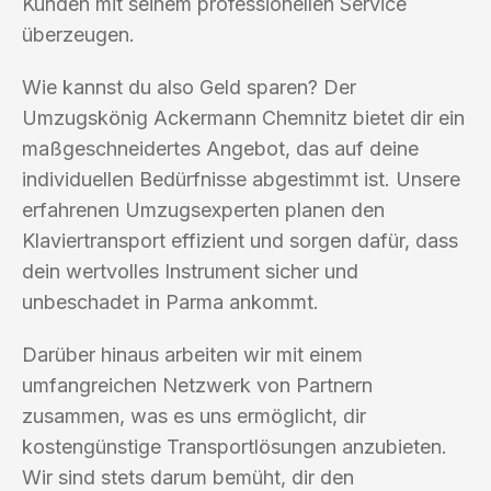
Kunden mit seinem professionellen Service
überzeugen.
Wie kannst du also Geld sparen? Der
Umzugskönig Ackermann Chemnitz bietet dir ein
maßgeschneidertes Angebot, das auf deine
individuellen Bedürfnisse abgestimmt ist. Unsere
erfahrenen Umzugsexperten planen den
Klaviertransport effizient und sorgen dafür, dass
dein wertvolles Instrument sicher und
unbeschadet in Parma ankommt.
Darüber hinaus arbeiten wir mit einem
umfangreichen Netzwerk von Partnern
zusammen, was es uns ermöglicht, dir
kostengünstige Transportlösungen anzubieten.
Wir sind stets darum bemüht, dir den