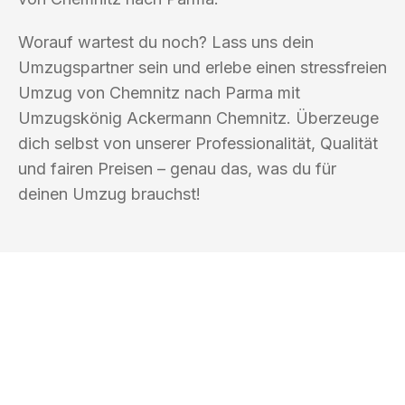
Worauf wartest du noch? Lass uns dein
Umzugspartner sein und erlebe einen stressfreien
Umzug von Chemnitz nach Parma mit
Umzugskönig Ackermann Chemnitz. Überzeuge
dich selbst von unserer Professionalität, Qualität
und fairen Preisen – genau das, was du für
deinen Umzug brauchst!
UMZUGSKÖNIG ACKERMANN
CHEMNITZ
Ihr Umzug oder