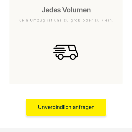
Jedes Volumen
Kein Umzug ist uns zu groß oder zu klein.
Unverbindlich anfragen