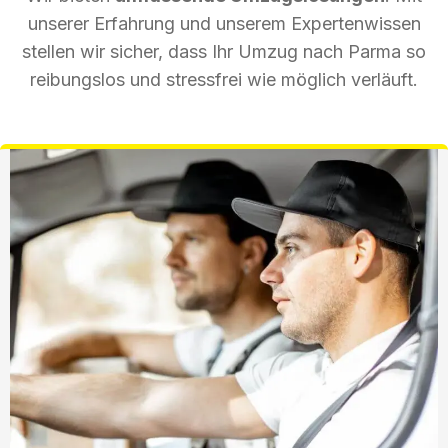
unserer Erfahrung und unserem Expertenwissen
stellen wir sicher, dass Ihr Umzug nach Parma so
reibungslos und stressfrei wie möglich verläuft.