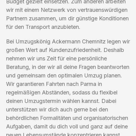
Budget gezielt einsetzen. Zum anderen arbeiten
wir mit einem Netzwerk von vertrauenswürdigen
Partnern zusammen, um dir günstige Konditionen
für den Transport anzubieten.
Bei Umzugskönig Ackermann Chemnitz legen wir
großen Wert auf Kundenzufriedenheit. Deshalb
nehmen wir uns Zeit für eine persönliche
Beratung, in der wir all deine Fragen beantworten
und gemeinsam den optimalen Umzug planen.
Wir garantieren Fahrten nach Parma in
regelmäßigen Abständen, sodass du flexibel
deinen Umzugstermin wählen kannst. Dabei
unterstützen wir dich auch gerne bei den
behördlichen Formalitäten und organisatorischen
Aufgaben, damit du dich voll und ganz auf deine
neuen Lebensumstände konzentrieren kannst.