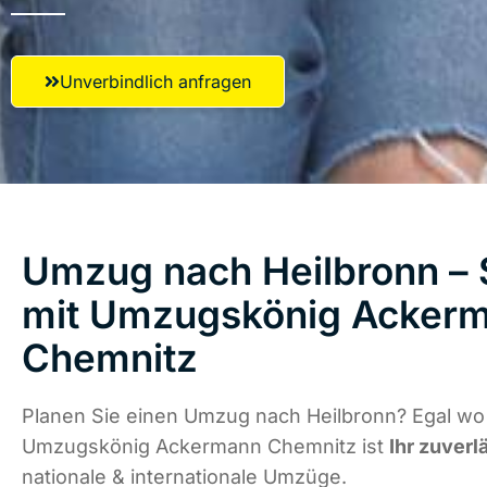
Unverbindlich anfragen
Umzug nach Heilbronn – S
mit Umzugskönig Acker
Chemnitz
Planen Sie einen Umzug nach Heilbronn? Egal wo 
Umzugskönig Ackermann Chemnitz ist
Ihr zuverl
nationale & internationale Umzüge.