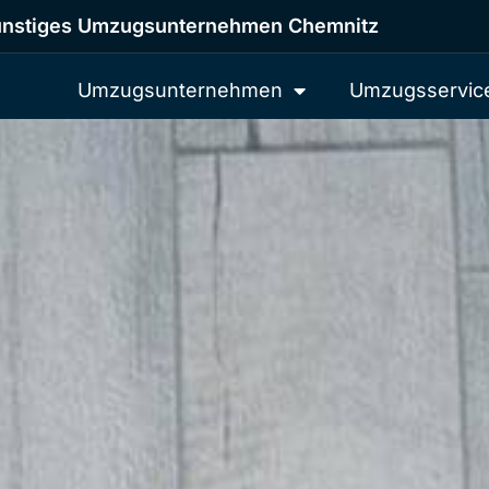
nstiges Umzugsunternehmen Chemnitz
Umzugsunternehmen
Umzugsservic