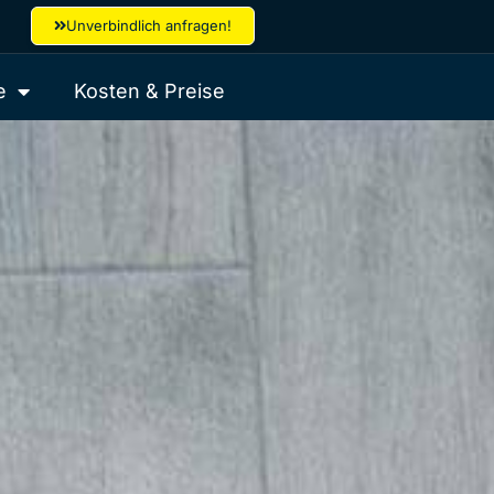
Unverbindlich anfragen!
e
Kosten & Preise