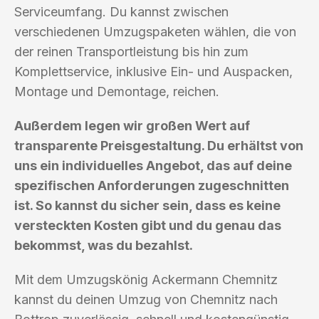
Serviceumfang. Du kannst zwischen
verschiedenen Umzugspaketen wählen, die von
der reinen Transportleistung bis hin zum
Komplettservice, inklusive Ein- und Auspacken,
Montage und Demontage, reichen.
Außerdem legen wir großen Wert auf
transparente Preisgestaltung. Du erhältst von
uns ein individuelles Angebot, das auf deine
spezifischen Anforderungen zugeschnitten
ist. So kannst du sicher sein, dass es keine
versteckten Kosten gibt und du genau das
bekommst, was du bezahlst.
Mit dem Umzugskönig Ackermann Chemnitz
kannst du deinen Umzug von Chemnitz nach