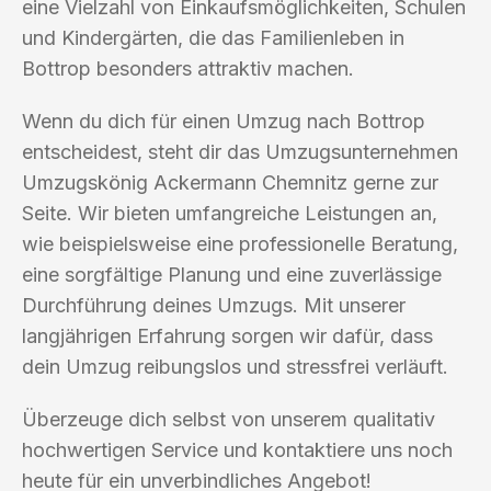
eine Vielzahl von Einkaufsmöglichkeiten, Schulen
und Kindergärten, die das Familienleben in
Bottrop besonders attraktiv machen.
Wenn du dich für einen Umzug nach Bottrop
entscheidest, steht dir das Umzugsunternehmen
Umzugskönig Ackermann Chemnitz gerne zur
Seite. Wir bieten umfangreiche Leistungen an,
wie beispielsweise eine professionelle Beratung,
eine sorgfältige Planung und eine zuverlässige
Durchführung deines Umzugs. Mit unserer
langjährigen Erfahrung sorgen wir dafür, dass
dein Umzug reibungslos und stressfrei verläuft.
Überzeuge dich selbst von unserem qualitativ
hochwertigen Service und kontaktiere uns noch
heute für ein unverbindliches Angebot!