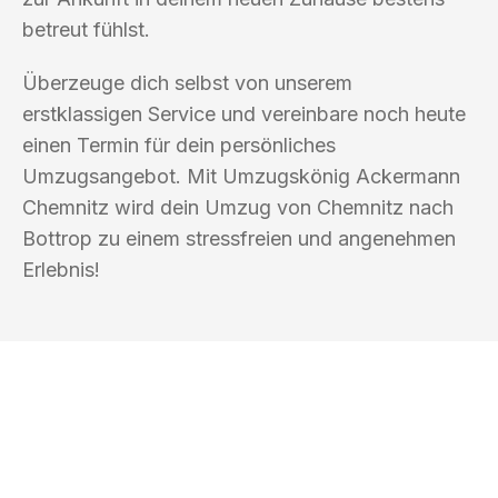
betreut fühlst.
Überzeuge dich selbst von unserem
erstklassigen Service und vereinbare noch heute
einen Termin für dein persönliches
Umzugsangebot. Mit Umzugskönig Ackermann
Chemnitz wird dein Umzug von Chemnitz nach
Bottrop zu einem stressfreien und angenehmen
Erlebnis!
UMZUGSKÖNIG ACKERMANN
CHEMNITZ