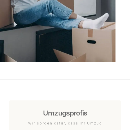
Umzugsprofis
Wir sorgen dafür, dass Ihr Umzug