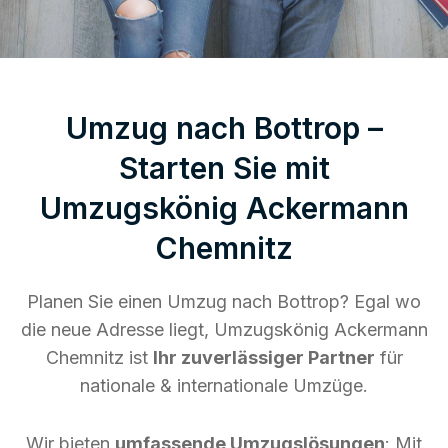
Umzug nach Bottrop –
Starten Sie mit
Umzugskönig Ackermann
Chemnitz
Planen Sie einen Umzug nach Bottrop? Egal wo
die neue Adresse liegt, Umzugskönig Ackermann
Chemnitz ist
Ihr zuverlässiger Partner
für
nationale & internationale Umzüge.
Wir bieten
umfassende Umzugslösungen
: Mit