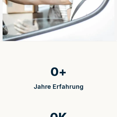
0
+
Jahre Erfahrung