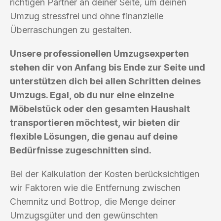
richtigen Partner an deiner Seite, um deinen
Umzug stressfrei und ohne finanzielle
Überraschungen zu gestalten.
Unsere professionellen Umzugsexperten
stehen dir von Anfang bis Ende zur Seite und
unterstützen dich bei allen Schritten deines
Umzugs. Egal, ob du nur eine einzelne
Möbelstück oder den gesamten Haushalt
transportieren möchtest, wir bieten dir
flexible Lösungen, die genau auf deine
Bedürfnisse zugeschnitten sind.
Bei der Kalkulation der Kosten berücksichtigen
wir Faktoren wie die Entfernung zwischen
Chemnitz und Bottrop, die Menge deiner
Umzugsgüter und den gewünschten