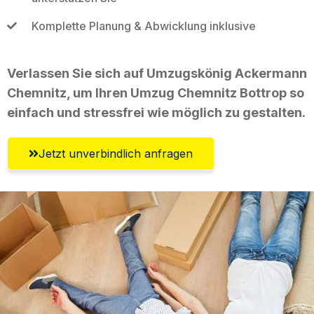
Komplette Planung & Abwicklung inklusive
Verlassen Sie sich auf Umzugskönig Ackermann
Chemnitz, um Ihren Umzug Chemnitz Bottrop so
einfach und stressfrei wie möglich zu gestalten.
Jetzt unverbindlich anfragen