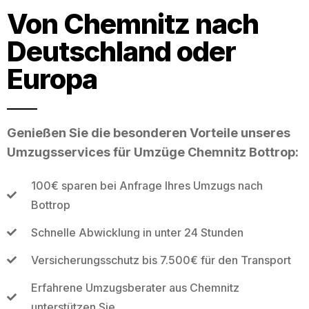
Von Chemnitz nach
Deutschland oder
Europa
Genießen Sie die besonderen Vorteile unseres
Umzugsservices für Umzüge Chemnitz Bottrop:
100€ sparen bei Anfrage Ihres Umzugs nach
Bottrop
Schnelle Abwicklung in unter 24 Stunden
Versicherungsschutz bis 7.500€ für den Transport
Erfahrene Umzugsberater aus Chemnitz
unterstützen Sie