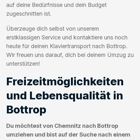
auf deine Bedürfnisse und dein Budget
zugeschnitten ist.
Überzeuge dich selbst von unserem
erstklassigen Service und kontaktiere uns noch
heute für deinen Klaviertransport nach Bottrop.
Wir freuen uns darauf, dich bei deinem Umzug zu
unterstützen!
Freizeitmöglichkeiten
und Lebensqualität in
Bottrop
Du möchtest von Chemnitz nach Bottrop
umziehen und bist auf der Suche nach einem