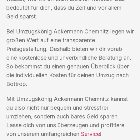
bedeutet für dich, dass du Zeit und vor allem
Geld sparst.
Bei Umzugskönig Ackermann Chemnitz legen wir
großen Wert auf eine transparente
Preisgestaltung. Deshalb bieten wir dir vorab
eine kostenlose und unverbindliche Beratung an.
So bekommst du einen genauen Überblick über
die individuellen Kosten für deinen Umzug nach
Bottrop.
Mit Umzugskönig Ackermann Chemnitz kannst
du also nicht nur bequem und stressfrei
umziehen, sondern auch bares Geld sparen.
Lasse dich von uns überzeugen und profitiere
von unserem umfangreichen
Service
!