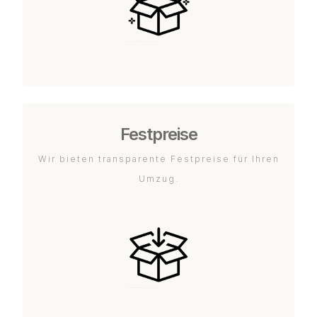
Festpreise
Wir bieten transparente Festpreise für Ihren
Umzug.