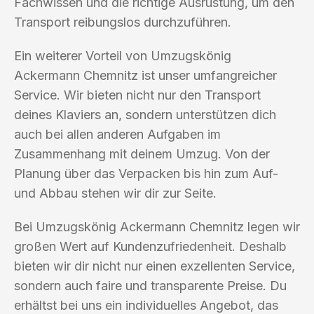
Fachwissen und die richtige Ausrüstung, um den
Transport reibungslos durchzuführen.
Ein weiterer Vorteil von Umzugskönig
Ackermann Chemnitz ist unser umfangreicher
Service. Wir bieten nicht nur den Transport
deines Klaviers an, sondern unterstützen dich
auch bei allen anderen Aufgaben im
Zusammenhang mit deinem Umzug. Von der
Planung über das Verpacken bis hin zum Auf-
und Abbau stehen wir dir zur Seite.
Bei Umzugskönig Ackermann Chemnitz legen wir
großen Wert auf Kundenzufriedenheit. Deshalb
bieten wir dir nicht nur einen exzellenten Service,
sondern auch faire und transparente Preise. Du
erhältst bei uns ein individuelles Angebot, das