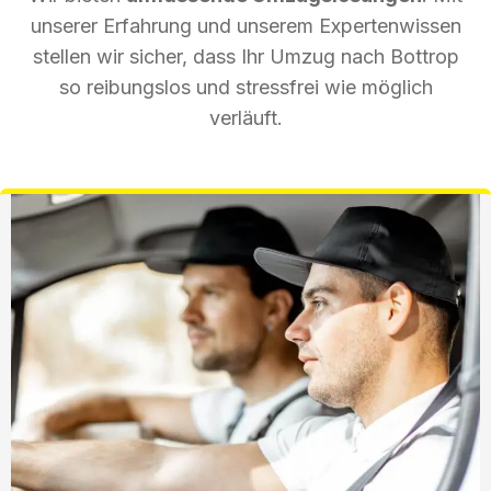
unserer Erfahrung und unserem Expertenwissen
stellen wir sicher, dass Ihr Umzug nach Bottrop
so reibungslos und stressfrei wie möglich
verläuft.