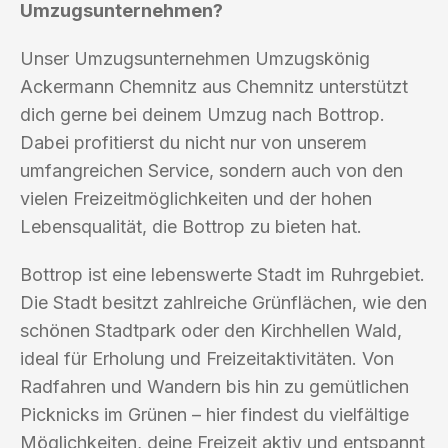
Umzugsunternehmen?
Unser Umzugsunternehmen Umzugskönig
Ackermann Chemnitz aus Chemnitz unterstützt
dich gerne bei deinem Umzug nach Bottrop.
Dabei profitierst du nicht nur von unserem
umfangreichen Service, sondern auch von den
vielen Freizeitmöglichkeiten und der hohen
Lebensqualität, die Bottrop zu bieten hat.
Bottrop ist eine lebenswerte Stadt im Ruhrgebiet.
Die Stadt besitzt zahlreiche Grünflächen, wie den
schönen Stadtpark oder den Kirchhellen Wald,
ideal für Erholung und Freizeitaktivitäten. Von
Radfahren und Wandern bis hin zu gemütlichen
Picknicks im Grünen – hier findest du vielfältige
Möglichkeiten, deine Freizeit aktiv und entspannt