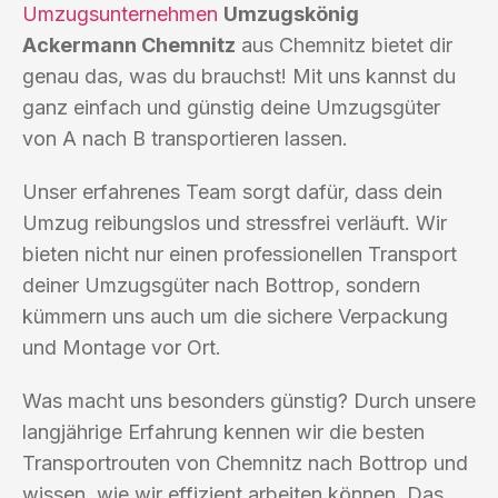
Umzugsunternehmen
Umzugskönig
Ackermann Chemnitz
aus Chemnitz bietet dir
genau das, was du brauchst! Mit uns kannst du
ganz einfach und günstig deine Umzugsgüter
von A nach B transportieren lassen.
Unser erfahrenes Team sorgt dafür, dass dein
Umzug reibungslos und stressfrei verläuft. Wir
bieten nicht nur einen professionellen Transport
deiner Umzugsgüter nach Bottrop, sondern
kümmern uns auch um die sichere Verpackung
und Montage vor Ort.
Was macht uns besonders günstig? Durch unsere
langjährige Erfahrung kennen wir die besten
Transportrouten von Chemnitz nach Bottrop und
wissen, wie wir effizient arbeiten können. Das