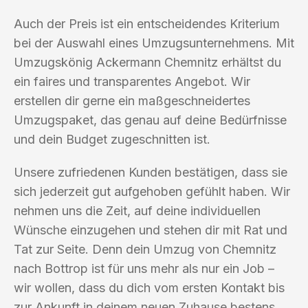
Auch der Preis ist ein entscheidendes Kriterium
bei der Auswahl eines Umzugsunternehmens. Mit
Umzugskönig Ackermann Chemnitz erhältst du
ein faires und transparentes Angebot. Wir
erstellen dir gerne ein maßgeschneidertes
Umzugspaket, das genau auf deine Bedürfnisse
und dein Budget zugeschnitten ist.
Unsere zufriedenen Kunden bestätigen, dass sie
sich jederzeit gut aufgehoben gefühlt haben. Wir
nehmen uns die Zeit, auf deine individuellen
Wünsche einzugehen und stehen dir mit Rat und
Tat zur Seite. Denn dein Umzug von Chemnitz
nach Bottrop ist für uns mehr als nur ein Job –
wir wollen, dass du dich vom ersten Kontakt bis
zur Ankunft in deinem neuen Zuhause bestens