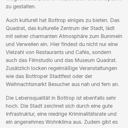
zu gestalten.
Auch kulturell hat Bottrop einiges zu bieten. Das
Quadrat, das kulturelle Zentrum der Stadt, lädt
mit seiner charmanten Atmosphäre zum Bummeln
und Verweilen ein. Hier findest du nicht nur eine
Vielzahl von Restaurants und Cafés, sondern
auch das Filmstudio und das Museum Quadrat.
Zusätzlich locken regelmäßige Veranstaltungen
wie das Bottroper Stadtfest oder der
Weihnachtsmarkt Besucher aus nah und fern an.
Die Lebensqualität in Bottrop ist ebenfalls sehr
hoch. Die Stadt zeichnet sich durch eine gute
Infrastruktur, eine niedrige Kriminalitätsrate und
ein angenehmes Wohnklima aus. Zudem gibt es