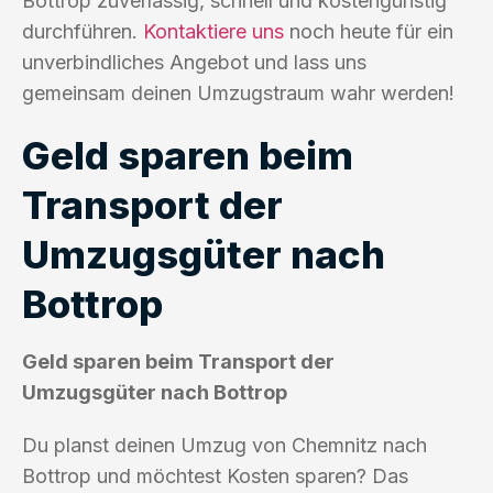
Bottrop zuverlässig, schnell und kostengünstig
durchführen.
Kontaktiere uns
noch heute für ein
unverbindliches Angebot und lass uns
gemeinsam deinen Umzugstraum wahr werden!
Geld sparen beim
Transport der
Umzugsgüter nach
Bottrop
Geld sparen beim Transport der
Umzugsgüter nach Bottrop
Du planst deinen Umzug von Chemnitz nach
Bottrop und möchtest Kosten sparen? Das