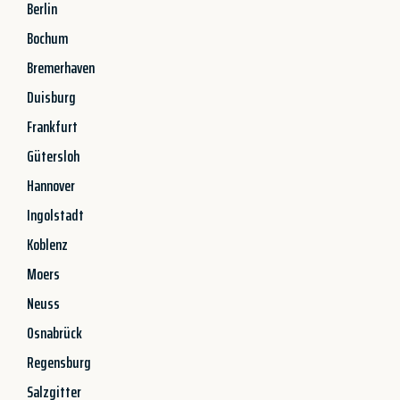
Berlin
Bochum
Bremerhaven
Duisburg
Frankfurt
Gütersloh
Hannover
Ingolstadt
Koblenz
Moers
Neuss
Osnabrück
Regensburg
Salzgitter