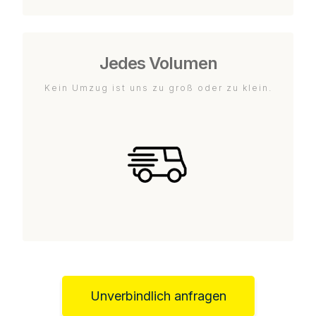
Jedes Volumen
Kein Umzug ist uns zu groß oder zu klein.
Unverbindlich anfragen