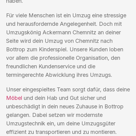
haben.
Für viele Menschen ist ein Umzug eine stressige
und herausfordernde Angelegenheit. Doch mit
Umzugskönig Ackermann Chemnitz an deiner
Seite wird dein Umzug von Chemnitz nach
Bottrop zum Kinderspiel. Unsere Kunden loben
vor allem die professionelle Organisation, den
freundlichen Kundenservice und die
termingerechte Abwicklung ihres Umzugs.
Unser eingespieltes Team sorgt dafür, dass deine
Möbel
und dein Hab und Gut sicher und
unbeschädigt in dein neues Zuhause in Bottrop
gelangen. Dabei setzen wir modernste
Umzugstechnik ein, um deine Umzugsgüter
effizient zu transportieren und zu montieren.