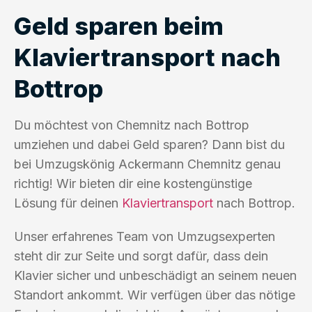
Geld sparen beim
Klaviertransport nach
Bottrop
Du möchtest von Chemnitz nach Bottrop
umziehen und dabei Geld sparen? Dann bist du
bei Umzugskönig Ackermann Chemnitz genau
richtig! Wir bieten dir eine kostengünstige
Lösung für deinen
Klaviertransport
nach Bottrop.
Unser erfahrenes Team von Umzugsexperten
steht dir zur Seite und sorgt dafür, dass dein
Klavier sicher und unbeschädigt an seinem neuen
Standort ankommt. Wir verfügen über das nötige