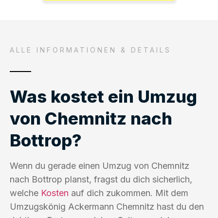
ALLE INFORMATIONEN & DETAILS
Was kostet ein Umzug
von Chemnitz nach
Bottrop?
Wenn du gerade einen Umzug von Chemnitz
nach Bottrop planst, fragst du dich sicherlich,
welche
Kosten
auf dich zukommen. Mit dem
Umzugskönig Ackermann Chemnitz hast du den