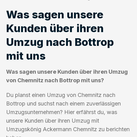
Was sagen unsere
Kunden über ihren
Umzug nach Bottrop
mit uns
Was sagen unsere Kunden über ihren Umzug
von Chemnitz nach Bottrop mit uns?
Du planst einen Umzug von Chemnitz nach
Bottrop und suchst nach einem zuverlässigen
Umzugsunternehmen? Hier erfährst du, was
unsere Kunden über ihren Umzug mit
Umzugskönig Ackermann Chemnitz zu berichten