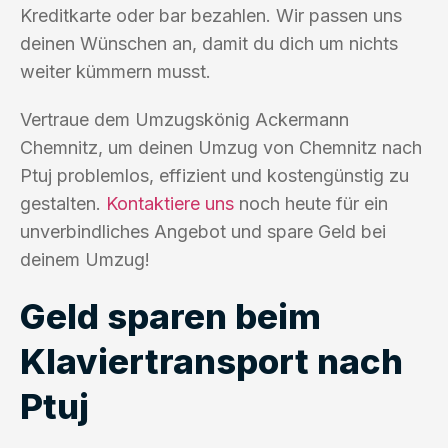
Kreditkarte oder bar bezahlen. Wir passen uns
deinen Wünschen an, damit du dich um nichts
weiter kümmern musst.
Vertraue dem Umzugskönig Ackermann
Chemnitz, um deinen Umzug von Chemnitz nach
Ptuj problemlos, effizient und kostengünstig zu
gestalten.
Kontaktiere uns
noch heute für ein
unverbindliches Angebot und spare Geld bei
deinem Umzug!
Geld sparen beim
Klaviertransport nach
Ptuj