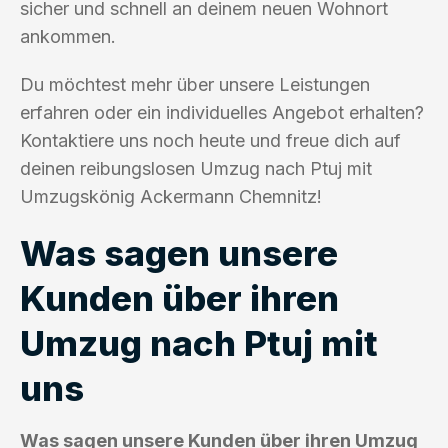
sicher und schnell an deinem neuen Wohnort
ankommen.
Du möchtest mehr über unsere Leistungen
erfahren oder ein individuelles Angebot erhalten?
Kontaktiere uns noch heute und freue dich auf
deinen reibungslosen Umzug nach Ptuj mit
Umzugskönig Ackermann Chemnitz!
Was sagen unsere
Kunden über ihren
Umzug nach Ptuj mit
uns
Was sagen unsere Kunden über ihren Umzug