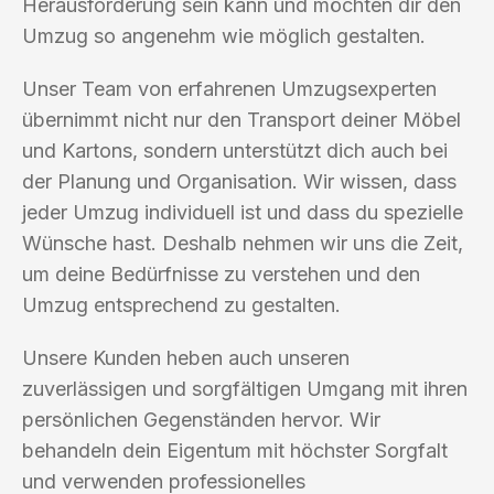
Herausforderung sein kann und möchten dir den
Umzug so angenehm wie möglich gestalten.
Unser Team von erfahrenen Umzugsexperten
übernimmt nicht nur den Transport deiner Möbel
und Kartons, sondern unterstützt dich auch bei
der Planung und Organisation. Wir wissen, dass
jeder Umzug individuell ist und dass du spezielle
Wünsche hast. Deshalb nehmen wir uns die Zeit,
um deine Bedürfnisse zu verstehen und den
Umzug entsprechend zu gestalten.
Unsere Kunden heben auch unseren
zuverlässigen und sorgfältigen Umgang mit ihren
persönlichen Gegenständen hervor. Wir
behandeln dein Eigentum mit höchster Sorgfalt
und verwenden professionelles