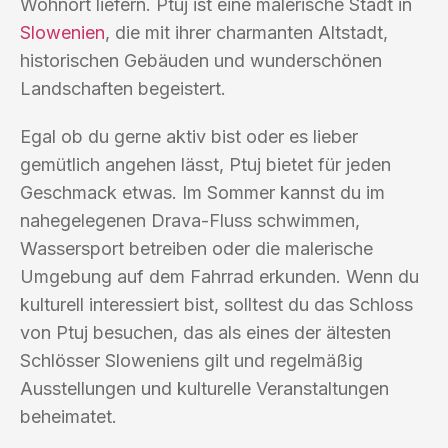
Wohnort liefern. Ptuj ist eine malerische Stadt in
Slowenien
, die mit ihrer charmanten Altstadt,
historischen Gebäuden und wunderschönen
Landschaften begeistert.
Egal ob du gerne aktiv bist oder es lieber
gemütlich angehen lässt, Ptuj bietet für jeden
Geschmack etwas. Im Sommer kannst du im
nahegelegenen Drava-Fluss schwimmen,
Wassersport betreiben oder die malerische
Umgebung auf dem Fahrrad erkunden. Wenn du
kulturell interessiert bist, solltest du das Schloss
von Ptuj besuchen, das als eines der ältesten
Schlösser Sloweniens gilt und regelmäßig
Ausstellungen und kulturelle Veranstaltungen
beheimatet.