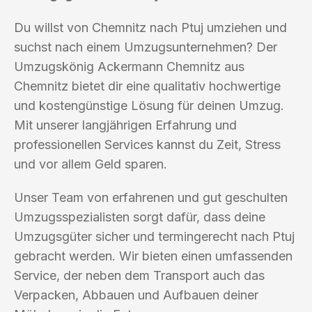
Du willst von Chemnitz nach Ptuj umziehen und
suchst nach einem Umzugsunternehmen? Der
Umzugskönig Ackermann Chemnitz aus
Chemnitz bietet dir eine qualitativ hochwertige
und kostengünstige Lösung für deinen Umzug.
Mit unserer langjährigen Erfahrung und
professionellen Services kannst du Zeit, Stress
und vor allem Geld sparen.
Unser Team von erfahrenen und gut geschulten
Umzugsspezialisten sorgt dafür, dass deine
Umzugsgüter sicher und termingerecht nach Ptuj
gebracht werden. Wir bieten einen umfassenden
Service, der neben dem Transport auch das
Verpacken, Abbauen und Aufbauen deiner