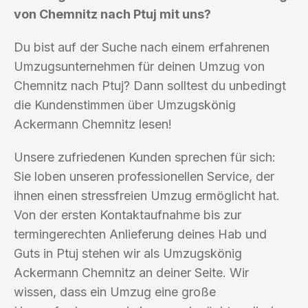
von Chemnitz nach Ptuj mit uns?
Du bist auf der Suche nach einem erfahrenen
Umzugsunternehmen für deinen Umzug von
Chemnitz nach Ptuj? Dann solltest du unbedingt
die Kundenstimmen über Umzugskönig
Ackermann Chemnitz lesen!
Unsere zufriedenen Kunden sprechen für sich:
Sie loben unseren professionellen Service, der
ihnen einen stressfreien Umzug ermöglicht hat.
Von der ersten Kontaktaufnahme bis zur
termingerechten Anlieferung deines Hab und
Guts in Ptuj stehen wir als Umzugskönig
Ackermann Chemnitz an deiner Seite. Wir
wissen, dass ein Umzug eine große