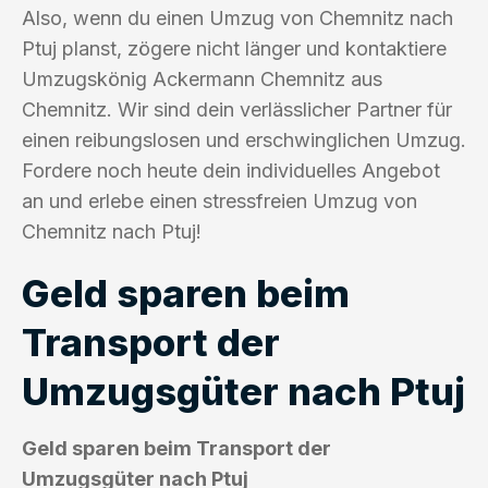
Also, wenn du einen Umzug von Chemnitz nach
Ptuj planst, zögere nicht länger und kontaktiere
Umzugskönig Ackermann Chemnitz aus
Chemnitz. Wir sind dein verlässlicher Partner für
einen reibungslosen und erschwinglichen Umzug.
Fordere noch heute dein individuelles Angebot
an und erlebe einen stressfreien Umzug von
Chemnitz nach Ptuj!
Geld sparen beim
Transport der
Umzugsgüter nach Ptuj
Geld sparen beim Transport der
Umzugsgüter nach Ptuj