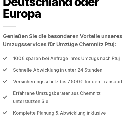
Deutschland oder
Europa
Genießen Sie die besonderen Vorteile unseres
Umzugsservices für Umzüge Chemnitz Ptuj:
100€ sparen bei Anfrage Ihres Umzugs nach Ptuj
Schnelle Abwicklung in unter 24 Stunden
Versicherungsschutz bis 7.500€ für den Transport
Erfahrene Umzugsberater aus Chemnitz
unterstützen Sie
Komplette Planung & Abwicklung inklusive