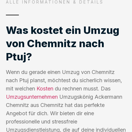
ALLE INFORMATIONEN & DETAILS
Was kostet ein Umzug
von Chemnitz nach
Ptuj?
Wenn du gerade einen Umzug von Chemnitz
nach Ptuj planst, möchtest du sicherlich wissen,
mit welchen
Kosten
du rechnen musst. Das
Umzugsunternehmen
Umzugskönig Ackermann
Chemnitz aus Chemnitz hat das perfekte
Angebot für dich. Wir bieten dir eine
professionelle und stressfreie
Umzugsdienstleistung, die auf deine individuellen