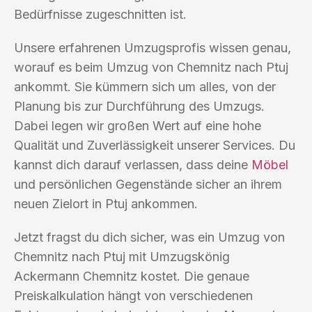
Bedürfnisse zugeschnitten ist.
Unsere erfahrenen Umzugsprofis wissen genau,
worauf es beim Umzug von Chemnitz nach Ptuj
ankommt. Sie kümmern sich um alles, von der
Planung bis zur Durchführung des Umzugs.
Dabei legen wir großen Wert auf eine hohe
Qualität und Zuverlässigkeit unserer Services. Du
kannst dich darauf verlassen, dass deine
Möbel
und persönlichen Gegenstände sicher an ihrem
neuen Zielort in Ptuj ankommen.
Jetzt fragst du dich sicher, was ein Umzug von
Chemnitz nach Ptuj mit Umzugskönig
Ackermann Chemnitz kostet. Die genaue
Preiskalkulation hängt von verschiedenen