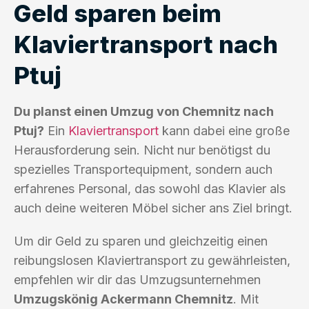
Geld sparen beim
Klaviertransport nach
Ptuj
Du planst einen Umzug von Chemnitz nach
Ptuj?
Ein
Klaviertransport
kann dabei eine große
Herausforderung sein. Nicht nur benötigst du
spezielles Transportequipment, sondern auch
erfahrenes Personal, das sowohl das Klavier als
auch deine weiteren Möbel sicher ans Ziel bringt.
Um dir Geld zu sparen und gleichzeitig einen
reibungslosen Klaviertransport zu gewährleisten,
empfehlen wir dir das Umzugsunternehmen
Umzugskönig Ackermann Chemnitz
. Mit