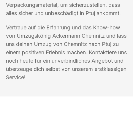
Verpackungsmaterial, um sicherzustellen, dass
alles sicher und unbeschädigt in Ptuj ankommt.
Vertraue auf die Erfahrung und das Know-how
von Umzugskönig Ackermann Chemnitz und lass
uns deinen Umzug von Chemnitz nach Ptuj zu
einem positiven Erlebnis machen. Kontaktiere uns
noch heute für ein unverbindliches Angebot und
überzeuge dich selbst von unserem erstklassigen
Service!
UMZUGSKÖNIG ACKERMANN
CHEMNITZ