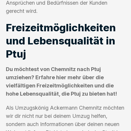
Ansprüchen und Bedürfnissen der Kunden
gerecht wird.
Freizeitmöglichkeiten
und Lebensqualität in
Ptuj
Du möchtest von Chemnitz nach Ptuj
umziehen? Erfahre hier mehr über die
vielfältigen Freizeitmöglichkeiten und die
hohe Lebensqualität, die Ptuj zu bieten hat!
Als Umzugskönig Ackermann Chemnitz möchten
wir dir nicht nur bei deinem Umzug helfen,
sondern auch Informationen über deinen neuen