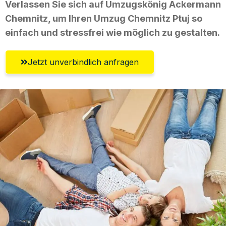
Verlassen Sie sich auf Umzugskönig Ackermann
Chemnitz, um Ihren Umzug Chemnitz Ptuj so
einfach und stressfrei wie möglich zu gestalten.
Jetzt unverbindlich anfragen