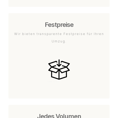
Festpreise
Wir bieten transparente Festpreise für Ihren
Umzug.
Jedes Volumen