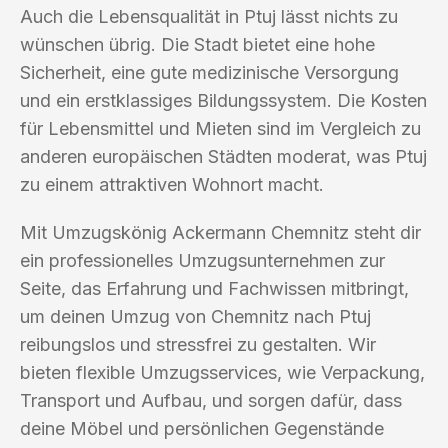
Auch die Lebensqualität in Ptuj lässt nichts zu
wünschen übrig. Die Stadt bietet eine hohe
Sicherheit, eine gute medizinische Versorgung
und ein erstklassiges Bildungssystem. Die Kosten
für Lebensmittel und Mieten sind im Vergleich zu
anderen europäischen Städten moderat, was Ptuj
zu einem attraktiven Wohnort macht.
Mit Umzugskönig Ackermann Chemnitz steht dir
ein professionelles Umzugsunternehmen zur
Seite, das Erfahrung und Fachwissen mitbringt,
um deinen Umzug von Chemnitz nach Ptuj
reibungslos und stressfrei zu gestalten. Wir
bieten flexible Umzugsservices, wie Verpackung,
Transport und Aufbau, und sorgen dafür, dass
deine Möbel und persönlichen Gegenstände