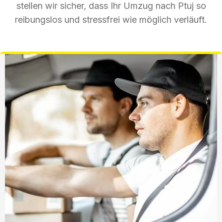
stellen wir sicher, dass Ihr Umzug nach Ptuj so
reibungslos und stressfrei wie möglich verläuft.