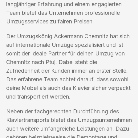
langjähriger Erfahrung und einem engagierten
Team bietet das Unternehmen professionelle
Umzugsservices zu fairen Preisen.
Der Umzugskönig Ackermann Chemnitz hat sich
auf internationale Umzüge spezialisiert und ist
somit der ideale Partner für deinen Umzug von
Chemnitz nach Ptuj. Dabei steht die
Zufriedenheit der Kunden immer an erster Stelle.
Das erfahrene Team achtet darauf, dass sowohl
deine Möbel als auch das Klavier sicher verpackt
und transportiert werden.
Neben der fachgerechten Durchführung des
Klaviertransports bietet das Umzugsunternehmen
auch weitere umfangreiche Leistungen an. Dazu
gehören beispielsweise die Demontage und