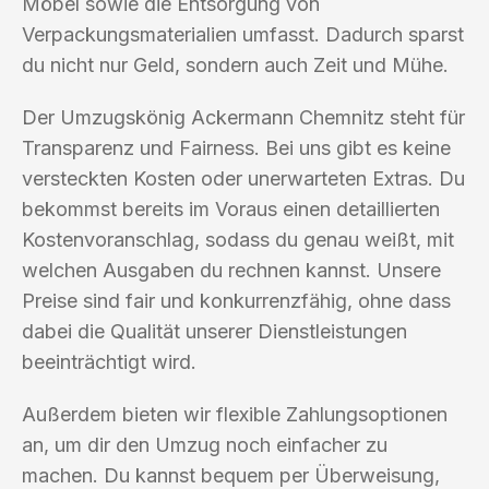
Möbel sowie die Entsorgung von
Verpackungsmaterialien umfasst. Dadurch sparst
du nicht nur Geld, sondern auch Zeit und Mühe.
Der Umzugskönig Ackermann Chemnitz steht für
Transparenz und Fairness. Bei uns gibt es keine
versteckten Kosten oder unerwarteten Extras. Du
bekommst bereits im Voraus einen detaillierten
Kostenvoranschlag, sodass du genau weißt, mit
welchen Ausgaben du rechnen kannst. Unsere
Preise sind fair und konkurrenzfähig, ohne dass
dabei die Qualität unserer Dienstleistungen
beeinträchtigt wird.
Außerdem bieten wir flexible Zahlungsoptionen
an, um dir den Umzug noch einfacher zu
machen. Du kannst bequem per Überweisung,