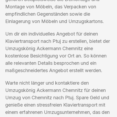
Montage von Möbeln, das Verpacken von
empfindlichen Gegenständen sowie die
Einlagerung von Möbeln und Umzugskartons.
Um dir ein individuelles Angebot für deinen
Klaviertransport nach Ptuj zu erstellen, bietet der
Umzugskönig Ackermann Chemnitz eine
kostenlose Besichtigung vor Ort an. So können
alle relevanten Details besprochen und ein
maßgeschneidertes Angebot erstellt werden.
Warte nicht länger und kontaktiere den
Umzugskönig Ackermann Chemnitz für deinen
Umzug von Chemnitz nach Ptuj. Spare Geld und
genieße einen stressfreien Klaviertransport mit
einem erfahrenen Umzugsunternehmen, das den