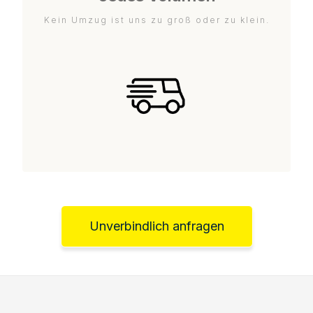
Kein Umzug ist uns zu groß oder zu klein.
Unverbindlich anfragen