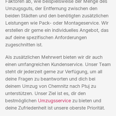
Faktoren ab, wie beispielsweise der Menge des
Umzugsguts, der Entfernung zwischen den
beiden Städten und den benötigten zusätzlichen
Leistungen wie Pack- oder Montageservice. Wir
erstellen dir gerne ein individuelles Angebot, das
auf deine spezifischen Anforderungen
zugeschnitten ist.
Als zusätzlichen Mehrwert bieten wir dir auch
einen umfangreichen Kundenservice. Unser Team
steht dir jederzeit gerne zur Verfügung, um all
deine Fragen zu beantworten und dich bei
deinem Umzug von Chemnitz nach Ptuj zu
unterstützen. Unser Ziel ist es, dir den
bestmöglichen
Umzugsservice
zu bieten und
deine Zufriedenheit ist unsere oberste Priorität.