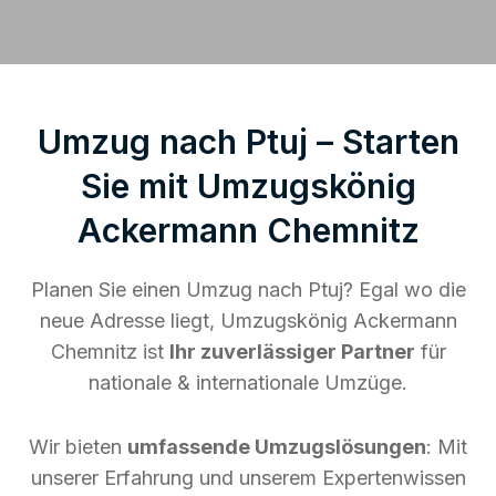
Umzug nach Ptuj – Starten
Sie mit Umzugskönig
Ackermann Chemnitz
Planen Sie einen Umzug nach Ptuj? Egal wo die
neue Adresse liegt, Umzugskönig Ackermann
Chemnitz ist
Ihr zuverlässiger Partner
für
nationale & internationale Umzüge.
Wir bieten
umfassende Umzugslösungen
: Mit
unserer Erfahrung und unserem Expertenwissen