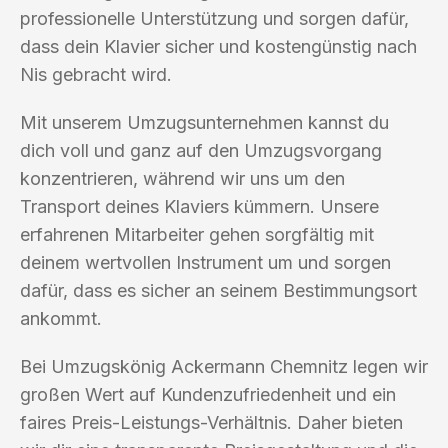
professionelle Unterstützung und sorgen dafür,
dass dein Klavier sicher und kostengünstig nach
Nis gebracht wird.
Mit unserem Umzugsunternehmen kannst du
dich voll und ganz auf den Umzugsvorgang
konzentrieren, während wir uns um den
Transport deines Klaviers kümmern. Unsere
erfahrenen Mitarbeiter gehen sorgfältig mit
deinem wertvollen Instrument um und sorgen
dafür, dass es sicher an seinem Bestimmungsort
ankommt.
Bei Umzugskönig Ackermann Chemnitz legen wir
großen Wert auf Kundenzufriedenheit und ein
faires Preis-Leistungs-Verhältnis. Daher bieten