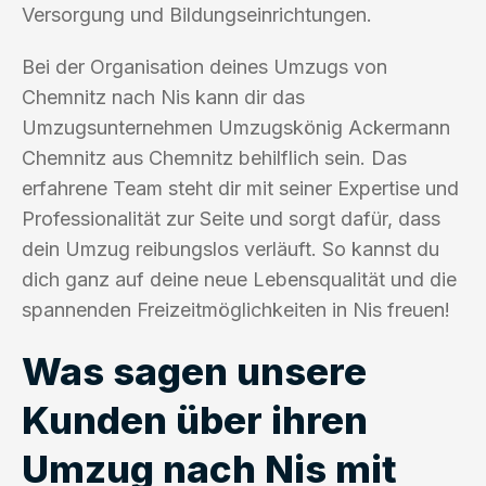
Versorgung und Bildungseinrichtungen.
Bei der Organisation deines Umzugs von
Chemnitz nach Nis kann dir das
Umzugsunternehmen Umzugskönig Ackermann
Chemnitz aus Chemnitz behilflich sein. Das
erfahrene Team steht dir mit seiner Expertise und
Professionalität zur Seite und sorgt dafür, dass
dein Umzug reibungslos verläuft. So kannst du
dich ganz auf deine neue Lebensqualität und die
spannenden Freizeitmöglichkeiten in Nis freuen!
Was sagen unsere
Kunden über ihren
Umzug nach Nis mit