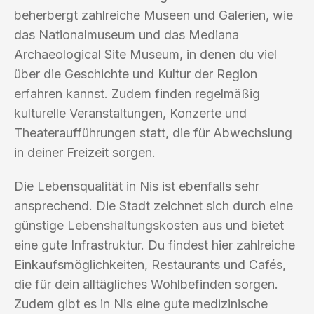
beherbergt zahlreiche Museen und Galerien, wie
das Nationalmuseum und das Mediana
Archaeological Site Museum, in denen du viel
über die Geschichte und Kultur der Region
erfahren kannst. Zudem finden regelmäßig
kulturelle Veranstaltungen, Konzerte und
Theateraufführungen statt, die für Abwechslung
in deiner Freizeit sorgen.
Die Lebensqualität in Nis ist ebenfalls sehr
ansprechend. Die Stadt zeichnet sich durch eine
günstige Lebenshaltungskosten aus und bietet
eine gute Infrastruktur. Du findest hier zahlreiche
Einkaufsmöglichkeiten, Restaurants und Cafés,
die für dein alltägliches Wohlbefinden sorgen.
Zudem gibt es in Nis eine gute medizinische