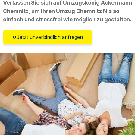
Verlassen Sie sich auf Umzugskönig Ackermann
Chemnitz, um Ihren Umzug Chemnitz Nis so
einfach und stressfrei wie möglich zu gestalten.
Jetzt unverbindlich anfragen