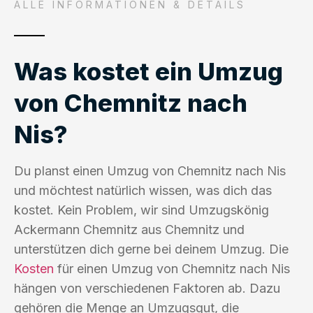
ALLE INFORMATIONEN & DETAILS
Was kostet ein Umzug
von Chemnitz nach
Nis?
Du planst einen Umzug von Chemnitz nach Nis
und möchtest natürlich wissen, was dich das
kostet. Kein Problem, wir sind Umzugskönig
Ackermann Chemnitz aus Chemnitz und
unterstützen dich gerne bei deinem Umzug. Die
Kosten
für einen Umzug von Chemnitz nach Nis
hängen von verschiedenen Faktoren ab. Dazu
gehören die Menge an Umzugsgut, die