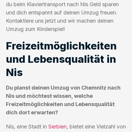
du beim Klaviertransport nach Nis Geld sparen
und dich entspannt auf deinen Umzug freuen.
Kontaktiere uns jetzt und wir machen deinen
Umzug zum Kinderspiel!
Freizeitmöglichkeiten
und Lebensqualität in
Nis
Du planst deinen Umzug von Chemnitz nach
Nis und möchtest wissen, welche
Freizeitmöglichkeiten und Lebensqualität
dich dort erwarten?
Nis, eine Stadt in
Serbien
, bietet eine Vielzahl von