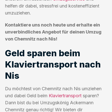
helfen dir dabei, stressfrei und kosteneffizient
umzuziehen.
Kontaktiere uns noch heute und erhalte ein
unverbindliches Angebot für deinen Umzug
von Chemnitz nach Nis!
Geld sparen beim
Klaviertransport nach
Nis
Du möchtest von Chemnitz nach Nis umziehen
und dabei Geld beim
Klaviertransport
sparen?
Dann bist du bei Umzugskönig Ackermann
Chemnitz genau richtig! Wir bieten dir