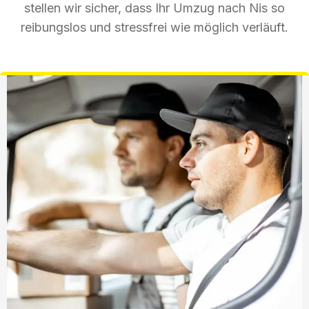
stellen wir sicher, dass Ihr Umzug nach Nis so
reibungslos und stressfrei wie möglich verläuft.