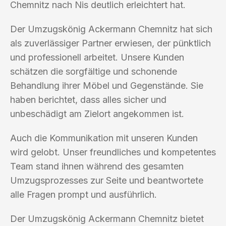
Chemnitz nach Nis deutlich erleichtert hat.
Der Umzugskönig Ackermann Chemnitz hat sich
als zuverlässiger Partner erwiesen, der pünktlich
und professionell arbeitet. Unsere Kunden
schätzen die sorgfältige und schonende
Behandlung ihrer Möbel und Gegenstände. Sie
haben berichtet, dass alles sicher und
unbeschädigt am Zielort angekommen ist.
Auch die Kommunikation mit unseren Kunden
wird gelobt. Unser freundliches und kompetentes
Team stand ihnen während des gesamten
Umzugsprozesses zur Seite und beantwortete
alle Fragen prompt und ausführlich.
Der Umzugskönig Ackermann Chemnitz bietet