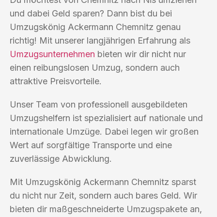
und dabei Geld sparen? Dann bist du bei
Umzugskönig Ackermann Chemnitz genau
richtig! Mit unserer langjährigen Erfahrung als
Umzugsunternehmen
bieten wir dir nicht nur
einen reibungslosen Umzug, sondern auch
attraktive Preisvorteile.
Unser Team von professionell ausgebildeten
Umzugshelfern ist spezialisiert auf nationale und
internationale Umzüge. Dabei legen wir großen
Wert auf sorgfältige Transporte und eine
zuverlässige Abwicklung.
Mit Umzugskönig Ackermann Chemnitz sparst
du nicht nur Zeit, sondern auch bares Geld. Wir
bieten dir maßgeschneiderte Umzugspakete an,