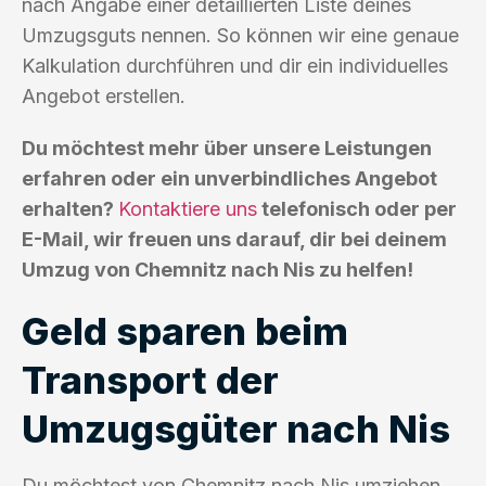
nach Angabe einer detaillierten Liste deines
Umzugsguts nennen. So können wir eine genaue
Kalkulation durchführen und dir ein individuelles
Angebot erstellen.
Du möchtest mehr über unsere Leistungen
erfahren oder ein unverbindliches Angebot
erhalten?
Kontaktiere uns
telefonisch oder per
E-Mail, wir freuen uns darauf, dir bei deinem
Umzug von Chemnitz nach Nis zu helfen!
Geld sparen beim
Transport der
Umzugsgüter nach Nis
Du möchtest von Chemnitz nach Nis umziehen