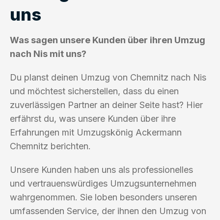
uns
Was sagen unsere Kunden über ihren Umzug
nach Nis mit uns?
Du planst deinen Umzug von Chemnitz nach Nis
und möchtest sicherstellen, dass du einen
zuverlässigen Partner an deiner Seite hast? Hier
erfährst du, was unsere Kunden über ihre
Erfahrungen mit Umzugskönig Ackermann
Chemnitz berichten.
Unsere Kunden haben uns als professionelles
und vertrauenswürdiges Umzugsunternehmen
wahrgenommen. Sie loben besonders unseren
umfassenden Service, der ihnen den Umzug von