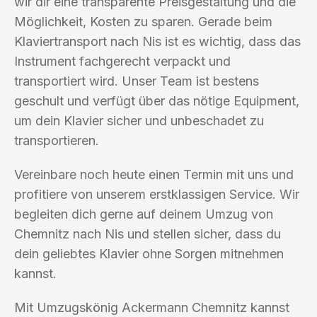
wir dir eine transparente Preisgestaltung und die
Möglichkeit, Kosten zu sparen. Gerade beim
Klaviertransport nach Nis ist es wichtig, dass das
Instrument fachgerecht verpackt und
transportiert wird. Unser Team ist bestens
geschult und verfügt über das nötige Equipment,
um dein Klavier sicher und unbeschadet zu
transportieren.
Vereinbare noch heute einen Termin mit uns und
profitiere von unserem erstklassigen Service. Wir
begleiten dich gerne auf deinem Umzug von
Chemnitz nach Nis und stellen sicher, dass du
dein geliebtes Klavier ohne Sorgen mitnehmen
kannst.
Mit Umzugskönig Ackermann Chemnitz kannst