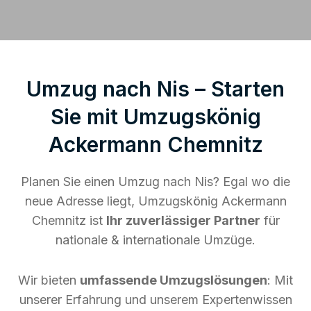
Umzug nach Nis – Starten
Sie mit Umzugskönig
Ackermann Chemnitz
Planen Sie einen Umzug nach Nis? Egal wo die
neue Adresse liegt, Umzugskönig Ackermann
Chemnitz ist
Ihr zuverlässiger Partner
für
nationale & internationale Umzüge.
Wir bieten
umfassende Umzugslösungen
: Mit
unserer Erfahrung und unserem Expertenwissen