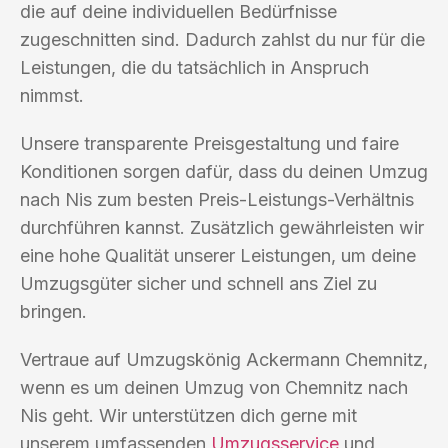
die auf deine individuellen Bedürfnisse
zugeschnitten sind. Dadurch zahlst du nur für die
Leistungen, die du tatsächlich in Anspruch
nimmst.
Unsere transparente Preisgestaltung und faire
Konditionen sorgen dafür, dass du deinen Umzug
nach Nis zum besten Preis-Leistungs-Verhältnis
durchführen kannst. Zusätzlich gewährleisten wir
eine hohe Qualität unserer Leistungen, um deine
Umzugsgüter sicher und schnell ans Ziel zu
bringen.
Vertraue auf Umzugskönig Ackermann Chemnitz,
wenn es um deinen Umzug von Chemnitz nach
Nis geht. Wir unterstützen dich gerne mit
unserem umfassenden
Umzugsservice
und