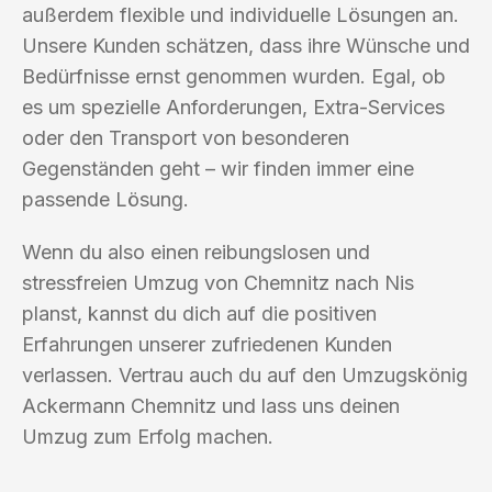
außerdem flexible und individuelle Lösungen an.
Unsere Kunden schätzen, dass ihre Wünsche und
Bedürfnisse ernst genommen wurden. Egal, ob
es um spezielle Anforderungen, Extra-Services
oder den Transport von besonderen
Gegenständen geht – wir finden immer eine
passende Lösung.
Wenn du also einen reibungslosen und
stressfreien Umzug von Chemnitz nach Nis
planst, kannst du dich auf die positiven
Erfahrungen unserer zufriedenen Kunden
verlassen. Vertrau auch du auf den Umzugskönig
Ackermann Chemnitz und lass uns deinen
Umzug zum Erfolg machen.