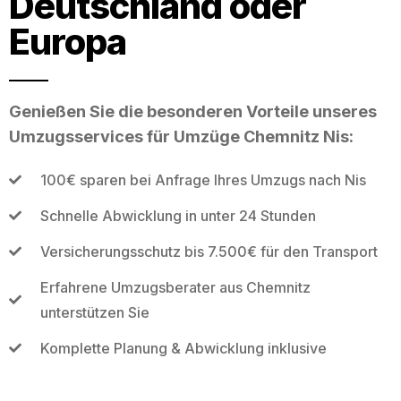
Deutschland oder
Europa
Genießen Sie die besonderen Vorteile unseres
Umzugsservices für Umzüge Chemnitz Nis:
100€ sparen bei Anfrage Ihres Umzugs nach Nis
Schnelle Abwicklung in unter 24 Stunden
Versicherungsschutz bis 7.500€ für den Transport
Erfahrene Umzugsberater aus Chemnitz
unterstützen Sie
Komplette Planung & Abwicklung inklusive