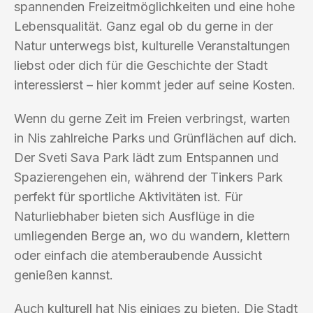
spannenden Freizeitmöglichkeiten und eine hohe
Lebensqualität. Ganz egal ob du gerne in der
Natur unterwegs bist, kulturelle Veranstaltungen
liebst oder dich für die Geschichte der Stadt
interessierst – hier kommt jeder auf seine Kosten.
Wenn du gerne Zeit im Freien verbringst, warten
in Nis zahlreiche Parks und Grünflächen auf dich.
Der Sveti Sava Park lädt zum Entspannen und
Spazierengehen ein, während der Tinkers Park
perfekt für sportliche Aktivitäten ist. Für
Naturliebhaber bieten sich Ausflüge in die
umliegenden Berge an, wo du wandern, klettern
oder einfach die atemberaubende Aussicht
genießen kannst.
Auch kulturell hat Nis einiges zu bieten. Die Stadt