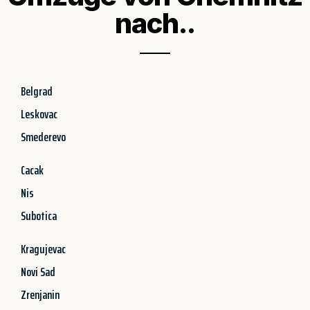
nach..
Belgrad
Leskovac
Smederevo
Cacak
Nis
Subotica
Kragujevac
Novi Sad
Zrenjanin