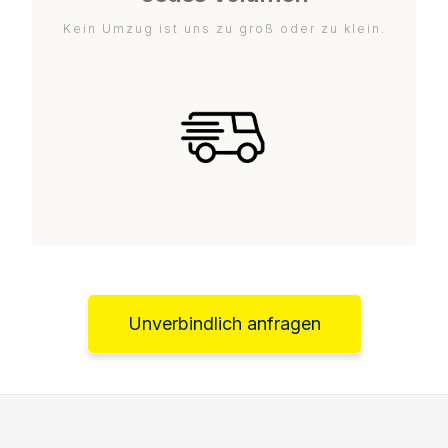
Kein Umzug ist uns zu groß oder zu klein.
Unverbindlich anfragen