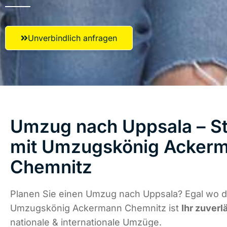
Unverbindlich anfragen
Umzug nach Uppsala – St
mit Umzugskönig Acker
Chemnitz
Planen Sie einen Umzug nach Uppsala? Egal wo di
Umzugskönig Ackermann Chemnitz ist
Ihr zuverl
nationale & internationale Umzüge.