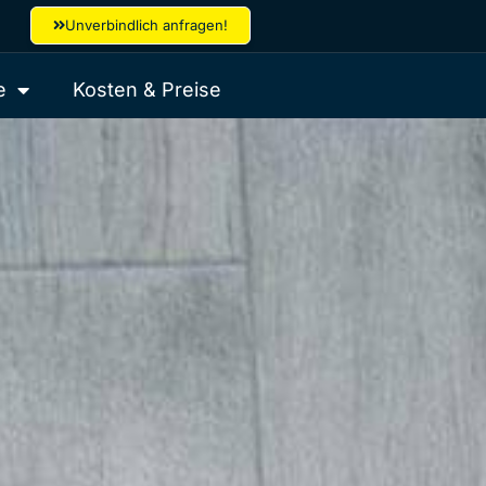
Unverbindlich anfragen!
e
Kosten & Preise