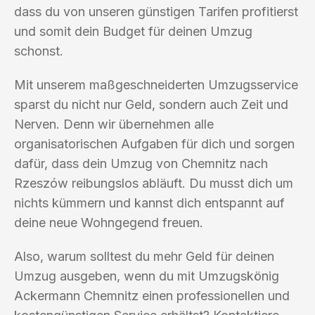
dass du von unseren günstigen Tarifen profitierst
und somit dein Budget für deinen Umzug
schonst.
Mit unserem maßgeschneiderten Umzugsservice
sparst du nicht nur Geld, sondern auch Zeit und
Nerven. Denn wir übernehmen alle
organisatorischen Aufgaben für dich und sorgen
dafür, dass dein Umzug von Chemnitz nach
Rzeszów reibungslos abläuft. Du musst dich um
nichts kümmern und kannst dich entspannt auf
deine neue Wohngegend freuen.
Also, warum solltest du mehr Geld für deinen
Umzug ausgeben, wenn du mit Umzugskönig
Ackermann Chemnitz einen professionellen und