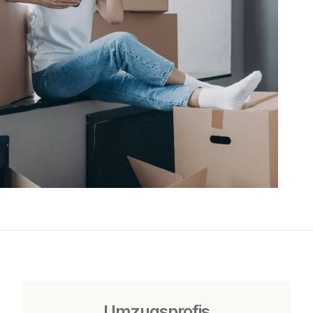
Umzugsprofis