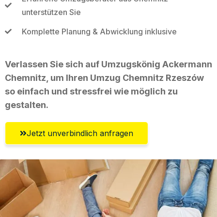
unterstützen Sie
Komplette Planung & Abwicklung inklusive
Verlassen Sie sich auf Umzugskönig Ackermann
Chemnitz, um Ihren Umzug Chemnitz Rzeszów
so einfach und stressfrei wie möglich zu
gestalten.
Jetzt unverbindlich anfragen