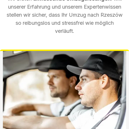
unserer Erfahrung und unserem Expertenwissen
stellen wir sicher, dass Ihr Umzug nach Rzeszów
so reibungslos und stressfrei wie möglich
verläuft.