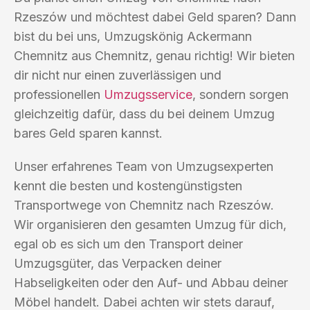
Rzeszów und möchtest dabei Geld sparen? Dann
bist du bei uns, Umzugskönig Ackermann
Chemnitz aus Chemnitz, genau richtig! Wir bieten
dir nicht nur einen zuverlässigen und
professionellen
Umzugsservice
, sondern sorgen
gleichzeitig dafür, dass du bei deinem Umzug
bares Geld sparen kannst.
Unser erfahrenes Team von Umzugsexperten
kennt die besten und kostengünstigsten
Transportwege von Chemnitz nach Rzeszów.
Wir organisieren den gesamten Umzug für dich,
egal ob es sich um den Transport deiner
Umzugsgüter, das Verpacken deiner
Habseligkeiten oder den Auf- und Abbau deiner
Möbel handelt. Dabei achten wir stets darauf,