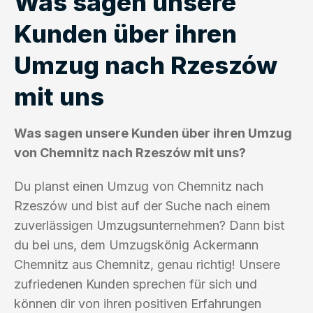
Was sagen unsere
Kunden über ihren
Umzug nach Rzeszów
mit uns
Was sagen unsere Kunden über ihren Umzug
von Chemnitz nach Rzeszów mit uns?
Du planst einen Umzug von Chemnitz nach
Rzeszów und bist auf der Suche nach einem
zuverlässigen Umzugsunternehmen? Dann bist
du bei uns, dem Umzugskönig Ackermann
Chemnitz aus Chemnitz, genau richtig! Unsere
zufriedenen Kunden sprechen für sich und
können dir von ihren positiven Erfahrungen