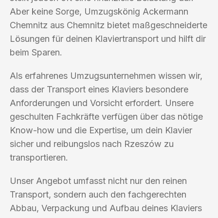
Aber keine Sorge, Umzugskönig Ackermann
Chemnitz aus Chemnitz bietet maßgeschneiderte
Lösungen für deinen Klaviertransport und hilft dir
beim Sparen.
Als erfahrenes Umzugsunternehmen wissen wir,
dass der Transport eines Klaviers besondere
Anforderungen und Vorsicht erfordert. Unsere
geschulten Fachkräfte verfügen über das nötige
Know-how und die Expertise, um dein Klavier
sicher und reibungslos nach Rzeszów zu
transportieren.
Unser Angebot umfasst nicht nur den reinen
Transport, sondern auch den fachgerechten
Abbau, Verpackung und Aufbau deines Klaviers