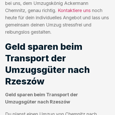
bei uns, dem Umzugskönig Ackermann
Chemnitz, genau richtig.
Kontaktiere uns
noch
heute für dein individuelles Angebot und lass uns
gemeinsam deinen Umzug stressfrei und
reibungslos gestalten.
Geld sparen beim
Transport der
Umzugsgüter nach
Rzeszów
Geld sparen beim Transport der
Umzugsgüter nach Rzeszów
Du planst einen Umzug von Chemnitz nach