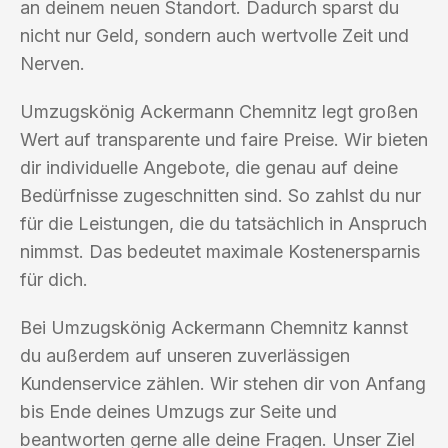
an deinem neuen Standort. Dadurch sparst du
nicht nur Geld, sondern auch wertvolle Zeit und
Nerven.
Umzugskönig Ackermann Chemnitz legt großen
Wert auf transparente und faire Preise. Wir bieten
dir individuelle Angebote, die genau auf deine
Bedürfnisse zugeschnitten sind. So zahlst du nur
für die Leistungen, die du tatsächlich in Anspruch
nimmst. Das bedeutet maximale Kostenersparnis
für dich.
Bei Umzugskönig Ackermann Chemnitz kannst
du außerdem auf unseren zuverlässigen
Kundenservice zählen. Wir stehen dir von Anfang
bis Ende deines Umzugs zur Seite und
beantworten gerne alle deine Fragen. Unser Ziel