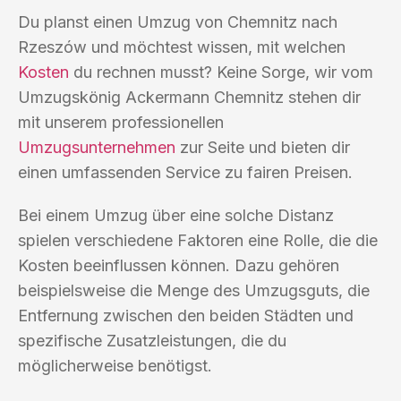
Du planst einen Umzug von Chemnitz nach
Rzeszów und möchtest wissen, mit welchen
Kosten
du rechnen musst? Keine Sorge, wir vom
Umzugskönig Ackermann Chemnitz stehen dir
mit unserem professionellen
Umzugsunternehmen
zur Seite und bieten dir
einen umfassenden Service zu fairen Preisen.
Bei einem Umzug über eine solche Distanz
spielen verschiedene Faktoren eine Rolle, die die
Kosten beeinflussen können. Dazu gehören
beispielsweise die Menge des Umzugsguts, die
Entfernung zwischen den beiden Städten und
spezifische Zusatzleistungen, die du
möglicherweise benötigst.