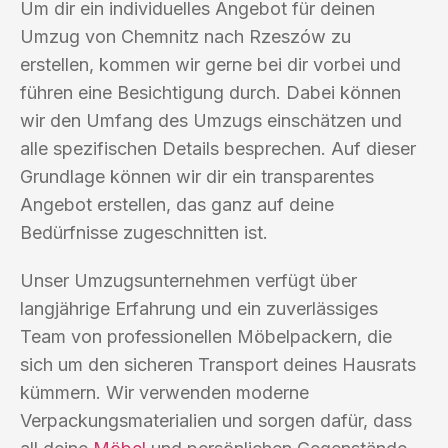
Um dir ein individuelles Angebot für deinen
Umzug von Chemnitz nach Rzeszów zu
erstellen, kommen wir gerne bei dir vorbei und
führen eine Besichtigung durch. Dabei können
wir den Umfang des Umzugs einschätzen und
alle spezifischen Details besprechen. Auf dieser
Grundlage können wir dir ein transparentes
Angebot erstellen, das ganz auf deine
Bedürfnisse zugeschnitten ist.
Unser Umzugsunternehmen verfügt über
langjährige Erfahrung und ein zuverlässiges
Team von professionellen Möbelpackern, die
sich um den sicheren Transport deines Hausrats
kümmern. Wir verwenden moderne
Verpackungsmaterialien und sorgen dafür, dass