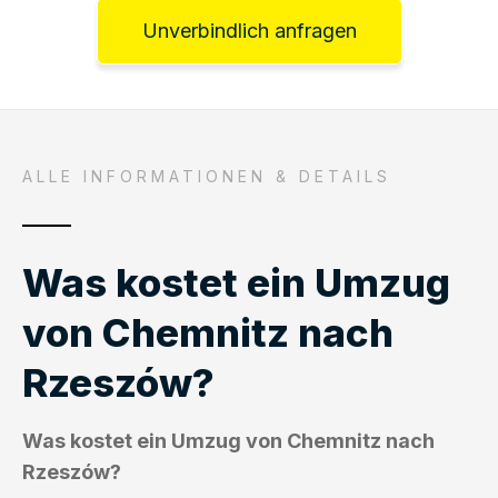
Unverbindlich anfragen
ALLE INFORMATIONEN & DETAILS
Was kostet ein Umzug
von Chemnitz nach
Rzeszów?
Was kostet ein Umzug von Chemnitz nach
Rzeszów?