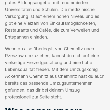
gutes Bildungsangebot mit renommierten
Universitäten und Schulen. Die medizinische
Versorgung ist auf einem hohen Niveau und es
gibt eine Vielzahl von Einkaufsmöglichkeiten,
Restaurants und Cafés, die zum Verweilen und
Entspannen einladen.
Wenn du also überlegst, von Chemnitz nach
Rzeszów umzuziehen, kannst du dich auf eine
vielseitige Freizeitgestaltung und eine hohe
Lebensqualität freuen. Mit dem Umzugskönig
Ackermann Chemnitz aus Chemnitz hast du auch
bereits das passende Umzugsunternehmen
gefunden, das dir bei deinem Umzug
professionell zur Seite steht.