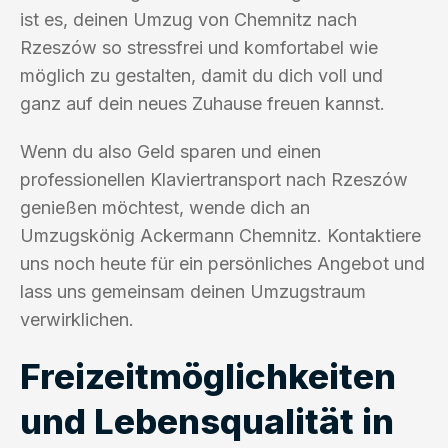
ist es, deinen Umzug von Chemnitz nach
Rzeszów so stressfrei und komfortabel wie
möglich zu gestalten, damit du dich voll und
ganz auf dein neues Zuhause freuen kannst.
Wenn du also Geld sparen und einen
professionellen Klaviertransport nach Rzeszów
genießen möchtest, wende dich an
Umzugskönig Ackermann Chemnitz. Kontaktiere
uns noch heute für ein persönliches Angebot und
lass uns gemeinsam deinen Umzugstraum
verwirklichen.
Freizeitmöglichkeiten
und Lebensqualität in