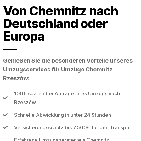
Von Chemnitz nach
Deutschland oder
Europa
Genießen Sie die besonderen Vorteile unseres
Umzugsservices für Umzüge Chemnitz
Rzeszów:
100€ sparen bei Anfrage Ihres Umzugs nach
Rzeszów
Schnelle Abwicklung in unter 24 Stunden
Versicherungsschutz bis 7.500€ für den Transport
Erfahrene Umzugsberater aus Chemnitz