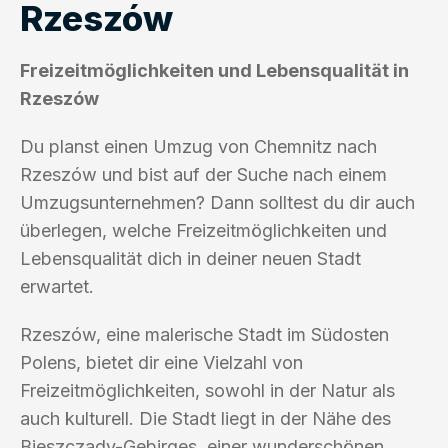
Rzeszów
Freizeitmöglichkeiten und Lebensqualität in
Rzeszów
Du planst einen Umzug von Chemnitz nach
Rzeszów und bist auf der Suche nach einem
Umzugsunternehmen? Dann solltest du dir auch
überlegen, welche Freizeitmöglichkeiten und
Lebensqualität dich in deiner neuen Stadt
erwartet.
Rzeszów, eine malerische Stadt im Südosten
Polens, bietet dir eine Vielzahl von
Freizeitmöglichkeiten, sowohl in der Natur als
auch kulturell. Die Stadt liegt in der Nähe des
Bieszczady-Gebirges, einer wunderschönen