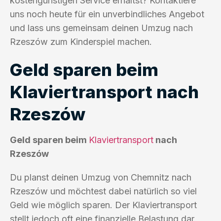
kostengünstigen Service erhältst? Kontaktiere
uns noch heute für ein unverbindliches Angebot
und lass uns gemeinsam deinen Umzug nach
Rzeszów zum Kinderspiel machen.
Geld sparen beim
Klaviertransport nach
Rzeszów
Geld sparen beim
Klaviertransport
nach
Rzeszów
Du planst deinen Umzug von Chemnitz nach
Rzeszów und möchtest dabei natürlich so viel
Geld wie möglich sparen. Der Klaviertransport
stellt jedoch oft eine finanzielle Belastung dar.