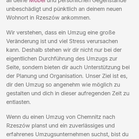
all deine
Möbel
und persönlichen Gegenstände
unbeschädigt und pünktlich an deinem neuen
Wohnort in Rzeszów ankommen.
Wir verstehen, dass ein Umzug eine große
Veränderung ist und viel Stress verursachen
kann. Deshalb stehen wir dir nicht nur bei der
eigentlichen Durchführung des Umzugs zur
Seite, sondern bieten dir auch Unterstützung bei
der Planung und Organisation. Unser Ziel ist es,
dir den Umzug so angenehm wie möglich zu
gestalten und dich in dieser aufregenden Zeit zu
entlasten.
Wenn du einen Umzug von Chemnitz nach
Rzeszów planst und ein zuverlässiges und
erfahrenes Umzugsunternehmen suchst, bist du