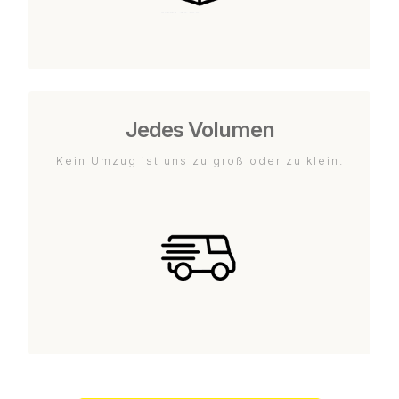
Jedes Volumen
Kein Umzug ist uns zu groß oder zu klein.