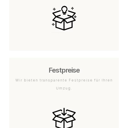
Festpreise
Wir bieten transparente Festpreise für Ihren
Umzug.