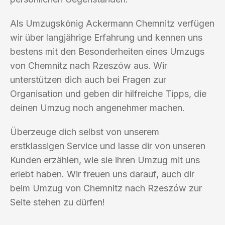
Als Umzugskönig Ackermann Chemnitz verfügen
wir über langjährige Erfahrung und kennen uns
bestens mit den Besonderheiten eines Umzugs
von Chemnitz nach Rzeszów aus. Wir
unterstützen dich auch bei Fragen zur
Organisation und geben dir hilfreiche Tipps, die
deinen Umzug noch angenehmer machen.
Überzeuge dich selbst von unserem
erstklassigen Service und lasse dir von unseren
Kunden erzählen, wie sie ihren Umzug mit uns
erlebt haben. Wir freuen uns darauf, auch dir
beim Umzug von Chemnitz nach Rzeszów zur
Seite stehen zu dürfen!