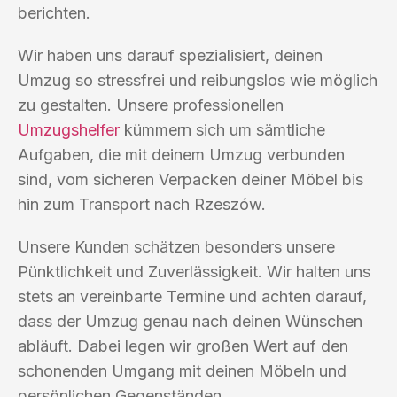
berichten.
Wir haben uns darauf spezialisiert, deinen
Umzug so stressfrei und reibungslos wie möglich
zu gestalten. Unsere professionellen
Umzugshelfer
kümmern sich um sämtliche
Aufgaben, die mit deinem Umzug verbunden
sind, vom sicheren Verpacken deiner Möbel bis
hin zum Transport nach Rzeszów.
Unsere Kunden schätzen besonders unsere
Pünktlichkeit und Zuverlässigkeit. Wir halten uns
stets an vereinbarte Termine und achten darauf,
dass der Umzug genau nach deinen Wünschen
abläuft. Dabei legen wir großen Wert auf den
schonenden Umgang mit deinen Möbeln und
persönlichen Gegenständen.