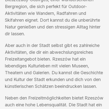
Bergregion, die sich perfekt für Outdoor-
Aktivitäten wie Wandern, Radfahren und
Skifahren eignet. Dort kannst du die unberührte
Natur genießen und den stressigen Alltag hinter
dir lassen.
Aber auch in der Stadt selbst gibt es zahlreiche
Aktivitäten, die dir ein abwechslungsreiches
Freizeitangebot bieten. Rzeszów hat ein
lebendiges Kulturleben mit vielen Museen,
Theatern und Galerien. Du kannst die Geschichte
und Kultur der Stadt erkunden und dich von den
künstlerischen Schätzen beeindrucken lassen.
Neben den Freizeitmöglichkeiten bietet Rzeszów
auch eine hohe Lebensqualität. Die Stadt hat ein