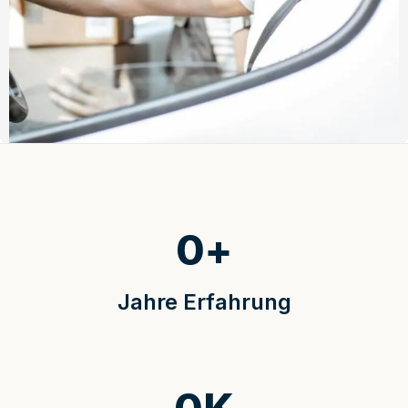
0
+
Jahre Erfahrung