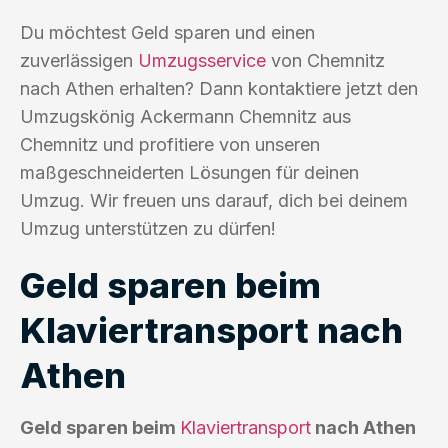
Du möchtest Geld sparen und einen
zuverlässigen
Umzugsservice
von Chemnitz
nach Athen erhalten? Dann kontaktiere jetzt den
Umzugskönig Ackermann Chemnitz aus
Chemnitz und profitiere von unseren
maßgeschneiderten Lösungen für deinen
Umzug. Wir freuen uns darauf, dich bei deinem
Umzug unterstützen zu dürfen!
Geld sparen beim
Klaviertransport nach
Athen
Geld sparen beim
Klaviertransport
nach Athen