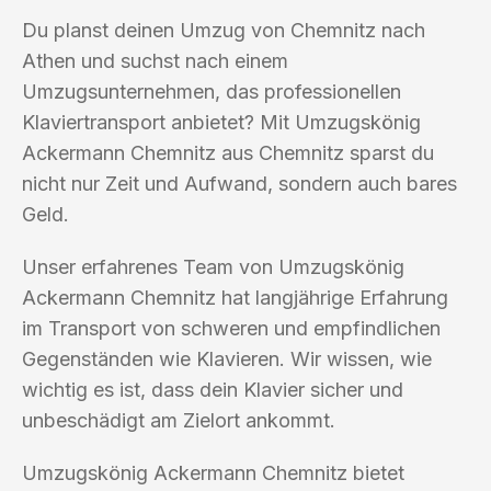
Du planst deinen Umzug von Chemnitz nach
Athen und suchst nach einem
Umzugsunternehmen, das professionellen
Klaviertransport anbietet? Mit Umzugskönig
Ackermann Chemnitz aus Chemnitz sparst du
nicht nur Zeit und Aufwand, sondern auch bares
Geld.
Unser erfahrenes Team von Umzugskönig
Ackermann Chemnitz hat langjährige Erfahrung
im Transport von schweren und empfindlichen
Gegenständen wie Klavieren. Wir wissen, wie
wichtig es ist, dass dein Klavier sicher und
unbeschädigt am Zielort ankommt.
Umzugskönig Ackermann Chemnitz bietet