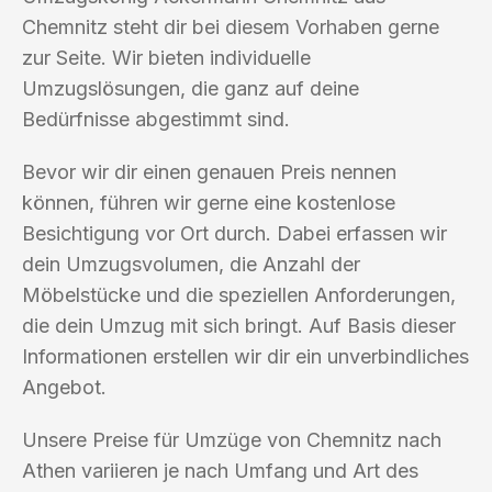
Chemnitz steht dir bei diesem Vorhaben gerne
zur Seite. Wir bieten individuelle
Umzugslösungen, die ganz auf deine
Bedürfnisse abgestimmt sind.
Bevor wir dir einen genauen Preis nennen
können, führen wir gerne eine kostenlose
Besichtigung vor Ort durch. Dabei erfassen wir
dein Umzugsvolumen, die Anzahl der
Möbelstücke und die speziellen Anforderungen,
die dein Umzug mit sich bringt. Auf Basis dieser
Informationen erstellen wir dir ein unverbindliches
Angebot.
Unsere Preise für Umzüge von Chemnitz nach
Athen variieren je nach Umfang und Art des