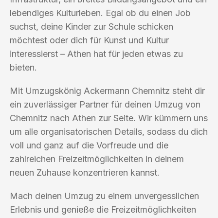
lebendiges Kulturleben. Egal ob du einen Job
suchst, deine Kinder zur Schule schicken
möchtest oder dich für Kunst und Kultur
interessierst – Athen hat für jeden etwas zu
bieten.
Mit Umzugskönig Ackermann Chemnitz steht dir
ein zuverlässiger Partner für deinen Umzug von
Chemnitz nach Athen zur Seite. Wir kümmern uns
um alle organisatorischen Details, sodass du dich
voll und ganz auf die Vorfreude und die
zahlreichen Freizeitmöglichkeiten in deinem
neuen Zuhause konzentrieren kannst.
Mach deinen Umzug zu einem unvergesslichen
Erlebnis und genieße die Freizeitmöglichkeiten