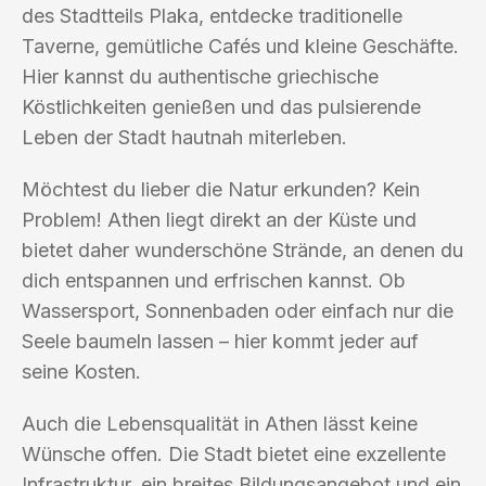
des Stadtteils Plaka, entdecke traditionelle
Taverne, gemütliche Cafés und kleine Geschäfte.
Hier kannst du authentische griechische
Köstlichkeiten genießen und das pulsierende
Leben der Stadt hautnah miterleben.
Möchtest du lieber die Natur erkunden? Kein
Problem! Athen liegt direkt an der Küste und
bietet daher wunderschöne Strände, an denen du
dich entspannen und erfrischen kannst. Ob
Wassersport, Sonnenbaden oder einfach nur die
Seele baumeln lassen – hier kommt jeder auf
seine Kosten.
Auch die Lebensqualität in Athen lässt keine
Wünsche offen. Die Stadt bietet eine exzellente
Infrastruktur, ein breites Bildungsangebot und ein