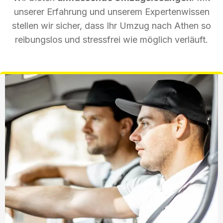
unserer Erfahrung und unserem Expertenwissen
stellen wir sicher, dass Ihr Umzug nach Athen so
reibungslos und stressfrei wie möglich verläuft.