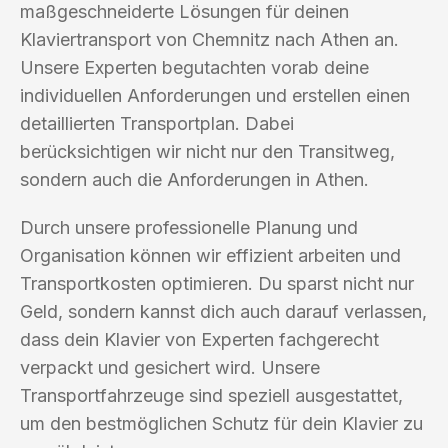
maßgeschneiderte Lösungen für deinen
Klaviertransport von Chemnitz nach Athen an.
Unsere Experten begutachten vorab deine
individuellen Anforderungen und erstellen einen
detaillierten Transportplan. Dabei
berücksichtigen wir nicht nur den Transitweg,
sondern auch die Anforderungen in Athen.
Durch unsere professionelle Planung und
Organisation können wir effizient arbeiten und
Transportkosten optimieren. Du sparst nicht nur
Geld, sondern kannst dich auch darauf verlassen,
dass dein Klavier von Experten fachgerecht
verpackt und gesichert wird. Unsere
Transportfahrzeuge sind speziell ausgestattet,
um den bestmöglichen Schutz für dein Klavier zu