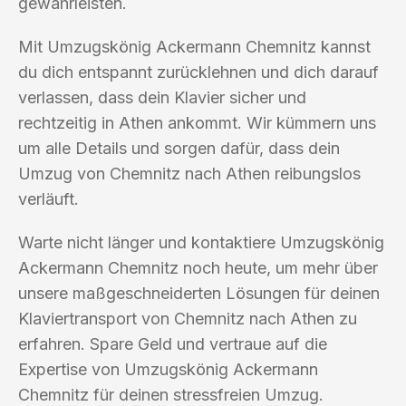
gewährleisten.
Mit Umzugskönig Ackermann Chemnitz kannst
du dich entspannt zurücklehnen und dich darauf
verlassen, dass dein Klavier sicher und
rechtzeitig in Athen ankommt. Wir kümmern uns
um alle Details und sorgen dafür, dass dein
Umzug von Chemnitz nach Athen reibungslos
verläuft.
Warte nicht länger und kontaktiere Umzugskönig
Ackermann Chemnitz noch heute, um mehr über
unsere maßgeschneiderten Lösungen für deinen
Klaviertransport von Chemnitz nach Athen zu
erfahren. Spare Geld und vertraue auf die
Expertise von Umzugskönig Ackermann
Chemnitz für deinen stressfreien Umzug.