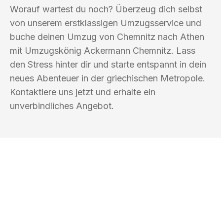
Worauf wartest du noch? Überzeug dich selbst
von unserem erstklassigen Umzugsservice und
buche deinen Umzug von Chemnitz nach Athen
mit Umzugskönig Ackermann Chemnitz. Lass
den Stress hinter dir und starte entspannt in dein
neues Abenteuer in der griechischen Metropole.
Kontaktiere uns jetzt und erhalte ein
unverbindliches Angebot.
UMZUGSKÖNIG ACKERMANN
CHEMNITZ
Ihr Umzug oder