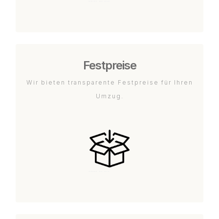
Festpreise
Wir bieten transparente Festpreise für Ihren
Umzug.