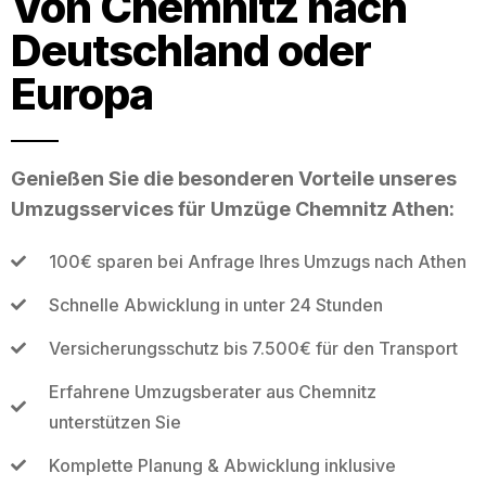
Von Chemnitz nach
Deutschland oder
Europa
Genießen Sie die besonderen Vorteile unseres
Umzugsservices für Umzüge Chemnitz Athen:
100€ sparen bei Anfrage Ihres Umzugs nach Athen
Schnelle Abwicklung in unter 24 Stunden
Versicherungsschutz bis 7.500€ für den Transport
Erfahrene Umzugsberater aus Chemnitz
unterstützen Sie
Komplette Planung & Abwicklung inklusive