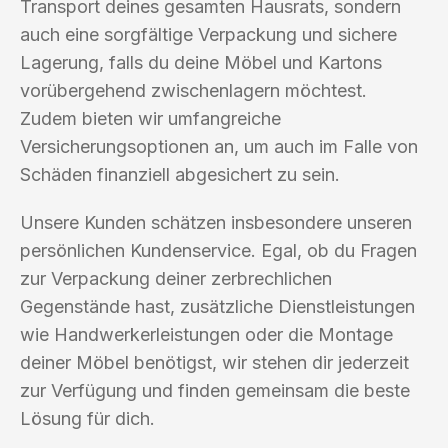
Transport deines gesamten Hausrats, sondern
auch eine sorgfältige Verpackung und sichere
Lagerung, falls du deine Möbel und Kartons
vorübergehend zwischenlagern möchtest.
Zudem bieten wir umfangreiche
Versicherungsoptionen an, um auch im Falle von
Schäden finanziell abgesichert zu sein.
Unsere Kunden schätzen insbesondere unseren
persönlichen Kundenservice. Egal, ob du Fragen
zur Verpackung deiner zerbrechlichen
Gegenstände hast, zusätzliche Dienstleistungen
wie Handwerkerleistungen oder die Montage
deiner Möbel benötigst, wir stehen dir jederzeit
zur Verfügung und finden gemeinsam die beste
Lösung für dich.