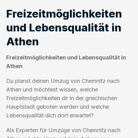
Freizeitmöglichkeiten
und Lebensqualität in
Athen
Freizeitmöglichkeiten und Lebensqualität in
Athen
Du planst deinen Umzug von Chemnitz nach
Athen und möchtest wissen, welche
Freizeitmöglichkeiten dir in der griechischen
Hauptstadt geboten werden und welche
Lebensqualität dich dort erwartet?
Als Experten für Umzüge von Chemnitz nach