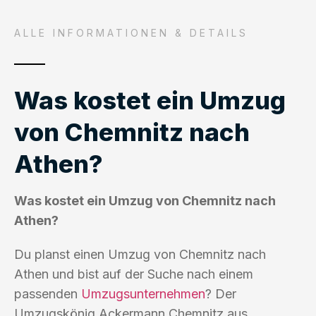
ALLE INFORMATIONEN & DETAILS
Was kostet ein Umzug
von Chemnitz nach
Athen?
Was kostet ein Umzug von Chemnitz nach
Athen?
Du planst einen Umzug von Chemnitz nach
Athen und bist auf der Suche nach einem
passenden
Umzugsunternehmen
? Der
Umzugskönig Ackermann Chemnitz aus