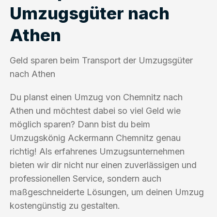
Umzugsgüter nach
Athen
Geld sparen beim Transport der Umzugsgüter
nach Athen
Du planst einen Umzug von Chemnitz nach
Athen und möchtest dabei so viel Geld wie
möglich sparen? Dann bist du beim
Umzugskönig Ackermann Chemnitz genau
richtig! Als erfahrenes Umzugsunternehmen
bieten wir dir nicht nur einen zuverlässigen und
professionellen Service, sondern auch
maßgeschneiderte Lösungen, um deinen Umzug
kostengünstig zu gestalten.