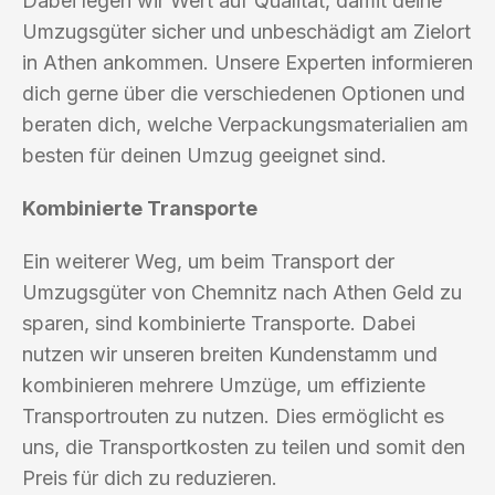
Dabei legen wir Wert auf Qualität, damit deine
Umzugsgüter sicher und unbeschädigt am Zielort
in Athen ankommen. Unsere Experten informieren
dich gerne über die verschiedenen Optionen und
beraten dich, welche Verpackungsmaterialien am
besten für deinen Umzug geeignet sind.
Kombinierte Transporte
Ein weiterer Weg, um beim Transport der
Umzugsgüter von Chemnitz nach Athen Geld zu
sparen, sind kombinierte Transporte. Dabei
nutzen wir unseren breiten Kundenstamm und
kombinieren mehrere Umzüge, um effiziente
Transportrouten zu nutzen. Dies ermöglicht es
uns, die Transportkosten zu teilen und somit den
Preis für dich zu reduzieren.