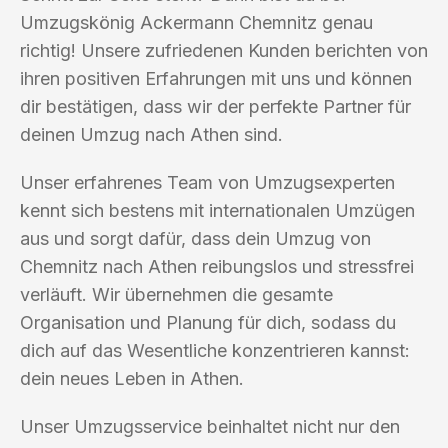
Umzugskönig Ackermann Chemnitz genau
richtig! Unsere zufriedenen Kunden berichten von
ihren positiven Erfahrungen mit uns und können
dir bestätigen, dass wir der perfekte Partner für
deinen Umzug nach Athen sind.
Unser erfahrenes Team von Umzugsexperten
kennt sich bestens mit internationalen Umzügen
aus und sorgt dafür, dass dein Umzug von
Chemnitz nach Athen reibungslos und stressfrei
verläuft. Wir übernehmen die gesamte
Organisation und Planung für dich, sodass du
dich auf das Wesentliche konzentrieren kannst:
dein neues Leben in Athen.
Unser Umzugsservice beinhaltet nicht nur den