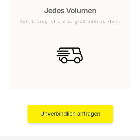
Jedes Volumen
Kein Umzug ist uns zu groß oder zu klein.
Unverbindlich anfragen