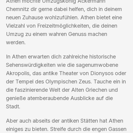
Athen möchte Umzugskönig Ackermann
Chemnitz dir gerne dabei helfen, dich in deinem
neuen Zuhause wohlzufühlen. Athen bietet eine
Vielzahl von Freizeitmöglichkeiten, die deinen
Umzug zu einem wahren Genuss machen
werden.
In Athen erwarten dich zahlreiche historische
Sehenswürdigkeiten wie die sagenumwobene
Akropolis, das antike Theater von Dionysos oder
der Tempel des Olympischen Zeus. Tauche ein in
die faszinierende Welt der Alten Griechen und
genieße atemberaubende Ausblicke auf die
Stadt.
Aber auch abseits der antiken Stätten hat Athen
einiges zu bieten. Streife durch die engen Gassen