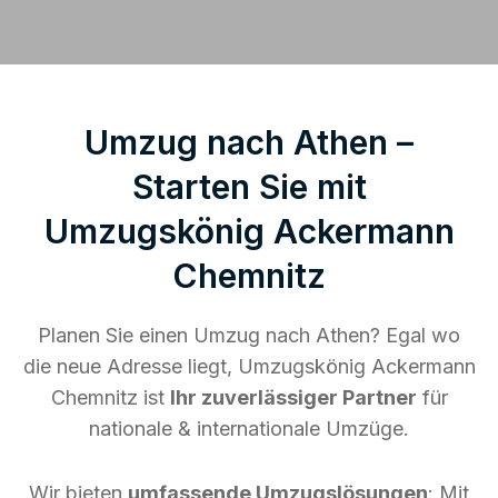
Umzug nach Athen –
Starten Sie mit
Umzugskönig Ackermann
Chemnitz
Planen Sie einen Umzug nach Athen? Egal wo
die neue Adresse liegt, Umzugskönig Ackermann
Chemnitz ist
Ihr zuverlässiger Partner
für
nationale & internationale Umzüge.
Wir bieten
umfassende Umzugslösungen
: Mit