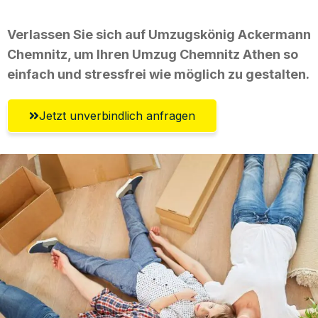
Verlassen Sie sich auf Umzugskönig Ackermann
Chemnitz, um Ihren Umzug Chemnitz Athen so
einfach und stressfrei wie möglich zu gestalten.
Jetzt unverbindlich anfragen