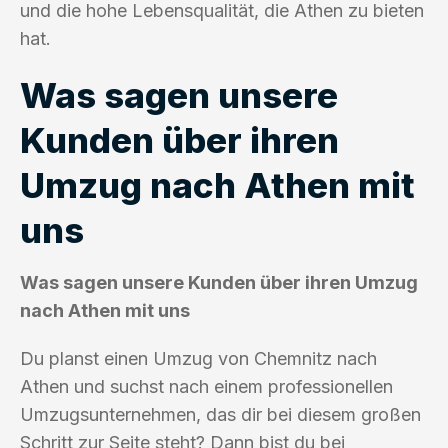
und die hohe Lebensqualität, die Athen zu bieten
hat.
Was sagen unsere
Kunden über ihren
Umzug nach Athen mit
uns
Was sagen unsere Kunden über ihren Umzug
nach Athen mit uns
Du planst einen Umzug von Chemnitz nach
Athen und suchst nach einem professionellen
Umzugsunternehmen, das dir bei diesem großen
Schritt zur Seite steht? Dann bist du bei