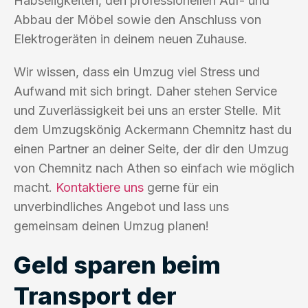
Habseligkeiten, den professionellen Auf- und
Abbau der Möbel sowie den Anschluss von
Elektrogeräten in deinem neuen Zuhause.
Wir wissen, dass ein Umzug viel Stress und
Aufwand mit sich bringt. Daher stehen Service
und Zuverlässigkeit bei uns an erster Stelle. Mit
dem Umzugskönig Ackermann Chemnitz hast du
einen Partner an deiner Seite, der dir den Umzug
von Chemnitz nach Athen so einfach wie möglich
macht.
Kontaktiere uns
gerne für ein
unverbindliches Angebot und lass uns
gemeinsam deinen Umzug planen!
Geld sparen beim
Transport der