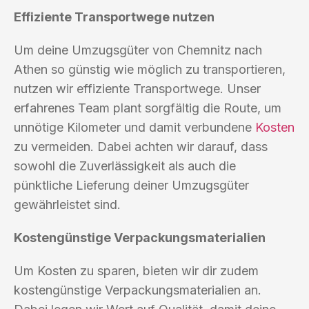
Effiziente Transportwege nutzen
Um deine Umzugsgüter von Chemnitz nach
Athen so günstig wie möglich zu transportieren,
nutzen wir effiziente Transportwege. Unser
erfahrenes Team plant sorgfältig die Route, um
unnötige Kilometer und damit verbundene
Kosten
zu vermeiden. Dabei achten wir darauf, dass
sowohl die Zuverlässigkeit als auch die
pünktliche Lieferung deiner Umzugsgüter
gewährleistet sind.
Kostengünstige Verpackungsmaterialien
Um Kosten zu sparen, bieten wir dir zudem
kostengünstige Verpackungsmaterialien an.