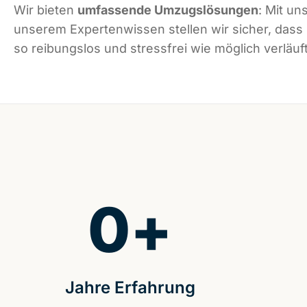
Wir bieten
umfassende Umzugslösungen
: Mit un
unserem Expertenwissen stellen wir sicher, dass
so reibungslos und stressfrei wie möglich verläuft
0
+
Jahre Erfahrung