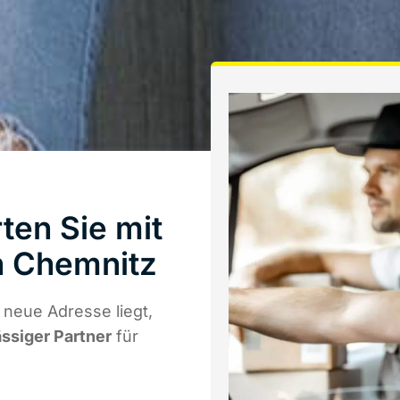
ten Sie mit
 Chemnitz
 neue Adresse liegt,
ässiger Partner
für