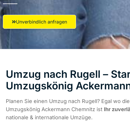
Unverbindlich anfragen
Umzug nach Rugell – Star
Umzugskönig Ackermann
Planen Sie einen Umzug nach Rugell? Egal wo die
Umzugskönig Ackermann Chemnitz ist
Ihr zuverl
nationale & internationale Umzüge.