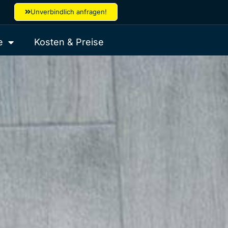
Unverbindlich anfragen!
e
Kosten & Preise