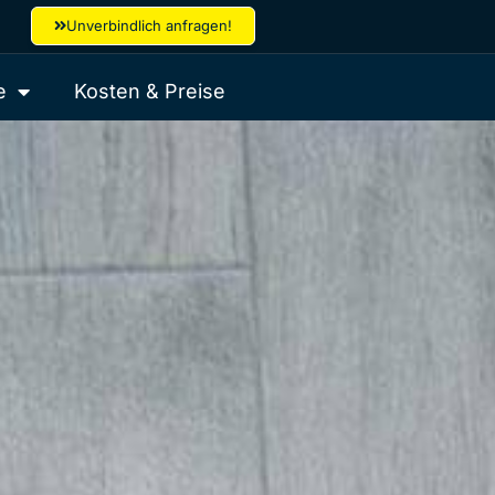
Unverbindlich anfragen!
e
Kosten & Preise