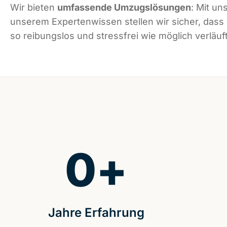
Wir bieten
umfassende Umzugslösungen
: Mit un
unserem Expertenwissen stellen wir sicher, dass
so reibungslos und stressfrei wie möglich verläuft
0
+
Jahre Erfahrung