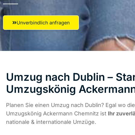
Unverbindlich anfragen
Umzug nach Dublin – Star
Umzugskönig Ackermann
Planen Sie einen Umzug nach Dublin? Egal wo die
Umzugskönig Ackermann Chemnitz ist
Ihr zuverl
nationale & internationale Umzüge.