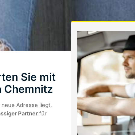
ten Sie mit
 Chemnitz
 neue Adresse liegt,
ässiger Partner
für