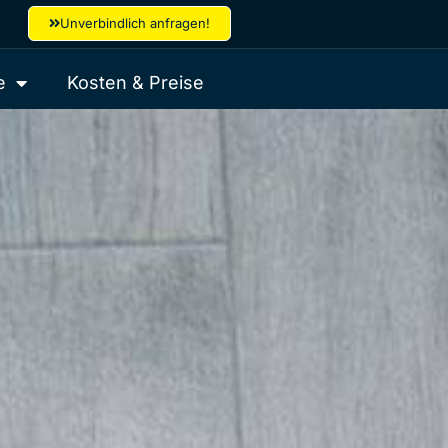
Unverbindlich anfragen!
e
Kosten & Preise