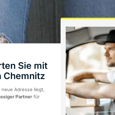
ten Sie mit
 Chemnitz
 neue Adresse liegt,
ässiger Partner
für