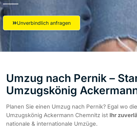
Unverbindlich anfragen
Umzug nach Pernik – Star
Umzugskönig Ackermann
Planen Sie einen Umzug nach Pernik? Egal wo die
Umzugskönig Ackermann Chemnitz ist
Ihr zuverl
nationale & internationale Umzüge.