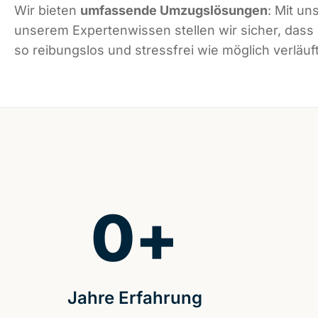
Wir bieten
umfassende Umzugslösungen
: Mit un
unserem Expertenwissen stellen wir sicher, dass
so reibungslos und stressfrei wie möglich verläuft
0
+
Jahre Erfahrung