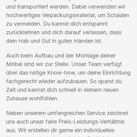
und transportiert werden. Dabei verwenden wir
hochwertiges Verpackungsmaterial, um Schäden
zu vermeiden. Du kannst dich entspannt
zurücklehnen und dich darauf verlassen, dass
dein Hab und Gut in guten Händen ist.
Auch beim Aufbau und der Montage deiner
Möbel sind wir zur Stelle. Unser Team verfügt
über das nötige Know-how, um deine Einrichtung
fachgerecht wieder aufzubauen. So sparst du
Zeit und kannst dich schnell in deinem neuen
Zuhause wohlfühlen.
Neben unserem umfangreichen Service zeichnet
uns auch unser faire Preis-Leistungs-Verhältnis
aus. Wir erstellen dir gerne ein individuelles