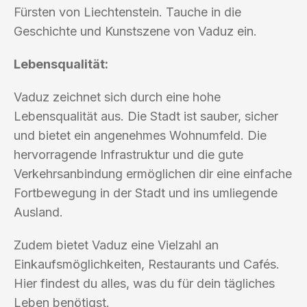
Fürsten von Liechtenstein. Tauche in die
Geschichte und Kunstszene von Vaduz ein.
Lebensqualität:
Vaduz zeichnet sich durch eine hohe
Lebensqualität aus. Die Stadt ist sauber, sicher
und bietet ein angenehmes Wohnumfeld. Die
hervorragende Infrastruktur und die gute
Verkehrsanbindung ermöglichen dir eine einfache
Fortbewegung in der Stadt und ins umliegende
Ausland.
Zudem bietet Vaduz eine Vielzahl an
Einkaufsmöglichkeiten, Restaurants und Cafés.
Hier findest du alles, was du für dein tägliches
Leben benötigst.