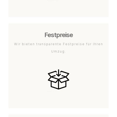
Festpreise
Wir bieten transparente Festpreise für Ihren
Umzug.