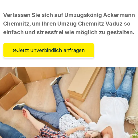
Verlassen Sie sich auf Umzugskönig Ackermann
Chemnitz, um Ihren Umzug Chemnitz Vaduz so
einfach und stressfrei wie möglich zu gestalten.
Jetzt unverbindlich anfragen