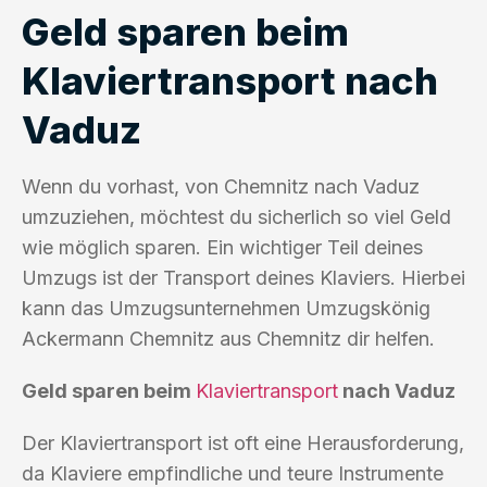
Geld sparen beim
Klaviertransport nach
Vaduz
Wenn du vorhast, von Chemnitz nach Vaduz
umzuziehen, möchtest du sicherlich so viel Geld
wie möglich sparen. Ein wichtiger Teil deines
Umzugs ist der Transport deines Klaviers. Hierbei
kann das Umzugsunternehmen Umzugskönig
Ackermann Chemnitz aus Chemnitz dir helfen.
Geld sparen beim
Klaviertransport
nach Vaduz
Der Klaviertransport ist oft eine Herausforderung,
da Klaviere empfindliche und teure Instrumente