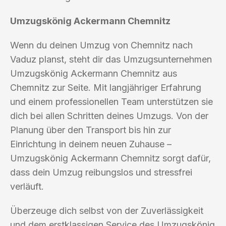
Umzugskönig Ackermann Chemnitz
Wenn du deinen Umzug von Chemnitz nach
Vaduz planst, steht dir das Umzugsunternehmen
Umzugskönig Ackermann Chemnitz aus
Chemnitz zur Seite. Mit langjähriger Erfahrung
und einem professionellen Team unterstützen sie
dich bei allen Schritten deines Umzugs. Von der
Planung über den Transport bis hin zur
Einrichtung in deinem neuen Zuhause –
Umzugskönig Ackermann Chemnitz sorgt dafür,
dass dein Umzug reibungslos und stressfrei
verläuft.
Überzeuge dich selbst von der Zuverlässigkeit
und dem erstklassigen Service des Umzugskönig