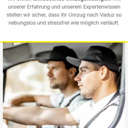
unserer Erfahrung und unserem Expertenwissen
stellen wir sicher, dass Ihr Umzug nach Vaduz so
reibungslos und stressfrei wie möglich verläuft.