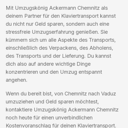
Mit Umzugskönig Ackermann Chemnitz als
deinem Partner für den Klaviertransport kannst
du nicht nur Geld sparen, sondern auch eine
stressfreie Umzugserfahrung genießen. Sie
kümmern sich um alle Aspekte des Transports,
einschließlich des Verpackens, des Abholens,
des Transports und der Lieferung. Du kannst
dich also auf andere wichtige Dinge
konzentrieren und den Umzug entspannt
angehen.
Wenn du bereit bist, von Chemnitz nach Vaduz
umzuziehen und Geld sparen möchtest,
kontaktiere Umzugskönig Ackermann Chemnitz
noch heute für einen unverbindlichen
Kostenvoranschlag für deinen Klaviertransport.