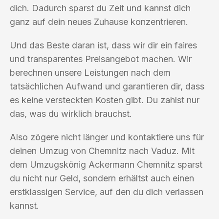
dich. Dadurch sparst du Zeit und kannst dich
ganz auf dein neues Zuhause konzentrieren.
Und das Beste daran ist, dass wir dir ein faires
und transparentes Preisangebot machen. Wir
berechnen unsere Leistungen nach dem
tatsächlichen Aufwand und garantieren dir, dass
es keine versteckten Kosten gibt. Du zahlst nur
das, was du wirklich brauchst.
Also zögere nicht länger und kontaktiere uns für
deinen Umzug von Chemnitz nach Vaduz. Mit
dem Umzugskönig Ackermann Chemnitz sparst
du nicht nur Geld, sondern erhältst auch einen
erstklassigen Service, auf den du dich verlassen
kannst.