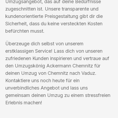
Umzugsangebot, das auf deine Bedürfnisse
zugeschnitten ist. Unsere transparente und
kundenorientierte Preisgestaltung gibt dir die
Sicherheit, dass du keine versteckten Kosten
befürchten musst.
Überzeuge dich selbst von unserem
erstklassigen Service! Lass dich von unseren
zufriedenen Kunden inspirieren und vertraue auf
den Umzugskönig Ackermann Chemnitz für
deinen Umzug von Chemnitz nach Vaduz.
Kontaktiere uns noch heute für ein
unverbindliches Angebot und lass uns
gemeinsam deinen Umzug zu einem stressfreien
Erlebnis machen!