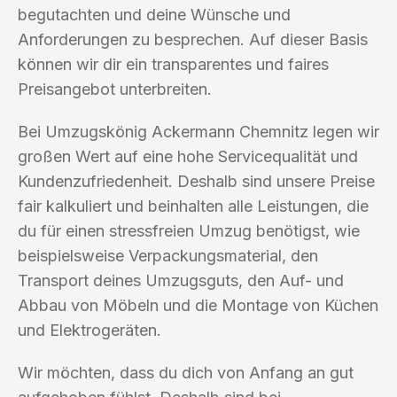
begutachten und deine Wünsche und
Anforderungen zu besprechen. Auf dieser Basis
können wir dir ein transparentes und faires
Preisangebot unterbreiten.
Bei Umzugskönig Ackermann Chemnitz legen wir
großen Wert auf eine hohe Servicequalität und
Kundenzufriedenheit. Deshalb sind unsere Preise
fair kalkuliert und beinhalten alle Leistungen, die
du für einen stressfreien Umzug benötigst, wie
beispielsweise Verpackungsmaterial, den
Transport deines Umzugsguts, den Auf- und
Abbau von Möbeln und die Montage von Küchen
und Elektrogeräten.
Wir möchten, dass du dich von Anfang an gut