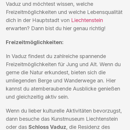
Vaduz und möchtest wissen, welche
Freizeitmöglichkeiten und welche Lebensqualität
dich in der Hauptstadt von
Liechtenstein
erwarten? Dann bist du hier genau richtig!
Freizeitmöglichkeiten:
In Vaduz findest du zahlreiche spannende
Freizeitmöglichkeiten für Jung und Alt. Wenn du
gerne die Natur erkundest, bieten sich die
umliegenden Berge und Wanderwege an. Hier
kannst du atemberaubende Ausblicke genießen
und gleichzeitig aktiv sein.
Wenn du lieber kulturelle Aktivitäten bevorzugst,
dann besuche das Kunstmuseum Liechtenstein
oder das
Schloss Vaduz
, die Residenz des