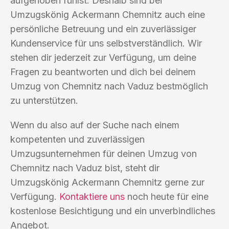
aufgehoben fühlst. Deshalb sind bei
Umzugskönig Ackermann Chemnitz auch eine
persönliche Betreuung und ein zuverlässiger
Kundenservice für uns selbstverständlich. Wir
stehen dir jederzeit zur Verfügung, um deine
Fragen zu beantworten und dich bei deinem
Umzug von Chemnitz nach Vaduz bestmöglich
zu unterstützen.
Wenn du also auf der Suche nach einem
kompetenten und zuverlässigen
Umzugsunternehmen für deinen Umzug von
Chemnitz nach Vaduz bist, steht dir
Umzugskönig Ackermann Chemnitz gerne zur
Verfügung.
Kontaktiere uns
noch heute für eine
kostenlose Besichtigung und ein unverbindliches
Angebot.