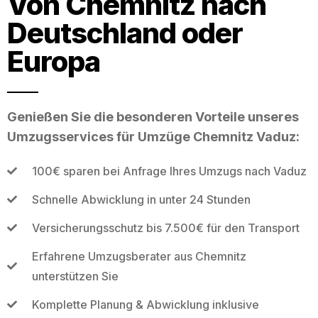
Von Chemnitz nach
Deutschland oder
Europa
Genießen Sie die besonderen Vorteile unseres
Umzugsservices für Umzüge Chemnitz Vaduz:
100€ sparen bei Anfrage Ihres Umzugs nach Vaduz
Schnelle Abwicklung in unter 24 Stunden
Versicherungsschutz bis 7.500€ für den Transport
Erfahrene Umzugsberater aus Chemnitz
unterstützen Sie
Komplette Planung & Abwicklung inklusive