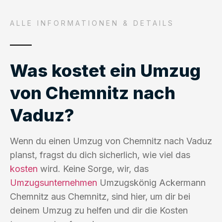
ALLE INFORMATIONEN & DETAILS
Was kostet ein Umzug
von Chemnitz nach
Vaduz?
Wenn du einen Umzug von Chemnitz nach Vaduz
planst, fragst du dich sicherlich, wie viel das
kosten
wird. Keine Sorge, wir, das
Umzugsunternehmen
Umzugskönig Ackermann
Chemnitz aus Chemnitz, sind hier, um dir bei
deinem Umzug zu helfen und dir die Kosten