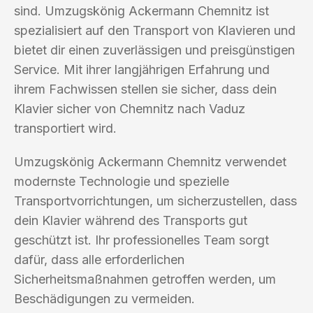
sind. Umzugskönig Ackermann Chemnitz ist
spezialisiert auf den Transport von Klavieren und
bietet dir einen zuverlässigen und preisgünstigen
Service. Mit ihrer langjährigen Erfahrung und
ihrem Fachwissen stellen sie sicher, dass dein
Klavier sicher von Chemnitz nach Vaduz
transportiert wird.
Umzugskönig Ackermann Chemnitz verwendet
modernste Technologie und spezielle
Transportvorrichtungen, um sicherzustellen, dass
dein Klavier während des Transports gut
geschützt ist. Ihr professionelles Team sorgt
dafür, dass alle erforderlichen
Sicherheitsmaßnahmen getroffen werden, um
Beschädigungen zu vermeiden.