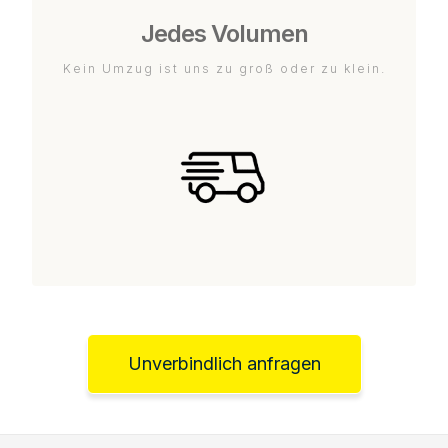
Jedes Volumen
Kein Umzug ist uns zu groß oder zu klein.
Unverbindlich anfragen