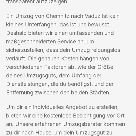
transparent aufzuzeigen.
Ein Umzug von Chemnitz nach Vaduz ist kein
kleines Unterfangen, das ist uns bewusst.
Deshalb bieten wir einen umfassenden und
maßgeschneiderten Service an, um
sicherzustellen, dass dein Umzug reibungslos
verläuft. Die genauen Kosten hängen von
verschiedenen Faktoren ab, wie der Größe
deines Umzugsguts, dem Umfang der
Dienstleistungen, die du benötigst, und der
Entfernung zwischen den beiden Städten.
Um dir ein individuelles Angebot zu erstellen,
bieten wir eine kostenlose Besichtigung vor Ort
an. Unsere erfahrenen Umzugsberater kommen
zu dir nach Hause, um dein Umzugsgut zu