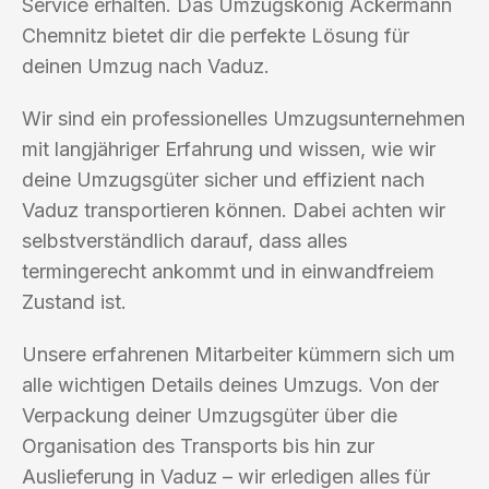
Service erhalten. Das Umzugskönig Ackermann
Chemnitz bietet dir die perfekte Lösung für
deinen Umzug nach Vaduz.
Wir sind ein professionelles Umzugsunternehmen
mit langjähriger Erfahrung und wissen, wie wir
deine Umzugsgüter sicher und effizient nach
Vaduz transportieren können. Dabei achten wir
selbstverständlich darauf, dass alles
termingerecht ankommt und in einwandfreiem
Zustand ist.
Unsere erfahrenen Mitarbeiter kümmern sich um
alle wichtigen Details deines Umzugs. Von der
Verpackung deiner Umzugsgüter über die
Organisation des Transports bis hin zur
Auslieferung in Vaduz – wir erledigen alles für