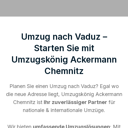
Umzug nach Vaduz –
Starten Sie mit
Umzugskönig Ackermann
Chemnitz
Planen Sie einen Umzug nach Vaduz? Egal wo
die neue Adresse liegt, Umzugskönig Ackermann
Chemnitz ist
Ihr zuverlässiger Partner
für
nationale & internationale Umzüge.
Wir bieten
umfassende Umzugslösungen
: Mit