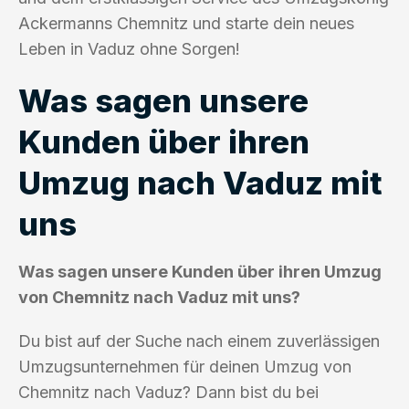
Ackermanns Chemnitz und starte dein neues
Leben in Vaduz ohne Sorgen!
Was sagen unsere
Kunden über ihren
Umzug nach Vaduz mit
uns
Was sagen unsere Kunden über ihren Umzug
von Chemnitz nach Vaduz mit uns?
Du bist auf der Suche nach einem zuverlässigen
Umzugsunternehmen für deinen Umzug von
Chemnitz nach Vaduz? Dann bist du bei