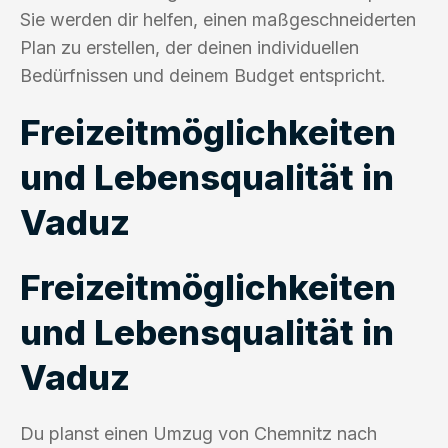
Sie werden dir helfen, einen maßgeschneiderten
Plan zu erstellen, der deinen individuellen
Bedürfnissen und deinem Budget entspricht.
Freizeitmöglichkeiten
und Lebensqualität in
Vaduz
Freizeitmöglichkeiten
und Lebensqualität in
Vaduz
Du planst einen Umzug von Chemnitz nach