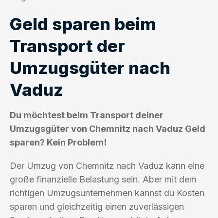
Geld sparen beim
Transport der
Umzugsgüter nach
Vaduz
Du möchtest beim Transport deiner
Umzugsgüter von Chemnitz nach Vaduz Geld
sparen? Kein Problem!
Der Umzug von Chemnitz nach Vaduz kann eine
große finanzielle Belastung sein. Aber mit dem
richtigen Umzugsunternehmen kannst du Kosten
sparen und gleichzeitig einen zuverlässigen