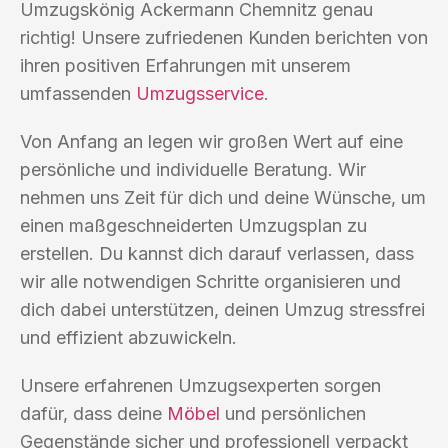
Umzugskönig Ackermann Chemnitz genau
richtig! Unsere zufriedenen Kunden berichten von
ihren positiven Erfahrungen mit unserem
umfassenden
Umzugsservice
.
Von Anfang an legen wir großen Wert auf eine
persönliche und individuelle Beratung. Wir
nehmen uns Zeit für dich und deine Wünsche, um
einen maßgeschneiderten Umzugsplan zu
erstellen. Du kannst dich darauf verlassen, dass
wir alle notwendigen Schritte organisieren und
dich dabei unterstützen, deinen Umzug stressfrei
und effizient abzuwickeln.
Unsere erfahrenen Umzugsexperten sorgen
dafür, dass deine
Möbel
und persönlichen
Gegenstände sicher und professionell verpackt