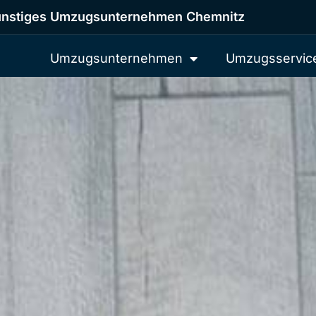
nstiges Umzugsunternehmen Chemnitz
Umzugsunternehmen
Umzugsservic