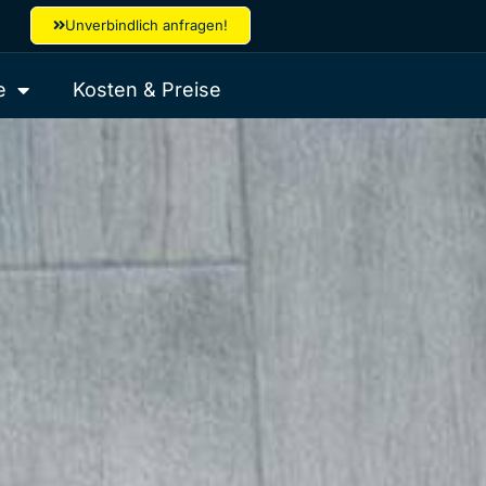
Unverbindlich anfragen!
e
Kosten & Preise